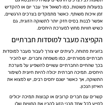
בפעולות פשוטות, כמו לשאול איך עבר יום או להקדיש
זמן איכות משותף. כאשר מתמקדים בצרכים הרגשיים,
אפשר לבנות בסיס חזק יותר לתשוקה הזוגית, גם
כשיש חוויות מחוץ למערכת היחסים.
הקפיצה מעבר למוסדות חברתיים
בזוגיות פתוחה, לעיתים יש צורך לעבור מעבר למוסדות
חברתיים מסורתיים, כמו משפחה וחברים. יש להכיר
בכך שהחיים החברתיים עשויים להשפיע על מערכת
היחסים. תמיכה חברתית יכולה להיות חיונית לשימור
התשוקה, אך כאשר ישנם יחסים רבים, יש למצוא את
האיזון הנכון.
קשרים עם חברים קרובים או קבוצות תמיכה יכולים
לסייע לכל אחד מבני הזוג להבין את החוויות שלו