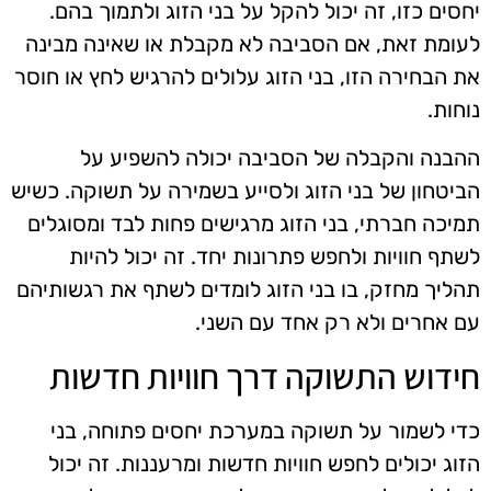
יחסים כזו, זה יכול להקל על בני הזוג ולתמוך בהם.
לעומת זאת, אם הסביבה לא מקבלת או שאינה מבינה
את הבחירה הזו, בני הזוג עלולים להרגיש לחץ או חוסר
נוחות.
ההבנה והקבלה של הסביבה יכולה להשפיע על
הביטחון של בני הזוג ולסייע בשמירה על תשוקה. כשיש
תמיכה חברתי, בני הזוג מרגישים פחות לבד ומסוגלים
לשתף חוויות ולחפש פתרונות יחד. זה יכול להיות
תהליך מחזק, בו בני הזוג לומדים לשתף את רגשותיהם
עם אחרים ולא רק אחד עם השני.
חידוש התשוקה דרך חוויות חדשות
כדי לשמור על תשוקה במערכת יחסים פתוחה, בני
הזוג יכולים לחפש חוויות חדשות ומרעננות. זה יכול