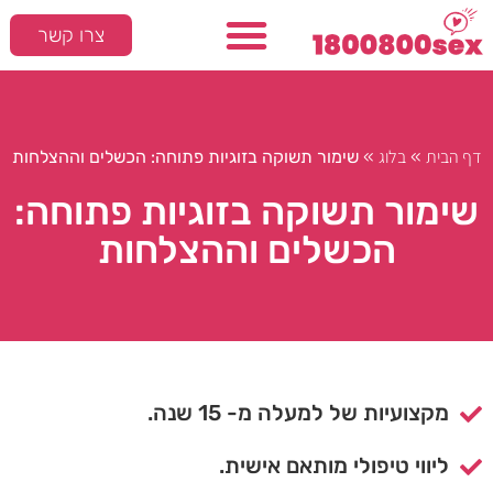
צרו קשר
דף הבית
בלוג
»
»
שימור תשוקה בזוגיות פתוחה: הכשלים וההצלחות
שימור תשוקה בזוגיות פתוחה:
הכשלים וההצלחות
מקצועיות של למעלה מ- 15 שנה.
ליווי טיפולי מותאם אישית.