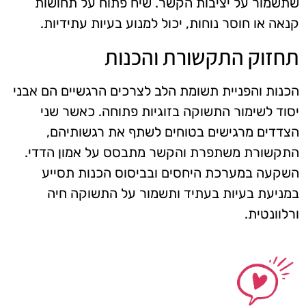
שתשמור על יציבות הקשר. שיח פתוח על תחושות
קנאה או חוסר נוחות, יכול למנוע בעיות עתידיות.
תחזוק התקשורת והכנות
הכנות והפניית תשומת הלב לצרכים הרגשיים הם אבני
יסוד לשימור התשוקה בזוגיות פתוחה. כאשר שני
הצדדים מרגישים בטוחים לשתף את רגשותיהם,
התקשורת משתפרת והקשר מתבסס על אמון הדדי.
השקעה במערכת היחסים ובביסוס הכנות תסייע
במניעת בעיות בעתיד ותשמור על התשוקה חיה
ורלוונטית.