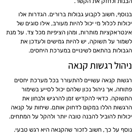
הבנות ולחזק את הקשר.
בנוסף, חשוב לקבוע גבולות ברורים. הגדרות אלו
יכולות לכלול מי יכול להיות מעורב, אילו סוגים של
אינטראקציות מותרות, ומהן הציפיות מכל צד. על מנת
לשמור על תשוקה, יש להיות גמישים ולעדכן את
הגבולות בהתאם לשינויים במערכת היחסים.
ניהול רגשות קנאה
רגשות קנאה עשויים להתעורר בכל מערכת יחסים
פתוחה, אך ניהול נכון שלהם יכול לסייע בשימור
התשוקה. כדאי להקדיש זמן להרגיש ולבחון את
הרגשות הללו במקום לדחוק אותם. שיחות על קנאה
יכולות להוביל להבנה טובה יותר ולהקל על המתחים.
נוסף על כך, חשוב לזכור שהקנאה היא רגש טבעי.