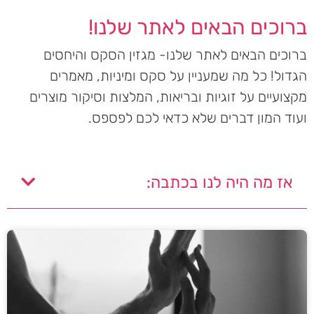
ברוכים הבאים לאתר שלנו!
ברוכים הבאים לאתר שלנו- מגזין הסקס והיחסים
הגדול! כל מה שמעניין על סקס ומיניות, מאמרים
מקצועיים על זוגיות ובריאות, המלצות וסיקור מוצרים
ועוד המון דברים שלא כדאי לכם לפספס.
אז מה היה לנו בכתבה: