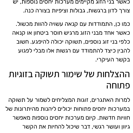
כאשר בני הזוג מקיימים מערכות יחסים נוספות, יש
צורך לדון ברגשות, גבולות וציפיות בצורה כנה.
כמו כן, התמודדות עם קנאה עשויה להוות מכשול.
כאשר אחד מבני הזוג מרגיש חוסר ביטחון או קנאה
כלפי בני זוג נוספים, תשוקה יכולה להיפגע. חשוב
להבין כיצד להתמודד עם רגשות אלו מבלי לפגוע
בקשר העיקרי.
ההצלחות של שימור תשוקה בזוגיות
פתוחה
למרות האתגרים, זוגות המצליחים לשמור על תשוקה
במערכות יחסים פתוחות יכולים ליהנות מהיתרונות של
חוויות חדשות. קיום מערכות יחסים נוספות מאפשר
גיוון ועושר רגשי, דבר שיכול להחיות את הקשר