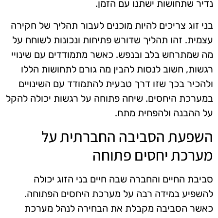
נדיר שתחושות ישתנו עם הזמן.
בני זוג צריכים להיות מוכנים לעבור תהליך של חקירה
עצמית. זהו תהליך שדורש פתיחות ונכונות לשוחח על
מה שמתרחש בלב ובנפש. כאשר מתמודדים עם שינויי
רגשות, חשוב לנסות להבין מה גורם לתחושות הללו
ולהכיר בכך שזו דרך טבעית להתמודד עם השינויים
במערכת היחסים. שיחה פתוחה על רגשות יכולה להקל
על ההבנה ולהפחית מתח.
השפעת הסביבה החברתית על
מערכת יחסים פתוחה
סביבת החיים והחברה שבה חיים בני הזוג יכולה
להשפיע במידה רבה על מערכת היחסים הפתוחה.
כאשר הסביבה מקבלת את הבחירה לנהל מערכת