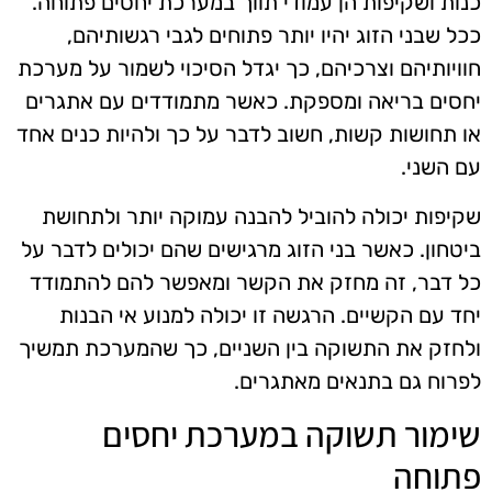
כנות ושקיפות הן עמודי תווך במערכת יחסים פתוחה.
ככל שבני הזוג יהיו יותר פתוחים לגבי רגשותיהם,
חוויותיהם וצרכיהם, כך יגדל הסיכוי לשמור על מערכת
יחסים בריאה ומספקת. כאשר מתמודדים עם אתגרים
או תחושות קשות, חשוב לדבר על כך ולהיות כנים אחד
עם השני.
שקיפות יכולה להוביל להבנה עמוקה יותר ולתחושת
ביטחון. כאשר בני הזוג מרגישים שהם יכולים לדבר על
כל דבר, זה מחזק את הקשר ומאפשר להם להתמודד
יחד עם הקשיים. הרגשה זו יכולה למנוע אי הבנות
ולחזק את התשוקה בין השניים, כך שהמערכת תמשיך
לפרוח גם בתנאים מאתגרים.
שימור תשוקה במערכת יחסים
פתוחה