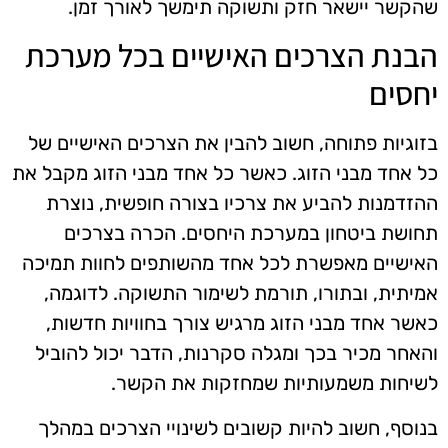
שהקשר יישאר חזק ותשוקה תימשך לאורך זמן.
הבנת הצרכים האישיים בכל מערכת
יחסים
בזוגיות פתוחה, חשוב להבין את הצרכים האישיים של
כל אחד מבני הזוג. כאשר כל אחד מבני הזוג מקבל את
ההזדמנות להביע את צרכיו בצורה חופשית, נוצרת
תחושת ביטחון במערכת היחסים. הכרה בצרכים
האישיים מאפשרת לכל אחד מהשותפים לחוות תמיכה
אמיתית, ובתורו, תורמת לשימור התשוקה. לדוגמה,
כאשר אחד מבני הזוג מרגיש צורך בחוויות חדשות,
והאחר מכיר בכך ומגלה סקרנות, הדבר יכול להוביל
לשיחות משמעותיות שמחזקות את הקשר.
בנוסף, חשוב להיות קשובים לשינויי הצרכים במהלך