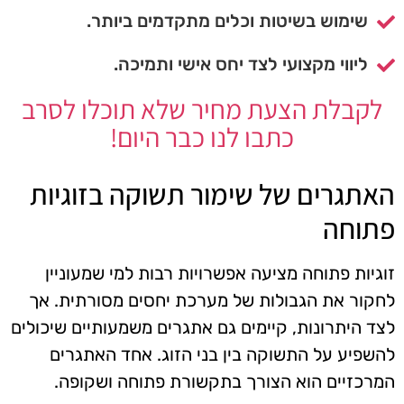
שימוש בשיטות וכלים מתקדמים ביותר.
ליווי מקצועי לצד יחס אישי ותמיכה.
לקבלת הצעת מחיר שלא תוכלו לסרב
כתבו לנו כבר היום!
האתגרים של שימור תשוקה בזוגיות
פתוחה
זוגיות פתוחה מציעה אפשרויות רבות למי שמעוניין
לחקור את הגבולות של מערכת יחסים מסורתית. אך
לצד היתרונות, קיימים גם אתגרים משמעותיים שיכולים
להשפיע על התשוקה בין בני הזוג. אחד האתגרים
המרכזיים הוא הצורך בתקשורת פתוחה ושקופה.