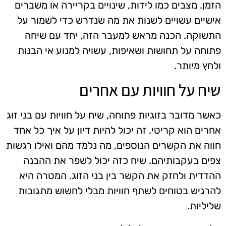
הזמן. מצבים כמו לידות, שינויים בקריירה או משברים
אישיים עשויים לשנות את מה שנדרש כדי לשמור על
התשוקה. הכנה מראש למעבר הזה, יחד עם שיחה
פתוחה על תחושות ושאיפות, עשויה למנוע אי הבנות
ולחץ מיותר.
שיח על חוויות עם אחרים
כאשר מדובר בזוגיות פתוחה, שיח על חוויות עם בני זוג
אחרים הוא קריטי. זה יכול להיות דיון על איך כל אחד
חווה את הקשרים הנוספים, מה נלמד מהם ואילו רגשות
צפים בעקבותיהם. שיח כזה יכול לשפר את ההבנה
ההדדית ולחזק את הקשר בין בני הזוג. המטרה היא
להרגיש בטוחים לשתף חוויות מבלי לחשוש מתגובות
שליליות.