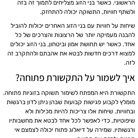
הראשוני. כאשר בני הזוג מצליחים לתמוך זה בזה
ולשתף חוויות, התשוקה יכולה להתחזק.
שיחות על חוויות עם בני הזוג האחרים יכולות להוביל
להבנה מעמיקה יותר של הרצונות והצרכים של כל
אחד. כאשר יש תחושת אמון וביטחון, בני הזוג יכולים
למצוא דרכים חדשות לבטא את אהבתם ולהתקרב זה
לזה.
איך לשמור על התקשורת פתוחה?
התקשורת היא המפתח לשימור תשוקה בזוגיות פתוחה.
מומלץ לקבוע פגישות קבועות שבהן ניתן לדון ברגשות
ובחוויות. שיחות אלו צריכות להיות מכילות ולא
שיפוטיות, כדי לאפשר לכל אחד לבטא את מחשבותיו
ורגשותיו. שמירה על דיאלוג פתוח יכולה לצמצם אי