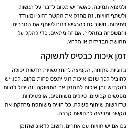
ולמצוא תמיכה. כאשר יש מקום לדבר על רגשות
ולשתף חוויות, זה מחזק את הקשר הזוגי ומעודד
פתיחות. חשוב גם להרגיש בנוח לשתף את החברים
והמשפחה בתהליך, אם זה מתאים, כדי להקל על
תחושת הבדידות או הלחץ.
זמן איכות כבסיס לתשוקה
בזוגיות פתוחה, הקפיצה להתרגשויות חדשות יכולה
להוביל לכך שזמן איכות זוגי יתפס פחות מקום. לכן, יש
להקדיש זמן איכות לתחזק את התשוקה. זה יכול להיות
מפגשים קבועים, טיולים משותפים, או פעילויות
שדורשות שיתוף פעולה. כל חוויה משותפת מחזקת את
הקשר ומביאה לתחושת קרבה.
גם אם יש חוויות עם אחרים, חשוב לדאוג שהזמן