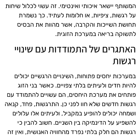
המשותף יישאר איכותי ואינטימי. זה עשוי לכלול שיחות
על רגשות, ציפיות, או חלומות לעתיד. כך נשמרת
תחושת השייכות והקרבה, אשר מהוות את הבסיס
לתשוקה בריאה במערכת הזוגית.
האתגרים של התמודדות עם שינויי
רגשות
במערכות יחסים פתוחות, השינויים הרגשיים יכולים
להיות חדים ולעיתים בלתי צפויים. כאשר בני הזוג
פותחים את מערכת היחסים, הם עשויים להתמודד עם
רגשות חדשים שלא חוו לפני כן. התרגשות, פחד, קנאה
ושמחה יכולים להופיע במקביל, ולעיתים אלו עלולים
להשפיע על הדינמיקה בין השניים. חשוב להבין כי
רגשות הם חלק בלתי נפרד מהחוויה האנושית, ואין זה