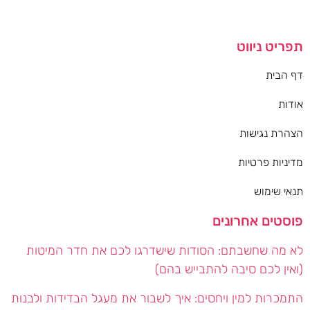
תפריט ניווט
דף הבית
אודות
הצהרת נגישות
מדיניות פרטיות
תנאי שימוש
פוסטים אחרונים
לא מה שחשבתם: הסודות שישדרגו לכם את חדר המיטות
(ואין לכם סיבה להתבייש בהם)
התמכרות למין ויחסים: איך לשבור את מעגל הבדידות ולבנות