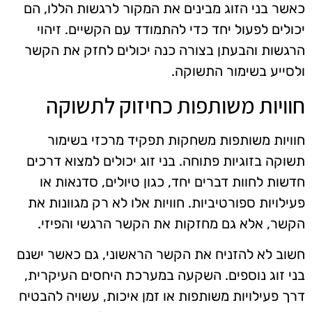
כאשר בני הזוג מבינים את המקור לרגשות הללו, הם
יכולים לפעול יחד כדי להתמודד עם הקשיים. זיהוי
הרגשות והבעתן בצורה כנה יכולים לחזק את הקשר
ולסייע בשימור התשוקה.
חוויות משותפות כחיזוק לתשוקה
חוויות משותפות משחקות תפקיד מרכזי בשימור
תשוקה בזוגיות פתוחה. בני זוג יכולים למצוא דרכים
חדשות לחוות דברים יחד, כגון טיולים, סדנאות או
פעילויות ספורטיביות. חוויות אלו לא רק מגוונות את
הקשר, אלא גם מחזקות את הקשר הרגשי והפיזי.
חשוב לא להזניח את הקשר הראשוני, גם כאשר ישנם
בני זוג נוספים. השקעה במערכת היחסים העיקרית,
דרך פעילויות משותפות או זמן איכות, עשויה להבטיח