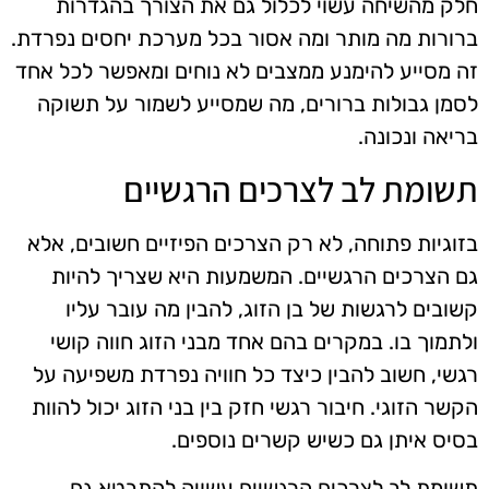
חלק מהשיחה עשוי לכלול גם את הצורך בהגדרות
ברורות מה מותר ומה אסור בכל מערכת יחסים נפרדת.
זה מסייע להימנע ממצבים לא נוחים ומאפשר לכל אחד
לסמן גבולות ברורים, מה שמסייע לשמור על תשוקה
בריאה ונכונה.
תשומת לב לצרכים הרגשיים
בזוגיות פתוחה, לא רק הצרכים הפיזיים חשובים, אלא
גם הצרכים הרגשיים. המשמעות היא שצריך להיות
קשובים לרגשות של בן הזוג, להבין מה עובר עליו
ולתמוך בו. במקרים בהם אחד מבני הזוג חווה קושי
רגשי, חשוב להבין כיצד כל חוויה נפרדת משפיעה על
הקשר הזוגי. חיבור רגשי חזק בין בני הזוג יכול להוות
בסיס איתן גם כשיש קשרים נוספים.
תשומת לב לצרכים הרגשיים עשויה להתבטא גם