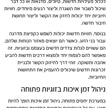
לכלול פעילויות חדשות, טיולים, סדנאות או כל דבר
שיכול לשבור את השגרה וליצור רגעים מיוחדים. חוויות
חיוביות יחד יכולות לחזק את הקשר וליצור תחושת
חיבור חדשה.
בנוסף, חוויות חדשות יכולות לשמש כקפיצת מדרגה
עבור בני הזוג. כאשר הם יוצאים מאזור הנוחות שלהם,
הם עשויים לגלות צדדים חדשים בעצמם ובזוגיות. זה
מאפשר להם לצמוח יחד ולמצוא דרכים חדשות להביע
אהבה ותשוקה. זוהי דרך לחיזוק הקשר ולבניית
זכרונות חדשים שיכולים להעמיק את התחושות
החיוביות.
ניהול זמן איכות בזוגיות פתוחה
במערכת יחסים פתוחה, ניהול זמן איכות הופך להיות
חיוני. עם כל העיסוקים והחוויות החדשות שמתווספות