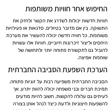
החיפוש אחר חוויות משותפות
חוויות חדשות יכולות לשדרג את הקשר ולחזק את
התשוקה. בין אם מדובר בטיולים, סדנאות או פעילויות
משותפות, כל חוויה חדשה יכולה להעשיר את מערכת
היחסים וליצור זיכרונות חיוביים. חוויות אלו עשויות
להוביל גם לתקשורת פתוחה יותר ולתחושה של
שותפות אמיצה.
הערכת השפעת הסביבה החברתית
הסביבה החברתית משפיעה רבות על זוגיות פתוחה.
תמיכת חברים ובני משפחה יכולה להוות יתרון, אך
לעיתים גם עלולה להקשות. חשוב להיות מודעים
להשפעות חיצוניות ולדעת כיצד לנהל אותן בצורה