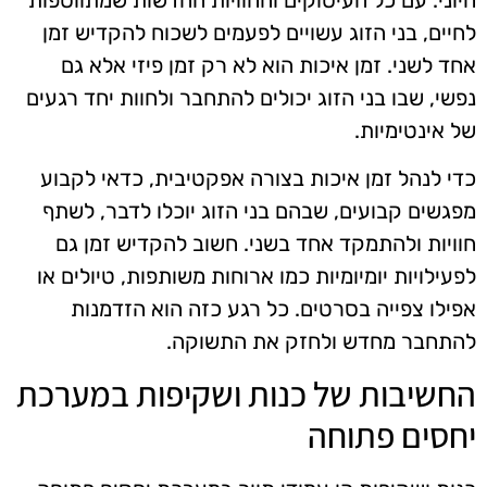
לחיים, בני הזוג עשויים לפעמים לשכוח להקדיש זמן
אחד לשני. זמן איכות הוא לא רק זמן פיזי אלא גם
נפשי, שבו בני הזוג יכולים להתחבר ולחוות יחד רגעים
של אינטימיות.
כדי לנהל זמן איכות בצורה אפקטיבית, כדאי לקבוע
מפגשים קבועים, שבהם בני הזוג יוכלו לדבר, לשתף
חוויות ולהתמקד אחד בשני. חשוב להקדיש זמן גם
לפעילויות יומיומיות כמו ארוחות משותפות, טיולים או
אפילו צפייה בסרטים. כל רגע כזה הוא הזדמנות
להתחבר מחדש ולחזק את התשוקה.
החשיבות של כנות ושקיפות במערכת
יחסים פתוחה