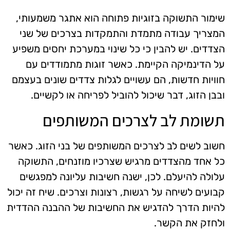
שימור התשוקה בזוגיות פתוחה הוא אתגר משמעותי,
המצריך עבודה מתמדת והתמקדות בצרכים של שני
הצדדים. יש להבין כי כל שינוי במערכת יחסים משפיע
על הדינמיקה הקיימת. כאשר זוגות מתמודדים עם
חוויות חדשות, הם עשויים לגלות צדדים שונים בעצמם
ובבן הזוג, דבר שיכול להוביל לפריחה או לקשיים.
תשומת לב לצרכים המשותפים
חשוב לשים לב לצרכים המשותפים של בני הזוג. כאשר
כל אחד מהצדדים מרגיש שצרכיו מוזנחים, התשוקה
עלולה להיעלם. לכן, ישנה חשיבות עליונה למפגשים
קבועים לשיחה על רגשות, רצונות וצרכים. שיח זה יכול
להיות הדרך להדגיש את החשיבות של ההבנה ההדדית
ולחזק את הקשר.