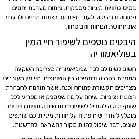
בסיס לחוויות מיניות מספקות. פיתוח מערכת יחסים
פתוחה וכנה יכול לעודד שיח על רצונות מיניים ולהגביר
את תחושת הנוחות והביטחון.
היבטים נוספים לשיפור חיי המין
בפוליאמוריה
חשוב לשים לב לכך שפוליאמוריה מצריכה השקעה
מתמדת בהבנה ובתמיכה בין השותפים. חיי מין מעורבים
מצריכים תקשורת פתוחה וכנה, אשר תורמת להבהרת
רצונות וציפיות. שיחה על מה שמספק או מפריע לכל
שותף יכולה להוביל לשיפוטים חדשים ולחוויות חיוביות.
מומלץ לעודד שיח פתוח על חוויות מיניות עם שותפים
שונים, דבר שיכול להוות מקור להשראה ולחדשנות.