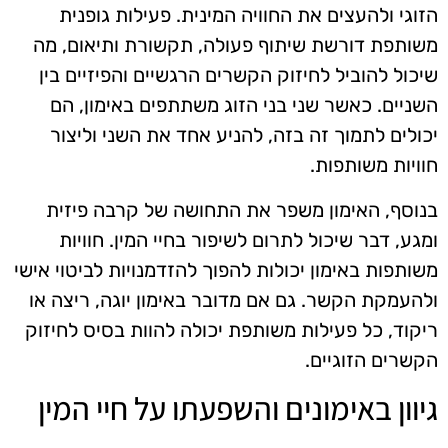
הזוגי ולהעצים את החוויה המינית. פעילות גופנית
משותפת דורשת שיתוף פעולה, תקשורת ותיאום, מה
שיכול להוביל לחיזוק הקשרים הרגשיים והפיזיים בין
השניים. כאשר שני בני הזוג משתתפים באימון, הם
יכולים לתמוך זה בזה, להניע אחד את השני וליצור
חוויות משותפות.
בנוסף, האימון משפר את התחושה של קרבה פיזית
ומגע, דבר שיכול לתרום לשיפור בחיי המין. חוויות
משותפות באימון יכולות להפוך להזדמנויות לביטוי אישי
ולהעמקת הקשר. גם אם מדובר באימון יוגה, ריצה או
ריקוד, כל פעילות משותפת יכולה להוות בסיס לחיזוק
הקשרים הזוגיים.
גיוון באימונים והשפעתו על חיי המין