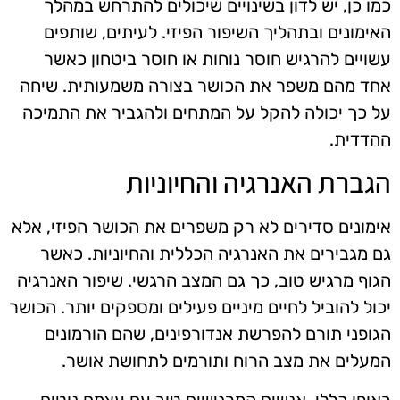
כמו כן, יש לדון בשינויים שיכולים להתרחש במהלך
האימונים ובתהליך השיפור הפיזי. לעיתים, שותפים
עשויים להרגיש חוסר נוחות או חוסר ביטחון כאשר
אחד מהם משפר את הכושר בצורה משמעותית. שיחה
על כך יכולה להקל על המתחים ולהגביר את התמיכה
ההדדית.
הגברת האנרגיה והחיוניות
אימונים סדירים לא רק משפרים את הכושר הפיזי, אלא
גם מגבירים את האנרגיה הכללית והחיוניות. כאשר
הגוף מרגיש טוב, כך גם המצב הרגשי. שיפור האנרגיה
יכול להוביל לחיים מיניים פעילים ומספקים יותר. הכושר
הגופני תורם להפרשת אנדורפינים, שהם הורמונים
המעלים את מצב הרוח ותורמים לתחושת אושר.