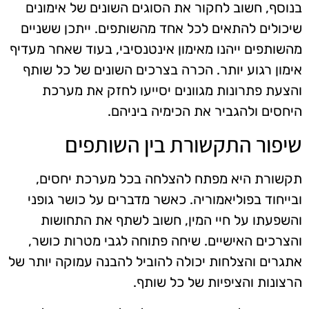
בנוסף, חשוב לחקור את הסוגים השונים של אימונים
שיכולים להתאים לכל אחד מהשותפים. ייתכן ששניים
מהשותפים ייהנו מאימון אינטנסיבי, בעוד שאחר מעדיף
אימון רגוע יותר. הכרה בצרכים השונים של כל שותף
והצעת פתרונות מגוונים יסייעו לחזק את מערכת
היחסים ולהגביר את הכימיה ביניהם.
שיפור התקשורת בין השותפים
תקשורת היא מפתח להצלחה בכל מערכת יחסים,
ובייחוד בפוליאמוריה. כאשר מדברים על כושר גופני
והשפעתו על חיי המין, חשוב לשתף את התחושות
והצרכים האישיים. שיחה פתוחה לגבי מטרות כושר,
אתגרים והצלחות יכולה להוביל להבנה עמוקה יותר של
הרצונות והציפיות של כל שותף.