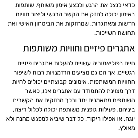
כדאי לנצל את הרגע ולבצע אימון משותף. שותפות
באימון יכולה לחזק את הקשר הרגשי וליצור חוויות
חדשות ומאתגרות, שמחזקות את הביטחון האישי ואת
תחושת השייכות.
אתגרים פיזיים וחוויות משותפות
חיים בפוליאמוריה עשויים להעלות אתגרים פיזיים
רגשיים, אך הם גם מציעים הזדמנויות רבות לשיפור
החוויות המשותפות. אימונים קבוצתיים יכולים להיות
דרך מצוינת להתמודד עם אתגרים אלו, כאשר
השותפים מתאמנים יחד ובכך מחזקים את הקשרים
ביניהם. פעילות גופנית משותפת יכולה לכלול ריצה,
יוגה, או אפילו ריקוד, כל דבר שיביא למפגש מהנה ולא
מאולץ.