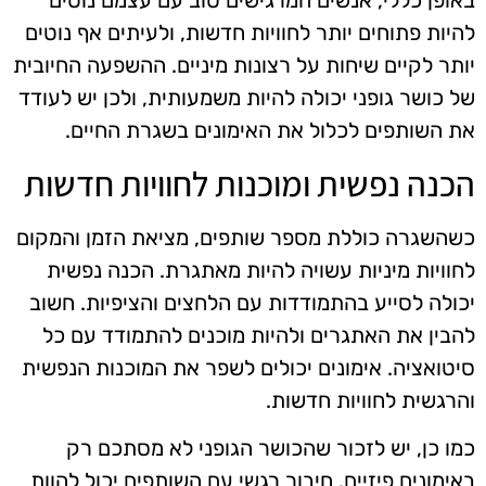
באופן כללי, אנשים המרגישים טוב עם עצמם נוטים
להיות פתוחים יותר לחוויות חדשות, ולעיתים אף נוטים
יותר לקיים שיחות על רצונות מיניים. ההשפעה החיובית
של כושר גופני יכולה להיות משמעותית, ולכן יש לעודד
את השותפים לכלול את האימונים בשגרת החיים.
הכנה נפשית ומוכנות לחוויות חדשות
כשהשגרה כוללת מספר שותפים, מציאת הזמן והמקום
לחוויות מיניות עשויה להיות מאתגרת. הכנה נפשית
יכולה לסייע בהתמודדות עם הלחצים והציפיות. חשוב
להבין את האתגרים ולהיות מוכנים להתמודד עם כל
סיטואציה. אימונים יכולים לשפר את המוכנות הנפשית
והרגשית לחוויות חדשות.
כמו כן, יש לזכור שהכושר הגופני לא מסתכם רק
באימונים פיזיים. חיבור רגשי עם השותפים יכול להוות