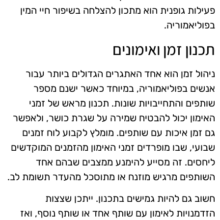
פעילות גופנית הוא מתכון להצלחה בשיפור חיי המין
בפוליאמוריה.
תכנון זמן ואימונים
ניהול זמן הוא אחד האתגרים הגדולים ביותר עבור
אנשים בפוליאמוריה, במיוחד כאשר ישנם מספר
שותפים והתחייבויות שונות. תכנון מראש של זמני
האימון יכול להבטיח שמירה על שגרת כושר, ולאפשר
גם זמן איכות עם שותפים. מומלץ לקבוע לוח זמנים
שבועי, שבו מופרדים זמני האימון מהזמנים המוקדשים
ליחסים. זה מסייע להימנע ממצבים שבהם אחד
השותפים מרגיש מוזנח או מתוסכל מהעדר תשומת לב.
חשוב גם להיות גמישים בתכנון. ייתכן שצצות
הזדמנויות לאימון עם שותף אחד או שותף נוסף, ואז