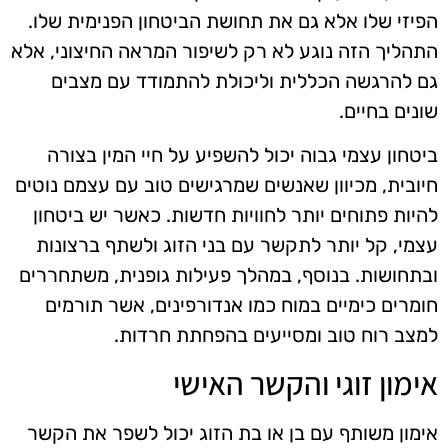
הפיזי שלו אלא גם את תחושת הביטחון הפנימית שלו.
התהליך הזה נוגע לא רק לשיפור המראה החיצוני, אלא
גם להרגשה הכללית וליכולת להתמודד עם מצבים
שונים בחיים.
ביטחון עצמי גבוה יכול להשפיע על חיי המין בצורה
חיובית, מכיוון שאנשים שמרגישים טוב עם עצמם נוטים
להיות פתוחים יותר לחוויות חדשות. כאשר יש ביטחון
עצמי, קל יותר לתקשר עם בני הזוג ולשתף ברצונות
ובתחושות. בנוסף, במהלך פעילות גופנית, משתחררים
חומרים כימיים במוח כמו אנדורפינים, אשר תורמים
למצב רוח טוב ומסייעים בהפחתת חרדות.
אימון זוגי והקשר האישי
אימון משותף עם בן או בת הזוג יכול לשפר את הקשר