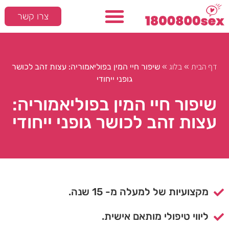
צרו קשר
דף הבית
בלוג
»
»
שיפור חיי המין בפוליאמוריה: עצות זהב לכושר
גופני ייחודי
שיפור חיי המין בפוליאמוריה:
עצות זהב לכושר גופני ייחודי
מקצועיות של למעלה מ- 15 שנה.
ליווי טיפולי מותאם אישית.