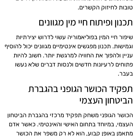
טובות לחיזוק הקשרים.
תכנון ופיתוח חיי מין מגוונים
שיפור חיי המין בפוליאמוריה עשוי לדרוש יצירתיות
וגמישות. תכנון מפגשים אינטימיים מגוונים יכול להוסיף
עניין ולהפוך את החוויה למרגשת יותר. חשוב להיות
פתוחים לרעיונות חדשים ולנסות דברים שלא נעשו
בעבר.
תפקיד הכושר הגופני בהגברת
הביטחון העצמי
הכושר הגופני משחק תפקיד מרכזי בהגברת הביטחון
העצמי, במיוחד בתחום האישי והאינטימי. כאשר אדם
מתאמן באופן קבוע, הוא לא רק משפר את הכושר