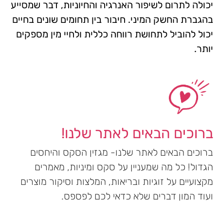
יכולה לתרום לשיפור האנרגיה והחיוניות, דבר שמסייע
בהגברת החשק המיני. חיבור בין תחומים שונים בחיים
יכול להוביל לתחושת רווחה כללית ולחיי מין מספקים
יותר.
ברוכים הבאים לאתר שלנו!
ברוכים הבאים לאתר שלנו- מגזין הסקס והיחסים
הגדול! כל מה שמעניין על סקס ומיניות, מאמרים
מקצועיים על זוגיות ובריאות, המלצות וסיקור מוצרים
ועוד המון דברים שלא כדאי לכם לפספס.