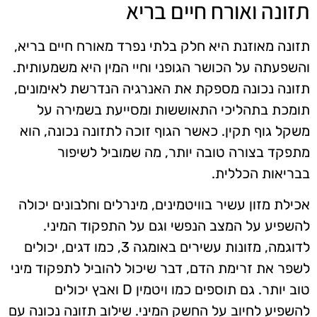
תזונה ואורח חיים בריא
תזונה מאוזנת היא חלק בלתי נפרד מאורח חיים בריא,
והשפעתה על הכושר הגופני וחיי המין היא משמעותית.
תזונה נכונה מספקת את האנרגיה הנדרשת לאימונים,
תומכת בתהליכי התאוששות ומסייעת בשמירה על
משקל גוף תקין. כאשר הגוף זוכה לתזונה נכונה, הוא
מתפקד בצורה טובה יותר, מה שמוביל לשיפור
בבריאות הכללית.
אכילת מזון עשיר בוויטמינים, מינרלים וחלבונים יכולה
להשפיע על המצב הנפשי וגם על התפקוד המיני.
לדוגמה, מזונות עשירים באומגה 3, כמו דגים, יכולים
לשפר את זרימת הדם, דבר שיכול להוביל לתפקוד מיני
טוב יותר. גם תוספים כמו ויטמין D ואבץ יכולים
להשפיע לחיוב על החשק המיני. שילוב תזונה נכונה עם