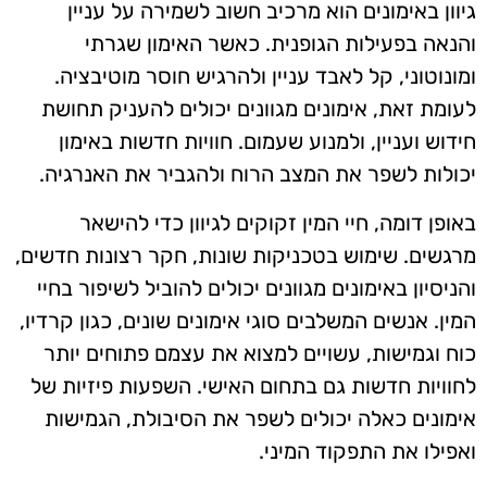
גיוון באימונים הוא מרכיב חשוב לשמירה על עניין
והנאה בפעילות הגופנית. כאשר האימון שגרתי
ומונוטוני, קל לאבד עניין ולהרגיש חוסר מוטיבציה.
לעומת זאת, אימונים מגוונים יכולים להעניק תחושת
חידוש ועניין, ולמנוע שעמום. חוויות חדשות באימון
יכולות לשפר את המצב הרוח ולהגביר את האנרגיה.
באופן דומה, חיי המין זקוקים לגיוון כדי להישאר
מרגשים. שימוש בטכניקות שונות, חקר רצונות חדשים,
והניסיון באימונים מגוונים יכולים להוביל לשיפור בחיי
המין. אנשים המשלבים סוגי אימונים שונים, כגון קרדיו,
כוח וגמישות, עשויים למצוא את עצמם פתוחים יותר
לחוויות חדשות גם בתחום האישי. השפעות פיזיות של
אימונים כאלה יכולים לשפר את הסיבולת, הגמישות
ואפילו את התפקוד המיני.