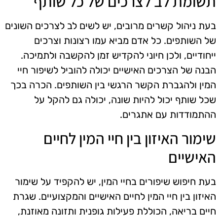
תשומת לב לצרכים של כל שותף
בעת ניהול קשרים מרובים, יש לשים לב לצרכים השונים
של השותפים. כל אדם מביא עמו רצונות וצרכים
ייחודיים, ולכן חיוני להקדיש זמן להקשבה ולתמיכה.
הבנה של הצרכים האישיים יכולה להוביל לשיפור חיי
המין ולהגברת הקשר הרגשי בין השותפים. הכרה בכך
שכל שותף יכול להיות שונה, יכולה גם להקל על
ההתמודדות עם אתגרים.
שימור האיזון בין חיי המין לחיים
האישיים
בעת חיפוש שיפורים בחיי המין, יש להקפיד על שימור
האיזון בין חיי המין לחיים האישיים והמקצועיים. שגרת
חיים בריאה, הכוללת פעילות גופנית ותזונה מאוזנת,