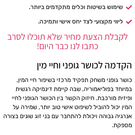
שימוש בשיטות וכלים מתקדמים ביותר.
ליווי מקצועי לצד יחס אישי ותמיכה.
לקבלת הצעת מחיר שלא תוכלו לסרב
כתבו לנו כבר היום!
הקדמה לכושר גופני וחיי מין
כושר גופני משחק תפקיד מרכזי בשיפור חיי המין,
במיוחד בפוליאמוריה, שבה קיימת דינמיקה רגשית
ופיזית מורכבת. חיזוק הקשר בין הכושר הגופני לחיי
המין יכול להוביל לשיפוט אישי טוב יותר, שמירה על
אנרגיה גבוהה ויכולת להתחבר עם בני זוג שונים בצורה
מספקת.