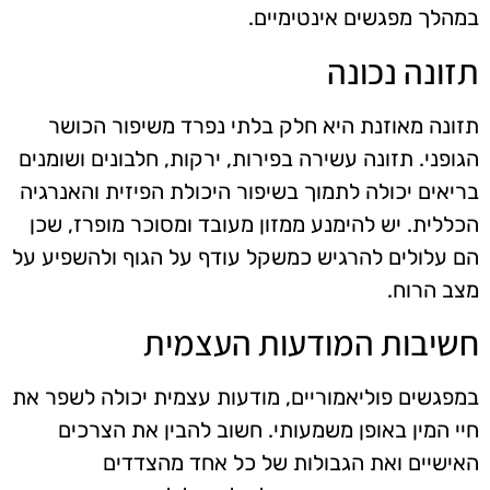
במהלך מפגשים אינטימיים.
תזונה נכונה
תזונה מאוזנת היא חלק בלתי נפרד משיפור הכושר
הגופני. תזונה עשירה בפירות, ירקות, חלבונים ושומנים
בריאים יכולה לתמוך בשיפור היכולת הפיזית והאנרגיה
הכללית. יש להימנע ממזון מעובד ומסוכר מופרז, שכן
הם עלולים להרגיש כמשקל עודף על הגוף ולהשפיע על
מצב הרוח.
חשיבות המודעות העצמית
במפגשים פוליאמוריים, מודעות עצמית יכולה לשפר את
חיי המין באופן משמעותי. חשוב להבין את הצרכים
האישיים ואת הגבולות של כל אחד מהצדדים