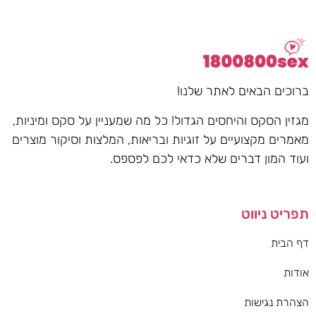
ברוכים הבאים לאתר שלנו!
מגזין הסקס והיחסים הגדול! כל מה שמעניין על סקס ומיניות,
מאמרים מקצועיים על זוגיות ובריאות, המלצות וסיקור מוצרים
ועוד המון דברים שלא כדאי לכם לפספס.
תפריט ניווט
דף הבית
אודות
הצהרת נגישות