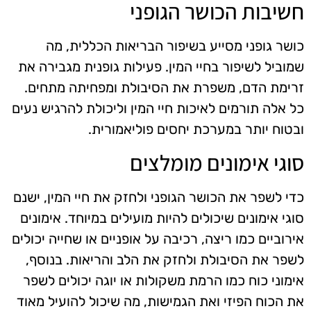
חשיבות הכושר הגופני
כושר גופני מסייע בשיפור הבריאות הכללית, מה
שמוביל לשיפור בחיי המין. פעילות גופנית מגבירה את
זרימת הדם, משפרת את הסיבולת ומפחיתה מתחים.
כל אלה תורמים לאיכות חיי המין וליכולת להרגיש נעים
ובטוח יותר במערכת יחסים פוליאמורית.
סוגי אימונים מומלצים
כדי לשפר את הכושר הגופני ולחזק את חיי המין, ישנם
סוגי אימונים שיכולים להיות מועילים במיוחד. אימונים
אירוביים כמו ריצה, רכיבה על אופניים או שחייה יכולים
לשפר את הסיבולת ולחזק את הלב והריאות. בנוסף,
אימוני כוח כמו הרמת משקולות או יוגה יכולים לשפר
את הכוח הפיזי ואת הגמישות, מה שיכול להועיל מאוד