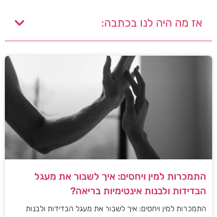
אז מה היה לנו בכתבה:
התמכרות למין ויחסים: איך לשבור את מעגל
הבדידות ולבנות אינטימיות בריאה?
התמכרות למין ויחסים: איך לשבור את מעגל הבדידות ולבנות