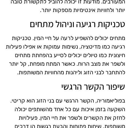
המעורבים. מודעות זו יכולה להוביל לתקשורת טובה
יותר ולחוויות אינטימיות מספקות יותר.
טכניקות רגיעה וניהול מתחים
מתחים יכולים להשפיע לרעה על חיי המין. טכניקות
רגיעה כמו מדיטציה, נשימות עמוקות או אפילו פעילות
חיצונית כמו טיולים יכולים לסייע בהפחתת מתחים
ולשפר את מצב הרוח. כאשר המתח מופחת, קל יותר
להתחבר לבני הזוג וליהנות מהחוויות המשותפות.
שיפור הקשר הרגשי
בפוליאמוריה, הקשר הרגשי עם בני הזוג הוא קריטי.
השקעה בזמן איכות עם כל אחד מהשותפים יכולה
לחזק את הקשרים ולשפר את חיי המין. פעילויות
משותפות, שיחות פתוחות והבעת רגשות הן דרכים