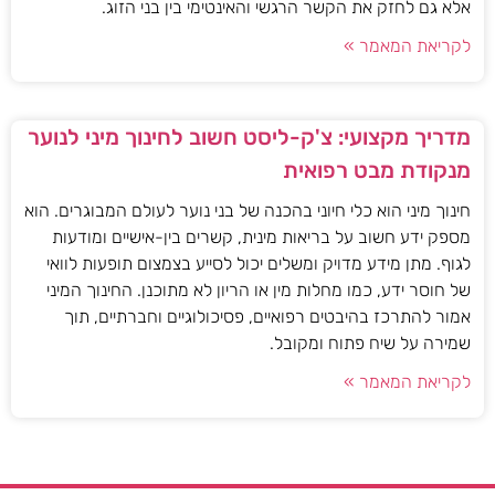
אלא גם לחזק את הקשר הרגשי והאינטימי בין בני הזוג.
לקריאת המאמר »
מדריך מקצועי: צ'ק-ליסט חשוב לחינוך מיני לנוער
מנקודת מבט רפואית
חינוך מיני הוא כלי חיוני בהכנה של בני נוער לעולם המבוגרים. הוא
מספק ידע חשוב על בריאות מינית, קשרים בין-אישיים ומודעות
לגוף. מתן מידע מדויק ומשלים יכול לסייע בצמצום תופעות לוואי
של חוסר ידע, כמו מחלות מין או הריון לא מתוכנן. החינוך המיני
אמור להתרכז בהיבטים רפואיים, פסיכולוגיים וחברתיים, תוך
שמירה על שיח פתוח ומקובל.
לקריאת המאמר »