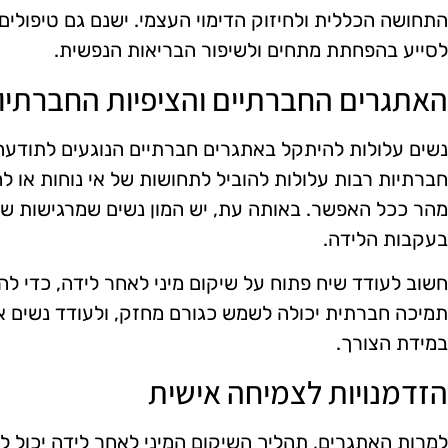
התחושה הכללית ולחיזוק הדימוי העצמי. ישנם גם טיפולים 
לסייע בהפחתת מתחים ולשיפור הבריאות הנפשית.
האתגרים החברתיים והציפיות החברתיו
נשים עלולות להיתקל באתגרים חברתיים הנוגעים לתודעה 
חברתיות רבות עלולות להוביל לתחושות של אי נוחות או 
מהר ככל האפשר. באותה עת, יש המון נשים שמרגישות שה
בעקבות הלידה.
חשוב לעודד שיח פתוח על שיקום מיני לאחר לידה, כדי ל
תמיכה חברתית יכולה לשמש כגורם מחזק, ולעודד נשים א
במידת הצורך.
הזדמנויות לצמיחה אישית
למרות האתגרים, תהליך השיקום המיני לאחר לידה יכול לה