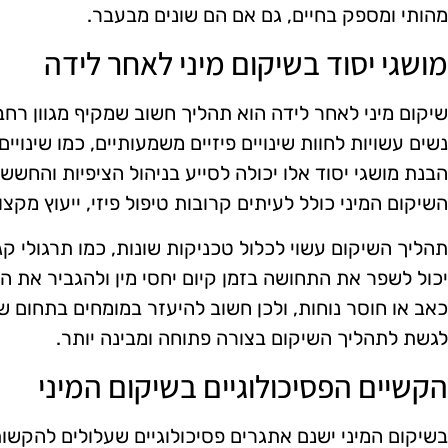
מהותי ומספק בחיים, גם אם הם שונים מבעבר.
מושגי יסוד בשיקום מיני לאחר לידה
שיקום מיני לאחר לידה הוא תהליך חשוב שמקיף מגוון רחב 
נשים עשויות לחוות שינויים פיזיים משמעותיים, כמו שינוי
הבנת מושגי יסוד אלו יכולה לסייע בניהול הציפיות והחשש
השיקום המיני כולל לעיתים קרובות טיפול פיזי, ייעוץ מקצ
תהליך השיקום עשוי לכלול טכניקות שונות, כמו תרגולי קגל
יכול לשפר את התחושה בזמן קיום יחסי מין ולהגביר את ה
כאב או חוסר נוחות, ולכן חשוב להיעזר במומחים בתחום ש
לגשת לתהליך השיקום בצורה פתוחה ומבינה יותר.
הקשיים הפסיכולוגיים בשיקום המיני
בשיקום המיני ישנם אתגרים פסיכולוגיים שעלולים להקשות ע