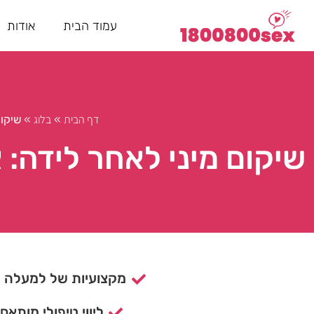
עמוד הבית
אודות
דף הבית
בלוג
»
»
שיקום
שיקום מיני לאחר לידה: 
מקצועיות של למעלה מ- 15 ש
ליווי טיפולי מותאם