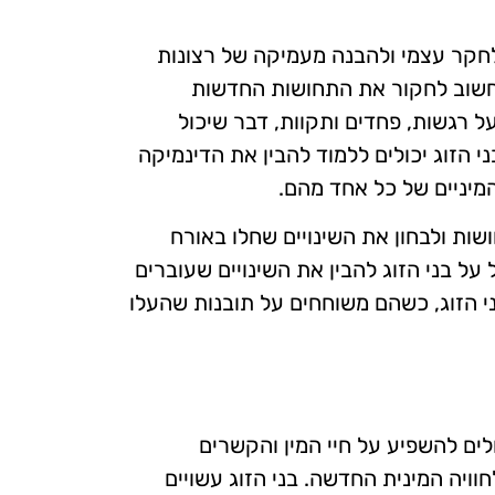
 לחקר עצמי ולהבנה מעמיקה של רצונות
 וחשוב לחקור את התחושות החדשות
על רגשות, פחדים ותקוות, דבר שיכול
י הזוג יכולים ללמוד להבין את הדינמיקה
מיניים של כל אחד מהם.
ושות ולבחון את השינויים שחלו באורח
על בני הזוג להבין את השינויים שעוברים
בני הזוג, כשהם משוחחים על תובנות שהעלו
ים להשפיע על חיי המין והקשרים
וויה המינית החדשה. בני הזוג עשויים