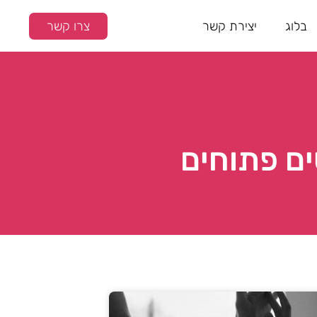
בלוג
יצירת קשר
צרו קשר
ים פתוחים