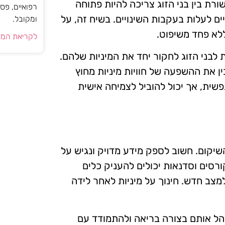
ורת בין בני הזוג צריכה להיות פתוחה
רפואיים, פס
 לעלות בעקבות השינויים. בשיח זה, על
ומקובל.
לא פחד משיפוט.
לקריאת המא
בני הזוג לחקור יחד את המיניות שלהם.
ין את ההשפעה של חוויות מיניות מחוץ
שית, אך יכול להוביל לצמיחה אישית
יקום. חשוב לספק מידע מדויק ונגיש על
קורסים וסדנאות יכולים להעניק כלים
צב חדש. חינוך על מיניות לאחר לידה
נהל אותם בצורה בריאה ולהתמודד עם