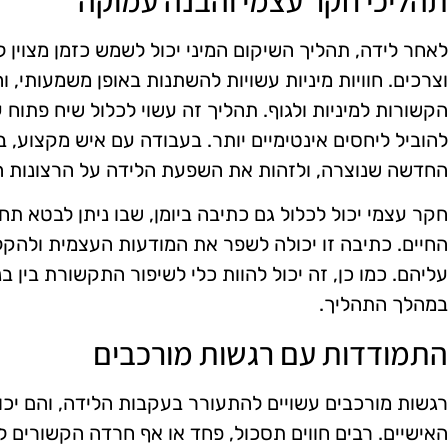
לאחר לידה, תהליך השיקום המיני יכול לשמש כזמן מצוין
וצרכים. חוויות מיניות עשויות להשתנות באופן משמעותי,
הקשורות למיניות ולגוף. תהליך זה עשוי לכלול שיח פתוח 
להוביל ליחסים אינטימיים יותר. בעבודה עם איש מקצוע, בנ
החדשה שנוצרה, ולזהות את השפעת הלידה על הרצונות ה
חקר עצמי יכול לכלול גם כתיבה ביומן, שבו ניתן לבטא תח
החיים. כתיבה זו יכולה לשפר את המודעות העצמית ולהקל 
עליהם. כמו כן, זה יכול להוות כלי לשיפור התקשורת בין 
במהלך התהליך.
התמודדות עם רגשות מורכבים
רגשות מורכבים עשויים להתעורר בעקבות הלידה, והם יכול
האישיים. רבים חווים תסכול, פחד או אף חרדה הקשורים לח