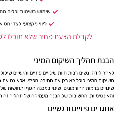
שימוש בשיטות וכלים מתק
ליווי מקצועי לצד יחס א
לקבלת הצעת מחיר שלא תוכלו לסרב
הבנת תהליך השיקום המיני
לאחר לידה, נשים רבות חוות שינויים פיזיים ורגשיים שיכול
השיקום המיני כולל לא רק את ההיבט הפיזי, אלא גם את הה
שינויים ברמות ההורמונים, שינוי במבנה הגוף ותחושות של
והאינטימיות. החשיבות של הבנה מעמיקה של תהליך זה הי
אתגרים פיזיים ורגשיים