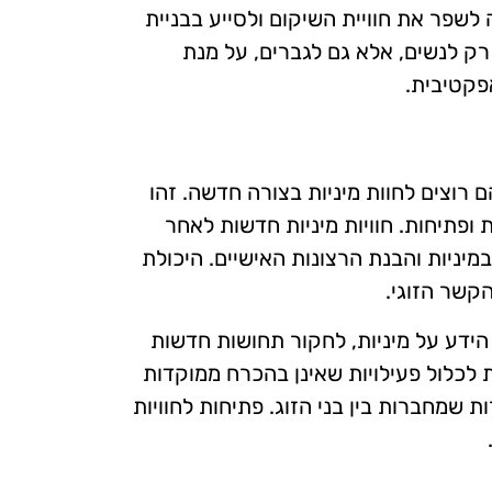
 לשפר את חוויית השיקום ולסייע בבניית
רק לנשים, אלא גם לגברים, על מנת
פקטיבית.
רוצים לחוות מיניות בצורה חדשה. זהו
 ופתיחות. חוויות מיניות חדשות לאחר
במיניות והבנת הרצונות האישיים. היכולת
הקשר הזוגי.
הידע על מיניות, לחקור תחושות חדשות
ת לכלול פעילויות שאינן בהכרח ממוקדות
ות שמחברות בין בני הזוג. פתיחות לחוויות