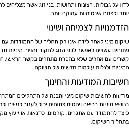
לדון על גבולות, רצונות ותחושות. בני זוג אשר מצליחים 
יותר ולפתח אינטימיות עמוקה יותר.
הזדמנויות לצמיחה ושינוי
שיקום מיני לאחר לידה אינו רק תהליך של התמודדות עם 
פתוחים עשויים לאפשר לבני הזוג לחקור זהויות מיניות חד
קשרים עם אחרים שלא בהכרח מתחרים בקשר הראשי. זו ע
המיניות ולגלות עולמות חדשים של תשוקה.
חשיבות המודעות והחינוך
מודעות לחשיבות שיקום מיני והבנה של התהליכים המתרחש
בנושא מיניות בריאה ויחסים פתוחים יכול לעזור לנשים ולב
כיצד להתמודד עם אתגרים. קורסים, סדנאות או ייעוץ מקצו
בתהליך השיקום.