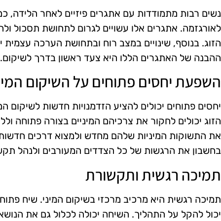
נשים רבות מתמודדות עם אתגרים פיזיים לאחר הלידה, כמו
לאורגזמה. אתגרים אלו עשויים לגרום לתחושת תסכול ול
הזוג. בנוסף, שינויים במצב רוח ובתחושת הערכה עצמית יכו
ההבנה של האתגרים הללו היא צעד ראשון בדרך לשיקום.
השפעת יחסים פתוחים על השיקום המינ
יחסים פתוחים יכולים להציע הזדמנויות חדשות לשיקום המי
הזוג יכולים לחקור את צרכיהם המיניים בצורה פתוחה וללא
את התשוקות המיניות שלהם מחדש ולמצוא דרכים חדשות לח
בחשבון את הרגשות של כל הצדדים המעורבים ולנהל תקש
תמיכה רגשית ותקשורת
תמיכה רגשית היא מרכיב מרכזי בשיקום המיני. שיח פתוח ע
יכול להקל על התהליך. השיחה יכולה לכלול גם את הנושא