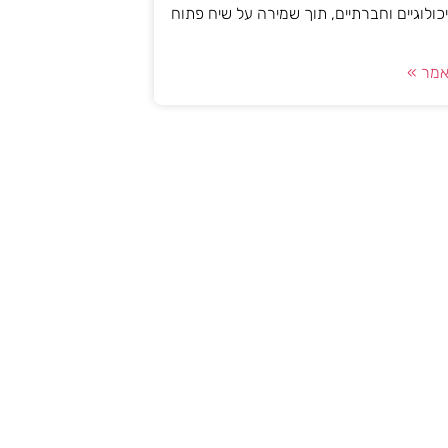
יכולוגיים וחברתיים, תוך שמירה על שיח פתוח
מר »