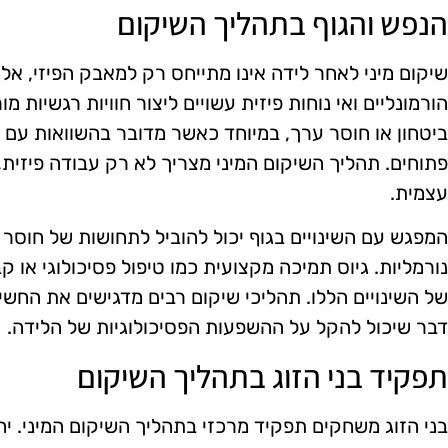
הנפש והגוף בתהליך השיקום
שיקום מיני לאחר לידה אינו מתייחס רק למאבק הפיזי, אלא
הורמונליים ואי נוחות פיזית עשויים ליצור חוויות רגשיות 
ביטחון או חוסר ערך, במיוחד כאשר מדובר בהשוואות עם
פתוחים. תהליך השיקום המיני מצריך לא רק עבודה פיזית
עצמית.
המפגש עם השינויים בגוף יכול להוביל לתחושות של חוסר
נורמליות. גיוס תמיכה מקצועית כמו טיפול פסיכולוגי או 
של השינויים הללו. תהליכי שיקום רבים מדגישים את החשי
דבר שיכול להקל על ההשפעות הפסיכולוגיות של הלידה.
תפקיד בני הזוג בתהליך השיקום
בני הזוג משחקים תפקיד מרכזי בתהליך השיקום המיני. יח