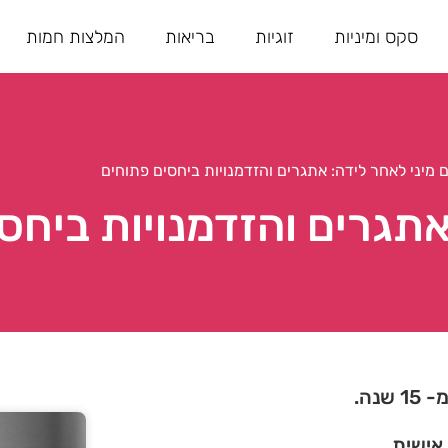
סקס ומיניות
זוגיות
בריאות
המלצות חמות
 מיני לאחר לידה: אתגרים והזדמנויות ביחסים פתוחים
אתגרים והזדמנויות ביחס
נה.
 אישית.