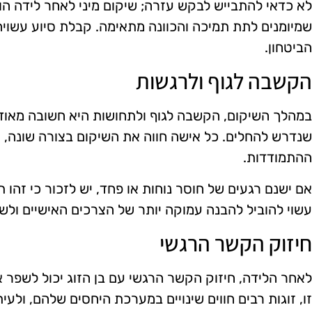
לא כדאי להתבייש לבקש עזרה; שיקום מיני לאחר לידה הו
שמיומנים לתת תמיכה והכוונה מתאימה. קבלת סיוע עשוי
הביטחון.
הקשבה לגוף ולרגשות
במהלך השיקום, הקשבה לגוף ולתחושות היא חשובה מאוד. 
שנדרש להחלים. כל אישה חווה את השיקום בצורה שונה, ו
ההתמודדות.
אם ישנם רגעים של חוסר נוחות או פחד, יש לזכור כי זהו 
עשוי להוביל להבנה עמוקה יותר של הצרכים האישיים ולשפ
חיזוק הקשר הרגשי
לאחר הלידה, חיזוק הקשר הרגשי עם בן הזוג יכול לשפר 
זו, זוגות רבים חווים שינויים במערכת היחסים שלהם, ולע