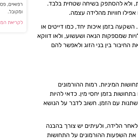
, ולא להסתפק בשיחה שטחית בלבד.
רפואיים, פס
ומקובל.
אפילו חוויות מהלידה עצמה.
לקריאת המא
. השקעה בזמן איכות יחד, כמו דייטים או
ויות שמספקות הנאה ושעשוע, ולאו דווקא
את החיבור בין בני הזוג ולאפשר להם
חושות המיניות. רמות ההורמונים
בתחושות בזמן יחסי מין. כדאי להיות
השתנות עם הזמן. חשוב לדבר על הנושא
אחר הלידה, ולעיתים יש צורך בהבנה
ין את השפעות ההורמונים על התחושות