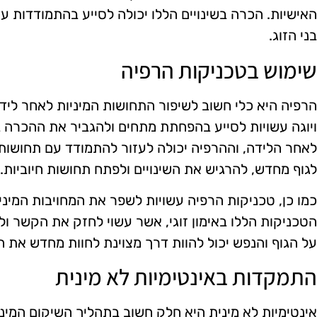
האישיות. הכרה בשינויים הללו יכולה לסייע בהתמודדות עם
בני הזוג.
שימוש בטכניקות הרפיה
הרפיה היא כלי חשוב לשיפור התחושות המיניות לאחר לידה
ויוגה עשויות לסייע בהפחתת מתחים ולהגביר את ההכרה בג
לאחר הלידה, וההרפיה יכולה לעזור להתמודד עם תחושות
לגוף מחדש, להרגיש את השינויים ולפתח תחושות חיוביות.
כמו כן, טכניקות הרפיה עשויות לשפר את המחויבות המיני
הטכניקות הללו באימון זוגי, אשר עשוי לחזק את הקשר ול
על הגוף והנפש יכול להוות דרך מצוינת לחוות מחדש את ה
התמקדות באינטימיות לא מינית
אינטימיות לא מינית היא חלק חשוב בתהליך השיקום המיני ל