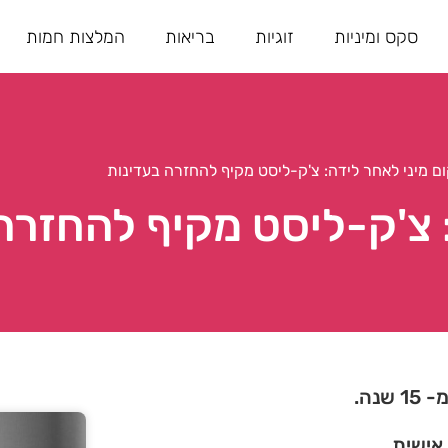
סקס ומיניות
זוגיות
בריאות
המלצות חמות
ם מיני לאחר לידה: צ'ק-ליסט מקיף להחזרה בעדינות
 צ'ק-ליסט מקיף להחזרה
נה.
 אישית.