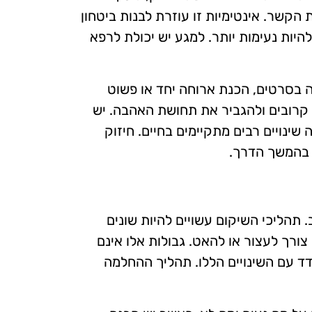
ת הקשר. אינטימיות זו עוזרת לבנות ביטחון
להיות נעימות יותר. למגע יש יכולת לרפא
ייה בסרטים, הכנת ארוחה יחד או פשוט
ש קרובים ולהגביר את תחושת האהבה. יש
שינויים רבים מתקיימים בחיים. חיזוק
 בהמשך הדרך.
 תהליכי השיקום עשויים להיות שונים
צורך לעצור או להאט. גבולות אלו אינם
דד עם השינויים הללו. תהליך ההחלמה