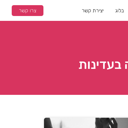
בלוג
יצירת קשר
צרו קשר
 בעדינות