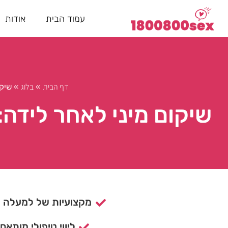
עמוד הבית
אודות
דף הבית
בלוג
»
»
שיקו
שיקום מיני לאחר לידה:
מקצועיות של למעלה מ- 15 ש
ליווי טיפולי מותאם