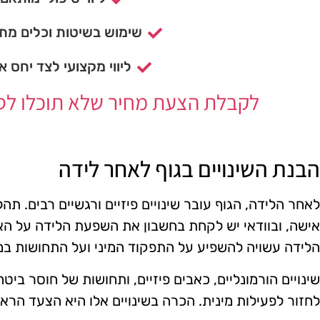
שימוש בשיטות וכלים מתק
ליווי מקצועי לצד יחס א
לקבלת הצעת מחיר שלא תוכלו לסרב
הבנת השינויים בגוף לאחר לידה
לאחר הלידה, הגוף עובר שינויים פיזיים ורגשיים רבים. תה
אישה, ובוודאי יש לקחת בחשבון את השפעת הלידה על האזו
הלידה עשויה להשפיע על התפקוד המיני ועל התחושות במהל
שינויים הורמונליים, כאבים פיזיים, ותחושות של חוסר ביטח
לחזור לפעילות מינית. הכרה בשינויים אלו היא הצעד הראש