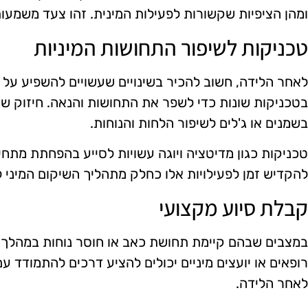
ומהן הציפיות שקשורות לפעילות המינית. זהו צעד משמעות
טכניקות לשיפור התחושות המיניות
לאחר הלידה, חשוב להכיר בשינויים שעשויים להשפיע על 
בטכניקות שונות כדי לשפר את התחושות והנאה. חיזוק שריר
בשמנים או ג'לים לשיפור הלחות והנוחות.
טכניקות כגון מדיטציה ויוגה עשויות לסייע בהפחתת מתחי
להקדיש זמן לפעילויות אלו כחלק מתהליך השיקום המיני 
קבלת סיוע מקצועי
במצבים שבהם קיימת תחושת כאב או חוסר נוחות במהלך קיו
רופאים או יועצים מיניים יכולים להציע דרכים להתמודד עם 
לאחר הלידה.