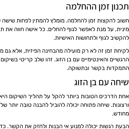
תכנון זמן ההחלמה
חשוב להקצות זמן להחלמה. מומלץ להמתין לפחות שישה ש
מינית, על מנת לאפשר לגוף להחלים. כל אישה חווה את תה
להקשיב לגוף ולתחושות האישיות.
לקיחת זמן זה לא רק מועילה מהבחינה הפיזית, אלא גם
הרגשיים והאינטימיים עם בן הזוג. זהו שלב קריטי בשיקו
התמקדות בקשר ובתשוקה.
שיחה עם בן הזוג
אחת הדרכים הטובות ביותר להקל על תהליך השיקום היא 
ורצונות. שיחה פתוחה יכולה להוביל להבנה טובה יותר של 
מחודש.
הבעת רגשות יכולה למנוע אי הבנות ולחזק את הקשר. כדא