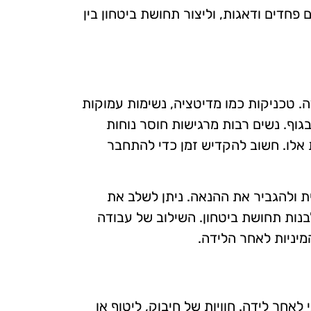
 פחדים ודאגות, וליצור תחושת ביטחון בין
. טכניקות כמו מדיטציה, נשימות עמוקות
וף. נשים רבות מרגישות חוסר נוחות
 אלו. חשוב להקדיש זמן כדי להתחבר
ת ולהגביר את ההנאה. ניתן לשלב את
בנות תחושת ביטחון. השילוב של עבודה
מיניות לאחר הלידה.
אחר לידה. חוויות של חיבוק, ליטוף או