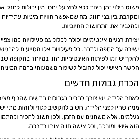
פשוט בילוי זמן ביחד ללא לחץ על יחסי מין יכולות לחזק א
ומקרבת בין בני הזוג, מה שמאפשר חוויות מיניות עתידיות 
ולהגביר את התחושות החיוביות.
יצירת רגעים אינטימיים יכולה לכלול גם פעילויות כמו צפ
ישיבה על הספה ולדבר. כל פעילויות אלו מסייעות להרגי
להקדיש זמן לפיתוח האינטימיות הזו, במיוחד בתקופה שבה 
הקשר האישי יכול להוביל לשיפור משמעותי ברמה המינית
הכרת גבולות חדשים
לאחר הלידה, יש צורך להכיר בגבולות חדשים שהגוף מציב.
ממה שהיו לפני הלידה. חשוב להקשיב לגוף ולזהות מתי יש 
נעלמים, אלא משתנים עם הזמן, ולכן חשוב להכיר ולהתמו
הוא אישי ומורכב, וכל אישה חווה אותו בדרכה.