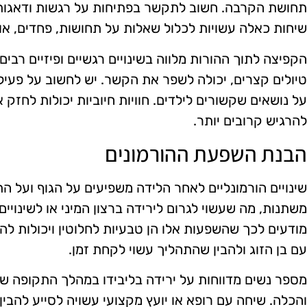
תחושת הקרבה. חשוב לתקשר בפתיחות על רגשות ודאגות
שיחות כאלה עשויות לכלול שאלות על תחושות, פחדים, או 
הקפיצה לתוך ההורות מלווה בשינויים רגשיים ופיזיים רבים
טיולים קצרים, יכולה לשפר את הקשר. יש לחשוב על פעיל
על נושאים שקשורים לילדים. חוויות חיוביות יכולות לחזק 
להרגיש קרובים יותר.
הבנת השפעת ההורמונים
שינויים הורמונליים לאחר הלידה משפיעים על הגוף ועל הת
משתנות, מה שעשוי לגרום לירידה ברצון המיני או לשינויים 
מודעים לכך שהשפעות אלו הן טבעיות לחלוטין ויכולות ל
עם בן הזוג ולהבין שהתהליך עשוי לקחת זמן.
מספר נשים מדווחות על ירידה בליבידו במהלך התקופה של
והכלה. שיחה עם רופא או יועץ מקצועי עשויה לסייע להב