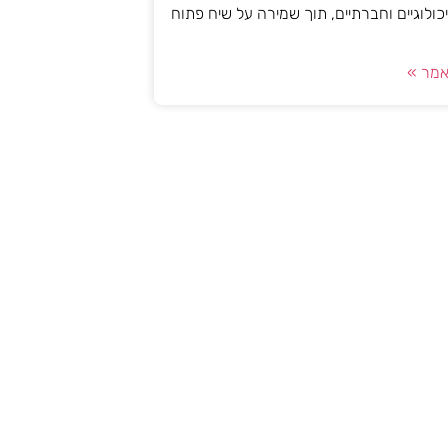
יכולוגיים וחברתיים, תוך שמירה על שיח פתוח
מר »