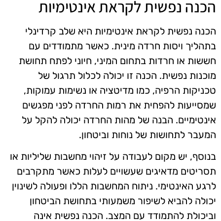
הכנה נפשית לקראת אינטימיות
הכנה נפשית לקראת אינטימיות היא שלב קרדינלי
בתהליך ויסות חרדה מינית. כאשר מתמודדים עם
חששות או חרדות בתחום המיני, חיוני לפתח תחושת
מוכנות נפשית. הכנה זו יכולה לכלול תרגול של
טכניקות הרפיה, כמו מדיטציה או נשימות עמוקות,
שמסייעות להפחית את רמות החרדה לפני מפגשים
אינטימיים. הבנה של מהות החרדה יכולה להקל על
המעבר לתחושות של נוחות וביטחון.
בנוסף, יש מקום לעבודה על זיהוי מחשבות שליליות או
תסריטים מדאיגים שעשויים לעלות כאשר מתקרבים
לרגע האינטימי. ניתוח המחשבות הללו ופעולה לשינוין
יכולה להביא לשיפור משמעותי בתחושת הביטחון
וביכולת להתמודד עם המצב. הכנה נפשית אינה