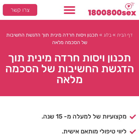
צרו קשר
דף הבית
בלוג
»
»
תכנון ויסות חרדה מינית תוך הדגשת החשיבות
של הסכמה מלאה
תכנון ויסות חרדה מינית תוך
הדגשת החשיבות של הסכמה
מלאה
מקצועיות של למעלה מ- 15 שנה.
ליווי טיפולי מותאם אישית.