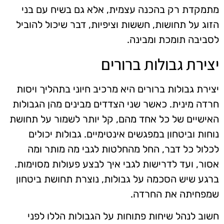
מתמקדת רק בהכנה עצמית, אלא גם בשיח עם בני
הזוג על תחושות, חששות וציפיות, דבר שיכול להוביל
לסביבה תומכת ומבינה.
יצירת גבולות ברורים
יצירת גבולות ברורים היא מרכיב חיוני בתהליך ויסות
חרדה מינית. כאשר שני הצדדים מבינים מהן הגבולות
האישיים של כל אחד מהם, קל יותר לשמור על תחושת
נוחות וביטחון במפגשים אינטימיים. גבולות יכולים
לכלול כל דבר, החל מהחלטות לגבי מה מותר ומה
אסור, ועד לדרישות לגבי איך לבצע פעולות מסוימות.
ברגע שיש הסכמה על גבולות, נוצרת תחושת ביטחון
שמפחיתה את החרדה.
חשוב לנהל שיחות פתוחות על הגבולות הללו לפני