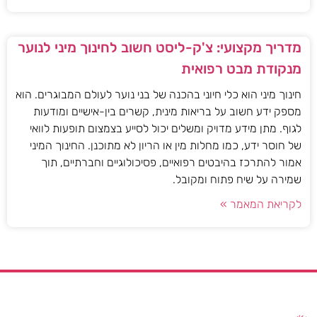
מדריך מקצועי: צ'ק-ליסט חשוב לחינוך מיני לנוער
מנקודת מבט רפואית
חינוך מיני הוא כלי חיוני בהכנה של בני נוער לעולם המבוגרים. הוא
מספק ידע חשוב על בריאות מינית, קשרים בין-אישיים ומודעות
לגוף. מתן מידע מדויק ומשלים יכול לסייע בצמצום תופעות לוואי
של חוסר ידע, כמו מחלות מין או הריון לא מתוכנן. החינוך המיני
אמור להתרכז בהיבטים רפואיים, פסיכולוגיים וחברתיים, תוך
שמירה על שיח פתוח ומקובל.
לקריאת המאמר »