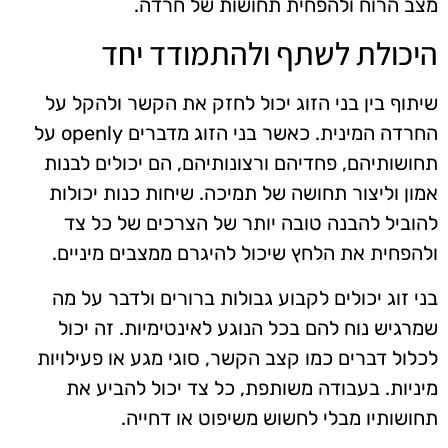
מצב הרוח ולהפחית תחושות של חרדה.
היכולת לשתף ולהתמודד יחד
שיתוף בין בני הזוג יכול לחזק את הקשר ולהקל על
החרדה המינית. כאשר בני הזוג מדברים openly על
תחושותיהם, פחדיהם ורצונותיהם, הם יכולים לבנות
אמון וליצור תחושה של תמיכה. שיחות כנות יכולות
להוביל להבנה טובה יותר של הצרכים של כל צד
ולהפחית את הלחץ שיכול להיגרם ממצבים מיניים.
בני זוג יכולים לקבוע גבולות ברורים ולדבר על מה
שמרגיש נוח להם בכל הנוגע לאינטימיות. זה יכול
לכלול דברים כמו קצב הקשר, סוגי מגע או פעילויות
מיניות. בעבודה משותפת, כל צד יכול להביע את
תחושותיו מבלי לחשוש משיפוט או דחייה.