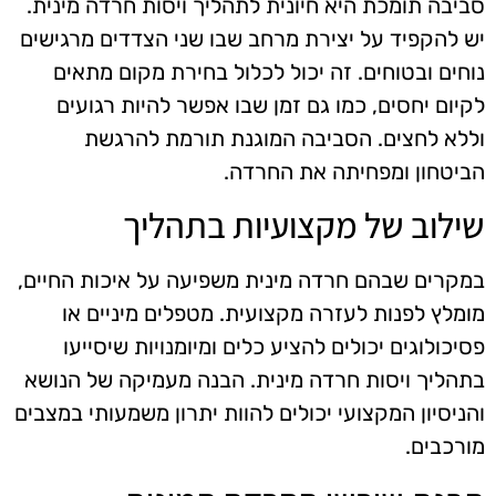
סביבה תומכת היא חיונית לתהליך ויסות חרדה מינית.
יש להקפיד על יצירת מרחב שבו שני הצדדים מרגישים
נוחים ובטוחים. זה יכול לכלול בחירת מקום מתאים
לקיום יחסים, כמו גם זמן שבו אפשר להיות רגועים
וללא לחצים. הסביבה המוגנת תורמת להרגשת
הביטחון ומפחיתה את החרדה.
שילוב של מקצועיות בתהליך
במקרים שבהם חרדה מינית משפיעה על איכות החיים,
מומלץ לפנות לעזרה מקצועית. מטפלים מיניים או
פסיכולוגים יכולים להציע כלים ומיומנויות שיסייעו
בתהליך ויסות חרדה מינית. הבנה מעמיקה של הנושא
והניסיון המקצועי יכולים להוות יתרון משמעותי במצבים
מורכבים.