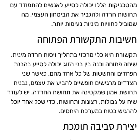
מהטכניקות הללו יכולה לסייע לאנשים להתמודד עם
תחושות חרדה ולהגביר את הביטחון העצמי, מה
שמוביל לחוויות מיניות נעימות יותר.
חשיבות התקשורת הפתוחה
תקשורת היא כלי מרכזי בתהליך ויסות חרדה מינית.
שיחה פתוחה וכנה בין בני הזוג יכולה לסייע בהבנת
הפחדים והחששות של כל אחד מהם. כאשר שני
הצדדים מרגישים חופשיים להביע את עצמם, נבנית
תחושת אמון שמקטינה את תחושת החרדה. יש לעודד
שיח על גבולות, רצונות ותחושות, כדי שכל אחד יוכל
להרגיש בטוח במערכת היחסים.
יצירת סביבה תומכת