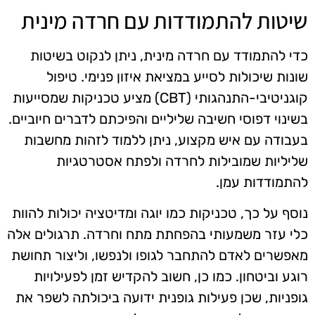
שיטות להתמודדות עם חרדה מינית
כדי להתמודד עם חרדה מינית, ניתן לנקוט בשיטות
שונות שיכולות לסייע במציאת איזון פנימי. טיפול
קוגניטיבי-התנהגותי (CBT) מציע טכניקות שמסייעות
בשינוי דפוסי חשיבה שליליים והפיכתם לדברים חיוביים.
בעבודה עם איש מקצוע, ניתן ללמוד לזהות מחשבות
שליליות שמובילות לחרדה ולפתח אסטרטגיות
להתמודדות עמן.
נוסף על כך, טכניקות כמו יוגה ומדיטציה יכולות להוות
כלי עזר משמעותי בהפחתת מתח וחרדה. תרגולים אלה
מאפשרים לאדם להתחבר לגופו ולנפשו, וליצור תחושת
רוגע וביטחון. כמו כן, חשוב להקדיש זמן לפעילויות
גופניות, שכן פעילות גופנית ידועה ביכולתה לשפר את