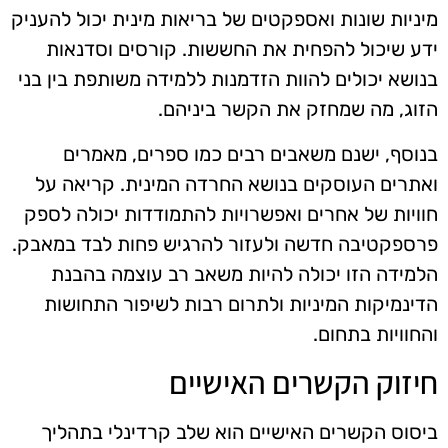
מיניות שונות ואספקטים של בריאות מינית יכול להעניק
ידע שיכול להפחית את החששות. קורסים וסדנאות
בנושא יכולים להוות הזדמנות ללמידה משותפת בין בני
הזוג, מה שמחזק את הקשר ביניהם.
בנוסף, ישנם משאבים רבים כמו ספרים, מאמרים
ואתרים העוסקים בנושא החרדה המינית. קריאה על
חוויות של אחרים ואפשרויות להתמודדות יכולה לספק
פרספקטיבה חדשה ולעזור להרגיש פחות לבד במאבק.
הלמידה הזו יכולה להיות משאב רב עוצמה בהבנת
הדינמיקות המיניות ולתרום רבות לשיפור התחושות
והחוויות בתחום.
חיזוק הקשרים האישיים
ביסוס הקשרים האישיים הוא שלב קרדינלי בתהליך