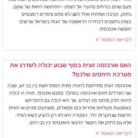
פעם שהם בורחים מהעיר אל הצפון –התחושה הזאת של שקט,
ניתוק, וקרבה אמיתית אחד לשני.לא סתם צימרים רומנטיים
בצפון נחשבים לבחירה הראשונה של זוגות בישראל שרוצים
חופשה אינטימית.
לקריאת המאמר »
האם אורגזמה זוגית בסוף שבוע יכולה לשדרג את
מערכת היחסים שלכם?
אורגזמה זוגית מתייחסת לחוויה מינית המתרחשת בין בני זוג, שבה
שני הצדדים חווים אורגזמה במהלך מפגש אינטימי. חוויה זו יכולה
להיות חלק מיחסי מין רגילים, אך היא יכולה גם להתרחש
באמצעות פעילויות אחרות כמו מסאז'ים, משחקים מיניים או חוויות
חדשות שנחקרות יחד. המטרה היא לא רק להגיע לשיא הפיזי,
אלא גם לחזק את הקשר הרגשי והאינטימי בין בני הזוג.
לקריאת המאמר »