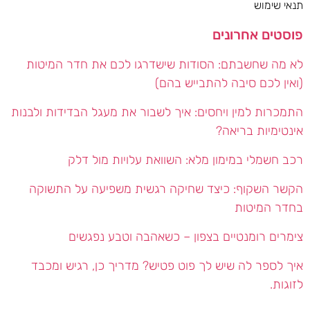
תנאי שימוש
פוסטים אחרונים
לא מה שחשבתם: הסודות שישדרגו לכם את חדר המיטות
(ואין לכם סיבה להתבייש בהם)
התמכרות למין ויחסים: איך לשבור את מעגל הבדידות ולבנות
אינטימיות בריאה?
רכב חשמלי במימון מלא: השוואת עלויות מול דלק
הקשר השקוף: כיצד שחיקה רגשית משפיעה על התשוקה
בחדר המיטות
צימרים רומנטיים בצפון – כשאהבה וטבע נפגשים
איך לספר לה שיש לך פוט פטיש? מדריך כן, רגיש ומכבד
לזוגות.