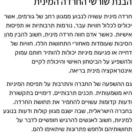
הבנת שורשי החרדה המינית
חרדה מינית עשויה לנבוע ממגוון רחב של גורמים, אשר
יכולים לכלול חוויות עבר, נורמות תרבותיות או תפיסות
אישיות. כאשר אדם חווה חרדה מינית, חשוב להבין מהן
הסיבות שעומדות מאחורי התחושות הללו. חוויות של
דחייה או פגיעות מיניות יכולות להותיר חותם עמוק
ולהשפיע על הביטחון האישי והיכולת לקיים
אינטראקציה מינית בריאה.
גם ההשפעה של החברה והתרבות על תפיסת המיניות
היא משמעותית. תכנים תרבותיים, דימויים בתקשורת
ודעות קדומות עשויים להחמיר את תחושת החרדה.
בחברה הישראלית, שבה ישנם מגוון קולות ודעות בנוגע
למיניות, חשוב לאנשים להרגיש חופשיים לדבר על
תחושותיהם ולחפש פתרונות שיתאימו להם.