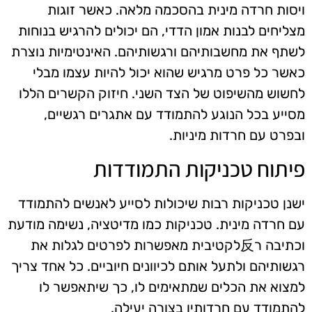
ויסות חרדה מינית בהסכמה מלאה. כאשר זוגות
מצליחים לבנות אמון הדדי, הם יכולים להרגיש בנוחות
לשתף את מחשבותיהם ורגשותיהם. האינטימיות נוצרת
כאשר כל פרט מרגיש שהוא יכול להיות עצמו מבלי
לחשוש מהשיפוט של הצד השני. חיזוק הקשרים הללו
מסייע בכל הנוגע להתמודד עם אתגרים רגשיים,
ובפרט עם חרדות מיניות.
פיתוח טכניקות התמודדות
ישנן טכניקות רבות שיכולות לסייע לאנשים להתמודד
עם חרדה מינית. טכניקות כמו מדיטציה, נשימה מודעת
וכתיבה ר反לקטיבית מאפשרות לפרטים לגלות את
רגשותיהם ולתעל אותם לכיוונים חיוביים. כל אחד צריך
למצוא את הכלים שמתאימים לו, כך שיתאפשר לו
להתמודד עם חרדותיו בצורה יעילה.