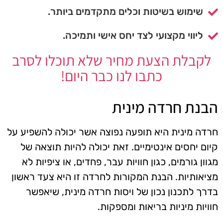
שימוש בשיטות וכלים מתקדמים ביותר.
ליווי מקצועי לצד יחס אישי ותמיכה.
לקבלת הצעת מחיר שלא תוכלו לסרב
כתבו לנו כבר היום!
הבנת חרדה מינית
חרדה מינית היא תופעה נפוצה אשר יכולה להשפיע על
קיום יחסים אינטימיים. זאת יכולה להיות תוצאה של
מגוון גורמים, כגון חוויות עבר, פחדים, או ציפיות לא
מציאותיות. הבנת המקורות לחרדה זו היא צעד ראשון
בדרך לתכנון נכון של ויסות חרדה מינית, שיאפשר
חוויות מיניות בריאות ומספקות.