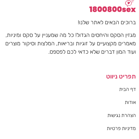
ברוכים הבאים לאתר שלנו!
מגזין הסקס והיחסים הגדול! כל מה שמעניין על סקס ומיניות,
מאמרים מקצועיים על זוגיות ובריאות, המלצות וסיקור מוצרים
ועוד המון דברים שלא כדאי לכם לפספס.
תפריט ניווט
דף הבית
אודות
הצהרת נגישות
מדיניות פרטיות