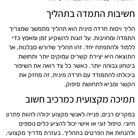
חשיבות התמדה בתהליך
הליך ויסות חרדה מינית הוא תהליך מתמשך שמצריך
התמדה ומחויבות. על זוגות להשקיע זמן ומאמץ כדי
ללמוד ולהתפתח יחד. זהו תהליך שדורש סבלנות, אך
התוצאה היא יצירת קשרים עמוקים יותר ותחושת
ביטחון גבוהה יותר. כאשר כל צד רואה את השיפור
ביכולתו להתמודד עם חרדה מינית, זה מחזק את
הקשר ומביא לתחושת סיפוק.
תמיכה מקצועית כמרכיב חשוב
במקרים רבים, פנייה לאנשי מקצוע יכולה להוות פתרון
חיוני. טיפול זוגי או אישי יכול להציע כלים נוספים
ולהנחות את הפרטים בתהליך. בעזרת מדריך מקצועי,