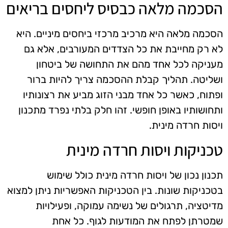
הסכמה מלאה כבסיס ליחסים בריאים
הסכמה מלאה היא מרכיב מרכזי ביחסים מיניים. היא
לא רק מחייבת את כל הצדדים המעורבים, אלא גם
מעניקה לכל אחד מהם את התחושה של ביטחון
ושליטה. תהליך קבלת ההסכמה צריך להיות ברור
ופתוח, כאשר כל אחד מבני הזוג מביע את רצונותיו
ותחושותיו באופן חופשי. זהו חלק בלתי נפרד מתכנון
ויסות חרדה מינית.
טכניקות ויסות חרדה מינית
תכנון נכון של ויסות חרדה מינית כולל שימוש
בטכניקות שונות. בין הטכניקות האפשריות ניתן למצוא
מדיטציה, תרגולים של נשימה עמוקה, ופעילויות
שמטרתן לפתח את המודעות לגוף. כל אחת