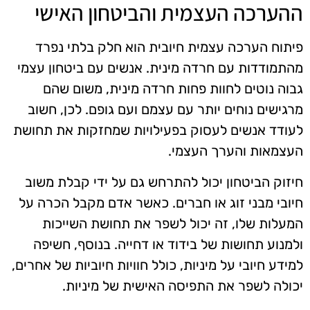
ההערכה העצמית והביטחון האישי
פיתוח הערכה עצמית חיובית הוא חלק בלתי נפרד
מהתמודדות עם חרדה מינית. אנשים עם ביטחון עצמי
גבוה נוטים לחוות פחות חרדה מינית, משום שהם
מרגישים נוחים יותר עם עצמם ועם גופם. לכן, חשוב
לעודד אנשים לעסוק בפעילויות שמחזקות את תחושת
העצמאות והערך העצמי.
חיזוק הביטחון יכול להתרחש גם על ידי קבלת משוב
חיובי מבני זוג או חברים. כאשר אדם מקבל הכרה על
המעלות שלו, זה יכול לשפר את תחושת השייכות
ולמנוע תחושות של בידוד או דחייה. בנוסף, חשיפה
למידע חיובי על מיניות, כולל חוויות חיוביות של אחרים,
יכולה לשפר את התפיסה האישית של מיניות.