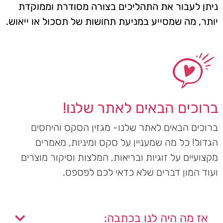
ניתן לעבור את התהליכים בצורה מסודרת וממוקדת
יותר, מה שמסייע במניעת תחושות של תסכול או ייאוש.
ברוכים הבאים לאתר שלנו!
ברוכים הבאים לאתר שלנו- מגזין הסקס והיחסים
הגדול! כל מה שמעניין על סקס ומיניות, מאמרים
מקצועיים על זוגיות ובריאות, המלצות וסיקור מוצרים
ועוד המון דברים שלא כדאי לכם לפספס.
אז מה היה לנו בכתבה: