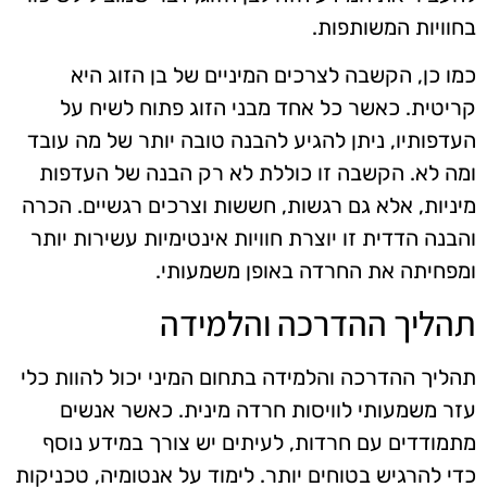
בחוויות המשותפות.
כמו כן, הקשבה לצרכים המיניים של בן הזוג היא
קריטית. כאשר כל אחד מבני הזוג פתוח לשיח על
העדפותיו, ניתן להגיע להבנה טובה יותר של מה עובד
ומה לא. הקשבה זו כוללת לא רק הבנה של העדפות
מיניות, אלא גם רגשות, חששות וצרכים רגשיים. הכרה
והבנה הדדית זו יוצרת חוויות אינטימיות עשירות יותר
ומפחיתה את החרדה באופן משמעותי.
תהליך ההדרכה והלמידה
תהליך ההדרכה והלמידה בתחום המיני יכול להוות כלי
עזר משמעותי לוויסות חרדה מינית. כאשר אנשים
מתמודדים עם חרדות, לעיתים יש צורך במידע נוסף
כדי להרגיש בטוחים יותר. לימוד על אנטומיה, טכניקות