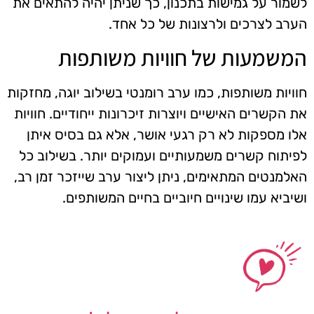
לשמור על גמישות בתכנון, כך שניתן יהיה להתאים את
הערב לצרכים ולרצונות של כל אחד.
המשמעות של חוויות משותפות
חוויות משותפות, כמו ערב רומנטי בשילוב יוגה, מחזקות
את הקשרים האישיים ויוצרות זיכרונות ייחודיים. חוויות
אלו מספקות לא רק רגעי אושר, אלא גם בסיס איתן
לפיתוח קשרים משמעותיים ועמוקים יותר. בשילוב כל
האלמנטים המתאימים, ניתן ליצור ערב שייזכר זמן רב,
ושיביא עמו שינויים חיוביים בחיים המשותפים.