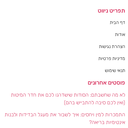
תפריט ניווט
דף הבית
אודות
הצהרת נגישות
מדיניות פרטיות
תנאי שימוש
פוסטים אחרונים
לא מה שחשבתם: הסודות שישדרגו לכם את חדר המיטות
(ואין לכם סיבה להתבייש בהם)
התמכרות למין ויחסים: איך לשבור את מעגל הבדידות ולבנות
אינטימיות בריאה?