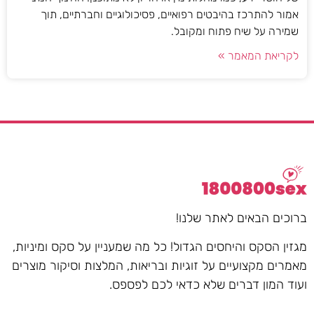
אמור להתרכז בהיבטים רפואיים, פסיכולוגיים וחברתיים, תוך
שמירה על שיח פתוח ומקובל.
לקריאת המאמר »
ברוכים הבאים לאתר שלנו!
מגזין הסקס והיחסים הגדול! כל מה שמעניין על סקס ומיניות,
מאמרים מקצועיים על זוגיות ובריאות, המלצות וסיקור מוצרים
ועוד המון דברים שלא כדאי לכם לפספס.