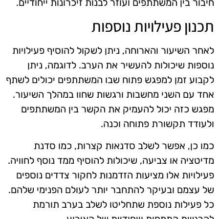
חיבור בין המשתתפים ועוזר לבנות זיכרונות ייחודיים.
תכנון פעילויות נוספות
לאחר השיעור והארוחה, ניתן לשקול להוסיף פעילויות
נוספות שיכולות להעשיר את הערב. לדוגמה, ניתן
לקבוע זמן למפגש פתוח שבו המשתתפים יכולים לשתף
אחד עם השני מחשבות ורגשות שחוו במהלך השיעור.
מפגש כזה יכול להעמיק את הקשר בין המשתתפים
ולעודד תקשורת פתוחה וכנה.
כמו כן, אפשר לשלב סדנאות קצרות, כמו סדנת
מדיטציה או צביעה, שיכולות להוסיף ממד נוסף לחוויה.
פעילויות אלו מציעות הזדמנות לחקור צדדים נוספים
של עצמם ובעיקר להתחבר יותר לעולם הפנימי שלהם.
כל פעילות נוספת שתחליטו לשלב בערב תורמת
להרגשת התמחות וייחודיות של האירוע.