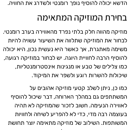
הדשא יכולה להוסיף נופך רומנטי ולשדרג את החוויה.
בחירת המוזיקה המתאימה
מוזיקה מהווה חלק בלתי נפרד מהאווירה בערב רומנטי.
לבחור את המוזיקה שתלווה את השיעור עשויה להיות
משימה מאתגרת, אך כאשר היא נעשית נכון, היא יכולה
להוסיף הרבה לחוויית היוגה. יש לבחור במוזיקה רגועה,
כמו צלילים של טבע או מנגינות אינסטרומנטליות,
שיכולות להשרות רוגע ולשפר את המיקוד.
כמו כן, ניתן לשלב קטעי מוזיקה אהובים על
המשתתפים גם במהלך הארוחה, דבר שיכול להוסיף
לאווירה הנעימה. חשוב לזכור שהמוזיקה לא תהיה
בעוצמה רבה מדי, כדי לא להפריע לשיחה ולחוויות
המשותפות. השילוב של מוזיקה מתאימה יוצר תחושת