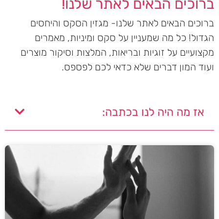
ברוכים הבאים לאתר שלנו!
ברוכים הבאים לאתר שלנו- מגזין הסקס והיחסים
הגדול! כל מה שמעניין על סקס ומיניות, מאמרים
מקצועיים על זוגיות ובריאות, המלצות וסיקור מוצרים
ועוד המון דברים שלא כדאי לכם לפספס.
אז מה היה לנו בכתבה: