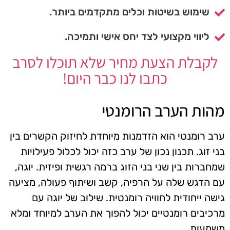
שימוש בשיטות וכלים מתקדמים ביותר.
ליווי מקצועי לצד יחס אישי ותמיכה.
לקבלת הצעת מחיר שלא תוכלו לסרב
כתבו לנו כבר היום!
מהות הערב הרומנטי
ערב רומנטי הוא הזדמנות מיוחדת לחיזוק הקשרים בין
בני זוג. תכנון נכון של ערב כזה יכול לכלול פעילויות
שמחברות בין שני בני הזוג ברמה רגשית ופיזית. יוגה,
עם הדגש שלה על הרפיה, קשב ושיתוף פעולה, מציעה
גישה ייחודית לחוויה רומנטית. שילוב של יוגה עם
מרכיבים רומנטיים יכול להפוך את הערב למיוחד ומלא
משמעות.