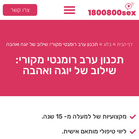
צרו קשר
דף הבית
בלוג
»
»
תכנון ערב רומנטי מקורי: שילוב של יוגה ואהבה
תכנון ערב רומנטי מקורי:
שילוב של יוגה ואהבה
מקצועיות של למעלה מ- 15 שנה.
ליווי טיפולי מותאם אישית.