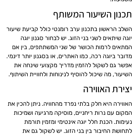
תכנון השיעור המשותף
השלב הראשון בתכנון ערב רומנטי כולל קביעת שיעור
יוגה שיתאים לשני בני הזוג. יש לבחור סגנון יוגה
המתאים לרמות הכושר של שני המשתתפים, בין אם
מדובר ביוגה רכה, כמו האתרים, או בסגנון יותר דינמי.
אפשר גם לשקול להזמין מדריך מקצועי שינחה את
השיעור, מה שיכול להוסיף לנינוחות ולחוויית השיתוף.
יצירת האווירה
האווירה היא חלק בלתי נפרד מהחוויה. ניתן להכין את
המקום עם נרות ריחניים, מוסיקה מרגיעה ושמיכות
נעימות. הכנת חלל יוגה אינטימי ומזמין תורמת
לתחושת החיבור בין בני הזוג. יש לשקול גם את