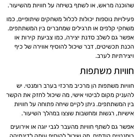
שהוכנה מראש, או לשתף בשיחה על חוויות מהשיעור.
פעילויות נוספות יכולות לכלול משחקים שיתופיים, כמו
משחקי קלפים או תרגילים שמחברים בין המשתתפים.
אפשר גם לשלב סדנת יצירה, כמו צביעת קירות או
הכנת תכשיטים, דבר שיכול להוסיף אווירה של כיף
ויצירתיות לערב.
חוויות משתפות
חוויות משתפות הן מרכיב מרכזי בערב רומנטי. יש
להעניק מקום לביטוי אישי, מה שיכול לחזק את הקשר
בין המשתתפים. ניתן לקיים שיחה פתוחה על חוויות
אישיות, רגשות ומחשבות שצצו במהלך השיעור.
אפשר גם לשתף חוויות מהעבר לגבי יוגה או אירועים
רומנטיים קודמים, מה שיכול להוסיף עומק לדינמיקה