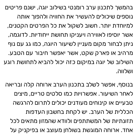
בהמשך לתכנון ערב רומנטי בשילוב יוגה, ישנם פריטים
נוספים שיכולים להעשיר את החוויה ולהפוך אותה
למיוחדת יותר. חשוב לשקול את כל הפרטים הקטנים,
אשר יוסיפו לאווירה ויעניקו תחושת ייחודיות. לדוגמה,
ניתן לבחור מקום מעניין לשיעור היוגה, כמו גג עם נוף
מרהיב או פארק שקט, אשר יאפשר חיבור עם הטבע.
השילוב של יוגה במיקום כזה יכול להביא לתחושת רוגע
ושלווה.
בנוסף, אפשר לשלב בתכנון הערב ארוחה קלה ובריאה
לאחר השיעור. אפשרויות כמו סלטים טריים, מיצים
טבעיים או קינוחים מעודנים יכולים לתרום להרגשה
הכללית של הערב. יש לקחת בחשבון העדפות
תזונתיות של המשתתפים ולוודא שהמזון מתאים לכל
אחד. ארוחה המוגשת בשולחן מעוצב או בפיקניק על