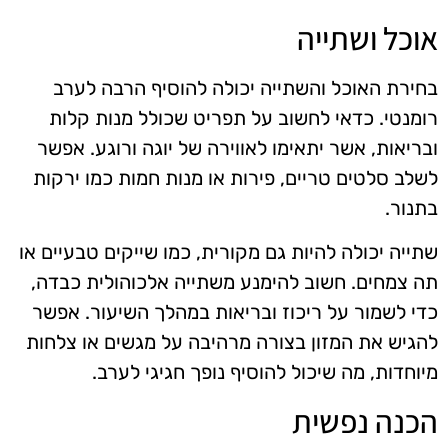
אוכל ושתייה
בחירת האוכל והשתייה יכולה להוסיף הרבה לערב
רומנטי. כדאי לחשוב על תפריט שכולל מנות קלות
ובריאות, אשר יתאימו לאווירה של יוגה ורוגע. אפשר
לשלב סלטים טריים, פירות או מנות חמות כמו ירקות
בתנור.
שתייה יכולה להיות גם מקורית, כמו שייקים טבעיים או
תה צמחים. חשוב להימנע משתייה אלכוהולית כבדה,
כדי לשמור על ריכוז ובריאות במהלך השיעור. אפשר
להגיש את המזון בצורה מרהיבה על מגשים או צלחות
מיוחדות, מה שיכול להוסיף נופך חגיגי לערב.
הכנה נפשית