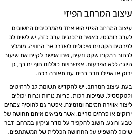
עיצוב המרחב הפיזי
עיצוב המרחב הפיזי הוא אחד מהמרכיבים החשובים
לערב רומנטי. כאשר מתכננים ערב כזה, יש לשים לב
לפרטים הקטנים שיכולים לשדרג את החוויה. מומלץ
לבחור במקום שקט ונעים, שבו אפשר לקיים את שיעור
היוגה ללא הפרעות. אפשרויות כוללות חוף ים רך, גן
ירוק או אפילו חדר בבית עם תאורה רכה.
בעת עיצוב המרחב, יש להקדיש תשומת לב לרהיטים
ולטקסטיל. שמיכות רכות, כריות נוחות ונרות יכולים
ליצור אווירה חמימה ומזמינה. אפשר גם להוסיף צמחים
ירוקים או פרחים טריים, אשר מביאים איתם תחושה של
טבע ורוגע. חשוב להקפיד על סדר וניקיון במרחב, דבר
שיכול להשפיע על התחושה הכללית של המשתתפים.