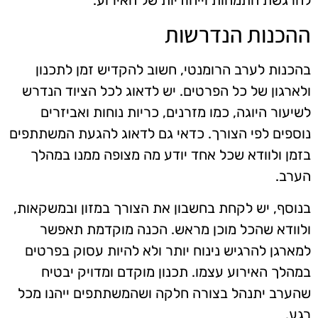
ההכנות הנדרשות
בהכנות לערב הרומנטי, חשוב להקדיש זמן לתכנון
ולארגון של כל הפרטים. יש לדאוג לכל הציוד הנדרש
לשיעור היוגה, כמו מזרנים, כריות נוחות ואביזרים
נוספים לפי הצורך. כדאי גם לדאוג להגעת המשתתפים
בזמן ולוודא שכל אחד יודע מה מצופה ממנו במהלך
הערב.
בנוסף, יש לקחת בחשבון את הצורך במזון ובמשקאות,
ולוודא שהכל מוכן מראש. הכנה מוקדמת תאפשר
למארגן להרגיש נינוח יותר ולא להיות עסוק בפרטים
במהלך האירוע עצמו. תכנון מוקדם ומדויק יבטיח
שהערב יתנהל בצורה חלקה ושהמשתתפים ייהנו מכל
רגע.