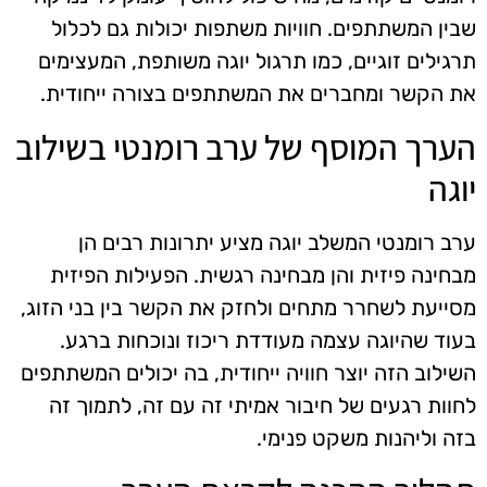
שבין המשתתפים. חוויות משתפות יכולות גם לכלול
תרגילים זוגיים, כמו תרגול יוגה משותפת, המעצימים
את הקשר ומחברים את המשתתפים בצורה ייחודית.
הערך המוסף של ערב רומנטי בשילוב
יוגה
ערב רומנטי המשלב יוגה מציע יתרונות רבים הן
מבחינה פיזית והן מבחינה רגשית. הפעילות הפיזית
מסייעת לשחרר מתחים ולחזק את הקשר בין בני הזוג,
בעוד שהיוגה עצמה מעודדת ריכוז ונוכחות ברגע.
השילוב הזה יוצר חוויה ייחודית, בה יכולים המשתתפים
לחוות רגעים של חיבור אמיתי זה עם זה, לתמוך זה
בזה וליהנות משקט פנימי.