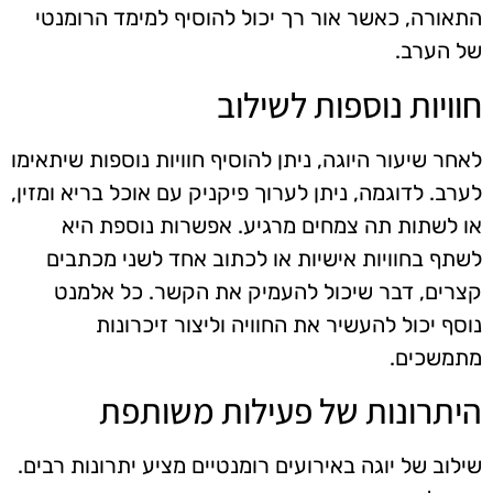
התאורה, כאשר אור רך יכול להוסיף למימד הרומנטי
של הערב.
חוויות נוספות לשילוב
לאחר שיעור היוגה, ניתן להוסיף חוויות נוספות שיתאימו
לערב. לדוגמה, ניתן לערוך פיקניק עם אוכל בריא ומזין,
או לשתות תה צמחים מרגיע. אפשרות נוספת היא
לשתף בחוויות אישיות או לכתוב אחד לשני מכתבים
קצרים, דבר שיכול להעמיק את הקשר. כל אלמנט
נוסף יכול להעשיר את החוויה וליצור זיכרונות
מתמשכים.
היתרונות של פעילות משותפת
שילוב של יוגה באירועים רומנטיים מציע יתרונות רבים.