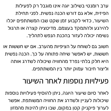
ערב רומנטי בשילוב יוגה אינו מוגבל רק לפעילות
הפיזית, אלא גם דורש הכנה נפשית. לפני תחילת
השיעור, כדאי לקבוע זמן שקט שבו המשתתפים יוכלו
להירגע ולהתמקד בעצמם. מדיטציה קצרה או תרגול
נשימה יכולה לעזור בהכנת הנפש לתהליך.
חשוב גם לשוחח על הציפיות מהערב. אם יש חששות או
חששות, יש לאפשר שיחה פתוחה על כך. הכנה נפשית
היא חלק בלתי נפרד מהחוויה שיכולה לשדרג אותה
וליצור חיבור עמוק יותר בין המשתתפים.
פעילויות נוספות לאחר השיעור
לאחר סיום שיעור היוגה, ניתן להוסיף פעילויות נוספות
שיכולות לעניין ולשדרג את החוויה המשותפת. אפשר
לערוך פיקניק קטן במקום, שבו ניתן להינות מהמזון