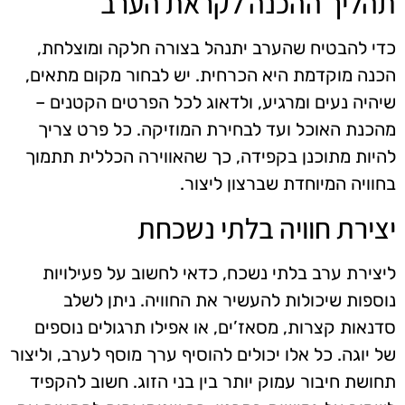
תהליך ההכנה לקראת הערב
כדי להבטיח שהערב יתנהל בצורה חלקה ומוצלחת,
הכנה מוקדמת היא הכרחית. יש לבחור מקום מתאים,
שיהיה נעים ומרגיע, ולדאוג לכל הפרטים הקטנים –
מהכנת האוכל ועד לבחירת המוזיקה. כל פרט צריך
להיות מתוכנן בקפידה, כך שהאווירה הכללית תתמוך
בחוויה המיוחדת שברצון ליצור.
יצירת חוויה בלתי נשכחת
ליצירת ערב בלתי נשכח, כדאי לחשוב על פעילויות
נוספות שיכולות להעשיר את החוויה. ניתן לשלב
סדנאות קצרות, מסאז’ים, או אפילו תרגולים נוספים
של יוגה. כל אלו יכולים להוסיף ערך מוסף לערב, וליצור
תחושת חיבור עמוק יותר בין בני הזוג. חשוב להקפיד