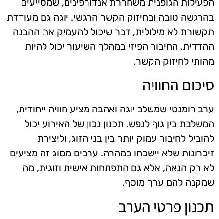
הפעילות הגופנית משחררת אנדורפינים, שמסייעים
בהרגשה טובה ובחיזוק הקשר הרגשי. יוגה גם מעודדת
תקשורת לא מילולית, דבר שיכול להעמיק את ההבנה
ההדדית. החיבור הפיזי במהלך השיעור יכול להיות
מהותי לחיזוק הקשר.
סיכום החוויה
ערב רומנטי שמשלב יוגה ואהבה מציע חוויה ייחודית,
המשלבת בין גוף לנפש. תכנון נכון של האירוע יכול
להוביל לחיבור עמוק יותר בין בני הזוג, וליצירת
זיכרונות שלא יישכחו במהרה. ערבים מסוג זה מציעים
לא רק הנאה, אלא גם התפתחות אישית וזוגית, מה
שמקנה להם ערך מוסף.
תכנון פרטי הערב