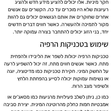
חקר מיניות. אלו יכולים להציע מידע חדש ולהציג
רעיונות שלא היו מוכרים עד כה. הקשרים עם אנשים
אחרים שחוקרים את אותם הנושאים יכולים גם להוות
מקור לתמיכה ולהעשרה. כאשר חווים דברים חדשים
יחד, בני הזוג יכולים להתחבר בצורה עמוקה יותר.
שימוש בטכניקות הרפיה
טכניקות הרפיה יכולות לשפר את הליבידו ולהפחית
מתח. כאשר אנשים חווים מתח, זה יכול להשפיע לרעה
על החשק המיני. חקירת טכניקות כמו מדיטציה, יוגה
או נשימות עמוקות יכולה לסייע בהפחתת הלחץ
ולשיפור מצב הרוח.
כמו כן, ניתן לשלב פעילויות מרגיעות כמו מסאג'ים או
אמבטיות חמות כחלק מהרוטינה המינית. יצירת סביבה