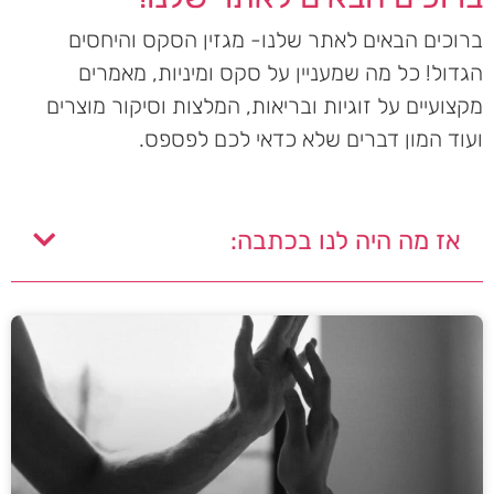
ברוכים הבאים לאתר שלנו- מגזין הסקס והיחסים
הגדול! כל מה שמעניין על סקס ומיניות, מאמרים
מקצועיים על זוגיות ובריאות, המלצות וסיקור מוצרים
ועוד המון דברים שלא כדאי לכם לפספס.
אז מה היה לנו בכתבה: