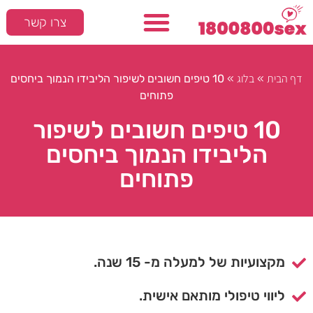
צרו קשר
דף הבית
בלוג
»
»
10 טיפים חשובים לשיפור הליבידו הנמוך ביחסים
פתוחים
10 טיפים חשובים לשיפור
הליבידו הנמוך ביחסים
פתוחים
מקצועיות של למעלה מ- 15 שנה.
ליווי טיפולי מותאם אישית.