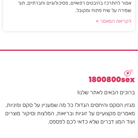
אמור להתרכז בהיבטים רפואיים, פסיכולוגיים וחברתיים, תוך
שמירה על שיח פתוח ומקובל.
לקריאת המאמר »
ברוכים הבאים לאתר שלנו!
מגזין הסקס והיחסים הגדול! כל מה שמעניין על סקס ומיניות,
מאמרים מקצועיים על זוגיות ובריאות, המלצות וסיקור מוצרים
ועוד המון דברים שלא כדאי לכם לפספס.