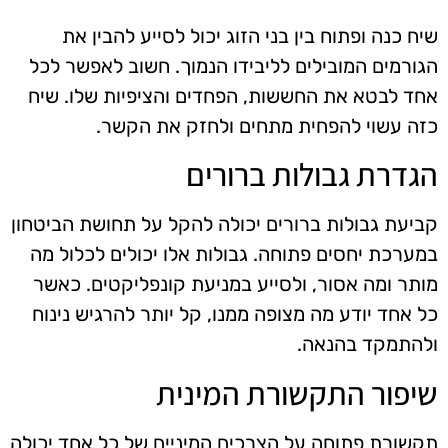
שיח כנה ופתוח בין בני הזוג יכול לסייע להבין את
הגורמים המובילים לליבידו הנמוך. חשוב לאפשר לכל
אחד לבטא את החששות, הפחדים והציפיות שלו. שיח
כזה עשוי להפחית מתחים ולחזק את הקשר.
הגדרת גבולות ברורים
קביעת גבולות ברורים יכולה להקל על תחושת הביטחון
במערכת יחסים פתוחה. גבולות אלו יכולים לכלול מה
מותר ומה אסור, ולסייע במניעת קונפליקטים. כאשר
כל אחד יודע מה מצופה ממנו, קל יותר להרגיש נינוח
ולהתמקד בהנאה.
שיפור התקשורת המינית
תקשורת פתוחה על הצרכים המיניים של כל אחד יכולה