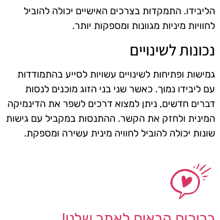
הליבידו. התמקדות בצרכים האישיים יכולה להוביל
לחוויות מיניות מגוונות ומספקות יותר.
נכונות לשינויים
גמישות ופתיחות לשינויים עשויות לסייע בהתמודדות
עם ליבידו נמוך. כאשר שני בני הזוג מוכנים לנסות
דברים חדשים, ניתן למצוא דרכים לשפר את הדינמיקה
המינית ולחזק את הקשר. ההתנסות במקביל עם גישות
שונות יכולה להוביל לחוויה מינית עשירה ומספקת.
ברוכים הבאים לאתר שלנו!