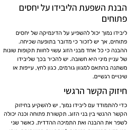
הבנת השפעת הליבידו על יחסים
פתוחים
ליבידו נמוך יכול להשפיע על הדינמיקה של יחסים
פתוחים, אך יש לזכור כי מדובר בתופעה שכיחה.
ההבנה כי כל אחד מבני הזוג עשוי לחוות תקופות שונות
של עניין מיני היא חשובה. יש להכיר בכך שליבידו
משתנה בהתאם למגוון גורמים, כגון לחץ, עייפות או
שינויים רגשיים.
חיזוק הקשר הרגשי
כדי להתמודד עם ליבידו נמוך, יש להשקיע בחיזוק
הקשר הרגשי בין בני הזוג. תקשורת פתוחה וכנה יכולה
לשפר את ההבנה ואת התמיכה ההדדית. כאשר שני