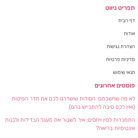
תפריט ניווט
דף הבית
אודות
הצהרת נגישות
מדיניות פרטיות
תנאי שימוש
פוסטים אחרונים
לא מה שחשבתם: הסודות שישדרגו לכם את חדר המיטות
(ואין לכם סיבה להתבייש בהם)
התמכרות למין ויחסים: איך לשבור את מעגל הבדידות ולבנות
אינטימיות בריאה?