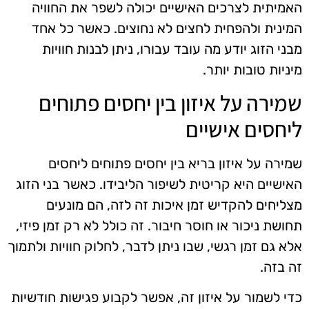
האמיתית לצרכים האישיים יכולה לשפר את החוויה
המינית ולהפחית לחצים לא נחוצים. כאשר כל אחד
מבני הזוג יודע מה עובד עבורו, ניתן לבנות חוויות
מיניות טובות יותר.
שמירה על איזון בין יחסים פתוחים
ליחסים אישיים
שמירה על איזון בריא בין יחסים פתוחים ליחסים
האישיים היא קריטית לשיפור הליבידו. כאשר בני הזוג
מצליחים להקדיש זמן איכות זה לזה, הם מונעים
תחושת ניכור או חוסר חיבור. זה כולל לא רק זמן פיזי,
אלא גם זמן רגשי, שבו ניתן לדבר, לחלוק חוויות ולתמוך
זה בזה.
כדי לשמור על איזון זה, אפשר לקבוע פגישות חודשיות