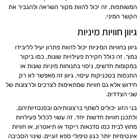
המשותפות. זה יכול להוות מקור השראה ולהגביר את
הקשר המיני.
גיוון חוויות מיניות
גיוון בחוויות המיניות יכול להוות פתרון יעיל לליבידו
נמוך. זה כולל חקירת פעילויות שונות, כמו ביקור
במקומות חדשים, ניסוי בתנוחות מיניות שונות או
התנסות בטכניקות עיסוי. גיוון זה מאפשר לא רק
חידוש אלא גם חוויות שמתאימות לצרכים ולרצונות של
שני הצדדים.
בני הזוג יכולים לשתף ברצונותיהם ובפנטזיותיהם,
ולתכנן חוויות חדשות יחד. זה עשוי לכלול פעילויות
מחוץ לבית כמו סדנאות ריקוד או תיאטרון, או חוויות
אינטימיות יותר כגון טיפולי ספא זוגיים. שינוי הסביבה