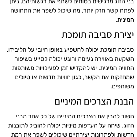
בני הזוג מרגישים בטוחים לשתף את רגשותיהם, ניתן
לפתח קשר חזק יותר, מה שיכול לשפר את התחושה
המינית.
יצירת סביבה תומכת
סביבה תומכת יכולה להשפיע באופן חיובי על הליבידו.
השקעה באווירה נעימה ורוגע יכולה לסייע בשיפור
החוויה המינית. יש להקדיש זמן לפעילויות משותפות
שמחזקות את הקשר, כגון חוויות חדשות או טיולים
משותפים.
הבנת הצרכים המיניים
חשוב להבין את הצרכים המיניים של כל אחד מבני
הזוג. שיחה על העדפות מיניות יכולה להוביל לתובנות
חדשות ולפתרונות יצירתיים שיכולים לשפר את רמת