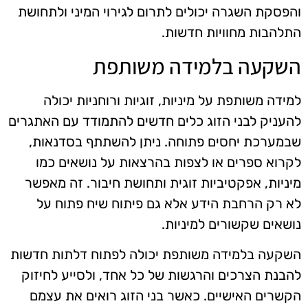
והפסקת השגרה יכולים לתרום לגירוי המיני ולתחושת
התלהבות מחוויות חדשות.
השקעה בלמידה משותפת
למידה משותפת על מיניות, זוגיות ורוחניות יכולה
להעניק לבני הזוג כלים חדשים להתמודד עם האתגרים
שבמערכת יחסים פתוחה. ניתן להשתתף בסדנאות,
לקרוא ספרים או לצפות בהרצאות על נושאים כמו
מיניות, אפקטיביות זוגית ותחושת חיבור. זה מאפשר
לא רק הרחבת הידע אלא גם פיתוח שיח פתוח על
נושאים שקשורים למיניות.
השקעה בלמידה משותפת יכולה לפתוח דלתות חדשות
להבנת הצרכים והרגשות של כל אחד, ולסייע לחיזוק
הקשרים האישיים. כאשר בני הזוג רואים את עצמם