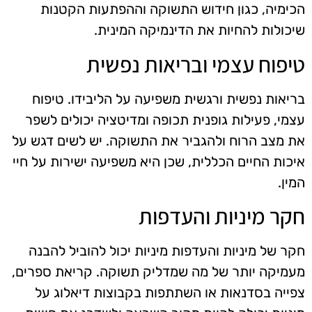
הכימיה, כגון חידוש התשוקה וההפתעות הקטנות
שיכולות להחיות את הדינמיקה המינית.
טיפוח עצמי ובריאות נפשית
בריאות נפשית ורגשית משפיעה על הליבידו. טיפוח
עצמי, פעילות גופנית תכופה ומדיטציה יכולים לשפר
את מצב הרוח ולהגביר את התשוקה. יש לשים דגש על
איכות החיים הכללית, שכן היא משפיעה ישירות על חיי
המין.
חקר מיניות והעדפות
חקר של מיניות והעדפות מיניות יכול להוביל להבנה
מעמיקה יותר של מה שמדליק תשוקה. קריאת ספרים,
צפייה בסדנאות או השתתפות בקבוצות דיאלוג על