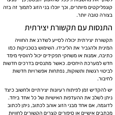
קונפליקטים מיותרים, וכך יוכלו בני הזוג לתמוך זה בזה
בצורה טובה יותר.
התנסות עם תקשורת יצירתית
תקשורת יצירתית יכולה לסייע לשדרג את החוויה
המינית ולהגביר את הליבידו. השימוש בטכניקות כמו
כתיבה, אמנות או משחקי תפקידים יכול להוסיף מימד
חדש למערכת היחסים. כאשר מתנסים בדרכים חדשות
לביטוי רגשות ותשוקות, נפתחות אפשרויות חדשות
לחיבור.
יש להקדיש זמן לפיתוח רעיונות יצירתיים ולחשוב כיצד
ניתן לשלב את ההעדפות האישיות של כל אחד ביחד.
לדוגמה, אם אחד מבני הזוג אוהב לכתוב, ניתן לכתוב
מכתבים אישיים או סיפורים קצרים הקשורים לחוויות