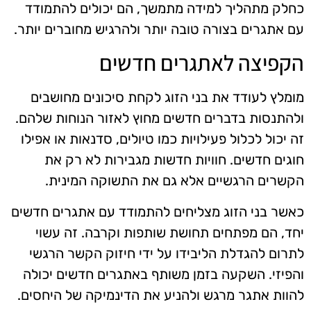
כחלק מתהליך למידה מתמשך, הם יכולים להתמודד
עם אתגרים בצורה טובה יותר ולהרגיש מחוברים יותר.
הקפיצה לאתגרים חדשים
מומלץ לעודד את בני הזוג לקחת סיכונים מחושבים
ולהתנסות בדברים חדשים מחוץ לאזור הנוחות שלהם.
זה יכול לכלול פעילויות כמו טיולים, סדנאות או אפילו
חוגים חדשים. חוויות חדשות מגבירות לא רק את
הקשרים הרגשיים אלא גם את התשוקה המינית.
כאשר בני הזוג מצליחים להתמודד עם אתגרים חדשים
יחד, הם מפתחים תחושת שותפות וקרבה. זה עשוי
לתרום להגדלת הליבידו על ידי חיזוק הקשר הרגשי
והפיזי. השקעה בזמן משותף באתגרים חדשים יכולה
להוות אתגר מרגש ולהניע את הדינמיקה של היחסים.