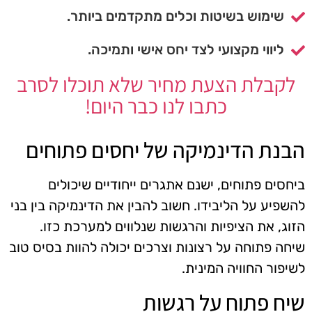
שימוש בשיטות וכלים מתקדמים ביותר.
ליווי מקצועי לצד יחס אישי ותמיכה.
לקבלת הצעת מחיר שלא תוכלו לסרב
כתבו לנו כבר היום!
הבנת הדינמיקה של יחסים פתוחים
ביחסים פתוחים, ישנם אתגרים ייחודיים שיכולים
להשפיע על הליבידו. חשוב להבין את הדינמיקה בין בני
הזוג, את הציפיות והרגשות שנלווים למערכת כזו.
שיחה פתוחה על רצונות וצרכים יכולה להוות בסיס טוב
לשיפור החוויה המינית.
שיח פתוח על רגשות