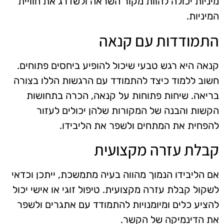
מיניות יכולה להוות מקור השראה ולשדרג את חוויית
המיניות.
התמודדות עם קנאה
קנאה היא רגש טבעי שיכול להופיע ביחסים פתוחים.
חשוב ללמוד כיצד להתמודד עם הרגשות הללו בצורה
בריאה. שיחות פתוחות על קנאה, הכרה בתחושות
הקשות והבנה של המקורות שלהן יכולים לעזור
להפחית את המתחים ולשפר את הליבידו.
קבלת עזרה מקצועית
אם הליבידו הנמוך מהווה בעיה מתמשכת, ייתכן וכדאי
לשקול קבלת עזרה מקצועית. טיפול זוגי או אישי יכול
להציע כלים ומיומנויות להתמודד עם אתגרים ולשפר
את הדינמיקה של הקשר.