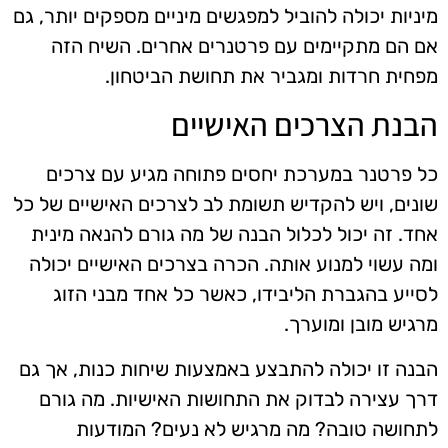
מיניות יכולה להוביל למפגשים מיניים מספקים יותר, גם
אם הם מתקיימים עם פרטנרים אחרים. השיח הזה
מפחית חרדות ומגביר את תחושת הביטחון.
הבנת הצרכים האישיים
כל פרטנר במערכת יחסים פתוחה מגיע עם צרכים
שונים, ויש להקדיש תשומת לב לצרכים האישיים של כל
אחד. זה יכול לכלול הבנה של מה גורם להנאה מינית
ומה עשוי למנוע אותה. הכרה בצרכים האישיים יכולה
לסייע בהגברת הליבידו, כאשר כל אחד מבני הזוג
מרגיש מובן ומוערך.
הבנה זו יכולה להתבצע באמצעות שיחות כנות, אך גם
דרך עצירה לבדוק את התחושות האישיות. מה גורם
לתחושה טובה? מה מרגיש לא נעים? המודעות