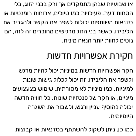
או שבועיות שבהן מתמקדים אך ורק בבני הזוג, בלי
הסחות דעת. פעילויות כמו טיולים, ארוחות רומנטיות או
סדנאות משותפות יכולות לשפר את הקשר ולהגביר את
הליבידו. כאשר בני הזוג מרגישים מחוברים זה לזה, הם
נוטים לחוות יותר הנאה מינית.
חקירת אפשרויות חדשות
חקר אפשרויות חדשות במיניות יכול להיות מרגש
ולשפר את הליבידו. זה יכול לכלול גישות שונות
למיניות, כמו מיניות לא מסורתית, שימוש בצעצועים
מיניים, או חקר של פנטזיות שונות. כל חוויה חדשה
יכולה להוסיף עניין ורגש, ולשבור את השגרה
היומיומית.
כמו כן, ניתן לשקול להשתתף בסדנאות או קבוצות