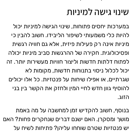
שינוי גישה למיניות
במערכות יחסים פתוחות, שינוי הגישה למיניות יכול
להיות כלי משמעותי לשיפור הליבידו. חשוב להבין כי
מיניות אינה רק פעילות פיזית, אלא גם חוויה רגשית
ופסיכולוגית. חקירה של ההרגשות סביב מיניות יכולה
לפתוח דלתות חדשות וליצור חוויות מעשירות יותר. זה
יכול לכלול ניסוי בתנוחות חדשות, מקומות לא
שגרתיים, או אפילו שיחות על פנטזיות. כל אלו יכולים
להוסיף גוון חדש לחיי המין ולחזק את הקשר בין בני
הזוג.
בנוסף, חשוב להקדיש זמן למחשבה על מה באמת
מושך ומסקרן. האם ישנם דברים שנחקרים פחות? האם
יש פנטזיות שטרם שוחחו עליהן? פתיחות לשיח על