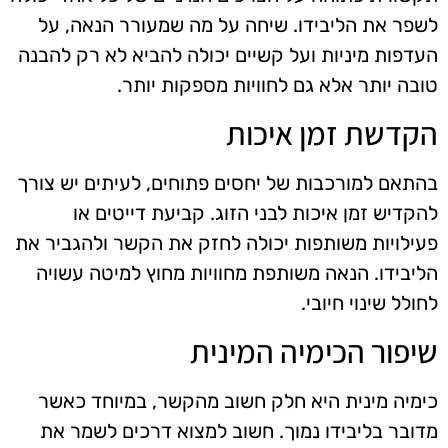
לשפר את הליבידו. שיחה על מה שמעורר הנאה, על
העדפות מיניות ועל קשיים יכולה להביא לא רק להבנה
טובה יותר אלא גם לחוויות מספקות יותר.
הקדשת זמן איכות
בהתאם למורכבות של יחסים פתוחים, לעיתים יש צורך
להקדיש זמן איכות לבני הזוג. קביעת דייטים או
פעילויות משותפות יכולה לחזק את הקשר ולהגביר את
הליבידו. הנאה משותפת מחוויות מחוץ למיטה עשויה
לחולל שינוי חיובי.
שיפור הכימיה המינית
כימיה מינית היא חלק חשוב מהקשר, במיוחד כאשר
מדובר בליבידו נמוך. חשוב למצוא דרכים לשמר את