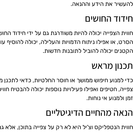
להעשיר את הידע וההנאה.
חידוד החושים
חווית הצפייה יכולה להיות משודרגת גם על ידי חידוד הח
הסרט, או אפילו ניתוח הדמויות והעלילה, יכולה להוסיף ע
הקטנים יכולה להוביל לתובנות חדשות.
תכנון מראש
כדי למנוע חיפוש ממושך או חוסר החלטיות, כדאי לתכנן 
צפייה, חטיפים ואפילו פעילויות נוספות יכולה להבטיח חווי
זמן ולמנוע אי נוחות.
הנאה מהחיים הדיגיטליים
חווית הנטפליקס וצ'יל היא לא רק על צפייה בתוכן, אלא ג