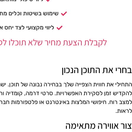
שימוש בשיטות וכלים מתק
ליווי מקצועי לצד יחס א
לקבלת הצעת מחיר שלא תוכלו לסרב
בחרי את התוכן הנכון
התחילי את חווית הצפייה שלך בבחירה נבונה של תוכן. יש
להקדיש זמן לסקירת האפשרויות. סרטי דרמה, קומדיה ורו
למצב רוח. חיפושי המלצות באינטרנט או פלטפורמות חברתי
לראות.
צור אווירה מתאימה