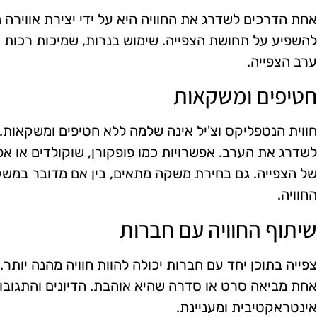
אחת הדרכים לשדרג את החוויה היא על ידי יצירת אווירה נ
להשפיע על תחושת הצפייה. שימוש בנרות, שמיכות רכות א
ערב הצפייה.
חטיפים ומשקאות
חווית הנטפליקס וצ'יל אינה שלמה ללא חטיפים ומשקאות.
לשדרג את הערב. אפשרויות כמו פופקורן, שוקולדים או אפי
של הצפייה. גם בחירת משקה מתאים, בין אם מדובר במשקה
החוויה.
שיתוף החוויה עם חברות
צפייה בתוכן יחד עם חברות יכולה להוות חוויה מהנה יותר.
אחת מביאה סרט או סדרה שהיא אוהבת. הדיונים והתגובות
אינטראקטיבית ומעניינת.