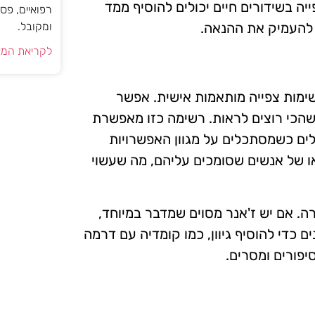
יה בשידורים חיים יכולים להוסיף ממד
רפואיים, פס
ל להעמיק את ההנאה.
ומקובל.
לקריאת המא
שימות צפייה מותאמות אישית. אפשר
הכי רוצים לראות. רשימה כזו מאפשרת
לים כשמסתכלים על מגוון האפשרויות
ו של אנשים שסומכים עליהם, מה שעשוי
ה. אם יש ז'אנר מסוים שמדבר במיוחד,
ם כדי להוסיף גיוון, כמו קומדיה עם דרמה
סיפורים ומסרים.