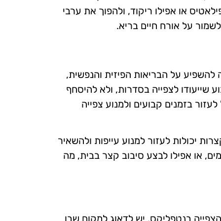
אטיס או אפילו ריקוד, ולהפוך את ערבי
שמור על אורח חיים בריא.
ה להשפיע על הבריאות הפיזית והנפשית,
ע שייעודו לצפייה בסדרות, ולא להיסחף
לעזור בזמנים קבועים ולמנוע צפייה
ות יכולות לעזור למנוע עייפות ולהשאיר
ם, או אפילו לבצע סיבוב קצר בבית, מה
 הצפייה בנטפליקס. יש לדאוג למקום שבו