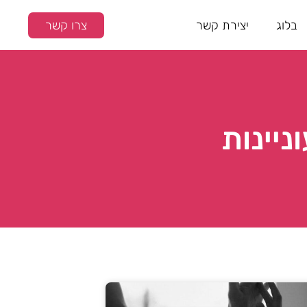
בלוג
יצירת קשר
צרו קשר
ניינות