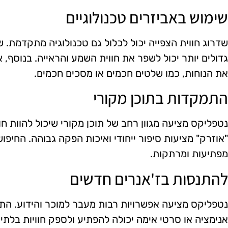
שימוש באביזרים טכנולוגיים
שדרוג חווית הצפייה יכול לכלול גם טכנולוגיה מתקדמת. ש
גדולים יותר יכול לשפר את חווית השמע והראייה. בנוסף, א
את הנוחות, כמו שלטים חכמים או מסכים חכמים.
התמקדות בתוכן מקורי
נטפליקס מציעה מגוון רחב של תוכן מקורי שיכול להוות חו
"אוזרק" מציעות סיפור ייחודי ואיכות הפקה גבוהה. החיפוש
מפתיעות ומרתקות.
להתנסות בז'אנרים חדשים
נטפליקס מציעה אפשרויות רבות מעבר למוכר והידוע. התנ
אנימציה או סרטי אימה יכולה להפתיע ולספק חוויות בלתי