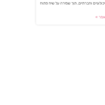
יכולוגיים וחברתיים, תוך שמירה על שיח פתוח
מר »