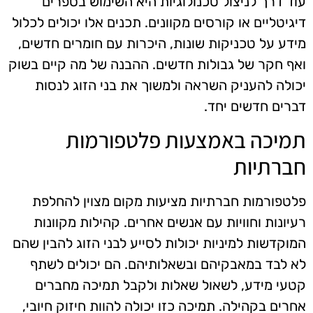
עוד דרך לניצול טכנולוגיות היא השימוש בספרים
דיגיטליים או קורסים מקוונים. תכנים אלו יכולים לכלול
מידע על טכניקות שונות, היכרות עם חומרים חדשים,
ואף חקר של גבולות חדשים. ההבנה של מה קיים בשוק
יכולה להעניק השראה ולמשוך את בני הזוג לנסות
דברים חדשים יחד.
תמיכה באמצעות פלטפורמות
חברתיות
פלטפורמות חברתיות מציעות מקום מצוין להחלפת
רעיונות וחוויות עם אנשים אחרים. קהילות מקוונות
המוקדשות למיניות יכולות לסייע לבני הזוג להבין שהם
לא לבד במאבקיהם ובשאלותיהם. הם יכולים לשתף
קטעי מידע, לשאול שאלות ולקבל תמיכה מחברים
אחרים בקהילה. תמיכה כזו יכולה להוות חיזוק חיובי,