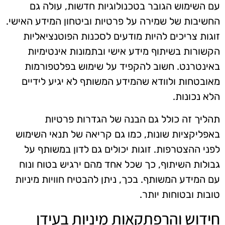
עם השימוש הגובר בטכנולוגיות חדשות, עולה גם
החשיבות של שמירה על פרטיות וביטחון המידע האישי.
זוגות צריכים להיות מודעים לסכנות הפוטנציאליות
הקשורות בשיתוף מידע אישי ובתמונות אינטימיות
באינטרנט. חשוב להקפיד על שימוש בפלטפורמות
מאובטחות ולוודא שהמידע המשותף לא יגיע לידיים
הלא נכונות.
תהליך זה כולל גם הבנה של הגדרות פרטיות
באפליקציות שונות, כמו גם קריאה של תנאי השימוש
לפני ההצטרפות. זוגות יכולים גם לדון במשותף על
גבולות השיתוף, כך שכל אחד מהם ירגיש בטוח ונוח
עם המידע המשותף. בכך, ניתן להבטיח חוויות מיניות
טובות ובטוחות יותר.
חידוש והרפתקאות מיניות בעידן