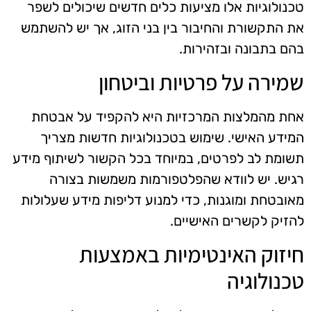
טכנולוגיות אלו מציעות כלים חדשים שיכולים לשפר
את התקשורת והחיבור בין בני הזוג, אך יש להשתמש
בהם בתבונה ובזהירות.
שמירה על פרטיות וביטחון
אחת מהמלצות המרכזיות היא להקפיד על אבטחת
המידע האישי. שימוש בטכנולוגיות חדשות מצריך
תשומת לב לפרטים, במיוחד בכל הקשור לשיתוף מידע
רגיש. יש לוודא שהפלטפורמות משמשות בצורה
מאובטחת ומוגנות, כדי למנוע דליפות מידע שעלולות
להזיק לקשרים האישיים.
חיזוק האינטימיות באמצעות
טכנולוגיה