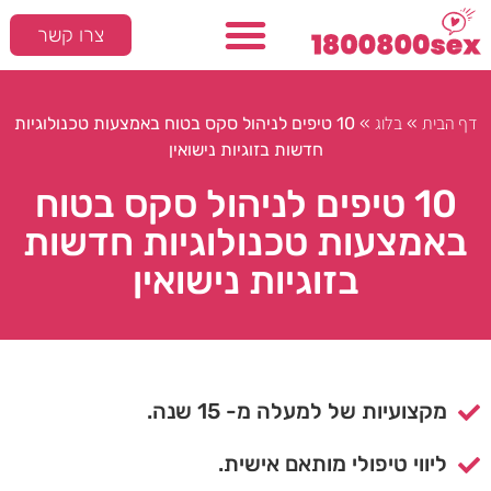
צרו קשר
דף הבית
בלוג
»
»
10 טיפים לניהול סקס בטוח באמצעות טכנולוגיות
חדשות בזוגיות נישואין
10 טיפים לניהול סקס בטוח
באמצעות טכנולוגיות חדשות
בזוגיות נישואין
מקצועיות של למעלה מ- 15 שנה.
ליווי טיפולי מותאם אישית.