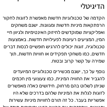
הדיגיטלי
הקדמה של טכנולוגיות חדשות מאפשרת לזוגות לחקור
הרפתקאות מיניות חדשות ומגוונות. ישנם משחקים
ואפליקציות שמוקדשים לחיזוק האינטימיות ולגיוון חיי
המין, המציעים רעיונות לפעילויות חדשות. באמצעות
טכנולוגיה, זוגות יכולים להרגיש חופשיים לנסות דברים
חדשים, כמו משחקי תפקידים או חוויות חדשות, תוך
שמירה על קשר קרוב ובטוח.
נוסף על כך, ישנם מכשירים טכנולוגיים המיועדים
להגביר את החוויה המינית, כמו צעצועי מין חכמים
שניתן לשלוט בהם מרחוק. חידושים כאלה מאפשרים
לזוגות לגלות את המיניות שלהם בדרכים שלא היו
אפשריות בעבר. כל זה תורם לחוויות מיניות עשירות