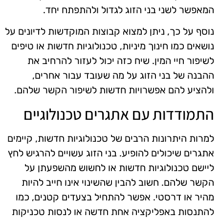
המאפשר לשני בני הזוג לגדול ולהתפתח יחד.
נוסף על כך, ניתן למצוא קבוצות המוקדשות לדיונים על
נושאים כמו חינוך מיניות, טכנולוגיות חדשות או טיפים
לשיפור חיי המין. שיח כזה יכול לעזור להרחיב את
ההבנה של בני הזוג על מה שעובד עבור אחרים,
ולהציע להם אפשרויות חדשות לשיפור הקשר שלהם.
התמודדות עם אתגרים טכנולוגיים
למרות היתרונות הרבים של טכנולוגיות חדשות, קיימים
אתגרים שיכולים להופיע. בני הזוג עשויים להרגיש לחץ
ליישם טכנולוגיות חדשות או לחשוש מהשפעתן על
הקשר שלהם. חשוב להבין שהשינוי אינו חייב להיות
מהיר או דרסטי. אפשר להתחיל בצעדים קטנים, כמו
להתנסות באפליקציה אחת חדשה או לנסות טכניקות