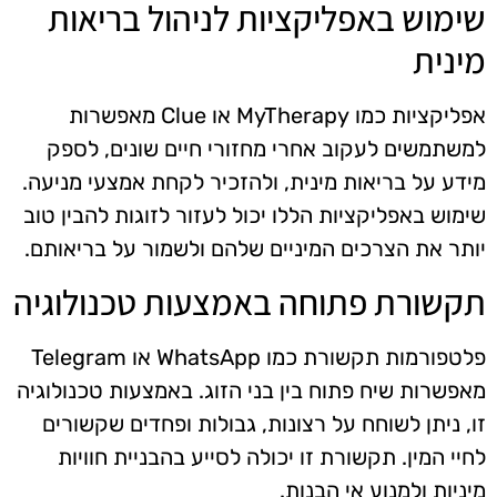
שימוש באפליקציות לניהול בריאות
מינית
אפליקציות כמו MyTherapy או Clue מאפשרות
למשתמשים לעקוב אחרי מחזורי חיים שונים, לספק
מידע על בריאות מינית, ולהזכיר לקחת אמצעי מניעה.
שימוש באפליקציות הללו יכול לעזור לזוגות להבין טוב
יותר את הצרכים המיניים שלהם ולשמור על בריאותם.
תקשורת פתוחה באמצעות טכנולוגיה
פלטפורמות תקשורת כמו WhatsApp או Telegram
מאפשרות שיח פתוח בין בני הזוג. באמצעות טכנולוגיה
זו, ניתן לשוחח על רצונות, גבולות ופחדים שקשורים
לחיי המין. תקשורת זו יכולה לסייע בהבניית חוויות
מיניות ולמנוע אי הבנות.