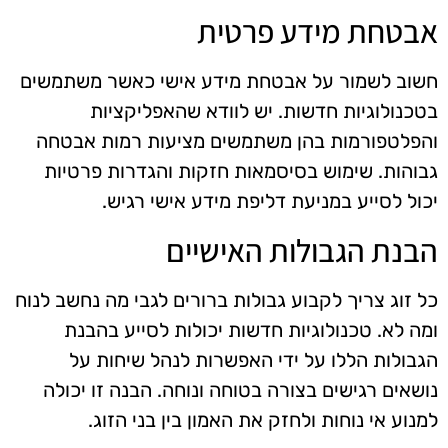
אבטחת מידע פרטית
חשוב לשמור על אבטחת מידע אישי כאשר משתמשים
בטכנולוגיות חדשות. יש לוודא שהאפליקציות
והפלטפורמות בהן משתמשים מציעות רמות אבטחה
גבוהות. שימוש בסיסמאות חזקות והגדרות פרטיות
יכול לסייע במניעת דליפת מידע אישי רגיש.
הבנת הגבולות האישיים
כל זוג צריך לקבוע גבולות ברורים לגבי מה נחשב לנוח
ומה לא. טכנולוגיות חדשות יכולות לסייע בהבנת
הגבולות הללו על ידי האפשרות לנהל שיחות על
נושאים רגישים בצורה בטוחה ונוחה. הבנה זו יכולה
למנוע אי נוחות ולחזק את האמון בין בני הזוג.