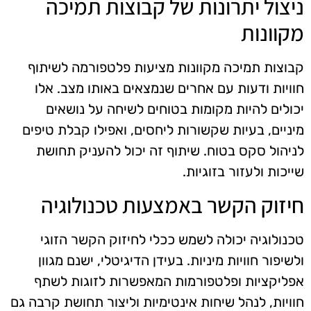
ניצול יתרונות של קבוצות תמיכה
מקוונות
קבוצות תמיכה מקוונות מציעות פלטפורמה לשיתוף
חוויות ודעות עם אחרים שנמצאים באותו מצב. אלו
יכולים להיות מקומות בטוחים לשיחה על נושאים
מיניים, בעיות שקשורות ליחסים, ואפילו קבלת טיפים
לניהול סקס בטוח. שיתוף זה יכול להעניק תחושת
שייכות ולעזור בזוגיות.
חיזוק הקשר באמצעות טכנולוגיה
טכנולוגיה יכולה לשמש ככלי לחיזוק הקשר הזוגי
ולשיפור חוויות מיניות. בעידן הדיגיטלי, ישנם מגוון
אפליקציות ופלטפורמות המאפשרות לזוגות לשתף
חוויות, לנהל שיחות אינטימיות וליצור תחושת קרבה גם