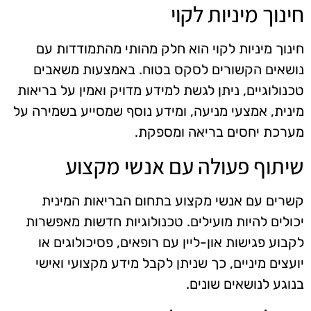
חינוך מיניות לקוי
חינוך מיניות לקוי הוא חלק מהותי מהתמודדות עם
נושאים הקשורים לסקס בטוח. באמצעות משאבים
טכנולוגיים, ניתן לגשת למידע מדויק ואמין על בריאות
מינית, אמצעי מניעה, ומידע נוסף שמסייע בשמירה על
מערכת יחסים בריאה ומספקת.
שיתוף פעולה עם אנשי מקצוע
קשרים עם אנשי מקצוע בתחום הבריאות המינית
יכולים להיות מועילים. טכנולוגיות חדשות מאפשרות
לקבוע פגישות און-ליין עם רופאים, פסיכולוגים או
יועצים מיניים, כך שניתן לקבל מידע מקצועי ואישי
בנוגע לנושאים שונים.