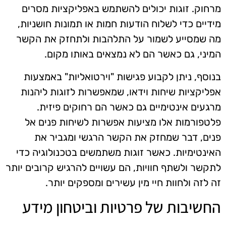
מרחוק. זוגות יכולים להשתמש באפליקציות מסרים
מידיים כדי לשלוח הודעות חמות או תמונות חושניות,
מה שמסייע לשמור על התלהבות ולתחזק את הקשר
המיני, גם כאשר הם לא נמצאים באותו מקום.
בנוסף, ניתן לקבוע פגישות "וירטואליות" באמצעות
אפליקציות שיחות וידאו, שמאפשרות לזוגות ליהנות
מרגעים אינטימיים גם כאשר הם רחוקים פיזית.
פלטפורמות אלו מציעות אפשרות לשיחות פנים אל
פנים, דבר שמחזק את הקשר הרגשי ומגביר את
האינטימיות. כאשר זוגות משתמשים בטכנולוגיה כדי
לתקשר ולשתף חוויות, הם עשויים להרגיש קרובים יותר
זה לזה ולחוות חיי מין עשירים ומספקים יותר.
החשיבות של פרטיות וביטחון מידע