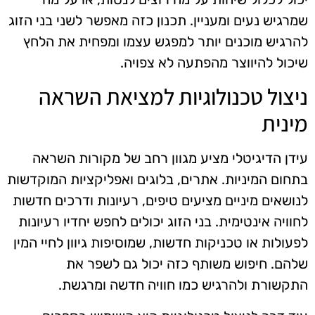
שמרגיש נעים ומעניין. תכנון כזה מאפשר לשני בני הזוג
להרגיש מוכנים יותר למפגש עצמו ומפחית את הלחץ
שיכול להיווצר מהפתעה לא צפויה.
ניצול טכנולוגיות למציאת השראה
מינית
עידן הדיגיטלי מציע מגוון רחב של מקורות השראה
בתחום המיניות. אתרים, בלוגים ואפליקציות המוקדשות
לנושאים מיניים מציעים טיפים, רעיונות ודרכים חדשות
לחוויה אינטימית. בני הזוג יכולים לחפש יחדיו רעיונות
לפעולות או טכניקות חדשות, שמוסיפות גיוון לחיי המין
שלהם. חיפוש משותף כזה יכול גם לשפר את
התקשורת ולהרגיש כמו חוויה חדשה ומרגשת.