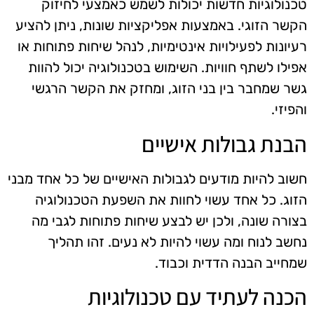
טכנולוגיות חדשות יכולות לשמש כאמצעי לחיזוק
הקשר הזוגי. באמצעות אפליקציות שונות, ניתן להציע
רעיונות לפעילויות אינטימיות, לנהל שיחות פתוחות או
אפילו לשתף חוויות. השימוש בטכנולוגיה יכול להוות
גשר שמחבר בין בני הזוג, ומחזק את הקשר הרגשי
והפיזי.
הבנת גבולות אישיים
חשוב להיות מודעים לגבולות האישיים של כל אחד מבני
הזוג. כל אחד עשוי לחוות את השפעת הטכנולוגיה
בצורה שונה, ולכן יש לבצע שיחות פתוחות לגבי מה
נחשב לנוח ומה עשוי להיות לא נעים. זהו תהליך
שמחייב הבנה הדדית וכבוד.
הכנה לעתיד עם טכנולוגיות