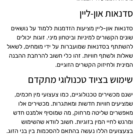
סדנאות און-ליין
סדנאות און-ליין מציעות הזדמנות ללמוד על נושאים
שונים הקשורים למיניות וביטחון מיני. זוגות יכולים
להשתתף בסדנאות שמועברות על ידי מומחים, לשאול
שאלות ולשתף חוויות. זהו כלי חשוב להרחבת ההבנה
המינית ולחיזוק הקשרים הזוגיים.
שימוש בציוד טכנולוגי מתקדם
ישנם מכשירים טכנולוגיים, כמו צעצועי מין חכמים,
שמציעים חוויות חדשות ומאתגרות. מכשירים אלו
מאפשרים שליטה מרחוק, מה שמוסיף אלמנט חדש
ומרגש לחיי המין בזוגיות. חשוב לוודא שהשימוש
בצעצועים הללו נעשה בהתאם להסכמות בין בני הזוג.