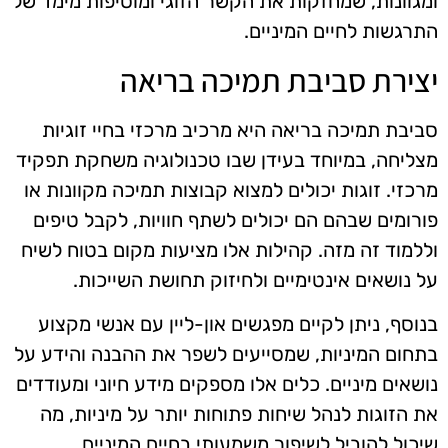
ומגוונות, שמחזקות את הקשר הזוגי ומוסיפות מימד של
התרגשות לחיים המיניים.
יצירת סביבת תמיכה בריאה
סביבת תמיכה בריאה היא מרכיב מרכזי בחיי זוגיות
מצליחה, במיוחד בעידן שבו טכנולוגיה משחקת תפקיד
מרכזי. זוגות יכולים למצוא קבוצות תמיכה מקוונות או
פורומים שבהם הם יכולים לשתף חוויות, לקבל טיפים
וללמוד זה מזה. קהילות אלו מציעות מקום בטוח לשיח
על נושאים אינטימיים ולחיזוק תחושת השייכות.
בנוסף, ניתן לקיים מפגשים און-ליין עם אנשי מקצוע
בתחום המיניות, שמסייעים לשפר את ההבנה והידע על
נושאים מיניים. כלים אלו מספקים מידע חיוני ומעודדים
את הזוגות לנהל שיחות פתוחות יותר על מיניות, מה
שיכול להוביל לשיפור משמעותי בחיים המיניים.