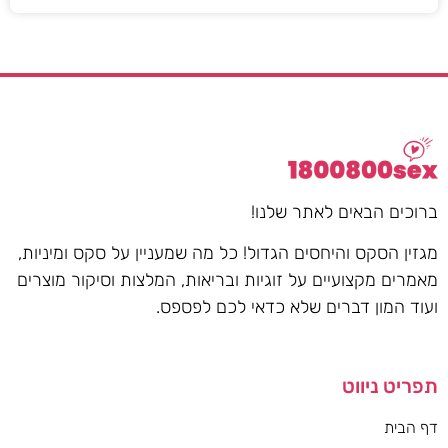
ברוכים הבאים לאתר שלנו!
מגזין הסקס והיחסים הגדול! כל מה שמעניין על סקס ומיניות,
מאמרים מקצועיים על זוגיות ובריאות, המלצות וסיקור מוצרים
ועוד המון דברים שלא כדאי לכם לפספס.
תפריט ניווט
דף הבית