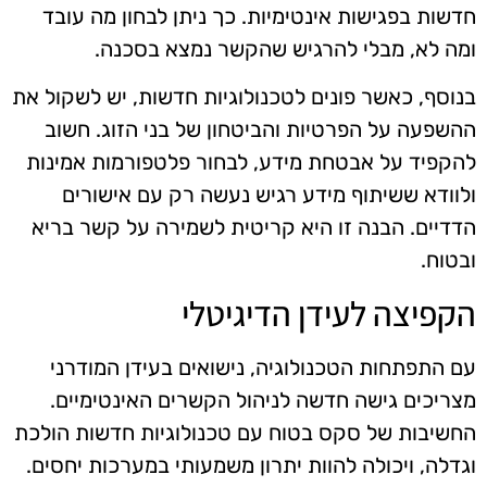
חדשות בפגישות אינטימיות. כך ניתן לבחון מה עובד
ומה לא, מבלי להרגיש שהקשר נמצא בסכנה.
בנוסף, כאשר פונים לטכנולוגיות חדשות, יש לשקול את
ההשפעה על הפרטיות והביטחון של בני הזוג. חשוב
להקפיד על אבטחת מידע, לבחור פלטפורמות אמינות
ולוודא ששיתוף מידע רגיש נעשה רק עם אישורים
הדדיים. הבנה זו היא קריטית לשמירה על קשר בריא
ובטוח.
הקפיצה לעידן הדיגיטלי
עם התפתחות הטכנולוגיה, נישואים בעידן המודרני
מצריכים גישה חדשה לניהול הקשרים האינטימיים.
החשיבות של סקס בטוח עם טכנולוגיות חדשות הולכת
וגדלה, ויכולה להוות יתרון משמעותי במערכות יחסים.