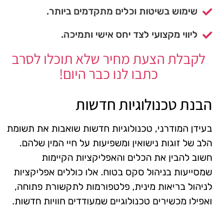
שימוש בשיטות וכלים מתקדמים ביותר.
ליווי מקצועי לצד יחס אישי ותמיכה.
לקבלת הצעת מחיר שלא תוכלו לסרב
כתבו לנו כבר היום!
הבנת טכנולוגיות חדשות
בעידן המודרני, טכנולוגיות חדשות שואבות את תשומת
הלב של זוגות נישואין ומשפיעות על חיי המין שלהם.
חשוב להבין את הכלים והאפליקציות הקיימות
שמסייעות בניהול סקס בטוח. אלו כוללים אפליקציות
לניהול בריאות מינית, פלטפורמות לתקשורת פתוחה,
ואפילו מכשירים טכנולוגיים שמעודדים חוויות חדשות.