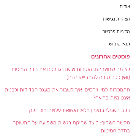
אודות
הצהרת נגישות
מדיניות פרטיות
תנאי שימוש
פוסטים אחרונים
לא מה שחשבתם: הסודות שישדרגו לכם את חדר המיטות
(ואין לכם סיבה להתבייש בהם)
התמכרות למין ויחסים: איך לשבור את מעגל הבדידות ולבנות
אינטימיות בריאה?
רכב חשמלי במימון מלא: השוואת עלויות מול דלק
הקשר השקוף: כיצד שחיקה רגשית משפיעה על התשוקה
בחדר המיטות