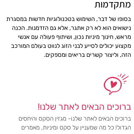
מתקדמות
בסופו של דבר, השימוש בטכנולוגיות חדשות במסגרת
נישואים הוא לא רק אתגר, אלא גם הזדמנות. הכנה
מראש, חינוך מיניות נכון, ושיתוף פעולה עם אנשי
מקצוע יכולים לסייע לבני הזוג לנווט בעולם המורכב
הזה, וליצור קשרים בריאים ומספקים.
ברוכים הבאים לאתר שלנו!
ברוכים הבאים לאתר שלנו- מגזין הסקס והיחסים
הגדול! כל מה שמעניין על סקס ומיניות, מאמרים