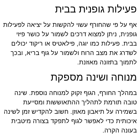
פעילות גופנית בבית
אף על פי שהחורף עשוי להקשות על יציאה לפעילות
גופנית, ניתן למצוא דרכים לשמור על כושר פיזי
בבית. פעילות כמו יוגה, פילאטיס או ריקוד יכולים
לשדרג את מצב הרוח ולשמור על גוף בריא, ובכך
לתמוך בתזונה מאוזנת.
מנוחה ושינה מספקת
במהלך החורף, הגוף זקוק למנוחה נוספת. שינה
טובה תורמת לתהליך ההתאוששות ומסייעת
בשמירה על תיאבון מאוזן. חשוב להקדיש זמן לשינה
איכותית כדי לאפשר לגוף לתפקד בצורה מיטבית
בעונה הקרה.