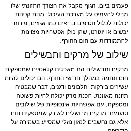
פעמים ביום, הגוף מקבל את הצורך התזונתי שלו
מבלי להעמיס על מערכת העיכול. מנות קטנות
יכולות לכלול חטיפים בריאים כמו אגוזים, פירות
יבשים או יוגורט, שהן כולן אפשרויות מצוינות
להתמודדות עם חום החורף.
שילוב של מרקים ותבשילים
מרקים ותבשילים הם מאכלים קלאסיים שמספקים
חום ונחמה במהלך חודשי החורף. הם יכולים להיות
עשירים בירקות, חלבונים ודגנים, דבר שמבטיח
תזונה מאוזנת. הכנת מרק יכולה להיות פשוטה
ומספקת, עם אפשרויות אינסופיות של שילובים
וטעמים. מרקים מבושלים לא רק שמספקים חום
אלא גם נחשבים למזון נוזלי שמסייע בשמירה על
הידרציה.