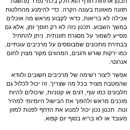
תכנון ארוחות חורף הוא חלק בלתי נפרד מהשגת
תזונה מאוזנת בעונה הקרה. כדי להימנע מהחלטות
אכילה לא בריאות, כדאי לקבוע מראש מה אוכלים
במשך השבוע. תכנון כזה לא רק חוסך זמן, אלא גם
מסייע לשמור על מסגרת תזונתית. ניתן להתחיל
בבחירת מתכונים שמבוססים על מרכיבים עונתיים,
כמו ירקות שורש ודגנים, המהווים מקור מצוין לחום
אנרגטי.
אפשר ליצור רשימה של מרכיבים חשובים ולוודא
שהמטבח מצויד בכל מה שצריך. זה יכול לכלול גם
חלבונים כמו עוף, דגים או קטניות, שיכולים להיות
מוכנים מראש ולהפוך את הבישול היומיומי למהיר
ונוח. תכנון נכון יכול למנוע את הדחף לפנות למזון
מעובד או לא בריא בסוף יום קפוא.