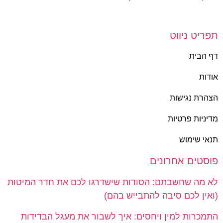
תפריט ניווט
דף הבית
אודות
הצהרת נגישות
מדיניות פרטיות
תנאי שימוש
פוסטים אחרונים
לא מה שחשבתם: הסודות שישדרגו לכם את חדר המיטות
(ואין לכם סיבה להתבייש בהם)
התמכרות למין ויחסים: איך לשבור את מעגל הבדידות