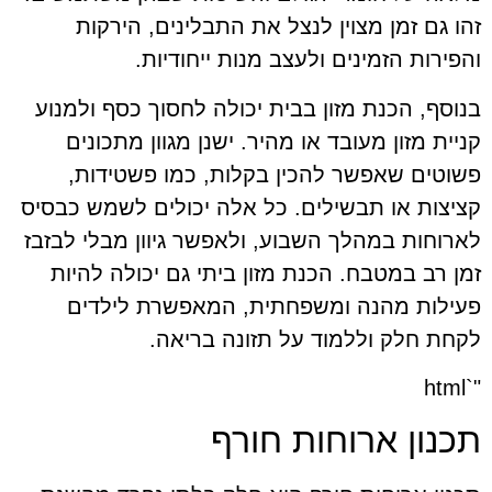
זהו גם זמן מצוין לנצל את התבלינים, הירקות
והפירות הזמינים ולעצב מנות ייחודיות.
בנוסף, הכנת מזון בבית יכולה לחסוך כסף ולמנוע
קניית מזון מעובד או מהיר. ישנן מגוון מתכונים
פשוטים שאפשר להכין בקלות, כמו פשטידות,
קציצות או תבשילים. כל אלה יכולים לשמש כבסיס
לארוחות במהלך השבוע, ולאפשר גיוון מבלי לבזבז
זמן רב במטבח. הכנת מזון ביתי גם יכולה להיות
פעילות מהנה ומשפחתית, המאפשרת לילדים
לקחת חלק וללמוד על תזונה בריאה.
"`html
תכנון ארוחות חורף