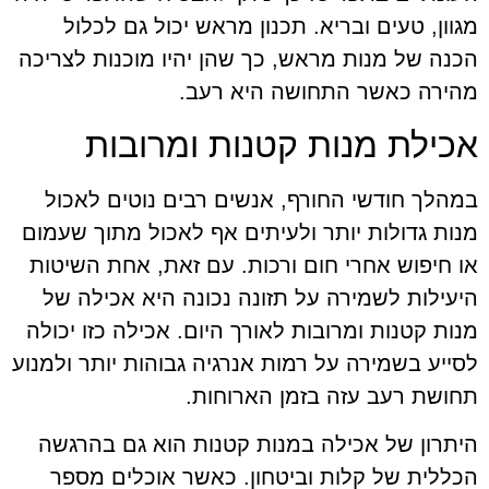
מגוון, טעים ובריא. תכנון מראש יכול גם לכלול
הכנה של מנות מראש, כך שהן יהיו מוכנות לצריכה
מהירה כאשר התחושה היא רעב.
אכילת מנות קטנות ומרובות
במהלך חודשי החורף, אנשים רבים נוטים לאכול
מנות גדולות יותר ולעיתים אף לאכול מתוך שעמום
או חיפוש אחרי חום ורכות. עם זאת, אחת השיטות
היעילות לשמירה על תזונה נכונה היא אכילה של
מנות קטנות ומרובות לאורך היום. אכילה כזו יכולה
לסייע בשמירה על רמות אנרגיה גבוהות יותר ולמנוע
תחושת רעב עזה בזמן הארוחות.
היתרון של אכילה במנות קטנות הוא גם בהרגשה
הכללית של קלות וביטחון. כאשר אוכלים מספר