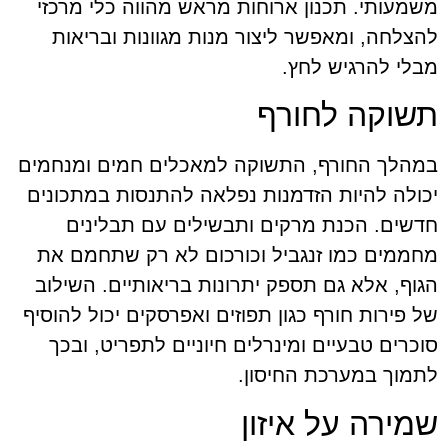
משמעותי. תכנון ארוחות מראש מהווה כלי מרכזי
להצלחה, ומאפשר ליצור מנות מגוונות ובריאות
מבלי להרגיש לחץ.
תשוקה לחורף
במהלך החורף, התשוקה למאכלים חמים ומנחמים
יכולה להיות הזדמנות נפלאה להתנסות במתכונים
חדשים. הכנת מרקים ותבשילים עם תבלינים
מחממים כמו זנגביל וכורכום לא רק שתחמם את
הגוף, אלא גם תספק יתרונות בריאותיים. השילוב
של פירות חורף כגון תפוזים ואפרסקים יכול להוסיף
סוכרים טבעיים ומינרלים חיוניים לתפריט, ובכך
לתמוך במערכת החיסון.
שמירה על איזון