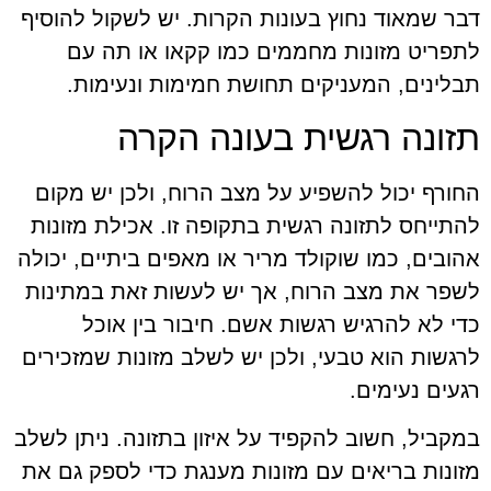
דבר שמאוד נחוץ בעונות הקרות. יש לשקול להוסיף
לתפריט מזונות מחממים כמו קקאו או תה עם
תבלינים, המעניקים תחושת חמימות ונעימות.
תזונה רגשית בעונה הקרה
החורף יכול להשפיע על מצב הרוח, ולכן יש מקום
להתייחס לתזונה רגשית בתקופה זו. אכילת מזונות
אהובים, כמו שוקולד מריר או מאפים ביתיים, יכולה
לשפר את מצב הרוח, אך יש לעשות זאת במתינות
כדי לא להרגיש רגשות אשם. חיבור בין אוכל
לרגשות הוא טבעי, ולכן יש לשלב מזונות שמזכירים
רגעים נעימים.
במקביל, חשוב להקפיד על איזון בתזונה. ניתן לשלב
מזונות בריאים עם מזונות מענגת כדי לספק גם את