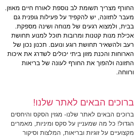
החורף מצריך תשומת לב נוספת לאורח חיים מאוזן.
מעבר לתזונה, יש להקפיד על פעילות גופנית גם
בבית, ולמצוא רגעים של מנוחה ושינה מספקת.
אכילת מנות קטנות ומרובות תוכל למנוע תחושת
רעב ולהשאיר תחושת רוגע ונועם. תכנון נכון של
הארוחות והכנת מזון ביתי יכולים לשדרג את איכות
התזונה ולהפוך את החורף לעונה של בריאות
ורווחה.
ברוכים הבאים לאתר שלנו!
ברוכים הבאים לאתר שלנו- מגזין הסקס והיחסים
הגדול! כל מה שמעניין על סקס ומיניות, מאמרים
מקצועיים על זוגיות ובריאות, המלצות וסיקור