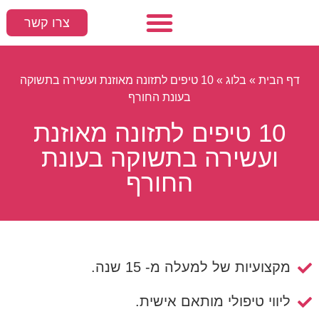
צרו קשר
עמוד הבית
המלצות חמות
סקס ומיניות
דף הבית
»
בלוג
»
10 טיפים לתזונה מאוזנת ועשירה בתשוקה
בעונת החורף
10 טיפים לתזונה מאוזנת
ועשירה בתשוקה בעונת
החורף
מקצועיות של למעלה מ- 15 שנה.
ליווי טיפולי מותאם אישית.