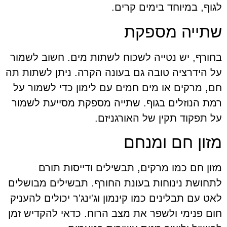
לגוף, במיוחד בימים קרים.
שתייה מספקת
בחורף, יש נטייה לשכוח לשתות מים. חשוב לשמור
על הידרציה טובה גם בעונה הקרה. ניתן לשתות תה
חם, מרקים או מים חמים עם לימון כדי לשמור על
רמת הנוזלים בגוף. שתייה מספקת מסייעת לשמור
על תפקוד תקין של האורגניזם.
מזון חם ומנחם
מזון חם כמו מרקים, תבשילים ודייסות תורם
לתחושת נינוחות בעונת החורף. תבשילים מבושלים
לאט עם תבלינים כמו קינמון וג'ינג'ר יכולים להעניק
חום פנימי ולשפר את מצב הרוח. כדאי להקדיש זמן