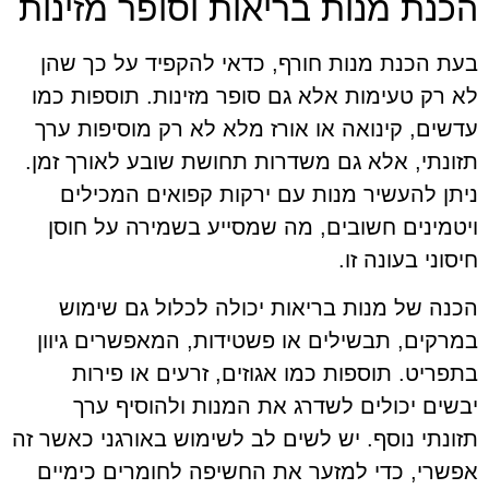
הכנת מנות בריאות וסופר מזינות
בעת הכנת מנות חורף, כדאי להקפיד על כך שהן
לא רק טעימות אלא גם סופר מזינות. תוספות כמו
עדשים, קינואה או אורז מלא לא רק מוסיפות ערך
תזונתי, אלא גם משדרות תחושת שובע לאורך זמן.
ניתן להעשיר מנות עם ירקות קפואים המכילים
ויטמינים חשובים, מה שמסייע בשמירה על חוסן
חיסוני בעונה זו.
הכנה של מנות בריאות יכולה לכלול גם שימוש
במרקים, תבשילים או פשטידות, המאפשרים גיוון
בתפריט. תוספות כמו אגוזים, זרעים או פירות
יבשים יכולים לשדרג את המנות ולהוסיף ערך
תזונתי נוסף. יש לשים לב לשימוש באורגני כאשר זה
אפשרי, כדי למזער את החשיפה לחומרים כימיים