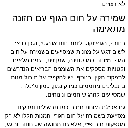
לא רצויים.
שמירה על חום הגוף עם תזונה
מתאימה
בחורף, הגוף זקוק ליותר חום אנרגטי, ולכן כדאי
לשים דגש על מזונות שמסייעים בשמירה על חום
הגוף. מזונות כמו טחינה, שמן זית, דגנים מלאים
וקטניות מספקים את השומנים הבריאים הנדרשים
לתפקוד תקין. בנוסף, יש להקפיד על תיבול מנות
בתבלינים מחממים כמו קינמון, כמון וג'ינג'ר,
שמסייעים להרגיש חמים ונינוחים.
גם אכילת מזונות חמים כמו תבשילים ומרקים
מסייעת בשמירה על חום הגוף. המנות הללו לא רק
מספקות חום פיזי, אלא גם תחושה של נוחות ורוגע,