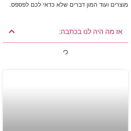
מוצרים ועוד המון דברים שלא כדאי לכם לפספס.
אז מה היה לנו בכתבה: