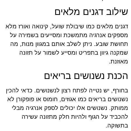
שילוב דגנים מלאים
דגנים מלאים כמו שיבולת שועל, קינואה ואורז מלא
מספקים אנרגיה מתמשכת ומסייעים בשמירה על
תחושת שובע. ניתן לשלב אותם במגוון מנות, מה
שמקנה גיוון בתפריט ומסייע לשמור על תזונה
מאוזנת.
הכנת נשנושים בריאים
בחורף, יש נטייה לפתח רצון לנשנושים. כדאי להכין
נשנושים בריאים כמו אגוזים, חומוס או פופקורן לא
ממותק. נשנושים אלו יכולים לספק אנרגיה מבלי
להכביד על הגוף ולהיות חלק מתזונה עשירה
בתשוקה.