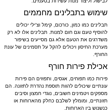
לבישול וליצור מנות עשירות בטעמים.
שימוש בתבלינים מחממים
תבלינים כמו כמון, כורכום, קימל וצ'ילי יכולים
להוסיף טעם וגם חום למנות. תבלינים אלו לא רק
משדרגים את הטעם אלא גם מסייעים בשיפור
מערכת החיסון ויכולים להקל על תסמינים של עונת
החורף.
אכילת פירות חורף
פירות כמו תפוחים, אגסים, ותפוזים הם פירות
עונתיים שיכולים להוות תוספת נהדרת לתזונה. הם
מספקים ויטמינים חשובים, נוגדי חמצון וסיבים
תזונתיים, ומומלץ לשלבם כחלק מהארוחות או
כנשנוש בין הארוחות.