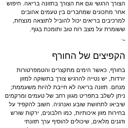
הצורך הרגשי וגם את הצורך בתזונה בריאה. חיפוש
אחר מתכונים שמחברים בין טעמים אהובים
למרכיבים בריאים יכול להוביל לתוצאה מנצחת,
ששומרת על מצב רוח טוב ותומכת בגוף.
"`
הקפיצים של החורף
בחורף, כאשר הימים מתקצרים והטמפרטורות
יורדות, יש נטייה להרגיש צורך בתשוקה למזון
מנחם. תזונה בריאה לא חייבת להיות משעממת;
ניתן לשלב בתפריט מגוון רחב של טעמים ומרקמים
שיביאו לתחושת שובע ואנרגיה. חשוב להקפיד על
בחירות מזון איכותיות, כמו חלבונים, ירקות שורש
ודגנים מלאים, שיכולים להוסיף ערך תזונתי