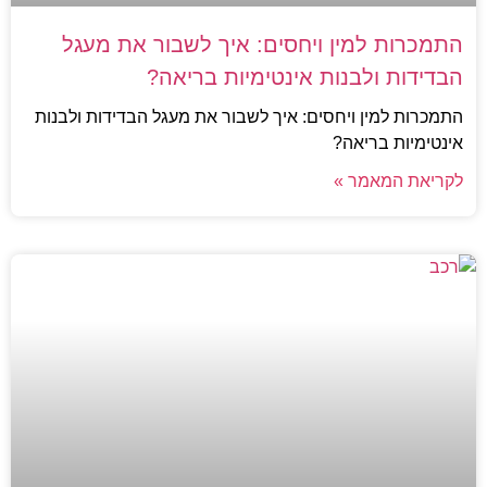
התמכרות למין ויחסים: איך לשבור את מעגל
הבדידות ולבנות אינטימיות בריאה?
התמכרות למין ויחסים: איך לשבור את מעגל הבדידות ולבנות
אינטימיות בריאה?
לקריאת המאמר »