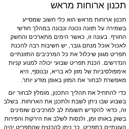
תכנון ארוחות מראש
תכנון ארוחות מראש הוא כלי חשוב שמסייע
בשמירה על תזונה נכונה ונבונה במהלך חודשי
החורף. בעונה זו, כאשר הימים מתארכים והחשק
לאכול אוכל מנחם גובר, יש חשיבות רבה להכנת
תפריט מגוון שיכלול את כל המרכיבים התזונתיים
הנדרשים. הכנת תפריט שבועי יכולה למנוע קניות
אימפולסיביות של מזון לא בריא, ובנוסף, היא
מאפשרת לבחור את המזון באופן מודע יותר.
כדי להתחיל את תהליך התכנון, מומלץ לבחור יום
בשבוע שבו ניתן לשבת ולתכנן את הארוחות. בשלב
זה, כדאי להקדיש תשומת לב למרכיבים שזמינים
בשוק באותו זמן, ולנסות לשלב את הירקות והפירות
העונתיים בתפריט. כך ניתן להבטיח שהתפריט יהיה