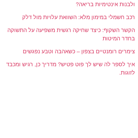
ולבנות אינטימיות בריאה?
רכב חשמלי במימון מלא: השוואת עלויות מול דלק
הקשר השקוף: כיצד שחיקה רגשית משפיעה על התשוקה
בחדר המיטות
צימרים רומנטיים בצפון – כשאהבה וטבע נפגשים
איך לספר לה שיש לך פוט פטיש? מדריך כן, רגיש ומכבד
לזוגות.