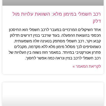
רכב חשמלי במימון מלא: השוואת עלויות מול
דלק
אחד השיקולים המרכזיים במעבר לרכב חשמלי הוא החיסכון
הכספי בהוצאות ההפעלה. בעוד שרכבי בנזין דורשים תדלוק
קבוע ויקר, רכב חשמלי מסתפק בטעינה זולה משמעותית.
כשמוסיפים לכך מסלול מימון מלא ללא מקדמה, מקבלים
פתרון אטרקטיבי במיוחד. במאמר הזה נשווה בין העלויות של
רכב חשמלי לרכב בנזין ונראה כמה אפשר לחסוך.
לקריאת המאמר »