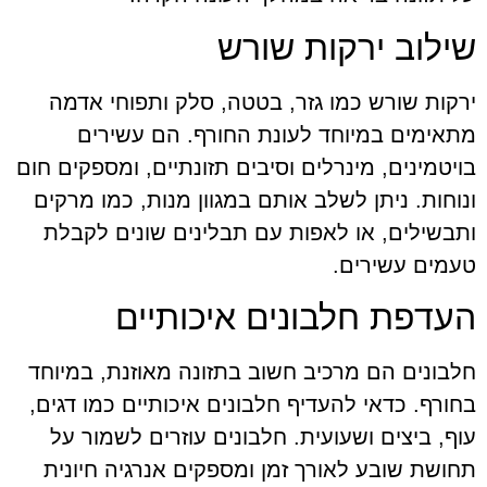
שילוב ירקות שורש
ירקות שורש כמו גזר, בטטה, סלק ותפוחי אדמה
מתאימים במיוחד לעונת החורף. הם עשירים
בויטמינים, מינרלים וסיבים תזונתיים, ומספקים חום
ונוחות. ניתן לשלב אותם במגוון מנות, כמו מרקים
ותבשילים, או לאפות עם תבלינים שונים לקבלת
טעמים עשירים.
העדפת חלבונים איכותיים
חלבונים הם מרכיב חשוב בתזונה מאוזנת, במיוחד
בחורף. כדאי להעדיף חלבונים איכותיים כמו דגים,
עוף, ביצים ושעועית. חלבונים עוזרים לשמור על
תחושת שובע לאורך זמן ומספקים אנרגיה חיונית