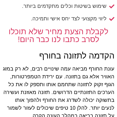
שימוש בשיטות וכלים מתקדמים ביותר.
ליווי מקצועי לצד יחס אישי ותמיכה.
לקבלת הצעת מחיר שלא תוכלו
לסרב כתבו לנו כבר היום!
הקדמה לתזונה בחורף
עונת החורף מביאה עמה שינויים רבים, לא רק במזג
האוויר אלא גם בתזונה. עם ירידת הטמפרטורות,
הגוף זקוק לתזונה שתחמם אותו ותספק לו את כל
הערכים התזונתיים הדרושים. תזונה מאוזנת ועשירה
בתשוקה יכולה לשדרג את החורף ולהפוך אותו
לנעים יותר. להלן 10 טיפים שיכולים לעזור לשמור
על תזונה בריאה במהלך העונה הקרה.