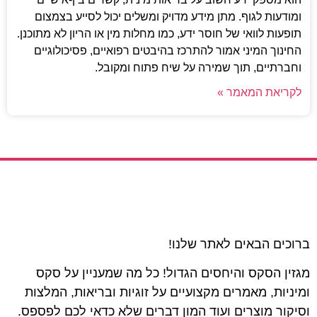
ומודעות לגוף. מתן מידע מדויק ומשלים יכול לסייע בצמצום
תופעות לוואי של חוסר ידע, כמו מחלות מין או הריון לא מתוכנן.
החינוך המיני אמור להתרכז בהיבטים רפואיים, פסיכולוגיים
וחברתיים, תוך שמירה על שיח פתוח ומקובל.
לקריאת המאמר »
ברוכים הבאים לאתר שלנו!
מגזין הסקס והיחסים הגדול! כל מה שמעניין על סקס
ומיניות, מאמרים מקצועיים על זוגיות ובריאות, המלצות
וסיקור מוצרים ועוד המון דברים שלא כדאי לכם לפספס.