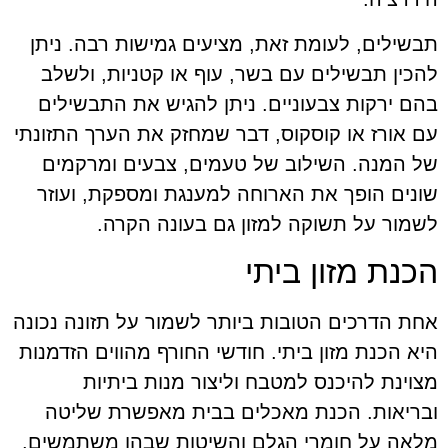
תבשילים, לעומת זאת, מציעים גמישות רבה. ניתן
להכין תבשילים עם בשר, עוף או קטניות, ולשלב
בהם ירקות צבעוניים. ניתן להגיש את התבשילים
עם אורז או קוסקוס, דבר שמחזק את הערך התזונתי
של המנה. השילוב של טעמים, צבעים ומרקמים
שונים הופך את הארוחה למענגת ומספקת, ועוזר
לשמור על תשוקה למזון גם בעונה הקרה.
הכנת מזון ביתי
אחת הדרכים הטובות ביותר לשמור על תזונה נכונה
היא הכנת מזון ביתי. חודשי החורף מהווים הזדמנות
מצוינת להיכנס למטבח וליצור מנות ביתיות
ובריאות. הכנת מאכלים בבית מאפשרת שליטה
מלאה על חומרי הגלם והשיטות שבהן משתמשים.