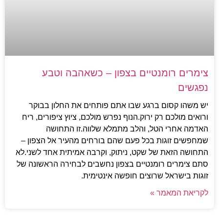
צימרים רומנטיים בצפון – כשאהבה וטבע
נפגשים
יש משהו קסום ברגע שבו אתם פותחים את החלון בבוקר
ורואים מולכם רק ירוק.הנוף נפרש מולכם, ציוץ ציפורים, ריח
האדמה אחרי הטל, והלב מתמלא שלווה.זו התחושה
שמחפשים זוגות בכל פעם שהם בורחים מהעיר אל הצפון –
התחושה הזאת של שקט, ניתוק, וקרבה אמיתית אחד לשני.לא
סתם צימרים רומנטיים בצפון נחשבים לבחירה הראשונה של
זוגות בישראל שרוצים חופשה אינטימית.
לקריאת המאמר »