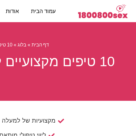
עמוד הבית
אודות
דף הבית
בלוג
»
»
10 טיפים מקצועיים לתזונה בריאה והגברת התשוקה למתחילים
10 טיפים מקצועיי
מקצועיות של למעלה מ- 15 ש
ליווי טיפולי מותאם