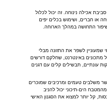
ביבת אכילה נינוחה. זה יכול לכלול
חה או חברים, ושימוש בכלים יפים
לשיפור התחושה במהלך הארוחה.
מי שמעוניין לשפר את התזונה מבלי
של מתכונים באינטרנט, שחלקם דורשים
ות עונתיים, תבשילים קלים עם דגנים
שר משלבים טעמים ומרכיבים שמוכרים
המטבח הים-תיכוני יכול להניב
ת, קל יותר למצוא את הסגנון האישי