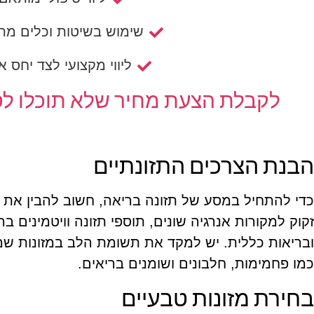
שימוש בשיטות וכלים מת
ליווי מקצועי לצד יחס א
לקבלת הצעת מחיר שלא תוכלו לסר
הבנת הצרכים התזונתיים
כדי להתחיל במסע של תזונה בריאה, חשוב להבין את 
זקוק למקורות אנרגיה שונים, תוספי תזונה וויטמינים ב
ובריאות כללית. יש למקד את תשומת הלב במזונות ש
כמו פחמימות, חלבונים ושומנים בריאים.
בחירת מזונות טבעיים