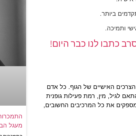
קדמים ביותר.
ישי ותמיכה.
ב כתבו לנו כבר היום!
הצרכים האישיים של הגוף. כל אדם
התאם לגיל, מין, רמת פעילות גופנית
מספקים את כל המרכיבים החשובים,
התמכרות 
מעגל הבד