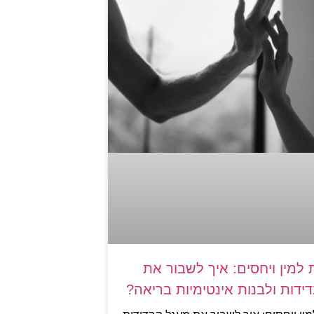
למין ויחסים: איך לשבור את
ידות ולבנות אינטימיות בריאה?