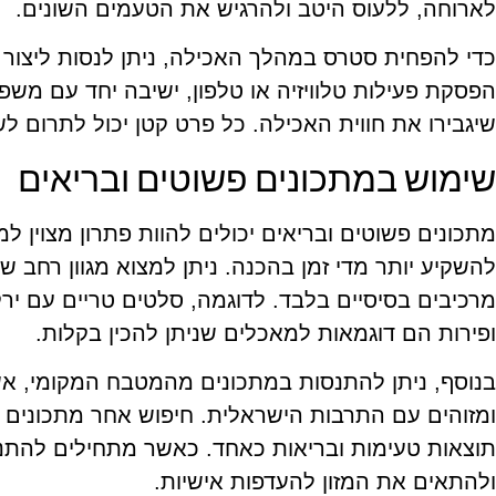
לארוחה, ללעוס היטב ולהרגיש את הטעמים השונים.
כדי להפחית סטרס במהלך האכילה, ניתן לנסות ליצור ס
הפסקת פעילות טלוויזיה או טלפון, ישיבה יחד עם משפ
שיגבירו את חווית האכילה. כל פרט קטן יכול לתרום 
שימוש במתכונים פשוטים ובריאים
מתכונים פשוטים ובריאים יכולים להוות פתרון מצוין ל
להשקיע יותר מדי זמן בהכנה. ניתן למצוא מגוון רחב 
מרכיבים בסיסיים בלבד. לדוגמה, סלטים טריים עם ירק
ופירות הם דוגמאות למאכלים שניתן להכין בקלות.
בנוסף, ניתן להתנסות במתכונים מהמטבח המקומי, א
ומזוהים עם התרבות הישראלית. חיפוש אחר מתכונים מ
תוצאות טעימות ובריאות כאחד. כאשר מתחילים להתנסו
ולהתאים את המזון להעדפות אישיות.