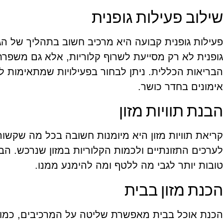
שילוב פעילות גופנית
פעילות גופנית קבועה היא מרכיב חשוב בתהליך של ה
גופנית לא רק מסייעת לשרוף קלוריות, אלא גם משפר
הבריאות הכללית. ניתן לבחור בפעילויות שמתאימות לכל
אימונים בחדר כושר.
הבנת תוויות מזון
קריאת תוויות מזון היא מיומנות חשובה בכל מה שקשור
לערכים התזונתיים ולכמות הקלוריות במזון שנרכש. הב
טובות יותר לגבי מה ללטף ומה להימנע ממנו.
הכנת מזון בבית
הכנת אוכל בבית מאפשרת שליטה על המרכיבים, כמויו