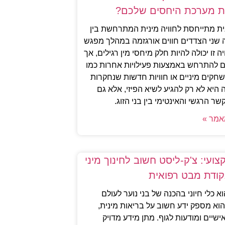
ת מערכת היחסים שלכם?
גית מתייחסת לחוויה מינית המתרחשת בין
ה שני הצדדים חווים אורגזמה במהלך מפגש
יה זו יכולה להיות חלק מיחסי מין רגילים, אך
גם להתרחש באמצעות פעילויות אחרות כמו
שחקים מיניים או חוויות חדשות שנחקרות
היא לא רק להגיע לשיא הפיזי, אלא גם
ר הרגשי והאינטימי בין בני הזוג.
אמר »
ועי: צ'ק-ליסט חשוב לחינוך מיני
קודת מבט רפואית
וא כלי חיוני בהכנה של בני נוער לעולם
הוא מספק ידע חשוב על בריאות מינית,
ישיים ומודעות לגוף. מתן מידע מדויק