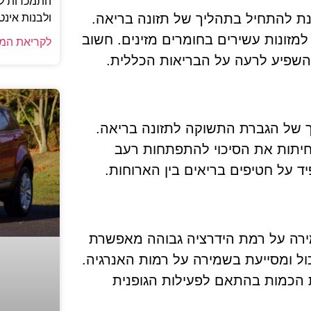
התמכרות למ
נת להתחיל בתהליך של תזונה בריאה.
ולבנות אינט
 למזונות עשירים בחומרים מזינים. חשוב
לקריאת המ
 להשפיע לרעה על הבריאות הכללית.
 של הגברת התשוקה לתזונה בריאה.
פחיתות את הסיכוי להתפתחות רעב
ד על חטיפים בריאים בין הארוחות.
מירה על רמת הידרציה גבוהה מאפשרת
ל ומסייעת בשמירה על רמות האנרגיה.
 ולהתאים את הכמות בהתאם לפעילות הגופנית