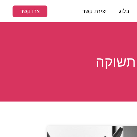
בלוג
יצירת קשר
צרו קשר
התשוקה