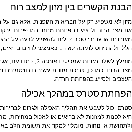
הבנת הקשרים בין מזון למצב רוח
מזון לא משפיע רק על הבריאות הגופנית, אלא גם על ה
את מצב הרוח ולסייע בהפחתת מתח, כמו פירות, ירקות 
מעובדים או עתירי סוכר יכולים להשפיע לרעה על הר
הללו ולהתייחס לתזונה לא רק כאמצעי לחיים בריאים,
מומלץ לשלב מזונות שמכיל
מצב הרוח. כמו כן, צריכת מזונות עשירים בוויטמינים 
העצבים ולסייע בהפחתת חרדה.
הפחתת סטרס במהלך אכילה
סטרס יכול לשבש את תהליך האכילה ולגרום לבחירות 
היא לפנות למזונות לא בריאים או לאכול במהירות, מה
ולתחושת אי נוחות. מומלץ למקד את תשומת הלב באכ