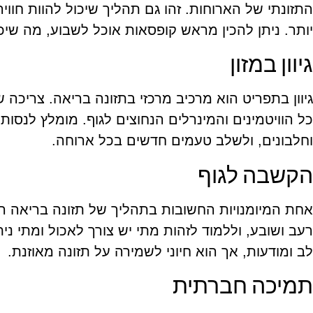
התזונתי של הארוחות. זהו גם תהליך שיכול להוות חווי
יותר. ניתן להכין מראש קופסאות אוכל לשבוע, מה שיכ
גיוון במזון
גיוון בתפריט הוא מרכיב מרכזי בתזונה בריאה. צריכה 
כל הוויטמינים והמינרלים הנחוצים לגוף. מומלץ לנסות ס
וחלבונים, ולשלב טעמים חדשים בכל ארוחה.
הקשבה לגוף
אחת המיומנויות החשובות בתהליך של תזונה בריאה הי
רעב ושובע, וללמוד לזהות מתי יש צורך לאכול ומתי נ
לב ומודעות, אך הוא חיוני לשמירה על תזונה מאוזנת.
תמיכה חברתית