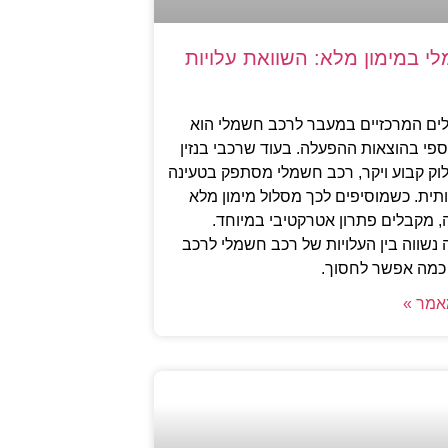
י במימון מלא: השוואת עלויות
ים המרכזיים במעבר לרכב חשמלי הוא
ספי בהוצאות ההפעלה. בעוד שרכבי בנזין
וק קבוע ויקר, רכב חשמלי מסתפק בטעינה
תית. כשמוסיפים לכך מסלול מימון מלא
 מקבלים פתרון אטרקטיבי במיוחד.
נשווה בין העלויות של רכב חשמלי לרכב
ה כמה אפשר לחסוך.
אמר »