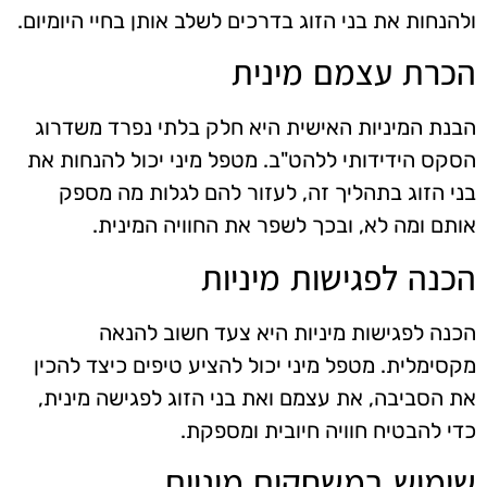
ולהנחות את בני הזוג בדרכים לשלב אותן בחיי היומיום.
הכרת עצמם מינית
הבנת המיניות האישית היא חלק בלתי נפרד משדרוג
הסקס הידידותי ללהט"ב. מטפל מיני יכול להנחות את
בני הזוג בתהליך זה, לעזור להם לגלות מה מספק
אותם ומה לא, ובכך לשפר את החוויה המינית.
הכנה לפגישות מיניות
הכנה לפגישות מיניות היא צעד חשוב להנאה
מקסימלית. מטפל מיני יכול להציע טיפים כיצד להכין
את הסביבה, את עצמם ואת בני הזוג לפגישה מינית,
כדי להבטיח חוויה חיובית ומספקת.
שימוש במשחקים מיניים