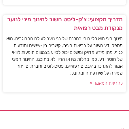
מדריך מקצועי: צ'ק-ליסט חשוב לחינוך מיני לנוער
מנקודת מבט רפואית
חינוך מיני הוא כלי חיוני בהכנה של בני נוער לעולם המבוגרים. הוא
מספק ידע חשוב על בריאות מינית, קשרים בין-אישיים ומודעות
לגוף. מתן מידע מדויק ומשלים יכול לסייע בצמצום תופעות לוואי
של חוסר ידע, כמו מחלות מין או הריון לא מתוכנן. החינוך המיני
אמור להתרכז בהיבטים רפואיים, פסיכולוגיים וחברתיים, תוך
שמירה על שיח פתוח ומקובל.
לקריאת המאמר »