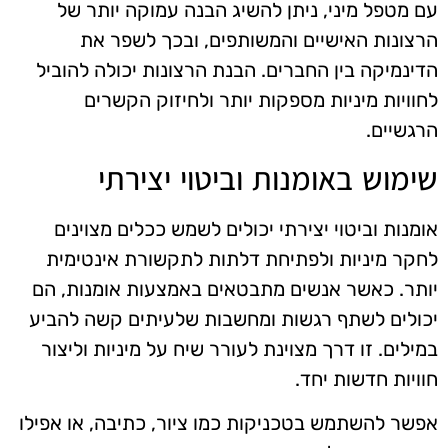
עם מטפל מיני, ניתן להשיג הבנה עמוקה יותר של
הרצונות האישיים והמשותפים, ובכך לשפר את
הדינמיקה בין החברים. הבנת הרצונות יכולה להוביל
לחוויות מיניות מספקות יותר ולחיזוק הקשרים
הרגשיים.
שימוש באומנות וביטוי יצירתי
אומנות וביטוי יצירתי יכולים לשמש ככלים מצוינים
לחקר מיניות ולפתיחת דלתות לתקשורת אינטימית
יותר. כאשר אנשים מתבטאים באמצעות אומנות, הם
יכולים לשתף רגשות ומחשבות שלעיתים קשה להביע
במילים. זו דרך מצוינת לעורר שיח על מיניות וליצור
חוויות חדשות יחד.
אפשר להשתמש בטכניקות כמו ציור, כתיבה, או אפילו