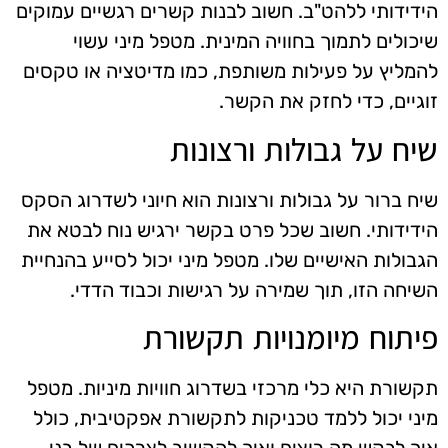
הידידותי ללהט"ב. חשוב לבנות קשרים רגשיים עמוקים
שיכולים לתמוך בחוויה המינית. מטפל מיני עשוי
להמליץ על פעילות משותפת, כמו מדיטציה או טקסים
זוגיים, כדי לחזק את הקשר.
שיח על גבולות ורצונות
שיח ברור על גבולות ורצונות הוא חיוני לשדרוג הסקס
הידידותי. חשוב שכל פרט בקשר ירגיש נוח לבטא את
הגבולות האישיים שלו. מטפל מיני יכול לסייע בהנחיית
השיחה הזו, תוך שמירה על רגישות וכבוד הדדי.
פיתוח מיומנויות תקשורת
תקשורת היא כלי מרכזי בשדרוג חוויות מיניות. מטפל
מיני יכול ללמד טכניקות לתקשורת אפקטיבית, כולל