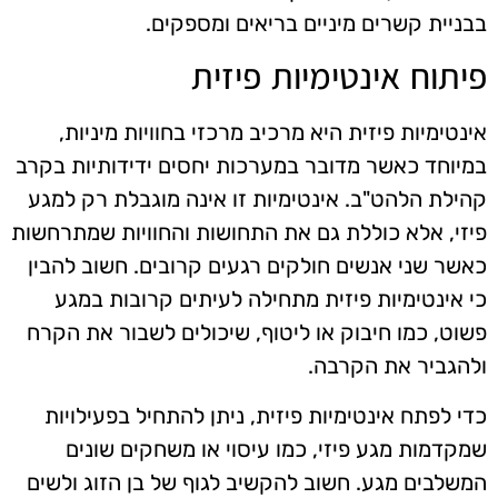
בבניית קשרים מיניים בריאים ומספקים.
פיתוח אינטימיות פיזית
אינטימיות פיזית היא מרכיב מרכזי בחוויות מיניות,
במיוחד כאשר מדובר במערכות יחסים ידידותיות בקרב
קהילת הלהט"ב. אינטימיות זו אינה מוגבלת רק למגע
פיזי, אלא כוללת גם את התחושות והחוויות שמתרחשות
כאשר שני אנשים חולקים רגעים קרובים. חשוב להבין
כי אינטימיות פיזית מתחילה לעיתים קרובות במגע
פשוט, כמו חיבוק או ליטוף, שיכולים לשבור את הקרח
ולהגביר את הקרבה.
כדי לפתח אינטימיות פיזית, ניתן להתחיל בפעילויות
שמקדמות מגע פיזי, כמו עיסוי או משחקים שונים
המשלבים מגע. חשוב להקשיב לגוף של בן הזוג ולשים