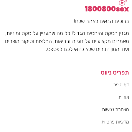
ברוכים הבאים לאתר שלנו!
מגזין הסקס והיחסים הגדול! כל מה שמעניין על סקס ומיניות,
מאמרים מקצועיים על זוגיות ובריאות, המלצות וסיקור מוצרים
ועוד המון דברים שלא כדאי לכם לפספס.
תפריט ניווט
דף הבית
אודות
הצהרת נגישות
מדיניות פרטיות