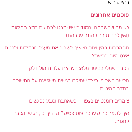
תנאי שימוש
פוסטים אחרונים
לא מה שחשבתם: הסודות שישדרגו לכם את חדר המיטות
(ואין לכם סיבה להתבייש בהם)
התמכרות למין ויחסים: איך לשבור את מעגל הבדידות ולבנות
אינטימיות בריאה?
רכב חשמלי במימון מלא: השוואת עלויות מול דלק
הקשר השקוף: כיצד שחיקה רגשית משפיעה על התשוקה
בחדר המיטות
צימרים רומנטיים בצפון – כשאהבה וטבע נפגשים
איך לספר לה שיש לך פוט פטיש? מדריך כן, רגיש ומכבד
לזוגות.