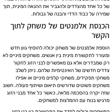
של כל אחד מהצדדים ולהגביר את ההנאה המינית, תוך
שמירה על כבוד הדדי והבנה של גבולות.
הכנסת אלמנטים של משחק לתוך
הקשר
הוספת אלמנטים של משחק יכולה להוסיף גוון חדש
ומעורר לתקשורת מינית בין אנשים. משחקים מיניים לא
רק שמבדרים אלא גם מאפשרים לבני הזוג לחקור
צדדים חדשים של האינטימיות שלהם. ניתן לשלב
משחקי תפקידים, משחקי קלפים מיניים או אפילו
משחקים פשוטים שדורשים תיאום ושיתוף פעולה. חשוב
שזה יקרה בהסכמה מלאה, כאשר כל אחד מבני הזוג
מרגיש בנוח עם ההמלצות למשחקים.
המשחקים יכולים לחדד את התקשורת בין בני הזוג,