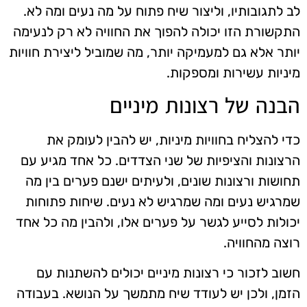
לב לתגובותיו, וליצור שיח פתוח על מה נעים ומה לא.
התקשורת הזו יכולה להפוך את החוויה לא רק לנעימה
יותר אלא גם למעמיקה יותר, מה שמוביל ליצירת חוויות
מיניות עשירות ומספקות.
הבנה של רצונות מיניים
כדי להצליח בחוויות מיניות, יש להבין לעומק את
הרצונות והציפיות של שני הצדדים. כל אחד מגיע עם
תחושות ורצונות שונים, ולעיתים ישנם פערים בין מה
שמרגיש נעים ומה שמרגיש לא נעים. שיחות פתוחות
יכולות לסייע לגשר על פערים אלו, ולהבין מה כל אחד
רוצה מהחוויה.
חשוב לזכור כי רצונות מיניים יכולים להשתנות עם
הזמן, ולכן יש לעודד שיח מתמשך על הנושא. בעבודה