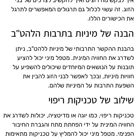
איך לבקש מה רוצים ואיך להקשיב לצרכים של בני
הזוג. זה עשוי לכלול גם תרגולים המאפשרים לתרגל
את הכישורים הללו.
הבנה של מיניות בתרבות הלהט"ב
בהבנת ההקשר התרבותי של מיניות ללהט"ב, ניתן
לשדרג את החוויה המינית. מטפל מיני יכול להציע
תובנות על הנושאים המיוחדים שיכולים להשפיע על
חוויות מיניות, ובכך לאפשר לבני הזוג להבין את
השפעת התרבות על המיניות שלהם.
שילוב של טכניקות ריפוי
טכניקות ריפוי, כמו יוגה או מדיטציה, יכולות לשדרג את
החוויה המינית על ידי הפחתת מתח והגברת החיבור
הפנימי. מטפל מיני יכול להמליץ על טכניקות מתאימות