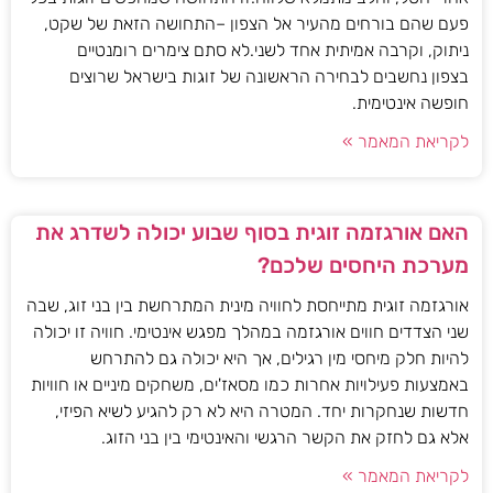
פעם שהם בורחים מהעיר אל הצפון –התחושה הזאת של שקט,
ניתוק, וקרבה אמיתית אחד לשני.לא סתם צימרים רומנטיים
בצפון נחשבים לבחירה הראשונה של זוגות בישראל שרוצים
חופשה אינטימית.
לקריאת המאמר »
האם אורגזמה זוגית בסוף שבוע יכולה לשדרג את
מערכת היחסים שלכם?
אורגזמה זוגית מתייחסת לחוויה מינית המתרחשת בין בני זוג, שבה
שני הצדדים חווים אורגזמה במהלך מפגש אינטימי. חוויה זו יכולה
להיות חלק מיחסי מין רגילים, אך היא יכולה גם להתרחש
באמצעות פעילויות אחרות כמו מסאז'ים, משחקים מיניים או חוויות
חדשות שנחקרות יחד. המטרה היא לא רק להגיע לשיא הפיזי,
אלא גם לחזק את הקשר הרגשי והאינטימי בין בני הזוג.
לקריאת המאמר »