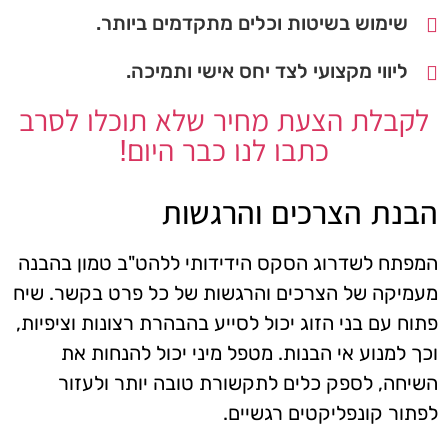
שימוש בשיטות וכלים מתקדמים ביותר.
ליווי מקצועי לצד יחס אישי ותמיכה.
לקבלת הצעת מחיר שלא תוכלו לסרב
כתבו לנו כבר היום!
הבנת הצרכים והרגשות
המפתח לשדרוג הסקס הידידותי ללהט"ב טמון בהבנה
מעמיקה של הצרכים והרגשות של כל פרט בקשר. שיח
פתוח עם בני הזוג יכול לסייע בהבהרת רצונות וציפיות,
וכך למנוע אי הבנות. מטפל מיני יכול להנחות את
השיחה, לספק כלים לתקשורת טובה יותר ולעזור
לפתור קונפליקטים רגשיים.