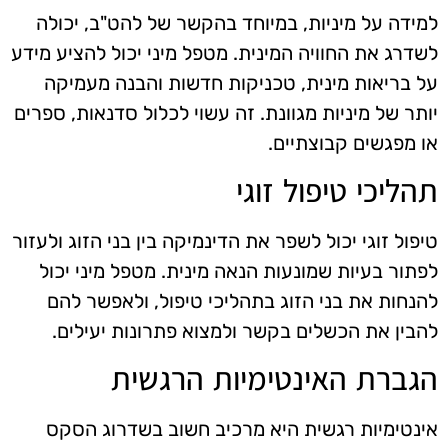
למידה על מיניות, במיוחד בהקשר של להט"ב, יכולה
לשדרג את החוויה המינית. מטפל מיני יכול להציע מידע
על בריאות מינית, טכניקות חדשות והבנה מעמיקה
יותר של מיניות מגוונת. זה עשוי לכלול סדנאות, ספרים
או מפגשים קבוצתיים.
תהליכי טיפול זוגי
טיפול זוגי יכול לשפר את הדינמיקה בין בני הזוג ולעזור
לפתור בעיות שמונעות הנאה מינית. מטפל מיני יכול
להנחות את בני הזוג בתהליכי טיפול, ולאפשר להם
להבין את הכשלים בקשר ולמצוא פתרונות יעילים.
הגברת האינטימיות הרגשית
אינטימיות רגשית היא מרכיב חשוב בשדרוג הסקס