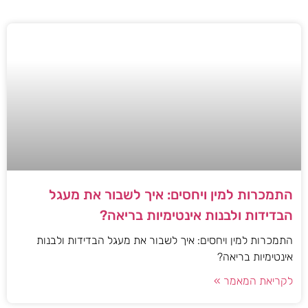
התמכרות למין ויחסים: איך לשבור את מעגל
הבדידות ולבנות אינטימיות בריאה?
התמכרות למין ויחסים: איך לשבור את מעגל הבדידות ולבנות
אינטימיות בריאה?
לקריאת המאמר »