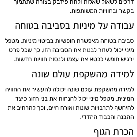
דרכים לשאול שאלות ולתת פידבק בצורה שתתמוך
בקשר ובחוויות המשותפות.
עבודה על מיניות בסביבה בטוחה
סביבה בטוחה מאפשרת חופשיות בביטוי מיניות. מטפל
מיני יכול לעזור לבנות את הסביבה הזו, כך שכל פרט
ירגיש חופשי לבטא את עצמו ולנסות חוויות חדשות.
למידה מהשקפת עולם שונה
למידה מהשקפת עולם שונה יכולה להעשיר את החוויה
המינית. מטפל מיני יכול להנחות את בני הזוג כיצד
להיחשף לתרבויות שונות ואורח חיים, וכך להרחיב את
ההבנה והכבוד ההדדי.
הכרת הגוף