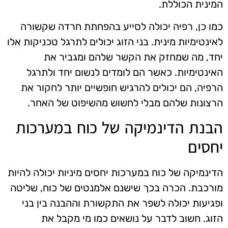
המינית הכוללת.
כמו כן, רפיה יכולה לסייע בהפחתת חרדה שקשורה
לאינטימיות מינית. בני הזוג יכולים לתרגל טכניקות אלו
יחד, מה שמחזק את הקשר שלהם ומגביר את
האינטימיות. כאשר הם לומדים לנשום יחד ולתרגל
הרפיה, הם יכולים להרגיש חופשיים יותר לחקור את
הרצונות שלהם מבלי לחשוש מהשיפוט של האחר.
הבנת הדינמיקה של כוח במערכות
יחסים
הדינמיקה של כוח במערכות יחסים מיניות יכולה להיות
מורכבת. הכרה בכך שישנם אלמנטים של כוח, שליטה
ופגיעות יכולה לשפר את התקשורת וההבנה בין בני
הזוג. חשוב לדבר על נושאים כמו מי מקבל את