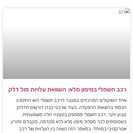
רכב חשמלי במימון מלא: השוואת עלויות מול דלק
אחד השיקולים המרכזיים במעבר לרכב חשמלי הוא החיסכון
הכספי בהוצאות ההפעלה. בעוד שרכבי בנזין דורשים תדלוק
קבוע ויקר, רכב חשמלי מסתפק בטעינה זולה משמעותית.
כשמוסיפים לכך מסלול מימון מלא ללא מקדמה, מקבלים פתרון
אטרקטיבי במיוחד. במאמר הזה נשווה בין העלויות של רכב