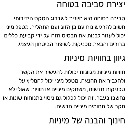
יצירת סביבה בטוחה
סביבה בטוחה היא חיונית לשדרוג הסקס הידידותי.
חשוב להרגיש נוח עם בן הזוג ועם התהליך. מטפל מיני
יכול לעזור לבנות את הבסיס הזה על ידי קביעת כללים
ברורים והבאת טכניקות לשיפור הביטחון העצמי.
גיוון בחוויות מיניות
חוויות מיניות מגוונות יכולות להעשיר את הקשר
ולהגביר את ההנאה. מטפל מיני יכול להמליץ על
טכניקות חדשות, משחקים מיניים או חוויות שאולי לא
נחשבו בעבר. זה יכול לכלול גם ניסוי בתנוחות שונות או
חקר של תחומים מיניים חדשים.
חינוך והבנה של מיניות