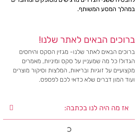
במהלך המסע המשותף.
ברוכים הבאים לאתר שלנו!
ברוכים הבאים לאתר שלנו- מגזין הסקס והיחסים
הגדול! כל מה שמעניין על סקס ומיניות, מאמרים
מקצועיים על זוגיות ובריאות, המלצות וסיקור מוצרים
ועוד המון דברים שלא כדאי לכם לפספס.
אז מה היה לנו בכתבה: