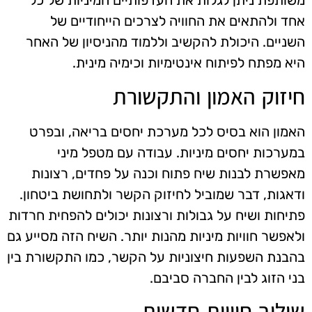
משותפת ניתן לגלות את העדפותיים המיניות של כל
אחד ולהתאים את החוויה לצרכים הייחודיים של
השניים. היכולת להקשיב וללמוד מהניסיון של האחר
היא מפתח לפיתוח אינטימיות וכימיה מינית.
חיזוק האמון והתקשורת
האמון הוא בסיס לכל מערכת יחסים בריאה, ובפרט
במערכות יחסים מיניות. עבודה עם מטפל מיני
מאפשרת לבנות שיח פתוח וכנה על פחדים, רצונות
ודאגות, דבר שמוביל לחיזוק הקשר ולתחושת ביטחון.
פתיחות ושיח על גבולות ורצונות יכולים להפחית חרדות
ולאפשר חוויות מיניות מהנות יותר. השיח הזה מסייע גם
בהבנת השפעות חיצוניות על הקשר, כמו התקשורת בין
בני הזוג לבין החברה סביבם.
שילוב חוויות חדשות