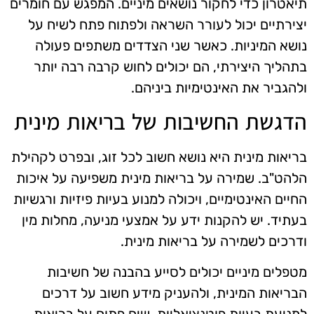
תיאטרון כדי לחקור נושאים מיניים. המפגש עם חומרים
יצירתיים יכול לעורר השראה ולפתוח פתח לשיח על
נושא המיניות. כאשר שני הצדדים משתפים פעולה
בתהליך היצירתי, הם יכולים לחוש קרבה רבה יותר
ולהגביר את האינטימיות ביניהם.
הדגשת החשיבות של בריאות מינית
בריאות מינית היא נושא חשוב לכל זוג, ובפרט לקהילת
הלהט"ב. שמירה על בריאות מינית משפיעה על איכות
החיים האינטימיים, ויכולה למנוע בעיות פיזיות ורגשיות
בעתיד. יש להקנות ידע על אמצעי מניעה, מחלות מין
ודרכים לשמירה על בריאות מינית.
מטפלים מיניים יכולים לסייע בהבנה של חשיבות
הבריאות המינית, ולהעניק מידע חשוב על דרכים