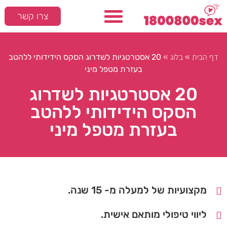
צרו קשר
המלצות חמות
סקס ומיניות
»
»
20 אסטרטגיות לשדרוג הסקס הידידותי ללהטב
דף הבית
בלוג
בעזרת מטפל מיני
20 אסטרטגיות לשדרוג
הסקס הידידותי ללהטב
בעזרת מטפל מיני
מקצועיות של למעלה מ- 15 שנה.
ליווי טיפולי מותאם אישית.