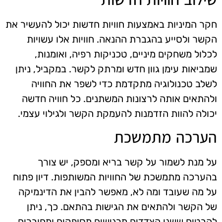
חקר המיניות באמצעות חוויות חדשות יכול להעשיר את
הקשר ולסייע בהגברת ההנאה. חוויות אלו עשויות
לכלול משחקים מיניים, טכניקות רפיה, ואומנות,
שמביאות עימן גוון חדש ומרתק לקשר. במקביל, ניתן
לשלב טכנולוגיה מתקדמת כדי לשפר את החוויה
ולהתאים אותה לרצונות המשתנים. כל חוויה חדשה
יכולה להוות הזדמנות להעמקת הקשר ולגילוי עצמי.
הערכה מתמשכת
על מנת לשמור על קשר בריא ומספק, יש צורך
בהערכה מתמשכת של החוויות המשותפות. דיון פתוח
על מה שעובד ומה לא, מאפשר להבין את הדינמיקה
של הקשר ולהתאים את הגישות בהתאם. כך, ניתן
להבטיח ששני הצדדים מרגישים מסופקים ומחוברים