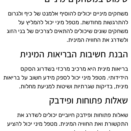
משחקים מיניים יכולים להוסיף אלמנט של כיף ולגרום
להתרגשות מחודשת. מטפל מיני יכול להמליץ על
משחקים שונים שיכולים להתאים לצרכים של בני הזוג
ולשדרג את החוויה המינית.
הבנת חשיבות הבריאות המינית
בריאות מינית היא מרכיב מרכזי בשדרוג הסקס
הידידותי. מטפל מיני יכול לספק מידע חשוב על בריאות
מינית, בדיקות שגרתיות ושיטות למניעת מחלות.
שאלות פתוחות ופידבק
שאלות פתוחות ופידבק חיוביים יכולים לשדרג את
התקשורת ואת החוויה המינית. מטפל מיני יכול להציע