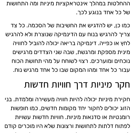
ההחלטות במהלך אינטראקציות מיניות ומה התחושות
של כל אחד בנוגע לכך.
כמו כן, יש להדגיש את החשיבות של הסכמה. כל צד
צריך להרגיש בנוח עם הדינמיקה שנוצרת ולא להרגיש
לחץ או כפייה. דינמיקה בריאה יכולה להוביל לחוויה
מינית מספקת ומרגשת, שבה שני הצדדים מרגישים
נוכחים ומוערכים. רצוי לשוחח על מהי תחושת הכוח
עבור כל אחד ומהו המקום שבו כל אחד מרגיש נוח.
חקר מיניות דרך חוויות חדשות
חקירת מיניות יכולה להיות חוויה מעשירה ומלמדת. בני
הזוג יכולים לחקור יחד מקומות חדשים, כמו חופשות
רומנטיות או סדנאות מיניות. חוויות חדשות עשויות
לפתוח דלתות לתחושות ורצונות שלא היו מוכרים קודם