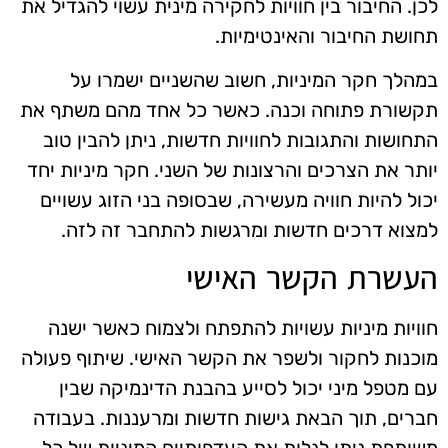
לכן. החיבור בין חוויות לחקירה מינית עשוי להגדיל את
תחושת החיבור והאינטימיות.
במהלך חקר המיניות, חשוב שהשניים ישמרו על
תקשורת פתוחה וכנה. כאשר כל אחד מהם משתף את
התחושות והתגובות לחוויות חדשות, ניתן להבין טוב
יותר את הצרכים והרצונות של השני. חקר מיניות יחד
יכול להיות חוויה מעשירה, שבסופה בני הזוג עשויים
למצוא דרכים חדשות ומרגשות להתחבר זה לזה.
העשרת הקשר האישי
חוויות מיניות עשויות להתפתח ולצמוח כאשר ישנה
מוכנות לחקור ולשפר את הקשר האישי. שיתוף פעולה
עם מטפל מיני יכול לסייע בהבנת הדינמיקה שבין
חברים, תוך הבאת גישות חדשות ומרעננות. בעבודה