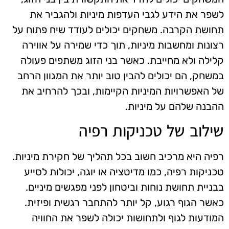
לשפר את הידע לגבי העדפות מיניות ולהגביר את
תחושת הקרבה. משחקים יכולים לעודד שיח פתוח על
רצונות ומחשבות מיניות, תוך כדי שמירה על אווירה
קלילה ולא מחייבת. כאשר בני הזוג משתפים פעולה
במשחק, הם יכולים להבין טוב יותר את המגוון הרחב
של האפשרויות המיניות הקיימות, ובכך להרחיב את
ההבנה שלהם על מיניות.
שילוב של טכניקות רפיה
רפיה היא מרכיב חשוב בכל תהליך של חקירת מיניות.
טכניקות רפיה, כמו מדיטציה או יוגה, יכולות לסייע
בבניית תחושת נוחות וביטחון לפני מפגשים מיניים.
כאשר הגוף רגוע, קל יותר להתחבר רגשית ופיזית.
המודעות לגוף ולתחושות יכולה לשפר את החוויה