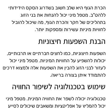
הכרת הגוף היא שלב חשוב בשדרוג הסקס הידידותי
ללהט"ב. מטפל מיני יכול להנחות את בני הזוג
בתהליכים של חקר והכרת הגוף, מה שיכול להוביל
לחוויות מיניות עשירות ומספקות יותר.
הבנת השפעות חיצוניות
השפעות חיצוניות, כמו לחצים חברתיים או תרבותיים,
יכולות להשפיע על החוויות המיניות. מטפל מיני יכול
לעזור לבני הזוג להבין את השפעות אלה ולמצוא דרכים
להתמודד איתן בצורה בריאה.
שימוש בטכנולוגיה לשיפור החוויה
טכנולוגיה יכולה לשפר את החוויה המינית. מטפל מיני
יכול להמליץ על אפליקציות ומשאבים שיכולים לסייע