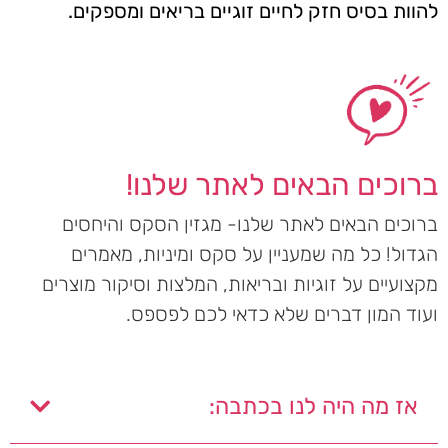
להוות בסיס חזק לחיים זוגיים בריאים ומספקים.
ברוכים הבאים לאתר שלנו!
ברוכים הבאים לאתר שלנו- מגזין הסקס והיחסים
הגדול! כל מה שמעניין על סקס ומיניות, מאמרים
מקצועיים על זוגיות ובריאות, המלצות וסיקור מוצרים
ועוד המון דברים שלא כדאי לכם לפספס.
אז מה היה לנו בכתבה: