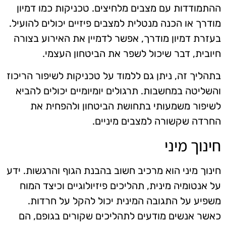
ההתמודדות עם מצבים מלחיצים. טכניקות כמו דמיון
מודרך או הכנה מנטלית למצבים פיזיים יכולים להועיל.
בעזרת דמיון מודרך, אפשר לדמיין את האירוע בצורה
חיובית, דבר שיכול לשפר את הביטחון העצמי.
בתהליך זה, ניתן גם ללמוד על טכניקות לשיפור הריכוז
והשליטה במחשבות. תרגולים יומיומיים יכולים להביא
לשיפור משמעותי בתחושת הביטחון ולהפחית את
החרדה שקשורה למצבים מיניים.
חינוך מיני
חינוך מיני הוא מרכיב חשוב בהבנת הגוף והרגשות. ידע
על אנטומיה מינית, תהליכים פיזיולוגיים וכיצד המוח
משפיע על התגובה המינית יכול להקל על חרדות.
כאשר אנשים מודעים לתהליכים שקורים בגופם, הם