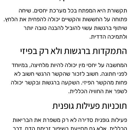
תקשורת היא המפתח בכל מערכת יחסים. שיחה
פתוחה על החששות והקשיים יכולה להפחית את הלחץ.
שיתוף ברגשות עשוי להוביל להבנה טובה יותר
ולתמיכה הדדית.
התמקדות ברגשות ולא רק בפיזי
המחשבה על יחסי מין יכולה להיות מלחיצה, במיוחד
לפני חתונה. חשוב לזכור שהקשר הרגשי חשוב לא
פחות מהקשר הפיזי. השקעה ברגשות ובקשר יכולה
לשפר את החוויה הכללית.
תוכניות פעילות גופנית
פעילות גופנית סדירה לא רק משפרת את הבריאות
הכללית, אלא גם מסייעת בשיפור זרימת הדם, דבר