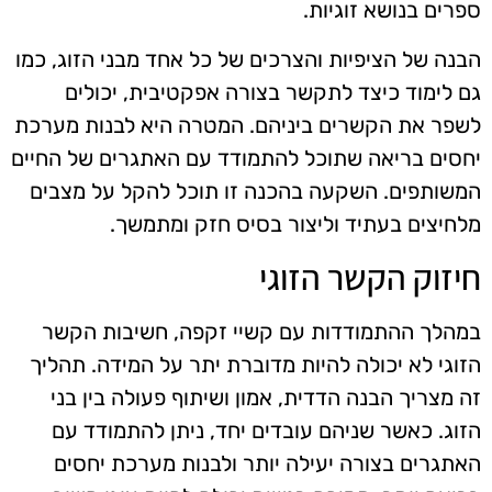
ספרים בנושא זוגיות.
הבנה של הציפיות והצרכים של כל אחד מבני הזוג, כמו
גם לימוד כיצד לתקשר בצורה אפקטיבית, יכולים
לשפר את הקשרים ביניהם. המטרה היא לבנות מערכת
יחסים בריאה שתוכל להתמודד עם האתגרים של החיים
המשותפים. השקעה בהכנה זו תוכל להקל על מצבים
מלחיצים בעתיד וליצור בסיס חזק ומתמשך.
חיזוק הקשר הזוגי
במהלך ההתמודדות עם קשיי זקפה, חשיבות הקשר
הזוגי לא יכולה להיות מדוברת יתר על המידה. תהליך
זה מצריך הבנה הדדית, אמון ושיתוף פעולה בין בני
הזוג. כאשר שניהם עובדים יחד, ניתן להתמודד עם
האתגרים בצורה יעילה יותר ולבנות מערכת יחסים