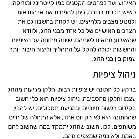
האירוע ועד לפרטים הקטנים כמו קייטרינג ומוזיקה.
כשיש תכנית ברורה, ניתן להפחית את אי הוודאות
ולמנוע מצבים מלחיצים. יש לקחת בחשבון גם את
הצרכים האישיים של כל אחד מבני הזוג, ולוודא
שהאירוע מתאים לשניהם. שיחה פתוחה על הציפיות
והחששות יכולה להקל על התהליך וליצור חיבור יותר
עמוק בין בני הזוג.
ניהול ציפיות
ברקע כל חתונה יש ציפיות רבות, חלקן מגיעות מהזוג
עצמו וחלקן מהסביבה. ניהול ציפיות הוא כלי חשוב
בקידום רגשות חיוביים ובמניעת תסכולים. יש להבין
שהחתונה היא לא רק יום אחד, אלא התחלה של חיים
משותפים. לכן, חשוב שהזוג יתמקד במה שחשוב להם
באמת ולא במה שמצפים מהם.