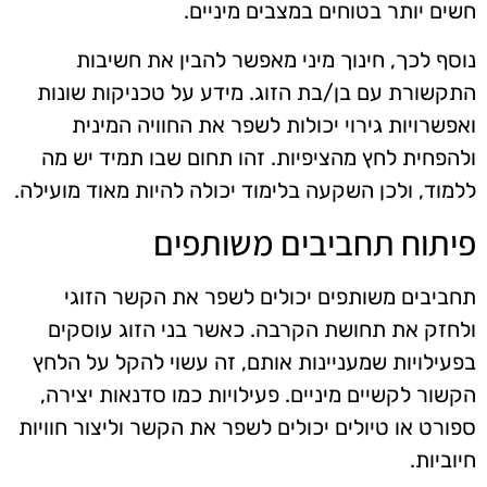
חשים יותר בטוחים במצבים מיניים.
נוסף לכך, חינוך מיני מאפשר להבין את חשיבות
התקשורת עם בן/בת הזוג. מידע על טכניקות שונות
ואפשרויות גירוי יכולות לשפר את החוויה המינית
ולהפחית לחץ מהציפיות. זהו תחום שבו תמיד יש מה
ללמוד, ולכן השקעה בלימוד יכולה להיות מאוד מועילה.
פיתוח תחביבים משותפים
תחביבים משותפים יכולים לשפר את הקשר הזוגי
ולחזק את תחושת הקרבה. כאשר בני הזוג עוסקים
בפעילויות שמעניינות אותם, זה עשוי להקל על הלחץ
הקשור לקשיים מיניים. פעילויות כמו סדנאות יצירה,
ספורט או טיולים יכולים לשפר את הקשר וליצור חוויות
חיוביות.