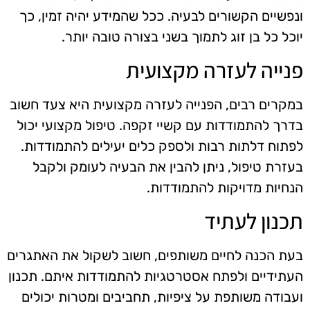
ונפשיים הקשורים לבעיה. ככל שהמידע יהיה זמין, כך
יוכל כל בן זוג לתמוך בשני בצורה טובה יותר.
פנייה לעזרה מקצועית
במקרים רבים, הפנייה לעזרה מקצועית היא צעד חשוב
בדרך להתמודדות עם קשיי זקפה. טיפול מקצועי יכול
לפתוח דלתות רבות ולספק כלים יעילים להתמודדות.
בעזרת טיפול, ניתן להבין את הבעיה לעומק ולקבל
הנחיות מדויקות להתמודדות.
תכנון לעתיד
בעת הכנה לחיים משותפים, חשוב לשקול את האתגרים
העתידיים ולפתח אסטרטגיות להתמודדות איתם. תכנון
ועבודה משותפת על ציפיות, תחביבים ומטרות יכולים