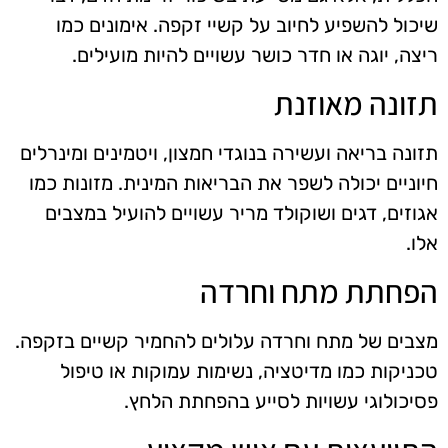
שיכול להשפיע לחיוב על קשיי זקפה. אימונים כמו
ריצה, יוגה או חדר כושר עשויים להיות מועילים.
תזונה מאוזנת
תזונה בריאה ועשירה בנוגדי חמצון, ויטמינים ומינרלים
חיוניים יכולה לשפר את הבריאות המינית. מזונות כמו
אגוזים, דגים ושוקולד מריר עשויים להועיל במצבים
אלו.
הפחתת מתח וחרדה
מצבים של מתח וחרדה עלולים להחמיר קשיים בזקפה.
טכניקות כמו מדיטציה, נשימות עמוקות או טיפול
פסיכולוגי עשויות לסייע בהפחתת הלחץ.