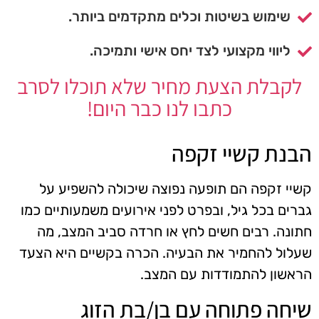
שימוש בשיטות וכלים מתקדמים ביותר.
ליווי מקצועי לצד יחס אישי ותמיכה.
לקבלת הצעת מחיר שלא תוכלו לסרב
כתבו לנו כבר היום!
הבנת קשיי זקפה
קשיי זקפה הם תופעה נפוצה שיכולה להשפיע על
גברים בכל גיל, ובפרט לפני אירועים משמעותיים כמו
חתונה. רבים חשים לחץ או חרדה סביב המצב, מה
שעלול להחמיר את הבעיה. הכרה בקשיים היא הצעד
הראשון להתמודדות עם המצב.
שיחה פתוחה עם בן/בת הזוג