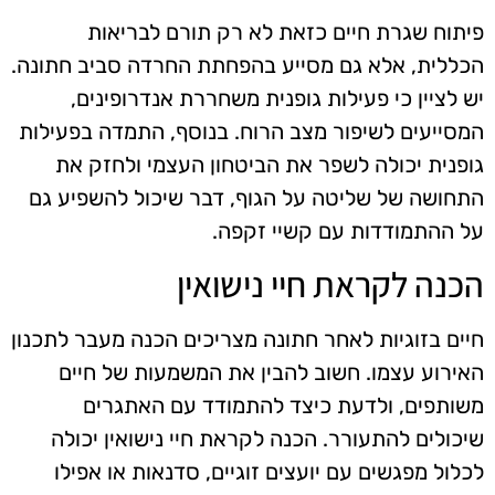
פיתוח שגרת חיים כזאת לא רק תורם לבריאות
הכללית, אלא גם מסייע בהפחתת החרדה סביב חתונה.
יש לציין כי פעילות גופנית משחררת אנדרופינים,
המסייעים לשיפור מצב הרוח. בנוסף, התמדה בפעילות
גופנית יכולה לשפר את הביטחון העצמי ולחזק את
התחושה של שליטה על הגוף, דבר שיכול להשפיע גם
על ההתמודדות עם קשיי זקפה.
הכנה לקראת חיי נישואין
חיים בזוגיות לאחר חתונה מצריכים הכנה מעבר לתכנון
האירוע עצמו. חשוב להבין את המשמעות של חיים
משותפים, ולדעת כיצד להתמודד עם האתגרים
שיכולים להתעורר. הכנה לקראת חיי נישואין יכולה
לכלול מפגשים עם יועצים זוגיים, סדנאות או אפילו