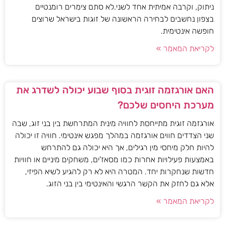
ניתוק, וקרבה אמיתית אחד לשני.לא סתם צימרים רומנטיים
בצפון נחשבים לבחירה הראשונה של זוגות בישראל שרוצים
חופשה אינטימית.
לקריאת המאמר »
האם אורגזמה זוגית בסוף שבוע יכולה לשדרג את
מערכת היחסים שלכם?
אורגזמה זוגית מתייחסת לחוויה מינית המתרחשת בין בני זוג, שבה
שני הצדדים חווים אורגזמה במהלך מפגש אינטימי. חוויה זו יכולה
להיות חלק מיחסי מין רגילים, אך היא יכולה גם להתרחש
באמצעות פעילויות אחרות כמו מסאז'ים, משחקים מיניים או חוויות
חדשות שנחקרות יחד. המטרה היא לא רק להגיע לשיא הפיזי,
אלא גם לחזק את הקשר הרגשי והאינטימי בין בני הזוג.
לקריאת המאמר »