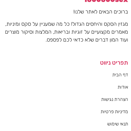
ברוכים הבאים לאתר שלנו!
מגזין הסקס והיחסים הגדול! כל מה שמעניין על סקס ומיניות,
מאמרים מקצועיים על זוגיות ובריאות, המלצות וסיקור מוצרים
ועוד המון דברים שלא כדאי לכם לפספס.
תפריט ניווט
דף הבית
אודות
הצהרת נגישות
מדיניות פרטיות
תנאי שימוש