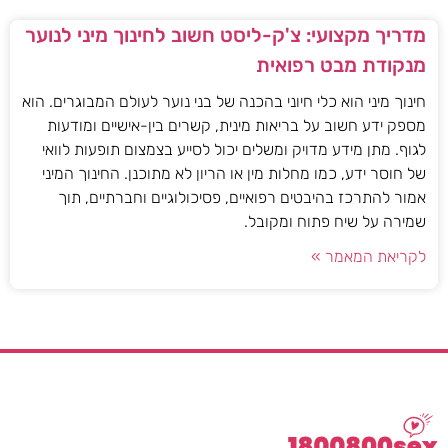
מדריך מקצועי: צ'ק-ליסט חשוב לחינוך מיני לנוער
מנקודת מבט רפואית
חינוך מיני הוא כלי חיוני בהכנה של בני נוער לעולם המבוגרים. הוא
מספק ידע חשוב על בריאות מינית, קשרים בין-אישיים ומודעות
לגוף. מתן מידע מדויק ומשלים יכול לסייע בצמצום תופעות לוואי
של חוסר ידע, כמו מחלות מין או הריון לא מתוכנן. החינוך המיני
אמור להתרכז בהיבטים רפואיים, פסיכולוגיים וחברתיים, תוך
שמירה על שיח פתוח ומקובל.
לקריאת המאמר »