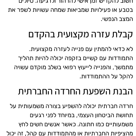
חשוב להקדיש זמן אישי להרהור ולרגיעה. טיולים
בטבע או פעילויות שמביאות שמחה עשויות לשפר את
המצב הנפשי.
קבלת עזרה מקצועית בהקדם
לא כדאי להמתין עם פנייה לעזרה מקצועית.
התמודדות עם קשיים בזקפה יכולה להיות תהליך
מתמשך, והפנייה לייעוץ רפואי בשלב מוקדם עשויה
להקל על ההתמודדות.
הבנת השפעת החרדה החברתית
חרדה חברתית יכולה להשפיע בצורה משמעותית על
תחושת הביטחון העצמי, במיוחד לפני רגעים
משמעותיים כמו חתונה. כאשר אנשים חשים לחץ
מהציפיות החברתיות או מהתמודדות עם קהל, זה יכול