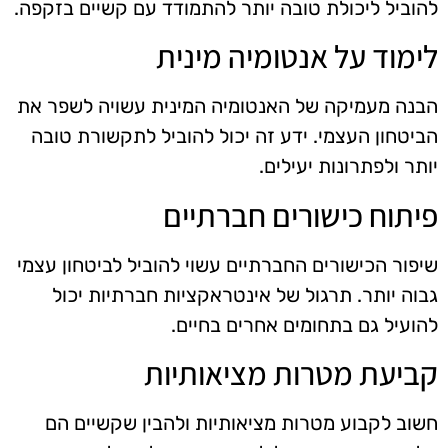
להוביל ליכולת טובה יותר להתמודד עם קשיים בזקפה.
לימוד על אנטומיה מינית
הבנה מעמיקה של האנטומיה המינית עשויה לשפר את
הביטחון העצמי. ידע זה יכול להוביל לתקשורת טובה
יותר ולפתרונות יעילים.
פיתוח כישורים חברתיים
שיפור הכישורים החברתיים עשוי להוביל לביטחון עצמי
גבוה יותר. תרגול של אינטראקציות חברתיות יכול
להועיל גם בתחומים אחרים בחיים.
קביעת מטרות מציאותיות
חשוב לקבוע מטרות מציאותיות ולהבין שקשיים הם