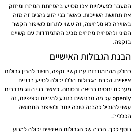
המעבר לפעילויות אלו מסייע בהפחתת המתח ומחזק
את תחושת השייכות. כאשר בני הזוג נהנים זה מזה
באווירה לא מלחיצה, זה עשוי לתרום לשיפור הקשר
המיני ולהפחית מתחים סביב ההתמודדות עם קשיים
בזקפה.
הבנת הגבולות האישיים
כחלק מהתמודדות עם קשיי זקפה, חשוב להבין גבולות
אישיים. הכרת הגבולות הללו יכולה לסייע בבניית
מערכת יחסים בריאה ובטוחה. כאשר בני הזוג מדברים
openly על מה מרגישים בנוגע למיניות ולציפיות, זה
עשוי להוביל להבנה טובה יותר ולשיפור התחושה
הכללית.
נוסף לכך, הבנה של הגבולות האישיים יכולה למנוע