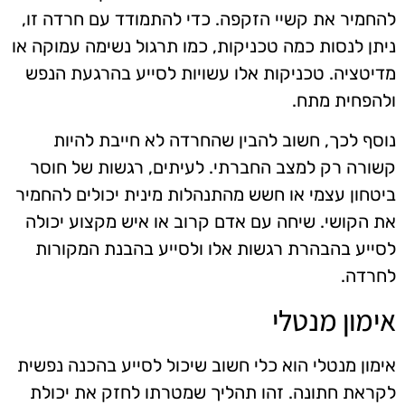
להחמיר את קשיי הזקפה. כדי להתמודד עם חרדה זו,
ניתן לנסות כמה טכניקות, כמו תרגול נשימה עמוקה או
מדיטציה. טכניקות אלו עשויות לסייע בהרגעת הנפש
ולהפחית מתח.
נוסף לכך, חשוב להבין שהחרדה לא חייבת להיות
קשורה רק למצב החברתי. לעיתים, רגשות של חוסר
ביטחון עצמי או חשש מהתנהלות מינית יכולים להחמיר
את הקושי. שיחה עם אדם קרוב או איש מקצוע יכולה
לסייע בהבהרת רגשות אלו ולסייע בהבנת המקורות
לחרדה.
אימון מנטלי
אימון מנטלי הוא כלי חשוב שיכול לסייע בהכנה נפשית
לקראת חתונה. זהו תהליך שמטרתו לחזק את יכולת