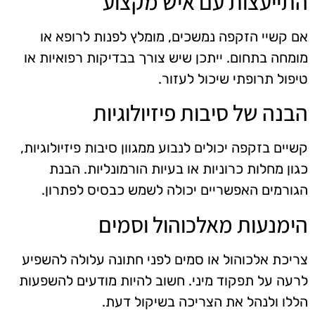
התייעצות עם איש מקצוע
אם קשיי הזקפה נמשכים, מומלץ לפנות לרופא או
מומחה בתחום. ייתכן שיש צורך בבדיקות רפואיות או
טיפול תרופתי שיכול לעזור.
הבנה של סיבות פיזיולוגיות
קשיים בזקפה יכולים לנבוע ממגוון סיבות פיזיולוגיות,
כגון מחלות כרוניות או בעיות הורמונליות. הבנת
הגורמים האפשריים יכולה לשמש כבסיס לפתרון.
הימנעות מאלכוהול וסמים
צריכת אלכוהול או סמים לפני חתונה עלולה להשפיע
לרעה על תפקוד מיני. חשוב להיות מודעים להשפעות
הללו ולנהל את הצריכה בשיקול דעת.