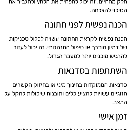
חלק מהחיים. זה יכול להפחית את הלחץ ולהגביר את
הסיכוי להצלחה.
הכנה נפשית לפני חתונה
הכנה נפשית לקראת החתונה עשויה לכלול טכניקות
של דמיון מודרך או טיפול התנהגותי. זה יכול לעזור
להרגיש מוכנים יותר למעבר הגדול.
השתתפות בסדנאות
סדנאות הממוקדות בחינוך מיני או בחיזוק הקשרים
הזוגיים עשויות להציע כלים ותובנות שיכולות להקל על
המצב.
זמן אישי