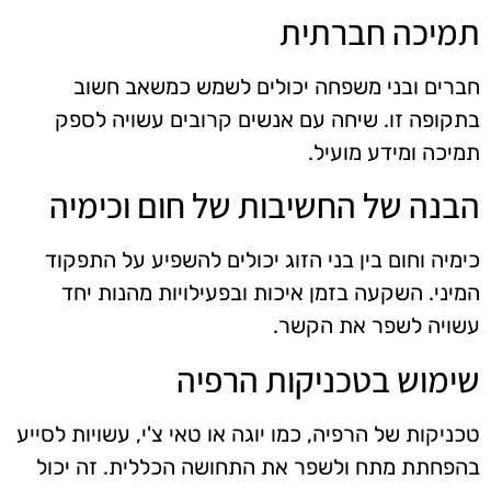
תמיכה חברתית
חברים ובני משפחה יכולים לשמש כמשאב חשוב
בתקופה זו. שיחה עם אנשים קרובים עשויה לספק
תמיכה ומידע מועיל.
הבנה של החשיבות של חום וכימיה
כימיה וחום בין בני הזוג יכולים להשפיע על התפקוד
המיני. השקעה בזמן איכות ובפעילויות מהנות יחד
עשויה לשפר את הקשר.
שימוש בטכניקות הרפיה
טכניקות של הרפיה, כמו יוגה או טאי צ'י, עשויות לסייע
בהפחתת מתח ולשפר את התחושה הכללית. זה יכול