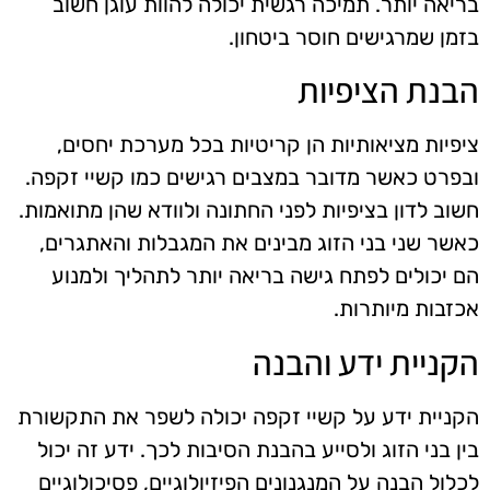
בריאה יותר. תמיכה רגשית יכולה להוות עוגן חשוב
בזמן שמרגישים חוסר ביטחון.
הבנת הציפיות
ציפיות מציאותיות הן קריטיות בכל מערכת יחסים,
ובפרט כאשר מדובר במצבים רגישים כמו קשיי זקפה.
חשוב לדון בציפיות לפני החתונה ולוודא שהן מתואמות.
כאשר שני בני הזוג מבינים את המגבלות והאתגרים,
הם יכולים לפתח גישה בריאה יותר לתהליך ולמנוע
אכזבות מיותרות.
הקניית ידע והבנה
הקניית ידע על קשיי זקפה יכולה לשפר את התקשורת
בין בני הזוג ולסייע בהבנת הסיבות לכך. ידע זה יכול
לכלול הבנה על המנגנונים הפיזיולוגיים, פסיכולוגיים