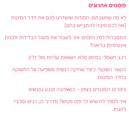
פוסטים אחרונים
לא מה שחשבתם: הסודות שישדרגו לכם את חדר המיטות
(ואין לכם סיבה להתבייש בהם)
התמכרות למין ויחסים: איך לשבור את מעגל הבדידות ולבנות
אינטימיות בריאה?
רכב חשמלי במימון מלא: השוואת עלויות מול דלק
הקשר השקוף: כיצד שחיקה רגשית משפיעה על התשוקה
בחדר המיטות
צימרים רומנטיים בצפון – כשאהבה וטבע נפגשים
איך לספר לה שיש לך פוט פטיש? מדריך כן, רגיש ומכבד
לזוגות.