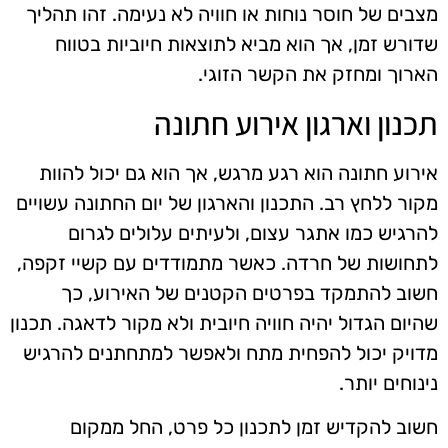
מצבים של חוסר נוחות או חוויה לא נעימה. זהו תהליך
שדורש זמן, אך הוא מביא לתוצאות חיוביות בטווח
הארוך ומחזק את הקשר הזוגי.
תכנון וארגון אירוע חתונה
אירוע חתונה הוא רגע מרגש, אך הוא גם יכול להוות
מקור ללחץ רב. התכנון והארגון של יום החתונה עשויים
להרגיש כמו אתגר עצום, ולעיתים עלולים לגרום
לתחושות של חרדה. כאשר מתמודדים עם קשיי זקפה,
חשוב להתמקד בפרטים הקטנים של האירוע, כך
שהיום הגדול יהיה חוויה חיובית ולא מקור לדאגה. תכנון
מדויק יכול להפחית מתח ולאפשר למתחתנים להרגיש
נינוחים יותר.
חשוב להקדיש זמן לתכנון כל פרט, החל ממקום