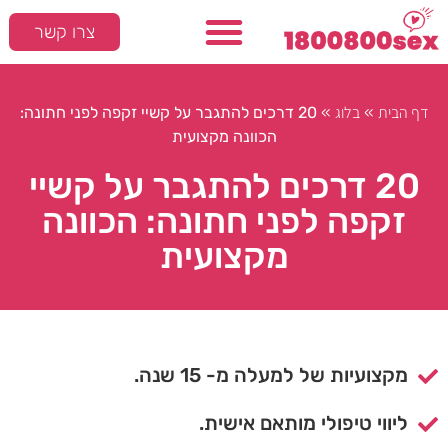
צרו קשר
דף הבית
בלוג
»
»
20 דרכים להתגבר על קשיי זקפה לפני חתונה:
הכוונה מקצועית
20 דרכים להתגבר על קשיי
זקפה לפני חתונה: הכוונה
מקצועית
מקצועיות של למעלה מ- 15 שנה.
ליווי טיפולי מותאם אישית.