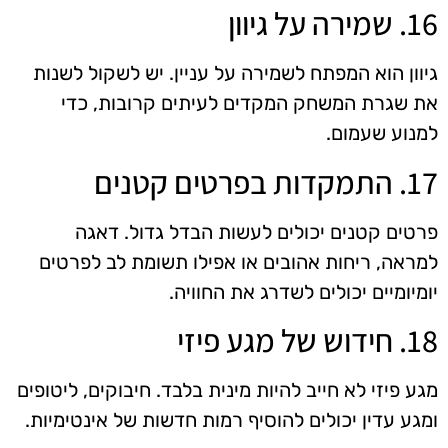
16. שמירה על גיוון
גיוון הוא המפתח לשמירה על עניין. יש לשקול לשנות
את שגרת המשחק המקדים לעיתים קרובות, כדי
למנוע שעמום.
17. התמקדות בפרטים קטנים
פרטים קטנים יכולים לעשות הבדל גדול. דאגה
למראה, ריחות אהובים או אפילו תשומת לב לפרטים
יומיומיים יכולים לשדרג את החוויה.
18. חידוש של מגע פיזי
מגע פיזי לא חייב להיות מינית בלבד. חיבוקים, ליטופים
ומגע עדין יכולים להוסיף רמות חדשות של אינטימיות.