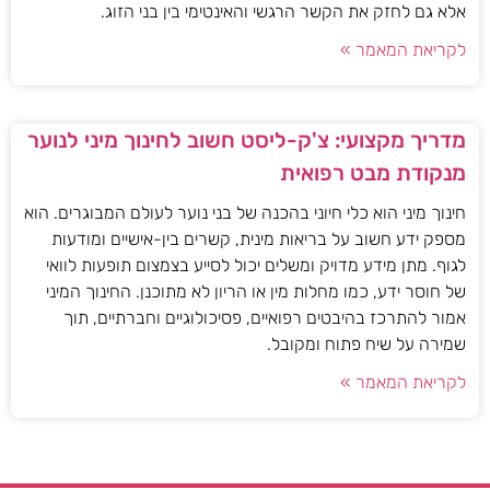
אלא גם לחזק את הקשר הרגשי והאינטימי בין בני הזוג.
לקריאת המאמר »
מדריך מקצועי: צ'ק-ליסט חשוב לחינוך מיני לנוער
מנקודת מבט רפואית
חינוך מיני הוא כלי חיוני בהכנה של בני נוער לעולם המבוגרים. הוא
מספק ידע חשוב על בריאות מינית, קשרים בין-אישיים ומודעות
לגוף. מתן מידע מדויק ומשלים יכול לסייע בצמצום תופעות לוואי
של חוסר ידע, כמו מחלות מין או הריון לא מתוכנן. החינוך המיני
אמור להתרכז בהיבטים רפואיים, פסיכולוגיים וחברתיים, תוך
שמירה על שיח פתוח ומקובל.
לקריאת המאמר »