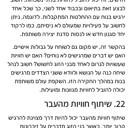
לבצע זאת בתיאום ובכבוד אחד לשני, כך שכל אחד
ירגיש בנוח עם ההחלטות המתקבלות. לדוגמה, ניתן
לחשוב על פעילויות שמעולם לא ניסיתם, כמו לרקוד
יחד סגנון חדש או לנסות סדנת יצירה משותפת.
בהקשר זה, יש מקום גם לשוחח על גבולות אישיים.
האם יש דברים שמרגישים לא נוחים? האם יש חוויות
שעשויות לגרום לאחד מבני הזוג לחשוש? חשוב לנהל
שיחה כנה על הנושא ולוודא ששני הצדדים מרגישים
בנוח במהלך החקירה הזו. השקפת עולם משותפת
יכולה להוביל לחוויות מגוונות ומועילות.
22. שיתוף חוויות מהעבר
שיתוף חוויות מהעבר יכול להיות דרך מצוינת להרגיש
קרוב יותר. כאשר בני הזוג מדברים על זיכרונות