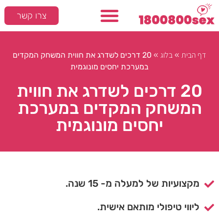
צרו קשר
דף הבית
בלוג
»
»
20 דרכים לשדרג את חווית המשחק המקדים
במערכת יחסים מונוגמית
20 דרכים לשדרג את חווית
המשחק המקדים במערכת
יחסים מונוגמית
מקצועיות של למעלה מ- 15 שנה.
ליווי טיפולי מותאם אישית.