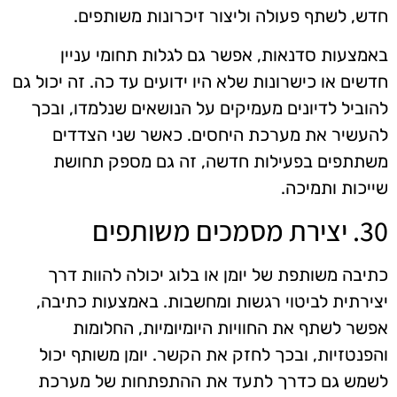
חדש, לשתף פעולה וליצור זיכרונות משותפים.
באמצעות סדנאות, אפשר גם לגלות תחומי עניין
חדשים או כישרונות שלא היו ידועים עד כה. זה יכול גם
להוביל לדיונים מעמיקים על הנושאים שנלמדו, ובכך
להעשיר את מערכת היחסים. כאשר שני הצדדים
משתתפים בפעילות חדשה, זה גם מספק תחושת
שייכות ותמיכה.
30. יצירת מסמכים משותפים
כתיבה משותפת של יומן או בלוג יכולה להוות דרך
יצירתית לביטוי רגשות ומחשבות. באמצעות כתיבה,
אפשר לשתף את החוויות היומיומיות, החלומות
והפנטזיות, ובכך לחזק את הקשר. יומן משותף יכול
לשמש גם כדרך לתעד את ההתפתחות של מערכת