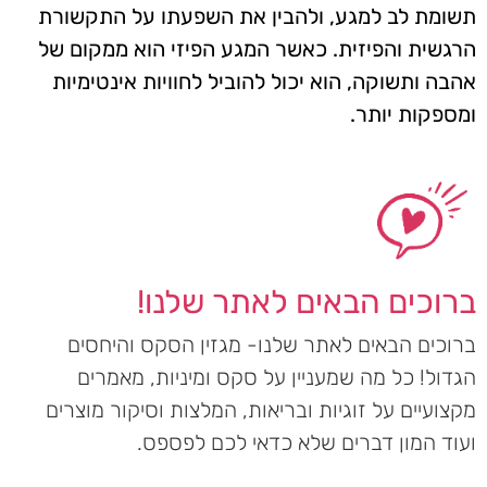
תשומת לב למגע, ולהבין את השפעתו על התקשורת
הרגשית והפיזית. כאשר המגע הפיזי הוא ממקום של
אהבה ותשוקה, הוא יכול להוביל לחוויות אינטימיות
ומספקות יותר.
ברוכים הבאים לאתר שלנו!
ברוכים הבאים לאתר שלנו- מגזין הסקס והיחסים
הגדול! כל מה שמעניין על סקס ומיניות, מאמרים
מקצועיים על זוגיות ובריאות, המלצות וסיקור מוצרים
ועוד המון דברים שלא כדאי לכם לפספס.