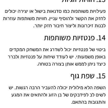
פעילויות משותפות כמו סדנאות בישול או יצירה יכולים
לחזק את הקשר ולהוסיף עניין. חוויות משותפות עוזרות
לבנות זיכרונות וליצור חיבור חזק יותר.
14. פנטזיות משותפות
ביטוי של פנטזיות יכול לשדרג את המשחק המקדים
באופן משמעותי. יש לעודד שיחות על פנטזיות ולברר
כיצד ניתן לממש אותן בצורה בטוחה.
15. שפת גוף
השפה הלא מילולית יכולה להעביר הרבה רגשות. יש
לשים לב לפידבקים של בן הזוג ולהתאים את המגע
והתגובות בהתאם.