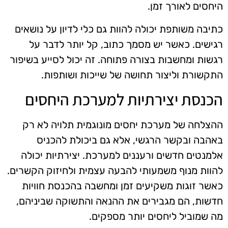
היחסים לאורך זמן.
כתיבה משותפת יכולה להוות גם כלי לדיון על נושאים
רגישים. כאשר יש מסמך כתוב, קל יותר לדבר על
רגשות ומחשבות בצורה פתוחה. זה יכול לסייע בשיפור
התקשורת וליצור תחושה של שייכות ושותפות.
הכנסת יצירתיות למערכת היחסים
ההצלחה של מערכת יחסים מונוגמית תלויה לא רק
באהבה ובקשר הרגשי, אלא גם ביכולת להכניס
אלמנטים חדשים ורעננים למערכת. יצירתיות יכולה
להוות מנוף משמעותי להבעה עצמית ולחיזוק הקשרים.
כאשר זוגות משקיעים זמן ומחשבה בהכנסת חוויות
חדשות, הם מגבירים את ההנאה והתשוקה שביניהם,
מה שמוביל ליחסים יותר מספקים.