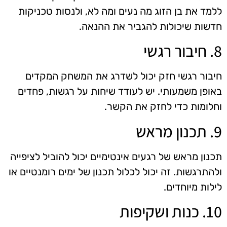
ללמד את בן הזוג מה נעים ומה לא, ולנסות טכניקות
חדשות שיכולות להגביר את ההנאה.
8. חיבור רגשי
חיבור רגשי חזק יכול לשדרג את המשחק המקדים
באופן משמעותי. יש לעודד שיחות על רגשות, פחדים
וחלומות כדי לחזק את הקשר.
9. תכנון מראש
תכנון מראש של רגעים אינטימיים יכול להוביל לציפייה
ולהתרגשות. זה יכול לכלול תכנון של ימים רומנטיים או
לילות מיוחדים.
10. כנות ושקיפות