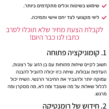
שימוש בשיטות וכלים מתקדמים ביותר.
ליווי מקצועי לצד יחס אישי ותמיכה.
לקבלת הצעת מחיר שלא תוכלו לסרב
כתבו לנו כבר היום!
1. קומוניקציה פתוחה
חשוב לקיים שיחות פתוחות עם בן הזוג על רצונות,
העדפות וגבולות. שיחה כזו יכולה להוביל להבנה
עמוקה יותר ולהגביר את החיבור הרגשי. השיח יכול
לכלול שאלות על מה שעובד ומה לא, מה מסקרן ומה
מרגש.
2. חידוש של רומנטיקה