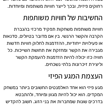
רחוקים פיזית, ובכך לייצר חוויות משותפות ומיוחדות.
החשיבות של חוויות משותפות
חוויות משותפות משחקות תפקיד מרכזי בהגברת
הקרבה והקשר הרגשי. בין אם מדובר בטיולים, סדנאות
או פעילויות ייחודיות, ההזדמנות לחלוק חוויות חדשות
מגבירה את הקשר ומחזקת את תחושת השייכות. כל
חוויה כזו יכולה להיות הזדמנות להעמקת הקשר
וליצירת זיכרונות בלתי נשכחים.
העצמת המגע הפיזי
מגע פיזי הוא אחד האלמנטים החשובים ביותר במשחק
המקדים. הוא יכול להיות מגוון ומיוחד, ולהתבטא
בדרכים שונות שמחברות את בני הזוג. חשוב להקדיש