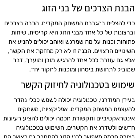
הבנת הצרכים של בני הזוג
כדי להצליח בהגברת המשחק המקדים, הכרה בצרכים
וברצונות של כל אחד מבני הזוג היא קריטית. שיחות
פתוחות וכנות על מה שמרגש ואוהב יכולים להניע את
השינויים הרצויים. הבנה זו לא רק מחזקת את הקשר,
אלא גם עוזרת לכל אחד להרגיש מובן ומוערך, דבר
שמוביל לתחושת ביטחון ומוכנות לחקור יחד.
שימוש בטכנולוגיה לחיזוק הקשר
בעידן המודרני, טכנולוגיה יכולה לשמש ככלי נהדר
להעצמת המשחק המקדים. אפליקציות, משחקים
אינטראקטיביים ותקשורת חכמה יכולים להציע רעיונות
חדשים ולשדרג את הקשרים. השימוש בטכנולוגיה
בצורה חכמה מאפשר לבני הזוג להתחבר גם כאשר הם