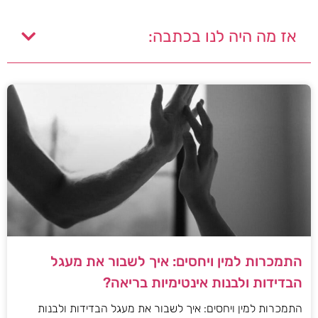
אז מה היה לנו בכתבה:
התמכרות למין ויחסים: איך לשבור את מעגל
הבדידות ולבנות אינטימיות בריאה?
התמכרות למין ויחסים: איך לשבור את מעגל הבדידות ולבנות