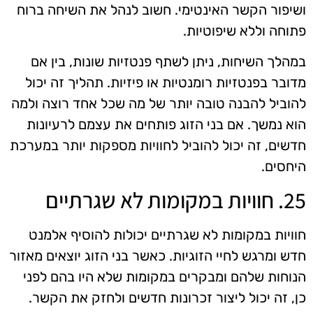
ושיפור הקשר האינטימי. חשוב לנהל את השיחה ברוח
פתוחה וללא שיפוטיות.
במהלך השיחות, ניתן לשתף פנטזיות שונות, בין אם
מדובר בפנטזיות רומנטיות או פיזיות. תהליך זה יכול
להוביל להבנה טובה יותר של מה שכל אחד רוצה ולמה
הוא נמשך. אם בני הזוג פותחים את עצמם לרעיונות
חדשים, זה יכול להוביל לחוויות מספקות יותר במערכת
היחסים.
25. חוויות במקומות לא שגרתיים
חוויות במקומות לא שגרתיים יכולות להוסיף אלמנט
חדש ומרגש לחיי הזוגיות. כאשר בני הזוג יוצאים מאזור
הנוחות שלהם ומבקרים במקומות שלא היו בהם לפני
כן, זה יכול ליצור זכרונות חדשים ולחזק את הקשר.