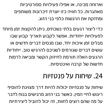
וארוחה מכינה, או אפילו פעילויות ספורטיביות
מאתגרות. כל חוויה כזו יוצרת זיכרונות משותפים
ומחזקת את הרגשות כלפי בני הזוג.
כדי ליצור רגעים בלתי נשכחים, ניתן להקצות זמן מיוחד
לפעילויות ייחודיות. אפשר לקבוע תאריך קבוע שבו
מבלים זמן איכות יחד, שבו מנסים דברים חדשים או
עושים דברים שגורמים לשניכם להרגיש טוב. ייחודיות
הרגעים האלה תורמת לחיזוק הקשר ומביאה לרמות
חדשות של קרבה ואינטימיות.
24. שיחות על פנטזיות
שיחות על פנטזיות יכולות להיות דרך מצוינת להוסיף
ריגוש לחיי המין. כאשר בני הזוג מרגישים בנוח לדבר
על מה שהם רוצים לחוות, זה יכול להוביל ליצירתיות