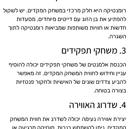
רומנטיקה היא חלק מרכזי במשחק המקדים. יש לשקול
להפתיע את בן הזוג עם דייטים מיוחדים, מסעדות
חדשות או חוויות משותפות שמביאות רומנטיקה לתוך
השגרה.
3. משחקי תפקידים
הכנסת אלמנטים של משחקי תפקידים יכולה להוסיף
עניין וחידוש לחווית המשחק המקדים. זה מאפשר
להביע צדדים שונים של האישיות ולחקור פנטזיות
בצורה בטוחה.
4. שדרוג האווירה
יצירת אווירה נעימה יכולה לשדרג את חווית המשחק
המקדים. ניתן להשתמש בנרות, מוסיקה מרגיעה או