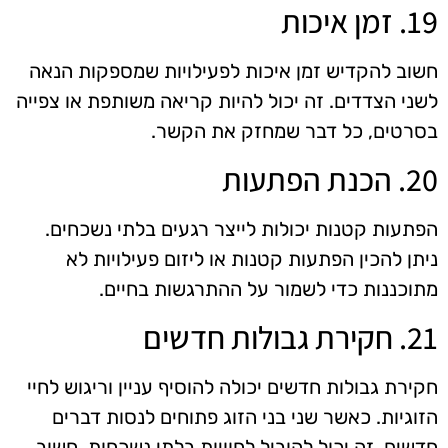
19. זמן איכות
חשוב להקדיש זמן איכות לפעילויות שמספקות הנאה
לשני הצדדים. זה יכול להיות קריאה משותפת או צפייה
בסרטים, כל דבר שמחזק את הקשר.
20. הכנת הפתעות
הפתעות קטנות יכולות לייצר רגעים בלתי נשכחים.
ניתן להכין הפתעות קטנות או ליזום פעילויות לא
מתוכננות כדי לשמור על ההתרגשות בחיים.
21. חקירת גבולות חדשים
חקירת גבולות חדשים יכולה להוסיף עניין וריגוש לחיי
הזוגיות. כאשר שני בני הזוג פתוחים לנסות דברים
חדשים, זה יכול להוביל לחוויות בלתי נשכחות. חשוב