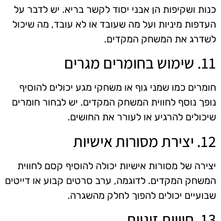
כנות ושקיפות הן אבני יסוד לקשר בריא. יש לדבר על
העדפות מיניות ועל מה שעובד או לא עובד, מה שיכול
לשדרג את המשחק המקדים.
11. שימוש בחומרים מגרים
חומרים כמו שמני גוף או משחקי מגע יכולים להוסיף
נופך נוסף לחווית המשחק המקדים. יש לבחור חומרים
שיכולים להרגיע או לעורר את החושים.
12. יצירת מסורות אישיות
יצירה של מסורות אישיות יכולה להוסיף קסם לחווית
המשחק המקדים. לדוגמה, ערב סרטים קבוע או דייטים
שבועיים יכולים להפוך לחלק מהשגרה.
13. חוויות זוגיות