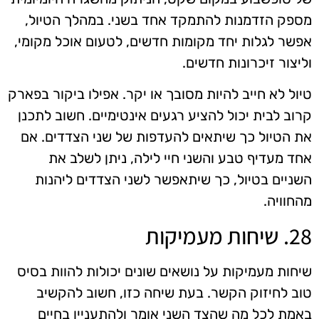
מספק הזדמנות להתמקד אחד בשני. במהלך הטיול,
אפשר לגלות יחד מקומות חדשים, לטעום אוכל מקומי,
וליצור זיכרונות חדשים.
טיול לא חייב להיות מסובך או יקר. אפילו ביקור בפארק
קרוב לבית יכול להציע רגעים אינטימיים. חשוב לתכנן
את הטיול כך שיתאים להעדפות של שני הצדדים. אם
אחד מעדיף טבע והשני חיי לילה, ניתן לשלב את
השניים בטיול, כך שיתאפשר לשני הצדדים ליהנות
מהחוויה.
28. שיחות מעמיקות
שיחות מעמיקות על נושאים שונים יכולות להוות בסיס
טוב לחיזוק הקשר. בעת שיחה כזו, חשוב להקשיב
באמת לכל מה שהצד השני אומר ולהתעניין בחיים