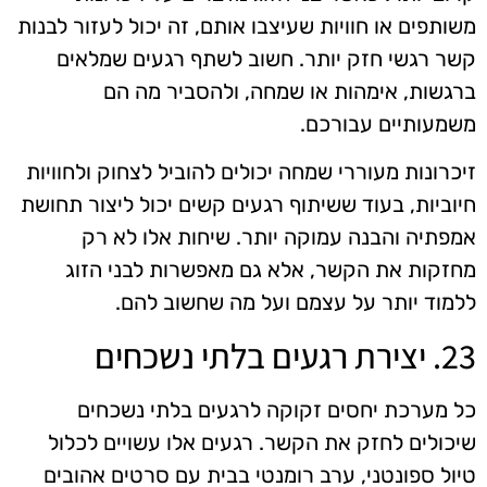
משותפים או חוויות שעיצבו אותם, זה יכול לעזור לבנות
קשר רגשי חזק יותר. חשוב לשתף רגעים שמלאים
ברגשות, אימהות או שמחה, ולהסביר מה הם
משמעותיים עבורכם.
זיכרונות מעוררי שמחה יכולים להוביל לצחוק ולחוויות
חיוביות, בעוד ששיתוף רגעים קשים יכול ליצור תחושת
אמפתיה והבנה עמוקה יותר. שיחות אלו לא רק
מחזקות את הקשר, אלא גם מאפשרות לבני הזוג
ללמוד יותר על עצמם ועל מה שחשוב להם.
23. יצירת רגעים בלתי נשכחים
כל מערכת יחסים זקוקה לרגעים בלתי נשכחים
שיכולים לחזק את הקשר. רגעים אלו עשויים לכלול
טיול ספונטני, ערב רומנטי בבית עם סרטים אהובים