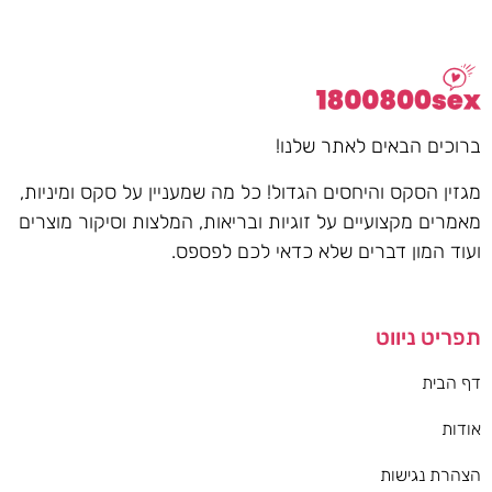
ברוכים הבאים לאתר שלנו!
מגזין הסקס והיחסים הגדול! כל מה שמעניין על סקס ומיניות,
מאמרים מקצועיים על זוגיות ובריאות, המלצות וסיקור מוצרים
ועוד המון דברים שלא כדאי לכם לפספס.
תפריט ניווט
דף הבית
אודות
הצהרת נגישות