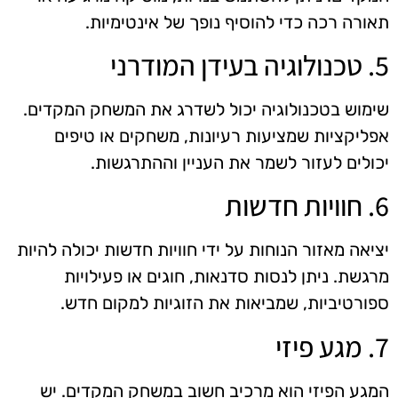
תאורה רכה כדי להוסיף נופך של אינטימיות.
5. טכנולוגיה בעידן המודרני
שימוש בטכנולוגיה יכול לשדרג את המשחק המקדים.
אפליקציות שמציעות רעיונות, משחקים או טיפים
יכולים לעזור לשמר את העניין וההתרגשות.
6. חוויות חדשות
יציאה מאזור הנוחות על ידי חוויות חדשות יכולה להיות
מרגשת. ניתן לנסות סדנאות, חוגים או פעילויות
ספורטיביות, שמביאות את הזוגיות למקום חדש.
7. מגע פיזי
המגע הפיזי הוא מרכיב חשוב במשחק המקדים. יש