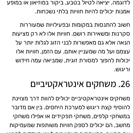
לדוגמה, יציאה לטיול בטבע, ביקור במוזיאון או במופע
אמנות יכולים להיות חוויות בלתי נשכחות.
חשוב להתנסות במקומות ובפעילויות שמעוררות
סקרנות ומשאירות רושם. חוויות אלו לא רק מציעות
הנאה אלא גם מאפשרות לבני הזוג לגלות יותר על
עצמם ועל מה שמעניין אותם. עם הזמן, חוויות אלו
יכולות להפוך למסורת זוגית, שמביאה עמה חידוש
וריגוש.
26. משחקים אינטראקטיביים
משחקים אינטראקטיביים יכולים להוות דרך מצוינת
להוסיף קצת ריגוש למערכת היחסים. בין אם מדובר
במשחקי קלפים, משחקי תפקידים או אפילו משחקי
מחשב, הם יכולים לספק חוויות משותפות שמעמיקות