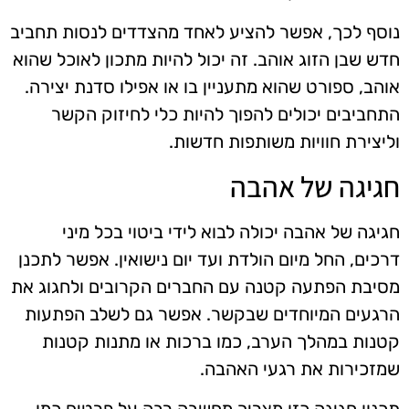
נוסף לכך, אפשר להציע לאחד מהצדדים לנסות תחביב
חדש שבן הזוג אוהב. זה יכול להיות מתכון לאוכל שהוא
אוהב, ספורט שהוא מתעניין בו או אפילו סדנת יצירה.
התחביבים יכולים להפוך להיות כלי לחיזוק הקשר
וליצירת חוויות משותפות חדשות.
חגיגה של אהבה
חגיגה של אהבה יכולה לבוא לידי ביטוי בכל מיני
דרכים, החל מיום הולדת ועד יום נישואין. אפשר לתכנן
מסיבת הפתעה קטנה עם החברים הקרובים ולחגוג את
הרגעים המיוחדים שבקשר. אפשר גם לשלב הפתעות
קטנות במהלך הערב, כמו ברכות או מתנות קטנות
שמזכירות את רגעי האהבה.