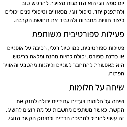
יום ספא זוגי הוא הזדמנות מצוינת להרגיש טוב
ולהתפנק יחד. טיפול זוגי, מסאז'ים וטיפולי פנים יכולים
ליצור חוויות מחברות ולהגביר את תחושת הקרבה.
פעילות ספורטיבית משותפת
פעילות ספורטיבית, כמו טיול רגלי, רכיבה על אופניים
או סדנת ספורט, יכולה להיות מהנה ומלאה בריגוש.
היא מאפשרת להתחבר לשניים וליהנות מהטבע והאוויר
הפתוח.
שיחה על חלומות
שיחה על חלומות ויעדים עתידיים יכולה לחזק את
הקשר. כאשר משתפים מחשבות על מה רוצים להשיג,
זה עשוי להוביל לתמיכה הדדית ולחיזוק הקשר הזוגי.