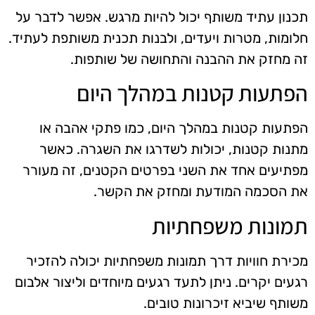
תכנון עתיד משותף יכול להיות מרגש. אפשר לדבר על
חלומות, מטרות ויעדים, ולבנות תכנית משותפת לעתיד.
זה מחזק את ההבנה והתחושה של שותפות.
הפתעות קטנות במהלך היום
הפתעות קטנות במהלך היום, כמו פתקי אהבה או
מתנות קטנות, יכולות לשדרגו את השגרה. כאשר
מפתיעים אחד את השני בפרטים הקטנים, זה מעורר
את הסכמה המודעת ומחזק את הקשר.
תמונות משפחתיות
מכירת חוויות דרך תמונות משפחתיות יכולה להזכיר
רגעים יקרים. ניתן לתעד רגעים מיוחדים וליצור אלבום
משותף שיביא זיכרונות טובים.