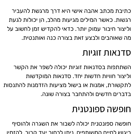
כתיבת מכתב אהבה אישי היא דרך מרגשת להעביר
רגשות. כאשר המילים מגיעות מהלב, הן יכולות לגעת
וליצור חיבור עמוק יותר. כדאי להקדיש זמן לחשוב על
מה שאוהבים ולבצע זאת בצורה כנה ואותנטית.
סדנאות זוגיות
השתתפות בסדנאות זוגיות יכולה לשפר את הקשר
וליצור חוויות חדשות יחד. סדנאות המוקדשות
לתקשורת, אמנות או בישול מציעות הזדמנות להתנסות
בדברים חדשים ולהתחבר בצורה שונה.
חופשה ספונטנית
חופשה ספונטנית יכולה לשבור את השגרה ולהוסיף
ריגוש לחיים המשותפים. ניתן לבחור יעד קרוב, להזמין