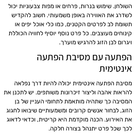
השולחן. שימוש בנרות, פרחים או מפות צבעוניות יכול
לשדרג את האווירה באופן משמעותי. חשוב להקדיש
תשומת לב לפרטים הקטנים, כמו כלי אוכל יפים או
קינוחים מעוצבים. כל פרט נוסף יוסיף לחוויה הכוללת
ויגרום לבן הזוג להרגיש מוערך.
הפתעה עם מסיבת הפתעה
אינטימית
מסיבת הפתעה אינטימית יכולה להיות דרך נפלאה
להראות אהבה וליצור זיכרונות משותפים. יש לתכנן את
המסיבה כך שתהיה מותאמת לתחומי העניין של בן
הזוג, לבחור אנשים קרובים ומשמעותיים שיבואו לחגוג
את האירוע. הכנה מוקדמת היא קריטית, וכדאי לדאוג
לכך שכל פרט יתנהל בצורה חלקה.