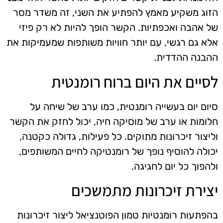
הזוג משקיע מאמץ להפתיע את השני, זה משדר מסר
של אהבה ואכפתיות. הקשר הופך להיות לא רק פיזי
אלא גם רגשי, עם יותר חוויות משותפות שמעמיקות את
ההבנה ההדדית.
לסיים את היום ברוח רומנטית
סיום יום בעשייה רומנטית, כמו ערב של שיחה על
חלומות או ערב של מוסיקה חיה, יכול לחזק את הקשר
וליצור זיכרונות מתוקים. כל פעילות, גדולה כקטנה,
יכולה להוסיף נופך של רומנטיקה לחיים המשותפים,
ולהפוך כל יום לחגיגה.
יצירת זיכרונות מתמשכים
בהפתעות רומנטיות טמון הפוטנציאל ליצור זיכרונות