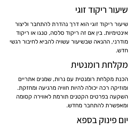
שיעור ריקוד זוגי
שיעור ריקוד זוגי הוא דרך נהדרת להתחבר וליצור
אינטימיות. בין אם זה ריקוד סלסה, טנגו או ריקוד
מודרני, ההנאה שבשיעור עשויה להביא לחיבור רגשי
חדש.
מקלחת רומנטית
הכנת מקלחת רומנטית עם נרות, שמנים אתריים
ומוזיקה רכה יכולה להיות חוויה מרגיעה ומחזקת.
השקעה בפרטים הקטנים תורמת לאווירה קסומה
ומאפשרת להתחבר מחדש.
יום פינוק בספא