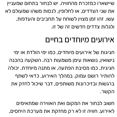
שיישארו כמזכרת מהחוויה. יש לבחור בתחום שמעניין
את שני הצדדים, או לחלופין, לנסות משהו שמעולם לא
עשו. זהו זמן מצוין לשוחח על תחביבים והעדפות,
ולגלות צדדים חדשים זה של זו.
אירועים מיוחדים בחיים
חגיגות של אירועים מיוחדים, כמו ימי הולדת או ימי
נישואין, נושאות עימן משמעות רבה. השקעה בהכנה
חגיגית, כמו מסיבת הפתעה, או מתנה מיוחדת, יכולה
להותיר רושם עמוק. במהלך האירוע, כדאי לשתף
ברגשות ובזיכרונות משותפים, דבר שיכול לחזק את
הקשר.
חשוב לבחור את המקום ואת האווירה שמתאימים
לאירוע. חוויה זו לא רק מחזקת את מערכת היחסים,