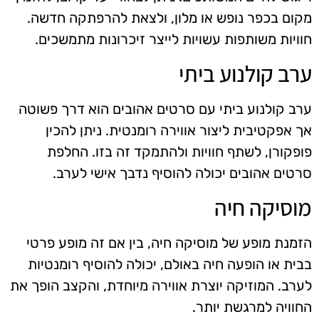
מקום בכפר נופש או מלון, ולצאת להרפתקה חדשה.
חוויות משותפות עשויות לייצר זיכרונות מתמשכים.
ערב קולנוע ביתי
ערב קולנוע ביתי עם סרטים אהובים הוא דרך פשוטה
אך אפקטיבית ליצור אווירה רומנטית. ניתן להכין
פופקורן, לשתף חוויות ולהתמקד זה בזו. החלפת
סרטים אהובים יכולה להוסיף נדבך אישי לערב.
מוסיקה חיה
הזמנת מופע של מוסיקה חיה, בין אם זה מופע פרטי
בבית או הופעה חיה באולם, יכולה להוסיף רומנטיות
לערב. המוזיקה יוצרת אווירה מיוחדת, והקצב הופך את
החוויה למרגשת יותר.