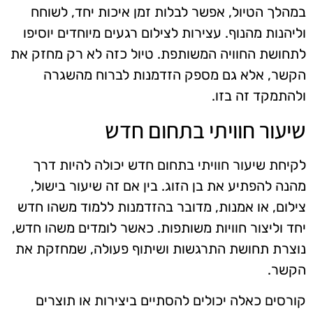
במהלך הטיול, אפשר לבלות זמן איכות יחד, לשוחח
וליהנות מהנוף. עצירות לצילום רגעים מיוחדים יוסיפו
לתחושת החוויה המשותפת. טיול כזה לא רק מחזק את
הקשר, אלא גם מספק הזדמנות לברוח מהשגרה
ולהתמקד זה בזו.
שיעור חוויתי בתחום חדש
לקיחת שיעור חוויתי בתחום חדש יכולה להיות דרך
מהנה להפתיע את בן הזוג. בין אם זה שיעור בישול,
צילום, או אמנות, מדובר בהזדמנות ללמוד משהו חדש
יחד וליצור חוויות משותפות. כאשר לומדים משהו חדש,
נוצרת תחושת התרגשות ושיתוף פעולה, שמחזקת את
הקשר.
קורסים כאלה יכולים להסתיים ביצירות או תוצרים