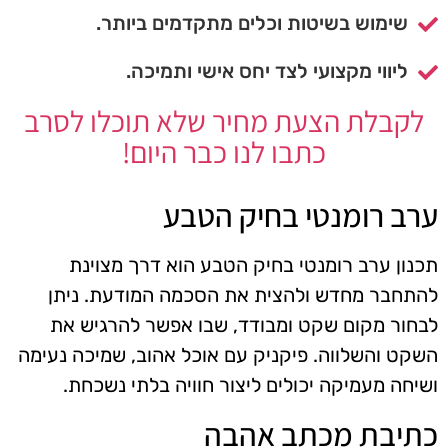
שימוש בשיטות וכלים מתקדמים ביותר.
ליווי מקצועי לצד יחס אישי ותמיכה.
לקבלת הצעת מחיר שלא תוכלו לסרב
כתבו לנו כבר היום!
ערב רומנטי בחיק הטבע
תכנון ערב רומנטי בחיק הטבע הוא דרך מצוינת
להתחבר מחדש ולהצית את הסכמה המודעת. ניתן
לבחור מקום שקט ומבודד, שבו אפשר להרגיש את
השקט והשלווה. פיקניק עם אוכל אהוב, שמיכה נעימה
ושיחה מעמיקה יכולים ליצור חוויה בלתי נשכחת.
כתיבת מכתב אהבה