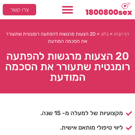
צרו קשר
דף הבית
בלוג
»
»
20 הצעות מרגשות להפתעה רומנטית שתעורר
את הסכמה המודעת
20 הצעות מרגשות להפתעה
רומנטית שתעורר את הסכמה
המודעת
מקצועיות של למעלה מ- 15 שנה.
ליווי טיפולי מותאם אישית.