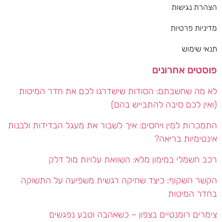
הצהרת נגישות
מדיניות פרטיות
תנאי שימוש
פוסטים אחרונים
לא מה שחשבתם: הסודות שישדרגו לכם את חדר המיטות
(ואין לכם סיבה להתבייש בהם)
התמכרות למין ויחסים: איך לשבור את מעגל הבדידות ולבנות
אינטימיות בריאה?
רכב חשמלי במימון מלא: השוואת עלויות מול דלק
הקשר השקוף: כיצד שחיקה רגשית משפיעה על התשוקה
בחדר המיטות
צימרים רומנטיים בצפון – כשאהבה וטבע נפגשים