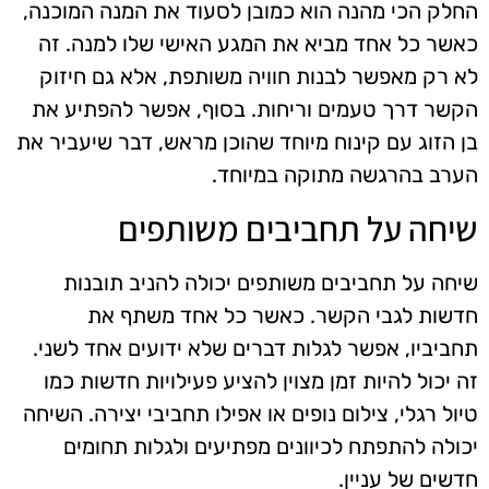
החלק הכי מהנה הוא כמובן לסעוד את המנה המוכנה,
כאשר כל אחד מביא את המגע האישי שלו למנה. זה
לא רק מאפשר לבנות חוויה משותפת, אלא גם חיזוק
הקשר דרך טעמים וריחות. בסוף, אפשר להפתיע את
בן הזוג עם קינוח מיוחד שהוכן מראש, דבר שיעביר את
הערב בהרגשה מתוקה במיוחד.
שיחה על תחביבים משותפים
שיחה על תחביבים משותפים יכולה להניב תובנות
חדשות לגבי הקשר. כאשר כל אחד משתף את
תחביביו, אפשר לגלות דברים שלא ידועים אחד לשני.
זה יכול להיות זמן מצוין להציע פעילויות חדשות כמו
טיול רגלי, צילום נופים או אפילו תחביבי יצירה. השיחה
יכולה להתפתח לכיוונים מפתיעים ולגלות תחומים
חדשים של עניין.