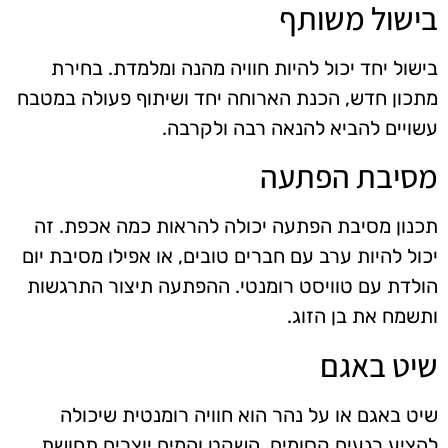
בישול משותף
בישול יחד יכול להיות חוויה מהנה ומלמדת. בחירת
מתכון חדש, הכנת הארוחה יחד ושיתוף פעולה במטבח
עשויים להביא להנאה רבה ולקרבה.
מסיבת הפתעה
תכנון מסיבת הפתעה יכולה להראות כמה אכפת. זה
יכול להיות ערב עם חברים טובים, או אפילו מסיבת יום
הולדת עם טוויסט רומנטי. ההפתעה תיצור התרגשות
ותשמח את בן הזוג.
שיט באגם
שיט באגם או על נהר הוא חוויה רומנטית שיכולה
להציע רגעים קסומים. השקט והמים יוצרים תחושת