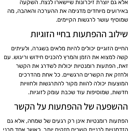
אלא גם יוצרת זיכרונות שיישארו לנצח. השקעה
באירועים מיוחדים מדגימה את ההערכה והאהבה, מה
שמוסיף עושר לרגשות הקיימים.
שילוב ההפתעות בחיי הזוגיות
החיים הזוגיים יכולים להיות מלאים בשגרה, ולעיתים
קשה למצוא את הזמן והמרץ להכניס חידוש וריגוש. עם
זאת, הפתעות רומנטיות יכולות לשדרג את הקשר
ולחזק את הקשרים הרגשיים. כל אחת מהדרכים
המוצעות יכולה להוות מקור להתרגשות ולחוויות
חדשות, שמוסיפות עוד שכבת עומק לזוגיות.
ההשפעה של ההפתעות על הקשר
הפתעות רומנטיות אינן רק רגעים של שמחה, אלא גם
הזדמנויות לבניית קשרים חזקים יותר. כאשר אחד מבני