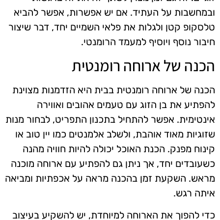
ובמחשבות על העתיד. אם יש אפשרות, אפשר להביא
טלסקופ קטן ולגלות את פלאי השמיים יחד, דבר שיצור
חיבור נוסף ויוסיף למעמד הרומנטי.
הכנה של ארוחה רומנטית
הכנה של ארוחה רומנטית בבית היא הזדמנות מצוינת
להפתיע את בן הזוג עם טעמים אהובים ואווירה
אינטימית. אפשר להתחיל בתכנון התפריט, לבחור מנות
שזוגיות מאוד אוהבת, ולשלב אלמנטים כמו יין טוב או
קינוח מפנק. הכנת האוכל יכולה להיות חוויה מהנה
כשעובדים יחד, אך ניתן גם להפתיע עם ארוחה מוכנה
מראש. השקעת זמן בהכנה מראה על אכפתיות ומביאה
איתה רגש.
כדי להפוך את הארוחה למיוחדת, יש להשקיע בעיצוב