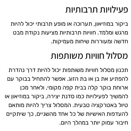
פעילויות תרבותיות
ביקור במוזיאון, תערוכה או מופע תרבותי יכול להיות
מרגש ומלמד. חוויות תרבותיות מציעות נקודת מבט
חדשה ומעוררות שיחות מעמיקות.
מסלול חוויות משותפות
תכנון מסלול חוויות משותפות יכול להיות דרך נהדרת
להפתיע את בן או בת הזוג. אפשר להתחיל בבוקר עם
ארוחת בוקר קלה בבית קפה מקומי, ולאחר מכן
להמשיך לפעילויות כמו סדנת יצירה, ביקור במוזיאון או
טיול באטרקציה טבעית. המסלול צריך להיות מותאם
להעדפות האישיות של כל אחד מהשניים, כך שיתקיים
חיבור עמוק יותר במהלך היום.