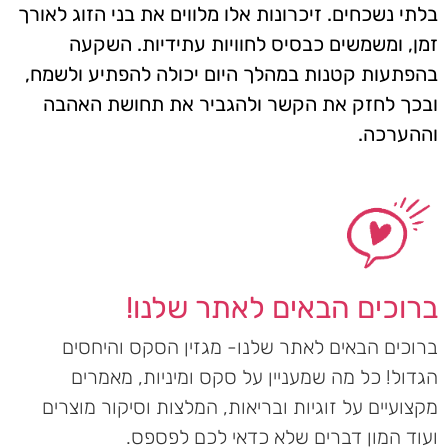
בלתי נשכחים. זיכרונות אלו מלווים את בני הזוג לאורך
זמן, ומשמשים כבסיס לחוויות עתידיות. השקעה
בהפתעות קטנות במהלך היום יכולה להפתיע ולשמח,
ובכך לחזק את הקשר ולהגביר את תחושת האהבה
וההערכה.
ברוכים הבאים לאתר שלנו!
ברוכים הבאים לאתר שלנו- מגזין הסקס והיחסים
הגדול! כל מה שמעניין על סקס ומיניות, מאמרים
מקצועיים על זוגיות ובריאות, המלצות וסיקור מוצרים
ועוד המון דברים שלא כדאי לכם לפספס.