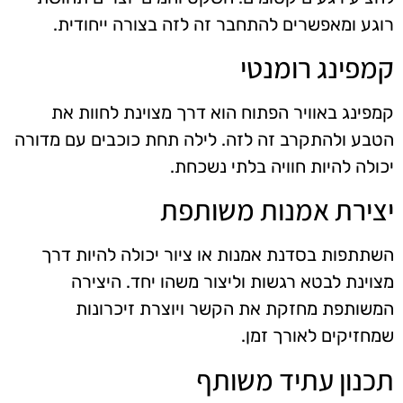
רוגע ומאפשרים להתחבר זה לזה בצורה ייחודית.
קמפינג רומנטי
קמפינג באוויר הפתוח הוא דרך מצוינת לחוות את
הטבע ולהתקרב זה לזה. לילה תחת כוכבים עם מדורה
יכולה להיות חוויה בלתי נשכחת.
יצירת אמנות משותפת
השתתפות בסדנת אמנות או ציור יכולה להיות דרך
מצוינת לבטא רגשות וליצור משהו יחד. היצירה
המשותפת מחזקת את הקשר ויוצרת זיכרונות
שמחזיקים לאורך זמן.
תכנון עתיד משותף