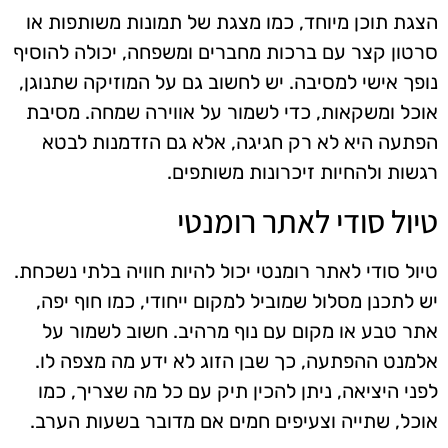
הצגת תוכן מיוחד, כמו מצגת של תמונות משותפות או
סרטון קצר עם ברכות מחברים ומשפחה, יכולה להוסיף
נופך אישי למסיבה. יש לחשוב גם על המוזיקה שתנוגן,
אוכל ומשקאות, כדי לשמור על אווירה שמחה. מסיבת
הפתעה היא לא רק חגיגה, אלא גם הזדמנות לבטא
רגשות ולהחיות זיכרונות משותפים.
טיול סודי לאתר רומנטי
טיול סודי לאתר רומנטי יכול להיות חוויה בלתי נשכחת.
יש לתכנן מסלול שמוביל למקום ייחודי, כמו חוף יפה,
אתר טבע או מקום עם נוף מרהיב. חשוב לשמור על
אלמנט ההפתעה, כך שבן הזוג לא ידע מה מצפה לו.
לפני היציאה, ניתן להכין תיק עם כל מה שצריך, כמו
אוכל, שתייה וצעיפים חמים אם מדובר בשעות הערב.