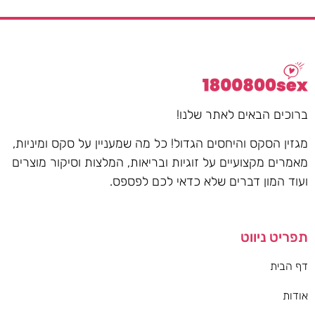
ברוכים הבאים לאתר שלנו!
מגזין הסקס והיחסים הגדול! כל מה שמעניין על סקס ומיניות,
מאמרים מקצועיים על זוגיות ובריאות, המלצות וסיקור מוצרים
ועוד המון דברים שלא כדאי לכם לפספס.
תפריט ניווט
דף הבית
אודות