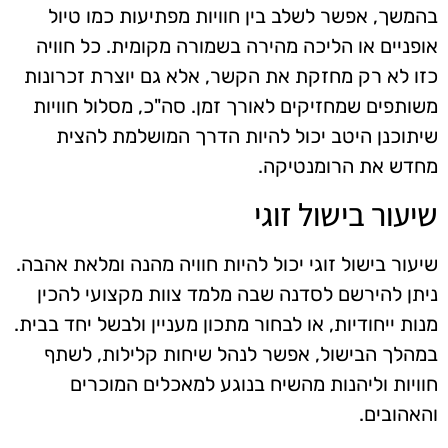
בהמשך, אפשר לשלב בין חוויות מפתיעות כמו טיול
אופניים או הליכה מהירה בשמורה מקומית. כל חוויה
כזו לא רק מחזקת את הקשר, אלא גם יוצרת זכרונות
משותפים שמחזיקים לאורך זמן. סה"כ, מסלול חוויות
שיתוכנן היטב יכול להיות הדרך המושלמת להצית
מחדש את הרומנטיקה.
שיעור בישול זוגי
שיעור בישול זוגי יכול להיות חוויה מהנה ומלאת אהבה.
ניתן להירשם לסדנה שבה מלמד צוות מקצועי להכין
מנות ייחודיות, או לבחור מתכון מעניין ולבשל יחד בבית.
במהלך הבישול, אפשר לנהל שיחות קלילות, לשתף
חוויות וליהנות מהשיח בנוגע למאכלים המוכרים
והאהובים.