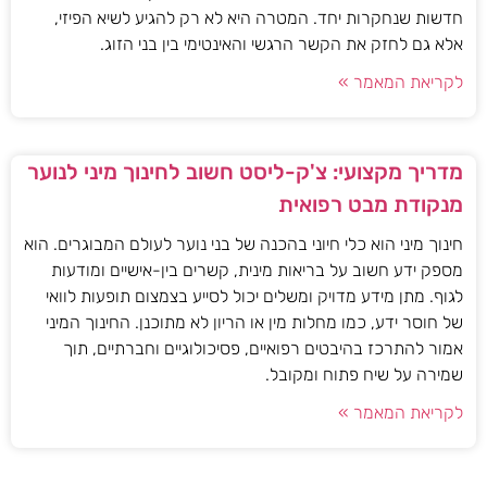
חדשות שנחקרות יחד. המטרה היא לא רק להגיע לשיא הפיזי,
אלא גם לחזק את הקשר הרגשי והאינטימי בין בני הזוג.
לקריאת המאמר »
מדריך מקצועי: צ'ק-ליסט חשוב לחינוך מיני לנוער
מנקודת מבט רפואית
חינוך מיני הוא כלי חיוני בהכנה של בני נוער לעולם המבוגרים. הוא
מספק ידע חשוב על בריאות מינית, קשרים בין-אישיים ומודעות
לגוף. מתן מידע מדויק ומשלים יכול לסייע בצמצום תופעות לוואי
של חוסר ידע, כמו מחלות מין או הריון לא מתוכנן. החינוך המיני
אמור להתרכז בהיבטים רפואיים, פסיכולוגיים וחברתיים, תוך
שמירה על שיח פתוח ומקובל.
לקריאת המאמר »