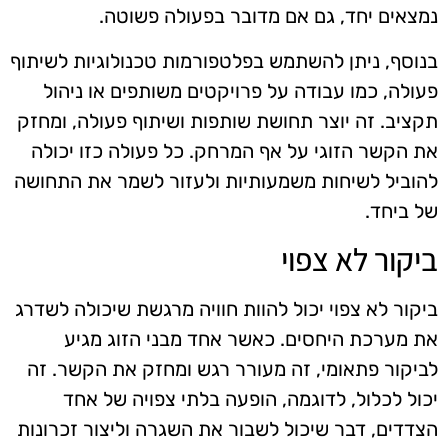
נמצאים יחד, גם אם מדובר בפעולה פשוטה.
בנוסף, ניתן להשתמש בפלטפורמות טכנולוגיות לשיתוף
פעולה, כמו עבודה על פרויקטים משותפים או ניהול
תקציב. זה יוצר תחושת שותפות ושיתוף פעולה, ומחזק
את הקשר הזוגי על אף המרחק. כל פעולה כזו יכולה
להוביל לשיחות משמעותיות ולעזור לשמר את התחושה
של ביחד.
ביקור לא צפוי
ביקור לא צפוי יכול להוות חוויה מרגשת שיכולה לשדרג
את מערכת היחסים. כאשר אחד מבני הזוג מגיע
לביקור פתאומי, זה מעורר רגש ומחזק את הקשר. זה
יכול לכלול, לדוגמה, הופעה בלתי צפויה של אחד
הצדדים, דבר שיכול לשבור את השגרה וליצור זכרונות