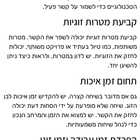
הטכנולוגיים כדי לשמור על קשר פעיל.
קביעת מטרות זוגיות
קביעת מטרות זוגיות יכולה לשפר את הקשר. מטרות
משותפות, כמו טיול בעתיד או פרויקט משותף, יכולות
לחזק את הזוגיות. יש לדון במטרות, ולראות כיצד ניתן
להשיגן יחד.
תחום זמן איכות
גם אם מדובר בשיחה קצרה, יש להקדיש זמן איכות לבן
הזוג. שיחה שלא מופרעת על ידי הסחות דעת יכולה
לחזק את הקשר. יש למצוא את הזמן והמרחב הנכון
כדי לנהל שיחות משמעותיות.
הפרדת זמן עבודה וזמן זוגי