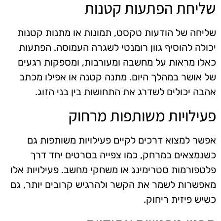
שליחת הפתעות קטנות
שליחה של הודעות טקסט, תמונות או מתנות קטנות
יכולה להוסיף גוון רומנטי לשגרה העמוסה. הפתעות
כאלו מראות על מחשבה ומעורבות, ומספקות רגעים
של אושר במהלך היום. מתנה קטנה או אפילו מכתב
אהבה יכולים לשדרג את התחושות בין בני הזוג.
פעילויות משותפות מרחוק
אפשר למצוא דרכים לקיים פעילויות משותפות גם
כשנמצאים במרחק, כמו צפייה בסרטים יחד דרך
פלטפורמות סטרימינג או משחקי מחשב. פעילויות אלו
מאפשרות לשמר את הקשר ולהרגיש קרובים יותר, גם
כשיש פיזית ריחוק.