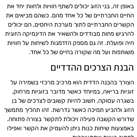
באופן זה, בני הזוג יכולים לשתף חוויות ולחוות יחד את
החיים החברתיים של כל אחד מהם. כשהם מביאים את
הקשרים החברתיים לתוך מערכת היחסים, הם יכולים
להרגיש פחות מבודדים ולהשאיר את הדינמיקה הזוגית
חיה ופועלת. זה גם מספק הזדמנות לשיחות על חוויות
משותפות ועל מה שקורה בחיים של כל אחד.
הבנת הצרכים ההדדיים
הצורך בהבנה הדדית הוא מרכיב מרכזי בשמירה על
זוגיות בריאה, במיוחד כאשר מדובר בזוגיות מרחוק.
בשגרה עסוקה, חשוב להיות קשובים לצרכים של בן
הזוג ולהביע תמיכה כאשר נדרשת. זהו תהליך מתמשך
שדורש הקשבה פעילה ויכולת לתקשר בצורה פתוחה.
באמצעות שיחות כנות ניתן להעמיק את הקשר ואפילו