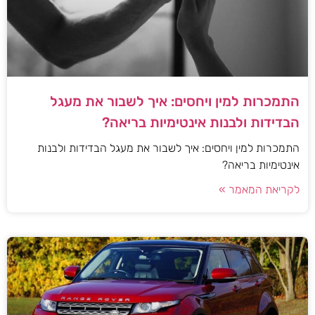
התמכרות למין ויחסים: איך לשבור את מעגל
הבדידות ולבנות אינטימיות בריאה?
התמכרות למין ויחסים: איך לשבור את מעגל הבדידות ולבנות
אינטימיות בריאה?
לקריאת המאמר »