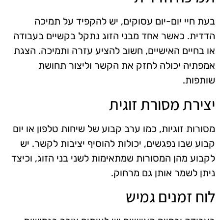
בעת חיי יום-יום עסוקים, יש להקפיד על תמיכה
הדדית. כאשר אחד מבני הזוג נתקל בקשיים בעבודה
או בחיים האישיים, חשוב להציע עזרה ותמיכה. הצגת
אמפתיה יכולה לחזק את הקשר וליצור תחושת
שותפות.
יצירת מסורת זוגית
מסורות זוגיות, כמו ערב קבוע של שיחות טלפון או יום
קבוע שבו נפגשים, יכולות להוסיף יציבות לקשר. יש
לקבוע מהן המסורות שמתאימות לשני בני הזוג, וכיצד
ניתן לשמר אותן גם מרחוק.
לוח זמנים גמיש