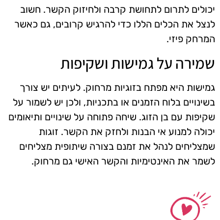
יכולים לתרום לתחושת קרבה ולחיזוק הקשר. חשוב
לנצל את הכלים הללו כדי להרגיש קרובים, גם כאשר
המרחק פיזי.
שמירה על גמישות ושקיפות
גמישות היא מפתח בזוגיות מרחוק. לעיתים יש צורך
בשינויים בלוח הזמנים או בתכניות, ולכן יש לשמור על
שקיפות עם בן הזוג. שיחה פתוחה על שינויים ותיאומים
יכולה למנוע אי הבנות ולחזק את הקשר. זוגות
שמצליחים לנהל את זמנם בצורה שיתופית מצליחים
לשמר את האינטימיות והקשר האישי גם מרחוק.