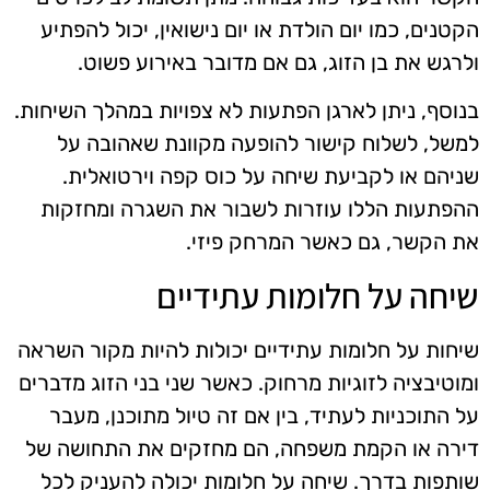
הקטנים, כמו יום הולדת או יום נישואין, יכול להפתיע
ולרגש את בן הזוג, גם אם מדובר באירוע פשוט.
בנוסף, ניתן לארגן הפתעות לא צפויות במהלך השיחות.
למשל, לשלוח קישור להופעה מקוונת שאהובה על
שניהם או לקביעת שיחה על כוס קפה וירטואלית.
ההפתעות הללו עוזרות לשבור את השגרה ומחזקות
את הקשר, גם כאשר המרחק פיזי.
שיחה על חלומות עתידיים
שיחות על חלומות עתידיים יכולות להיות מקור השראה
ומוטיבציה לזוגיות מרחוק. כאשר שני בני הזוג מדברים
על התוכניות לעתיד, בין אם זה טיול מתוכנן, מעבר
דירה או הקמת משפחה, הם מחזקים את התחושה של
שותפות בדרך. שיחה על חלומות יכולה להעניק לכל