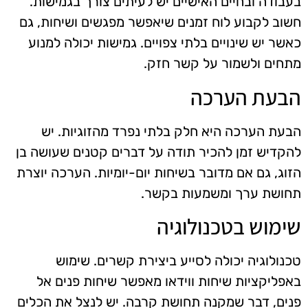
בעבודה ובחיים האישיים יש לעיתים צורך בגמישות.
חשוב לקבוע לוח זמנים שיאפשר מפגשים ושיחות, גם
כאשר יש שינויים בלתי צפויים. גמישות יכולה למנוע
מתחים ולשמור על קשר חזק.
הבעת הערכה
הבעת הערכה היא חלק בלתי נפרד מהזוגיות. יש
להקדיש זמן להכיר תודה על דברים קטנים שעושה בן
הזוג, גם אם מדובר בשיחות יום-יומיות. הערכה יוצרת
תחושת ערך ומשמעות בקשר.
שימוש בטכנולוגיה
טכנולוגיה יכולה לסייע ביצירת קשרים. שימוש
באפליקציות שיחות ווידאו מאפשר שיחות פנים אל
פנים, דבר שמקנה תחושת קרבה. יש לנצל את הכלים