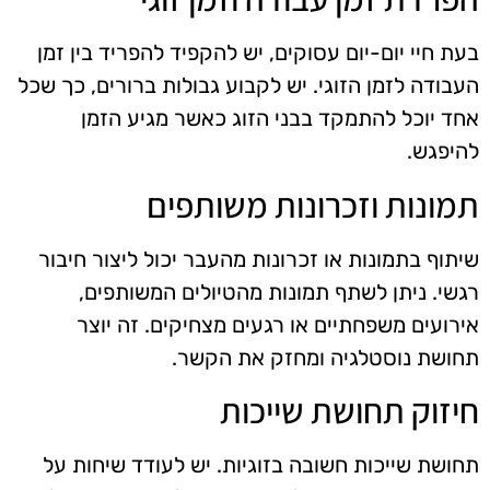
בעת חיי יום-יום עסוקים, יש להקפיד להפריד בין זמן
העבודה לזמן הזוגי. יש לקבוע גבולות ברורים, כך שכל
אחד יוכל להתמקד בבני הזוג כאשר מגיע הזמן
להיפגש.
תמונות וזכרונות משותפים
שיתוף בתמונות או זכרונות מהעבר יכול ליצור חיבור
רגשי. ניתן לשתף תמונות מהטיולים המשותפים,
אירועים משפחתיים או רגעים מצחיקים. זה יוצר
תחושת נוסטלגיה ומחזק את הקשר.
חיזוק תחושת שייכות
תחושת שייכות חשובה בזוגיות. יש לעודד שיחות על