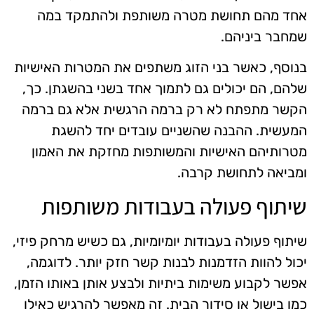
אחד מהם תחושת מטרה משותפת ולהתמקד במה
שמחבר ביניהם.
בנוסף, כאשר בני הזוג משתפים את המטרות האישיות
שלהם, הם יכולים גם לתמוך אחד בשני בהשגתן. כך,
הקשר מתפתח לא רק ברמה הרגשית אלא גם ברמה
המעשית. ההבנה שהשניים עובדים יחד להשגת
מטרותיהם האישיות והמשותפות מחזקת את האמון
ומביאה לתחושת קרבה.
שיתוף פעולה בעבודות משותפות
שיתוף פעולה בעבודות יומיומיות, גם כשיש מרחק פיזי,
יכול להוות הזדמנות לבנות קשר חזק יותר. לדוגמה,
אפשר לקבוע משימות ביתיות ולבצע אותן באותו הזמן,
כמו בישול או סידור הבית. זה מאפשר להרגיש כאילו