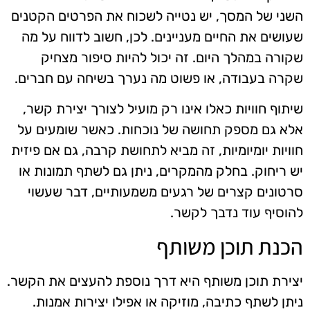
השני של המסך, יש נטייה לשכוח את הפרטים הקטנים
שעושים את החיים מעניינים. לכן, חשוב לדווח על מה
שקורה במהלך היום. זה יכול להיות סיפור מצחיק
שקרה בעבודה, או פשוט מה נערך בשיחה עם חברים.
שיתוף חוויות כאלו אינו רק מועיל לצורך יצירת קשר,
אלא גם מספק תחושה של נוכחות. כאשר שומעים על
חוויות יומיומיות, זה מביא לתחושת קרבה, גם אם פיזית
יש ריחוק. בחלק מהמקרים, ניתן גם לשתף תמונות או
סרטונים קצרים של רגעים משמעותיים, דבר שעשוי
להוסיף עוד נדבך לקשר.
הכנת תוכן משותף
יצירת תוכן משותף היא דרך נוספת להעצים את הקשר.
ניתן לשתף כתיבה, מוזיקה או אפילו יצירות אמנות.