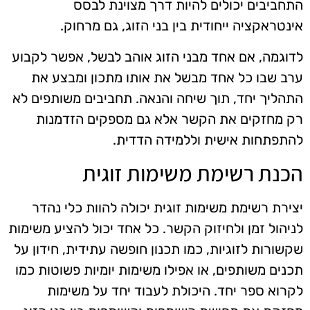
התחביבים יכולים להיות דרך מצוינת לבסס
אינטראקציה ייחודית בין בני הזוג, גם מרחוק.
לדוגמה, אם אחד מבני הזוג אוהב לבשל, אפשר לקבוע
ערב שבו כל אחד מבשל את אותו מתכון ומבצע את
התהליך יחד, תוך שיחה והנאה. תחביבים משותפים לא
רק מחזקים את הקשר אלא גם מספקים הזדמנות
להתפתחות אישית וללמידה הדדית.
הכנת רשימת משימות זוגית
יצירת רשימת משימות זוגית יכולה להוות כלי נהדר
לניהול זמן ולחיזוק הקשר. כל אחד יכול להציע משימות
שקשורות לזוגיות, כמו תכנון חופשה עתידית, חידון על
תכנים משותפים, או אפילו משימות יומיות פשוטות כמו
לקרוא ספר יחד. היכולת לעבוד יחד על משימות