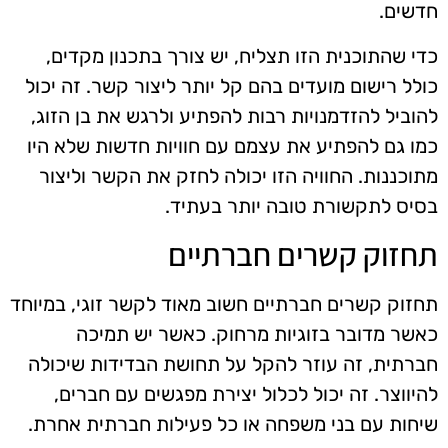
חדשים.
כדי שהתוכנית הזו תצליח, יש צורך בתכנון מקדים,
כולל רישום מועדים בהם קל יותר ליצור קשר. זה יכול
להוביל להזדמנויות רבות להפתיע ולרגש את בן הזוג,
כמו גם להפתיע את עצמם עם חוויות חדשות שלא היו
מתוכננות. החוויה הזו יכולה לחזק את הקשר וליצור
בסיס לתקשורת טובה יותר בעתיד.
תחזוק קשרים חברתיים
תחזוק קשרים חברתיים חשוב מאוד לקשר זוגי, במיוחד
כאשר מדובר בזוגיות מרחוק. כאשר יש תמיכה
חברתית, זה עוזר להקל על תחושת הבדידות שיכולה
להיווצר. זה יכול לכלול יצירת מפגשים עם חברים,
שיחות עם בני משפחה או כל פעילות חברתית אחרת.