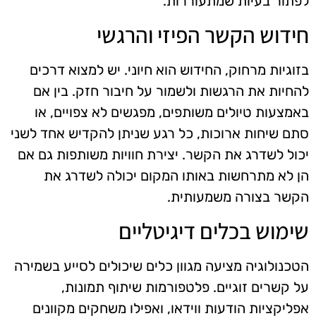
לפתור בעיות שמתעוררות.
חידוש הקשר הפיזי והרגשי
בזוגיות מרחוק, החידוש הוא חיוני. יש למצוא דרכים
להחיות את הרגשות ולשמור על חיבור חזק. בין אם
באמצעות טיולים משותפים, מפגשים לא צפויים, או
סתם שיחות ארוכות, כל רגע שניתן להקדיש אחד לשני
יכול לשדרג את הקשר. יצירת חוויות משותפות גם אם
הן לא מתרחשות באותו המקום יכולה לשדרג את
הקשר בצורה משמעותית.
שימוש בכלים דיגיטליים
הטכנולוגיה מציעה מגוון כלים שיכולים לסייע בשמירה
על קשרים זוגיים. פלטפורמות שיתוף תמונות,
אפליקציות הודעות ווידאו, ואפילו משחקים מקוונים