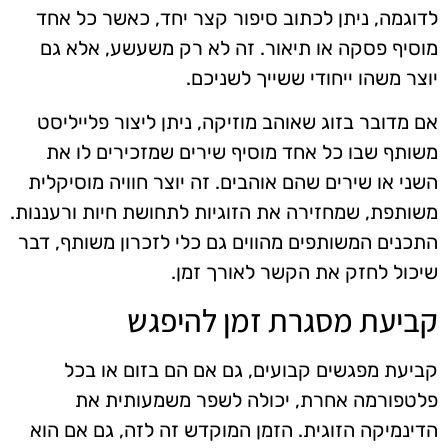
לדוגמה, ניתן לכתוב סיפור קצר יחד, כאשר כל אחד
מוסיף פסקה או תיאור. זה לא רק משעשע, אלא גם
יוצר משהו ייחודי ששייך לשניכם.
אם מדובר בזוג שאוהב מוזיקה, ניתן ליצור פלייליסט
משותף שבו כל אחד מוסיף שירים שמזכירים לו את
השני או שירים שהם אוהבים. זה יוצר חוויה מוסיקלית
משותפת, שמחזירה את הזוגיות לתחושת חיות ורעננות.
התכנים המשותפים מהווים גם כלי לזכרון משותף, דבר
שיכול לחזק את הקשר לאורך זמן.
קביעת מסגרת זמן להיפגש
קביעת מפגשים קבועים, גם אם הם בזום או בכל
פלטפורמה אחרת, יכולה לשפר משמעותית את
הדינמיקה הזוגית. הזמן המוקדש זה לזה, גם אם הוא