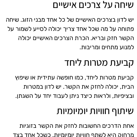
שיחה על צרכים אישיים
יש לדון בצרכים האישיים של כל אחד מבני הזוג. שיחה
פתוחה על מה שכל אחד צריך יכולה לסייע לשמור על
הקשר חזק ובריא. הכרת הצרכים האישיים יכולה
למנוע מתחים ומריבות.
קביעת מטרות ליחד
קביעת מטרות ליחד, כמו חופשה עתידית או שיפוץ
הבית, יכולה לחזק את הקשר. יש לדון במטרות
ובציפיות, ולראות כיצד ניתן לעבוד יחד על השגתן.
שיתוף חוויות יומיומיות
אחת הדרכים החשובות לחזק את הקשר בזוגיות
מרחוק היא לשתף חוויות יומיומיות. כשכל אחד בצד