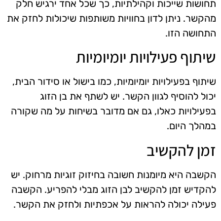
תחושות שייכות וקהילתיות, כך שכל אחד ירגיש חלק
מהקשר. ניתן לדון בחוויות משותפות שיכולות לחזק את
התחושה הזו.
שיתוף פעילויות יומיומיות
שיתוף בפעילויות יומיומיות, כמו בישול או סידור הבית,
יכול להוסיף לגוון הקשר. יש לשתף את בן הזוג
בפעילויות כאלו, גם אם מדובר בשיחות על מה שקורה
במהלך היום.
זמן להקשיב
הקשבה היא מיומנות חשובה בחיזוק זוגיות מרחוק. יש
להקדיש זמן להקשיב לבן הזוג מבלי להפריע. הקשבה
פעילה יכולה להראות על אכפתיות ולחזק את הקשר.