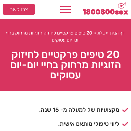
צרו קשר
דף הבית
בלוג
»
»
20 טיפים פרקטיים לחיזוק הזוגיות מרחוק בחיי
יום-יום עסוקים
20 טיפים פרקטיים לחיזוק
הזוגיות מרחוק בחיי יום-יום
עסוקים
מקצועיות של למעלה מ- 15 שנה.
ליווי טיפולי מותאם אישית.