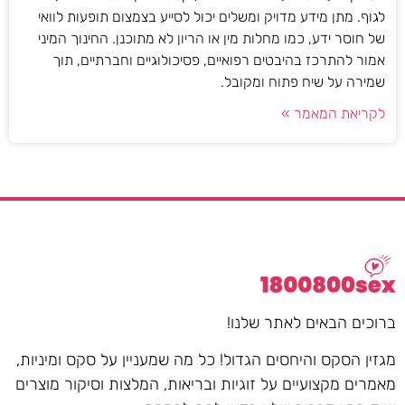
לגוף. מתן מידע מדויק ומשלים יכול לסייע בצמצום תופעות לוואי
של חוסר ידע, כמו מחלות מין או הריון לא מתוכנן. החינוך המיני
אמור להתרכז בהיבטים רפואיים, פסיכולוגיים וחברתיים, תוך
שמירה על שיח פתוח ומקובל.
לקריאת המאמר »
ברוכים הבאים לאתר שלנו!
מגזין הסקס והיחסים הגדול! כל מה שמעניין על סקס ומיניות,
מאמרים מקצועיים על זוגיות ובריאות, המלצות וסיקור מוצרים