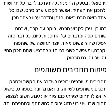
וירטואלי, מספק הזדמנות להתעדכן, לדבר על תחושות
ולתכנן את העתיד. אפשר לקבוע ערב סרט, שבו כל
אחד רואה סרט באותו הזמן ומדבר עליו לאחר מכן.
כמו כן, ניתן לקבוע מפגשי בוקר עם קפה, שבהם
שותים קפה ומדברים על התוכניות ליום. כל דבר כזה,
אפילו שהוא פשוט מאוד, יוצר תחושה של שותפות
וקרבה, ומאפשר לשני בני הזוג להרגיש שהם חלק מחיי
זה של זה, גם מרחוק.
פיתוח תחביבים משותפים
תחביבים משותפים יכולים לשדרג את הקשר ולספק
תכנים משותפים לשיחה. בין אם מדובר בספורט, בישול,
או אפילו תחום יצירתי כמו ציור או נגינה, חשוב למצוא
תחום שבו שני בני הזוג יכולים להשתתף ולהתפתח יחד.