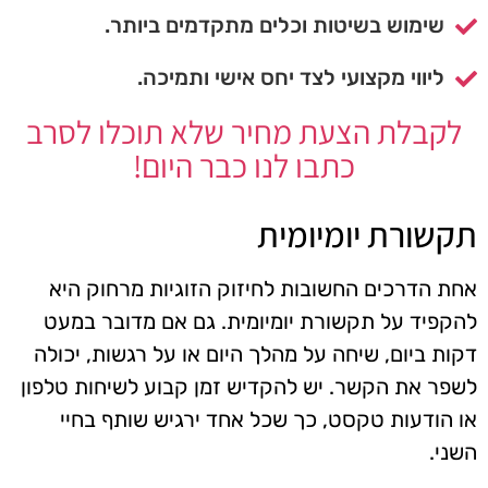
שימוש בשיטות וכלים מתקדמים ביותר.
ליווי מקצועי לצד יחס אישי ותמיכה.
לקבלת הצעת מחיר שלא תוכלו לסרב
כתבו לנו כבר היום!
תקשורת יומיומית
אחת הדרכים החשובות לחיזוק הזוגיות מרחוק היא
להקפיד על תקשורת יומיומית. גם אם מדובר במעט
דקות ביום, שיחה על מהלך היום או על רגשות, יכולה
לשפר את הקשר. יש להקדיש זמן קבוע לשיחות טלפון
או הודעות טקסט, כך שכל אחד ירגיש שותף בחיי
השני.