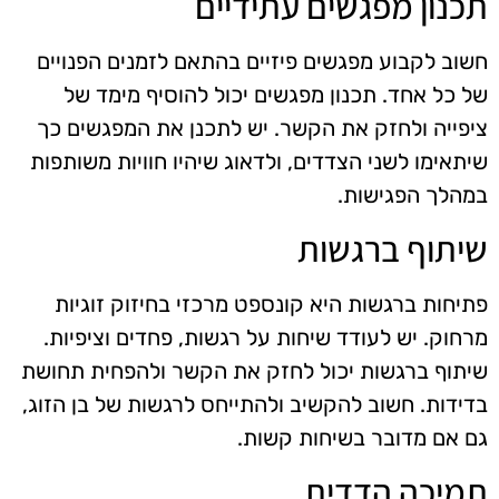
תכנון מפגשים עתידיים
חשוב לקבוע מפגשים פיזיים בהתאם לזמנים הפנויים
של כל אחד. תכנון מפגשים יכול להוסיף מימד של
ציפייה ולחזק את הקשר. יש לתכנן את המפגשים כך
שיתאימו לשני הצדדים, ולדאוג שיהיו חוויות משותפות
במהלך הפגישות.
שיתוף ברגשות
פתיחות ברגשות היא קונספט מרכזי בחיזוק זוגיות
מרחוק. יש לעודד שיחות על רגשות, פחדים וציפיות.
שיתוף ברגשות יכול לחזק את הקשר ולהפחית תחושת
בדידות. חשוב להקשיב ולהתייחס לרגשות של בן הזוג,
גם אם מדובר בשיחות קשות.
תמיכה הדדית