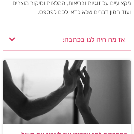
מקצועיים על זוגיות ובריאות, המלצות וסיקור מוצרים
ועוד המון דברים שלא כדאי לכם לפספס.
אז מה היה לנו בכתבה: