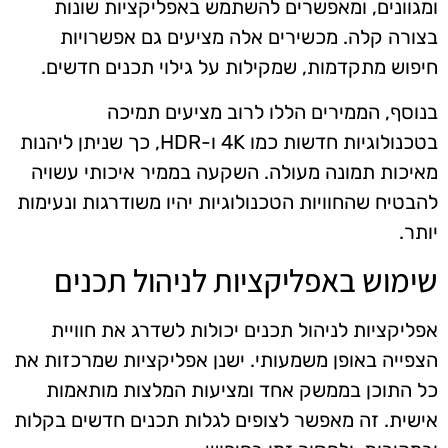
ומגוונים, ומאפשרים להשתמש באפליקציות שונות
בצורה קלה. מכשירים אלה מציעים גם אפשרויות
חיפוש מתקדמות, שמקילות על גילוי תכנים חדשים.
בנוסף, הממירים הללו לרוב מציעים תמיכה
בטכנולוגיות חדשות כמו 4K ו-HDR, כך שניתן ליהנות
מאיכות תמונה מעולה. השקעה בממיר איכותי עשויה
להבטיח שהחוויות הטכנולוגיות יהיו משודרגות ונעימות
יותר.
שימוש באפליקציות לניהול תכנים
אפליקציות לניהול תכנים יכולות לשדרג את חוויית
הצפייה באופן משמעותי. ישנן אפליקציות שמרכזות את
כל התוכן בממשק אחד ומציעות המלצות מותאמות
אישית. זה מאפשר לצופים לגלות תכנים חדשים בקלות