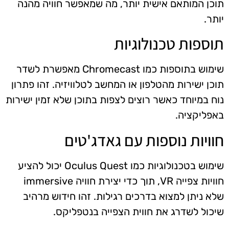
תוכן המותאם אישית יותר, מה שמאפשר חוויה מהנה
יותר.
תוספות טכנולוגיות
שימוש בתוספות כמו Chromecast מאפשרת לשדר
תוכן ישירות מהטלפון או המחשב לטלוויזיה. זהו פתרון
נוח במיוחד כאשר רוצים לצפות בתוכן שלא זמין ישירות
באפליקציה.
חוויות נוספות עם גאדג'טים
שימוש בטכנולוגיות כמו Oculus Quest יכול להציע
חוויות צפייה VR, תוך כדי יצירת חוויה immersive
שלא ניתן למצוא בדרכים רגילות. זהו חידוש מרהיב
שיכול לשדרג את חווית הצפייה בנטפליקס.