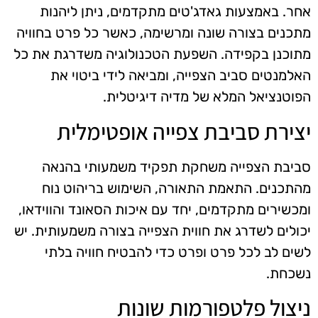
אחר. באמצעות גאדג'טים מתקדמים, ניתן ליהנות
מתכנים בצורה שונה ומרשימה, כאשר כל פרט בחוויה
מתוכנן בקפידה. השפעת הטכנולוגיה משדרגת את כל
האלמנטים סביב הצפייה, ומביאה לידי ביטוי את
הפוטנציאל המלא של מדיה דיגיטלית.
יצירת סביבת צפייה אופטימלית
סביבת הצפייה משחקת תפקיד משמעותי בהנאה
מהתכנים. התאמת התאורה, השימוש בריהוט נוח
ומכשירים מתקדמים, יחד עם איכות הסאונד והווידאו,
יכולים לשדרג את חווית הצפייה בצורה משמעותית. יש
לשים לב לכל פרט ופרט כדי להבטיח חוויה בלתי
נשכחת.
ניצול פלטפורמות שונות