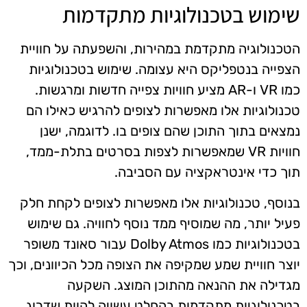
שימוש בטכנולוגיות מתקדמות
הטכנולוגיה מתקדמת במהירות, והשפעתה על חוויית
הצפייה בנטפליקס היא עצומה. שימוש בטכנולוגיות
כמו VR ו-AR מציע חוויות צפייה חדשות ומרגשות.
טכנולוגיות אלו מאפשרות לצופים להרגיש כאילו הם
נמצאים בתוך התוכן שהם צופים בו. לדוגמה, ישנן
חוויות VR שמאפשרות לצפות בסרטים בתלת-ממד,
תוך כדי אינטראקציה עם הסביבה.
בנוסף, טכנולוגיות אלו מאפשרות לצופים לקחת חלק
פעיל יותר, מה שמוסיף ממד נוסף לחוויה. גם שימוש
בטכנולוגיות כמו Dolby Atmos עבור סאונד משופר
יוצר חוויית שמע שמקיפה את הצופה מכל הכיוונים, וכך
מגדילה את ההנאה מהתוכן המוצג. השקעה
בטכנולוגיות מתקדמות בהחלט עשויה להוות שדרוג