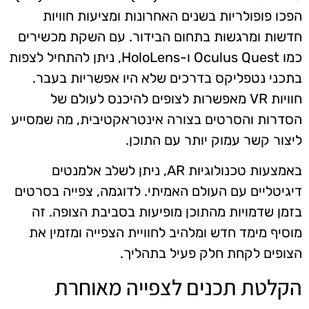
הפכו פופולריות בשנים האחרונות ומציעות חוויות
חדשות ומרגשות בתחום הבידור. עם השקת מכשירים
כמו Oculus Quest ו-HoloLens, ניתן להתחיל לצפות
בתכני נטפליקס בדרכים שלא היו אפשריות בעבר.
חוויות VR מאפשרות לצופים להיכנס לעולם של
הסדרות והסרטים בצורה אינטראקטיבית, מה שמסייע
ליצור קשר עמוק יותר עם התוכן.
באמצעות טכנולוגיות AR, ניתן לשלב אלמנטים
דיגיטליים עם העולם האמיתי. לדוגמה, צפייה בסרטים
בזמן שדמויות מהתוכן מופיעות בסביבת הצופה. זה
מוסיף מימד חדש ומלהיב לחוויית הצפייה ומזמין את
הצופים לקחת חלק פעיל בתהליך.
הקלטת תכנים לצפייה מאוחרת