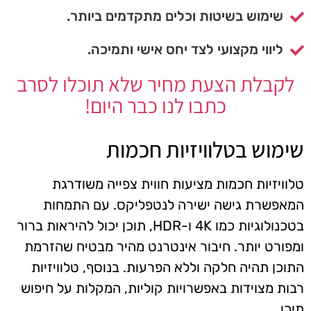
שימוש בשיטות וכלים מתקדמים ביותר.
ליווי מקצועי לצד יחס אישי ותמיכה.
לקבלת הצעת מחיר שלא תוכלו לסרב
כתבו לנו כבר היום!
שימוש בטלוויזיות חכמות
טלוויזיות חכמות מציעות חווית צפייה משודרגת
המאפשרת גישה ישירה לנטפליקס. עם התמחות
בטכנולוגיות כמו 4K ו-HDR, תוכן יכול להיראות ברור
ומפורט יותר. חיבור אינטרנט מהיר מבטיח שהזרמת
התוכן תהיה חלקה וללא הפרעות. בנוסף, טלוויזיות
רבות מצוידות באפשרויות קוליות, המקלות על חיפוש
תוכן.