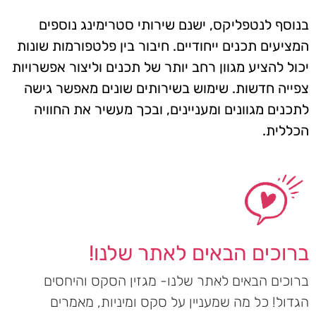
בנוסף לנטפליקס, ישנם שירותי סטרימינג נוספים
המציעים תכנים ייחודיים. חיבור בין פלטפורמות שונות
יכול להציע מגוון רחב יותר של תכנים וליצור אפשרויות
צפייה חדשות. שימוש בשירותים שונים מאפשר גישה
לתכנים מגוונים ומעניינים, ובכך מעשיר את החוויה
הכללית.
ברוכים הבאים לאתר שלנו!
ברוכים הבאים לאתר שלנו- מגזין הסקס והיחסים
הגדול! כל מה שמעניין על סקס ומיניות, מאמרים