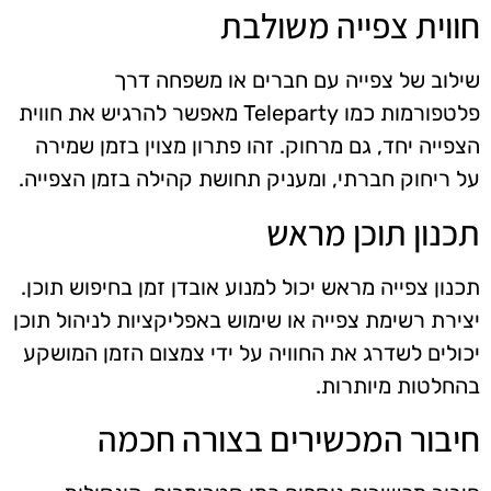
חווית צפייה משולבת
שילוב של צפייה עם חברים או משפחה דרך
פלטפורמות כמו Teleparty מאפשר להרגיש את חווית
הצפייה יחד, גם מרחוק. זהו פתרון מצוין בזמן שמירה
על ריחוק חברתי, ומעניק תחושת קהילה בזמן הצפייה.
תכנון תוכן מראש
תכנון צפייה מראש יכול למנוע אובדן זמן בחיפוש תוכן.
יצירת רשימת צפייה או שימוש באפליקציות לניהול תוכן
יכולים לשדרג את החוויה על ידי צמצום הזמן המושקע
בהחלטות מיותרות.
חיבור המכשירים בצורה חכמה