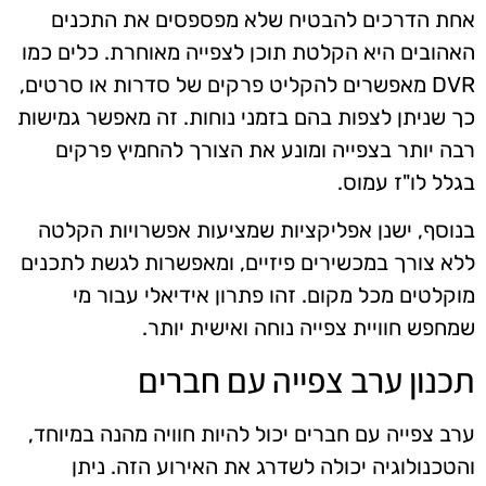
אחת הדרכים להבטיח שלא מפספסים את התכנים
האהובים היא הקלטת תוכן לצפייה מאוחרת. כלים כמו
DVR מאפשרים להקליט פרקים של סדרות או סרטים,
כך שניתן לצפות בהם בזמני נוחות. זה מאפשר גמישות
רבה יותר בצפייה ומונע את הצורך להחמיץ פרקים
בגלל לו"ז עמוס.
בנוסף, ישנן אפליקציות שמציעות אפשרויות הקלטה
ללא צורך במכשירים פיזיים, ומאפשרות לגשת לתכנים
מוקלטים מכל מקום. זהו פתרון אידיאלי עבור מי
שמחפש חוויית צפייה נוחה ואישית יותר.
תכנון ערב צפייה עם חברים
ערב צפייה עם חברים יכול להיות חוויה מהנה במיוחד,
והטכנולוגיה יכולה לשדרג את האירוע הזה. ניתן