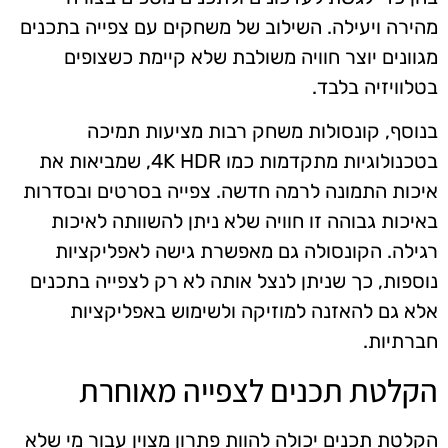
מהירה ויעילה. השילוב של משחקים עם צפייה בתכנים
מגוונים יוצר חוויה משולבת שלא קיימת כשצופים
בטלוויזיה בלבד.
בנוסף, קונסולות משחק רבות מציעות תמיכה
בטכנולוגיות מתקדמות כמו 4K HDR, שמביאות את
איכות התמונה לרמה חדשה. צפייה בסרטים ובסדרות
באיכות גבוהה זו חוויה שלא ניתן להשוותה לאיכות
רגילה. הקונסולה גם מאפשרת גישה לאפליקציות
נוספות, כך שניתן לנצל אותה לא רק לצפייה בתכנים
אלא גם להאזנה למוזיקה ולשימוש באפליקציות
חברתיות.
הקלטת תכנים לצפייה מאוחרת
הקלטת תכנים יכולה להוות פתרון מצוין עבור מי שלא