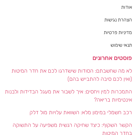
אודות
הצהרת נגישות
מדיניות פרטיות
תנאי שימוש
פוסטים אחרונים
לא מה שחשבתם: הסודות שישדרגו לכם את חדר המיטות
(ואין לכם סיבה להתבייש בהם)
התמכרות למין ויחסים: איך לשבור את מעגל הבדידות ולבנות
אינטימיות בריאה?
רכב חשמלי במימון מלא: השוואת עלויות מול דלק
הקשר השקוף: כיצד שחיקה רגשית משפיעה על התשוקה
בחדר המיטות