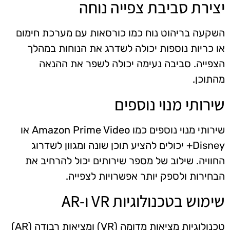
יצירת סביבת צפייה נוחה
השקעה בריהוט נוח כמו כורסאות עם מערכת חימום
או כריות נוספות יכולה לשדרג את הנוחות במהלך
הצפייה. סביבה נעימה יכולה לשפר את ההנאה
מהתוכן.
שירותי מנוי נוספים
שירותי מנוי נוספים כמו Amazon Prime Video או
Disney+ יכולים להציע תוכן שונה ומגוון לשדרוג
החוויה. שילוב של מספר שירותים יכול להרחיב את
הבחירות ולספק יותר אפשרויות לצפייה.
שימוש בטכנולוגיות VR ו-AR
טכנולוגיות מציאות מדומה (VR) ומציאות רבודה (AR)