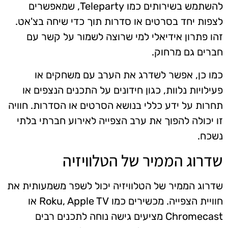
להשתמש בשירותים כמו Teleparty, שמאפשרים
לצפות יחד בסרטים או סדרות תוך כדי שיחה בצ'אט.
זהו פתרון אידיאלי למי שרוצה לשמור על קשר עם
חברים גם מרחוק.
כמו כן, אפשר לשדרג את הערב עם משחקים או
פעילויות נלוות, כגון חידונים על התכנים הנצפים או
תחרות על ידע כללי בנושא הסרטים או הסדרות. חוויה
זו יכולה להפוך את ערב הצפייה לאירוע חברתי בלתי
נשכח.
שדרוג הממיר של הטלוויזיה
שדרוג הממיר של הטלוויזיה יכול לשפר משמעותית את
חוויית הצפייה. מכשירים כמו Roku, Apple TV או
Chromecast מציעים גישה נוחה לתכנים רבים