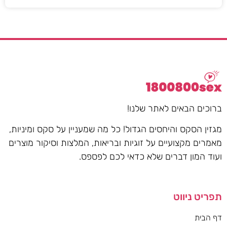
ברוכים הבאים לאתר שלנו!
מגזין הסקס והיחסים הגדול! כל מה שמעניין על סקס ומיניות,
מאמרים מקצועיים על זוגיות ובריאות, המלצות וסיקור מוצרים
ועוד המון דברים שלא כדאי לכם לפספס.
תפריט ניווט
דף הבית