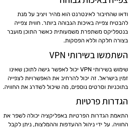
ודאו שהחיבור לאינטרנט הוא מהיר ויציב על מנת
להבטיח צפייה באיכות הגבוהה ביותר. חווית צפייה
בנטפליקס משתפרת משמעותית כאשר התוכן מועבר
בצורה חלקה וללא הפסקות.
השתמשו בשירותי VPN
שימוש בשירותי VPN יכול לאפשר גישה לתוכן שאינו
זמין בישראל. זה יכול להרחיב את האפשרויות לצפייה
בתוכניות וסרטים נוספים, מה שיכול לשדרג את החוויה.
הגדרות פרטיות
התאמת הגדרות הפרטיות באפליקציה יכולה לשפר את
החוויה. על ידי ניהול ההעדפות וההמלצות, ניתן לקבל