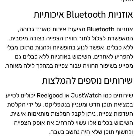
אוזניות Bluetooth איכותיות
אוזניות Bluetooth מציעות איכות סאונד גבוהה,
המאפשרת לצלול לתוך חווית הצפייה בצורה מיטבית.
ללא כבלים, אפשר לנוע בחופשיות ולהנות מתוכן מבלי
להפריע לאחרים. השימוש באוזניות ללא כבלים גם
מסייע בשיפור החוויה עבור צפייה במהלך לילה מאוחר.
שירותים נוספים להמלצות
שירותים כמו JustWatch או Reelgood יכולים לסייע
במציאת תוכן חדש ומעניין בנטפליקס. על ידי הקלטת
העדפות צפייה, ניתן לקבל המלצות מותאמות אישית.
השימוש בכלים אלו עשוי להרחיב את אופק הצפייה
ולחשוף תוכן שלא היה נחשב בעבר.