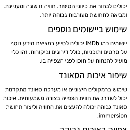
יכולים לבחור את כיווני הסיפור. חוויה זו שונה ומעניינת,
ומביאה לתחושת מעורבות גבוהה יותר.
שימוש ביישומים נוספים
יישומים כמו IMDb יכולים לסייע במציאת מידע נוסף
על סרטים ותוכניות, כולל דירוגים וביקורות. זהו כלי
מועיל להנחות על תוכן לפני הצפייה בו.
שיפור איכות הסאונד
שימוש ברמקולים חיצוניים או מערכת סאונד מתקדמת
יכול לשדרג את חווית הצפייה בצורה משמעותית. איכות
סאונד גבוהה יכולה להעצים את החוויה וליצור תחושת
immersion.
צפייה באיכות גבוהה