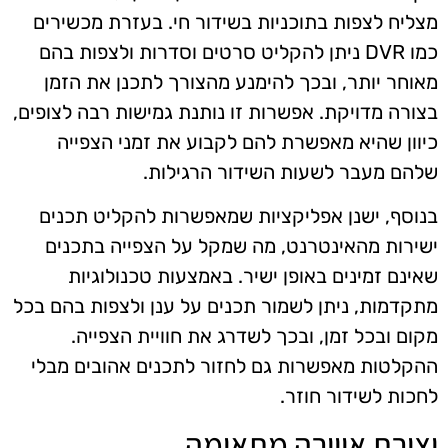
מצליח לצפות בתוכניות בשידור חי. בעזרת מכשירים
כמו DVR ניתן להקליט סרטים וסדרות ולצפות בהם
מאוחר יותר, ובכך להימנע מהצורך לתכנן את הזמן
בצורה מדויקת. אפשרות זו נותנת גמישות רבה לצופים,
כיוון שהיא מאפשרת להם לקבוע את זמני הצפייה
שלהם מעבר לשעות השידור הרגילות.
בנוסף, ישנן אפליקציות שמאפשרות להקליט תכנים
ישירות מהאינטרנט, מה שמקל על הצפייה בתכנים
שאינם זמינים באופן ישיר. באמצעות טכנולוגיות
מתקדמות, ניתן לשמור תכנים על ענן ולצפות בהם בכל
מקום ובכל זמן, ובכך לשדרג את חוויית הצפייה.
ההקלטות מאפשרות גם לחזור לתכנים אהובים מבלי
לחכות לשידור חוזר.
יצירת אווירה מתאימה