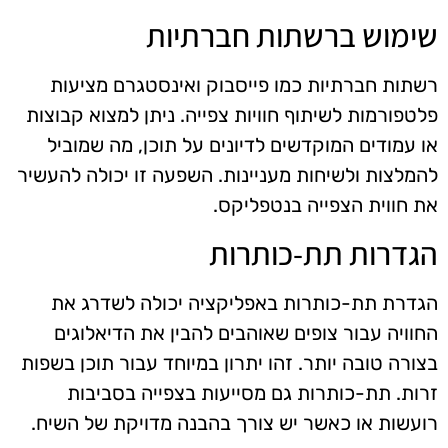
שימוש ברשתות חברתיות
רשתות חברתיות כמו פייסבוק ואינסטגרם מציעות
פלטפורמות לשיתוף חוויות צפייה. ניתן למצוא קבוצות
או עמודים המוקדשים לדיונים על תוכן, מה שמוביל
להמלצות ולשיחות מעניינות. השפעה זו יכולה להעשיר
את חווית הצפייה בנטפליקס.
הגדרות תת-כותרות
הגדרת תת-כותרות באפליקציה יכולה לשדרג את
החוויה עבור צופים שאוהבים להבין את הדיאלוגים
בצורה טובה יותר. זהו יתרון במיוחד עבור תוכן בשפות
זרות. תת-כותרות גם מסייעות בצפייה בסביבות
רועשות או כאשר יש צורך בהבנה מדויקת של השיח.