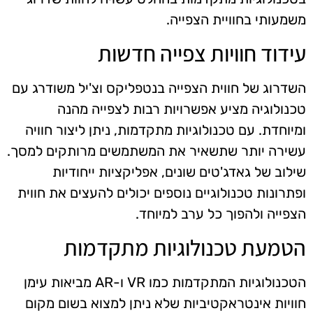
משמעותי בחוויית הצפייה.
עידוד חוויות צפייה חדשות
השדרוג של חווית הצפייה בנטפליקס וצ'יל משודרג עם
טכנולוגיה מציע אפשרויות רבות לצפייה מהנה
ומיוחדת. עם טכנולוגיות מתקדמות, ניתן ליצור חוויה
עשירה יותר שתשאיר את המשתמשים מרותקים למסך.
שילוב של גאדג'טים שונים, אפליקציות ייחודיות
ופתרונות טכנולוגיים נוספים יכולים להעצים את חווית
הצפייה ולהפוך כל ערב למיוחד.
הטמעת טכנולוגיות מתקדמות
הטכנולוגיות המתקדמות כמו VR ו-AR מביאות עימן
חוויות אינטראקטיביות שלא ניתן למצוא בשום מקום