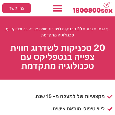
צרו קשר
דף הבית
בלוג
»
»
20 טכניקות לשדרוג חווית צפייה בנטפליקס עם
טכנולוגיה מתקדמת
20 טכניקות לשדרוג חווית
צפייה בנטפליקס עם
טכנולוגיה מתקדמת
מקצועיות של למעלה מ- 15 שנה.
ליווי טיפולי מותאם אישית.