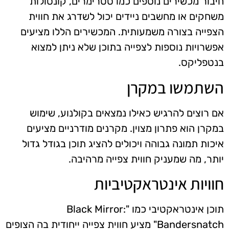
חיבור מכשירים נוספים כמו סטרימרים, קונסולות
משחקים או מחשבים ניידים יכול לשדרג את חווית
הצפייה בצורה משמעותית. המכשירים הללו מציעים
אפשרויות נוספות לצפייה בתוכן שלא ניתן למצוא
בנטפליקס.
השתמשו במקרן
אם רוצים להרגיש כאילו נמצאים בקולנוע, שימוש
במקרן הוא פתרון מצוין. מקרנים מודרניים מציעים
איכות תמונה גבוהה ויכולים להציג תוכן בגודל גדול
יותר, מה שמעניק חווית צפייה מרהיבה.
חוויות אינטראקטיביות
תוכן אינטראקטיבי כמו "Black Mirror:
Bandersnatch" מציע חווית צפייה ייחודית בה הצופים