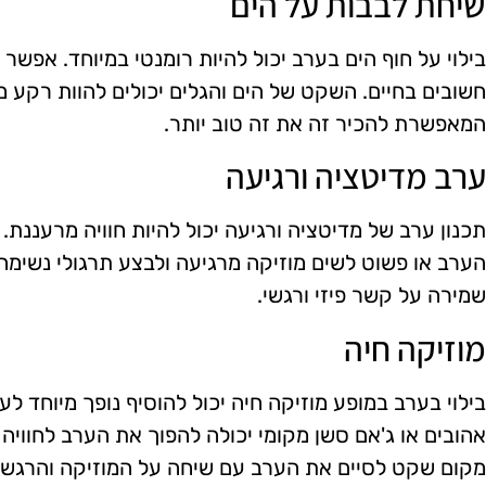
שיחת לבבות על הים
בילוי על חוף הים בערב יכול להיות רומנטי במיוחד. אפשר 
חשובים בחיים. השקט של הים והגלים יכולים להוות רקע 
המאפשרת להכיר זה את זה טוב יותר.
ערב מדיטציה ורגיעה
תכנון ערב של מדיטציה ורגיעה יכול להיות חוויה מרעננת
הערב או פשוט לשים מוזיקה מרגיעה ולבצע תרגולי נשימה י
שמירה על קשר פיזי ורגשי.
מוזיקה חיה
בילוי בערב במופע מוזיקה חיה יכול להוסיף נופך מיוחד ל
אהובים או ג'אם סשן מקומי יכולה להפוך את הערב לחוויה
מקום שקט לסיים את הערב עם שיחה על המוזיקה והרגשו