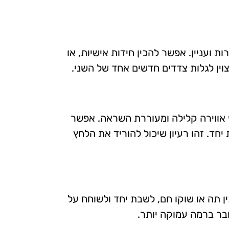
 ועניין. אפשר להכין חידות אישיות, או
ין לגלות צדדים חדשים אחד של השני.
ף אווירה קלילה ומעוררת השראה. אפשר
יחד. זהו רעיון שיכול להוריד את הלחץ
ין תה או שוקו חם, לשבת יחד ולשוחח על
חבר ברמה עמוקה יותר.