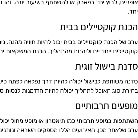
אופניים, לרוץ יחד בפארק או להשתתף בשיעור יוגה. זהו 
יחד.
הכנת קוקטיילים בבית
ערב של הכנת קוקטיילים בבית יכול להיות חוויה מהנה. ני
קוקטיילים ייחודיים וליהנות מהתהליך. הכנת המשקאות יחד
סדנת בישול זוגית
סדנה משותפת לבישול יכולה להיות דרך נפלאה לפתח כישו
בחירת סוג האוכל לתהליך יכולה להיות הזדמנות לנסות טע
מופעים תרבותיים
השתתפות במופע תרבותי כמו תיאטרון או מופע מחול יכול
ערב שלאחר מכן. האירועים הללו מספקים השראה ונותנים