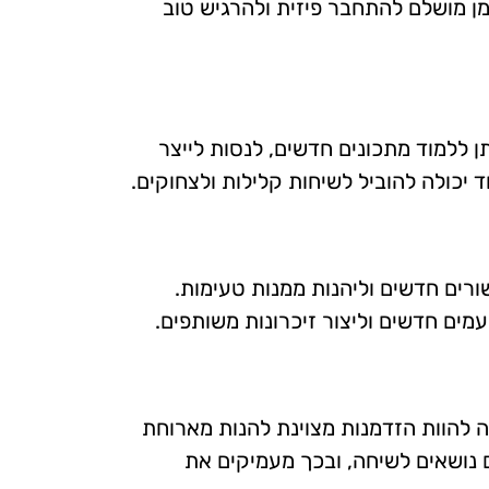
זמן מושלם להתחבר פיזית ולהרגיש טוב
תן ללמוד מתכונים חדשים, לנסות לייצר
 יכולה להוביל לשיחות קלילות ולצחוקים.
רים חדשים וליהנות ממנות טעימות.
מים חדשים וליצור זיכרונות משותפים.
ה להוות הזדמנות מצוינת להנות מארוחת
 נושאים לשיחה, ובכך מעמיקים את