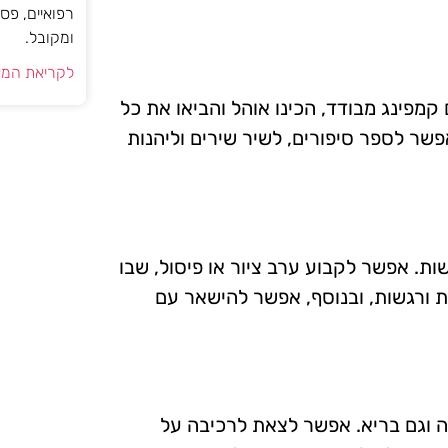
רפואיים, פס
ומקובל.
לקריאת המא
מפינג מבודד, הכינו אוהל והביאו את כל
פשר לספר סיפורים, לשיר שירים וליהנות
ות. אפשר לקבוע ערב ציור או פיסול, שבו
ות ורגשות, ובנוסף, אפשר להישאר עם
נה וגם בריא. אפשר לצאת לרכיבה על