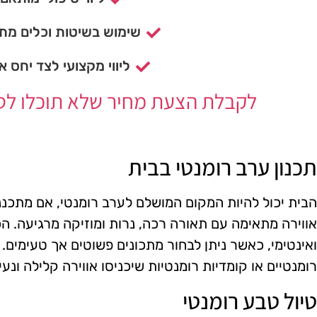
שימוש בשיטות וכלים מתק
ליווי מקצועי לצד יחס א
לקבלת הצעת מחיר שלא תוכלו לסרב
תכנון ערב רומנטי בבית
הבית יכול להיות המקום המושלם לערב רומנטי, אם מתכננ
אווירה מתאימה עם תאורה רכה, נרות ומוזיקה מרגיעה. הכ
ואינטימי, כאשר ניתן לבחור מתכונים פשוטים אך טעימים
רומנטיים או קומדיות רומנטיות שיכניסו אווירה קלילה ונעי
טיול טבע רומנטי