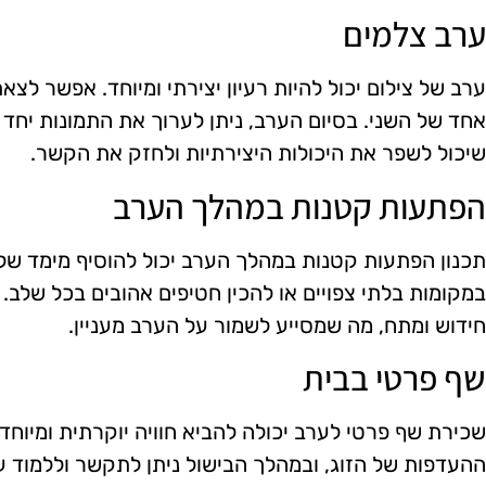
ערב צלמים
ערב של צילום יכול להיות רעיון יצירתי ומיוחד. אפשר לצ
אחד של השני. בסיום הערב, ניתן לערוך את התמונות יחד ולי
שיכול לשפר את היכולות היצירתיות ולחזק את הקשר.
הפתעות קטנות במהלך הערב
תכנון הפתעות קטנות במהלך הערב יכול להוסיף מימד של
במקומות בלתי צפויים או להכין חטיפים אהובים בכל שלב.
חידוש ומתח, מה שמסייע לשמור על הערב מעניין.
שף פרטי בבית
שכירת שף פרטי לערב יכולה להביא חוויה יוקרתית ומיוחדת
ההעדפות של הזוג, ובמהלך הבישול ניתן לתקשר וללמוד עו