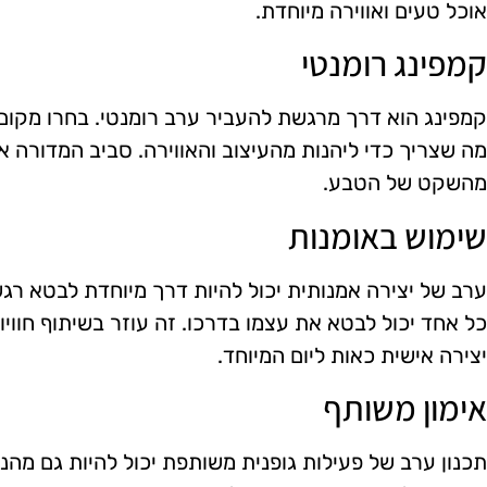
אוכל טעים ואווירה מיוחדת.
קמפינג רומנטי
קמפינג הוא דרך מרגשת להעביר ערב רומנטי. בחרו מקום ק
מה שצריך כדי ליהנות מהעיצוב והאווירה. סביב המדורה א
מהשקט של הטבע.
שימוש באומנות
ערב של יצירה אמנותית יכול להיות דרך מיוחדת לבטא רגש
כל אחד יכול לבטא את עצמו בדרכו. זה עוזר בשיתוף חווי
יצירה אישית כאות ליום המיוחד.
אימון משותף
תכנון ערב של פעילות גופנית משותפת יכול להיות גם מה