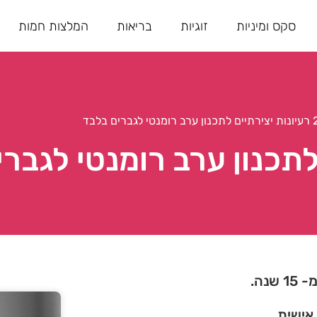
סקס ומיניות
זוגיות
בריאות
המלצות חמות
נטי לגברים בלבד
נה.
 אישית.