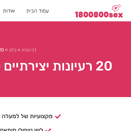
עמוד הבית
אודות
דף הבית
בלוג
»
»
20 רעיונות יצירתיים לתכנון ערב רומ
20 רעיונות יצירתיים לתכנון ערב רומנטי לגברים בלבד
מקצועיות של למעלה מ- 15 ש
ליווי טיפולי מותאם