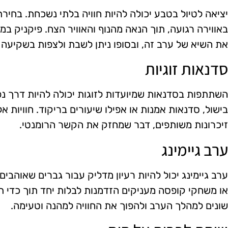
יציאה לטיול בטבע יכולה להיות חוויה בלתי נשכחת. בחי
באווירה רגועה, תוך הנאה מהנוף והאוויר הצח. פיקניק ב
את השיא של ערב זה, ובסופו ניתן לשבת ולצפות בשקיעה 
סדנאות זוגיות
השתתפות בסדנאות שמיועדות לזוגות יכולה להיות דרך נ
בישול, סדנאות אמנות או אפילו שיעורים בריקוד. חוויות
זיכרונות משותפים, דבר שמחזק את הקשר הרומנטי.
ערב גיימינג
ערב גיימינג יכול להיות רעיון מדליק עבור גברים שאוהבים 
או משחקי קופסה מעניקים הזדמנות לבלות יחד תוך כדי ת
שונים למהלך הערב ולהפוך את החוויה למהנה וטעימה.