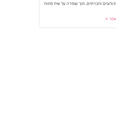
יכולוגיים וחברתיים, תוך שמירה על שיח פתוח
מר »