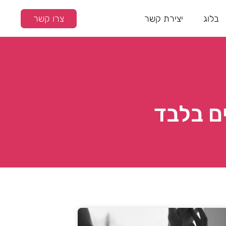
בלוג
יצירת קשר
צרו קשר