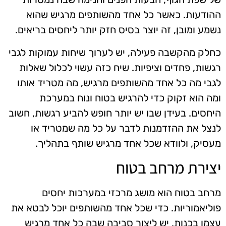
ההודעות. כאשר כל אחד מהשותפים מרגיש שהוא
נשמע ומובן, זה יוצר בסיס חזק יותר ליחסים בריאים.
כחלק מהקשבה פעילה, יש לערוך שיחות עמוקות לגבי
רגשות, פחדים וציפיות. שיח כזה עשוי לכלול שאלות
לגבי מה כל אחד מהשותפים מרגיש, מה מטריד אותו
ומה הוא זקוק כדי להרגיש בטוח ונוח במערכת
היחסים. בעידן שבו יש יותר חופש להביע רגשות, חשוב
לנצל את ההזדמנות לדבר על כל מה שמטריד או
מעסיק, ולוודא שכל אחד מרגיש שותף בתהליך.
יצירת מרחב בטוח
מרחב בטוח הוא מושג מרכזי במערכות יחסים
פוליאמוריות. כדי שכל אחד מהשותפים יוכל לבטא את
עצמו בכנות, יש ליצור סביבה שבה כל אחד מרגיש