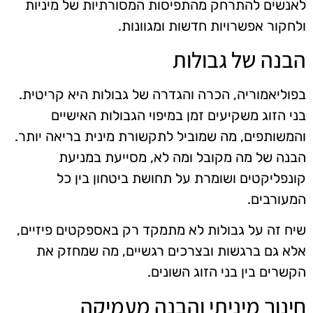
לאנשים להתרחק מהתפיסות המסורתיות של מיניות
ולחקור אפשרויות חדשות ומגוונות.
הבנה של גבולות
בפוליאמוריה, הכרה והגדרה של גבולות היא קריטית.
בני הזוג משקיעים זמן במיפוי הגבולות האישיים
והמשותפים, מה שמוביל לתקשורת מינית בריאה יותר.
הבנה של מה מקובל ומה לא, מסייעת במניעת
קונפליקטים ושומרת על תחושת ביטחון בין כל
המעורבים.
שיח זה על גבולות לא מתמקד רק באספקטים פיזיים,
אלא גם ברגשות ובצרכים רגשיים, מה שמחזק את
הקשרים בין בני הזוג השונים.
חינוך מיניתי והבנה מעמיקה