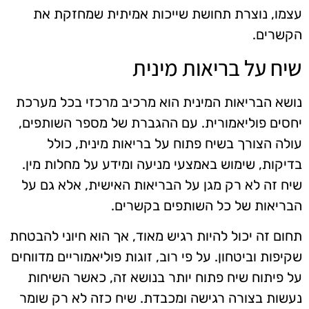
עצמו, נוצרת תחושת שייכות אמיתית שמחזקת את
הקשרים.
שיח על בריאות מינית
נושא הבריאות המינית הוא מרכיב מרכזי בכל מערכת
יחסים פוליאמורית. עם ההגברת של מספר השותפים,
עולה הצורך בשיח פתוח על בריאות מינית, כולל
בדיקות, שימוש באמצעי מניעה ומידע על מחלות מין.
שיח זה לא רק מגן על הבריאות האישית, אלא גם על
הבריאות של כל השותפים בקשרים.
תחום זה יכול להיות רגיש מאוד, אך הוא חיוני להבטחת
שקיפות וביטחון. על פי רוב, זוגות פוליאמוריים מדווחים
על פיתוח שיח פתוח יותר בנושא זה, כאשר השיחות
נעשות בצורה רגישה ומכבדת. שיח כזה לא רק שומר