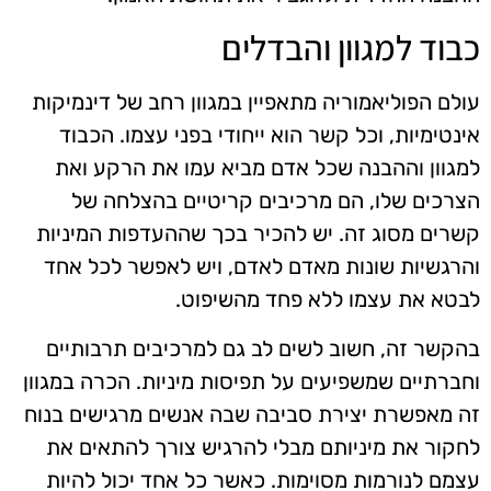
כבוד למגוון והבדלים
עולם הפוליאמוריה מתאפיין במגוון רחב של דינמיקות
אינטימיות, וכל קשר הוא ייחודי בפני עצמו. הכבוד
למגוון וההבנה שכל אדם מביא עמו את הרקע ואת
הצרכים שלו, הם מרכיבים קריטיים בהצלחה של
קשרים מסוג זה. יש להכיר בכך שההעדפות המיניות
והרגשיות שונות מאדם לאדם, ויש לאפשר לכל אחד
לבטא את עצמו ללא פחד מהשיפוט.
בהקשר זה, חשוב לשים לב גם למרכיבים תרבותיים
וחברתיים שמשפיעים על תפיסות מיניות. הכרה במגוון
זה מאפשרת יצירת סביבה שבה אנשים מרגישים בנוח
לחקור את מיניותם מבלי להרגיש צורך להתאים את
עצמם לנורמות מסוימות. כאשר כל אחד יכול להיות