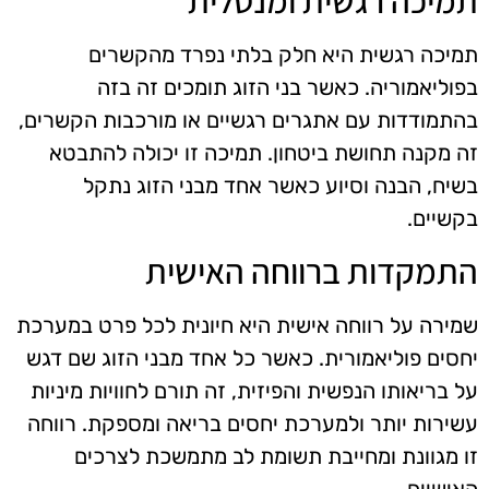
תמיכה רגשית היא חלק בלתי נפרד מהקשרים
בפוליאמוריה. כאשר בני הזוג תומכים זה בזה
בהתמודדות עם אתגרים רגשיים או מורכבות הקשרים,
זה מקנה תחושת ביטחון. תמיכה זו יכולה להתבטא
בשיח, הבנה וסיוע כאשר אחד מבני הזוג נתקל
בקשיים.
התמקדות ברווחה האישית
שמירה על רווחה אישית היא חיונית לכל פרט במערכת
יחסים פוליאמורית. כאשר כל אחד מבני הזוג שם דגש
על בריאותו הנפשית והפיזית, זה תורם לחוויות מיניות
עשירות יותר ולמערכת יחסים בריאה ומספקת. רווחה
זו מגוונת ומחייבת תשומת לב מתמשכת לצרכים
האישיים.