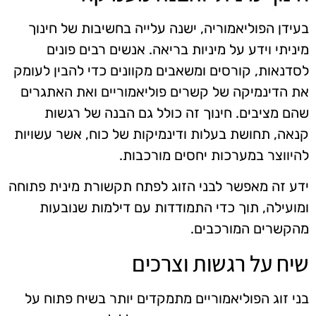
בעידן הפוליאמוריה, ישנה עלייה בחשיבות של חינוך
מיניתי וידע על מיניות בריאה. אנשים רבים פונים
לסדנאות, קורסים ומשאבים מקוונים כדי להבין לעומק
את הדינמיקה של קשרים פוליאמוריים ואת האתגרים
שהם מציבים. חינוך זה כולל גם הבנה של רגשות
קנאה, תחושת בעלות ודינמיקות של כוח, אשר עשויות
להיווצר במערכות יחסים מורכבות.
ידע זה מאפשר לבני הזוג לפתח תקשורת מינית פתוחה
ומועילה, תוך כדי התמודדות עם דילמות שנובעות
מהקשרים המורכבים.
שיח על רגשות וצרכים
בני זוג הפוליאמוריים מתמקדים יותר בשיח פתוח על