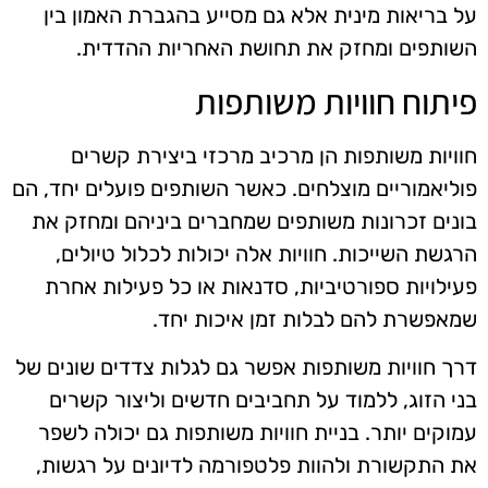
על בריאות מינית אלא גם מסייע בהגברת האמון בין
השותפים ומחזק את תחושת האחריות ההדדית.
פיתוח חוויות משותפות
חוויות משותפות הן מרכיב מרכזי ביצירת קשרים
פוליאמוריים מוצלחים. כאשר השותפים פועלים יחד, הם
בונים זכרונות משותפים שמחברים ביניהם ומחזק את
הרגשת השייכות. חוויות אלה יכולות לכלול טיולים,
פעילויות ספורטיביות, סדנאות או כל פעילות אחרת
שמאפשרת להם לבלות זמן איכות יחד.
דרך חוויות משותפות אפשר גם לגלות צדדים שונים של
בני הזוג, ללמוד על תחביבים חדשים וליצור קשרים
עמוקים יותר. בניית חוויות משותפות גם יכולה לשפר
את התקשורת ולהוות פלטפורמה לדיונים על רגשות,