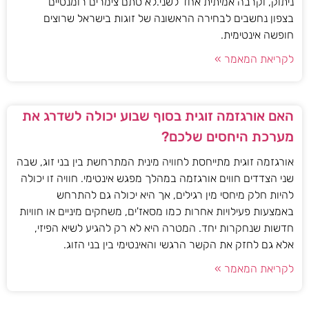
ניתוק, וקרבה אמיתית אחד לשני.לא סתם צימרים רומנטיים
בצפון נחשבים לבחירה הראשונה של זוגות בישראל שרוצים
חופשה אינטימית.
לקריאת המאמר »
האם אורגזמה זוגית בסוף שבוע יכולה לשדרג את
מערכת היחסים שלכם?
אורגזמה זוגית מתייחסת לחוויה מינית המתרחשת בין בני זוג, שבה
שני הצדדים חווים אורגזמה במהלך מפגש אינטימי. חוויה זו יכולה
להיות חלק מיחסי מין רגילים, אך היא יכולה גם להתרחש
באמצעות פעילויות אחרות כמו מסאז'ים, משחקים מיניים או חוויות
חדשות שנחקרות יחד. המטרה היא לא רק להגיע לשיא הפיזי,
אלא גם לחזק את הקשר הרגשי והאינטימי בין בני הזוג.
לקריאת המאמר »