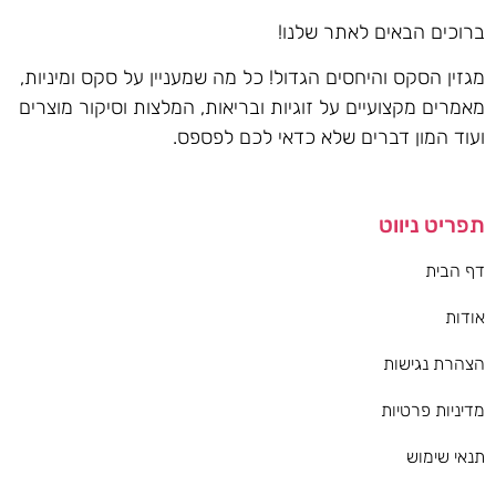
ברוכים הבאים לאתר שלנו!
מגזין הסקס והיחסים הגדול! כל מה שמעניין על סקס ומיניות,
מאמרים מקצועיים על זוגיות ובריאות, המלצות וסיקור מוצרים
ועוד המון דברים שלא כדאי לכם לפספס.
תפריט ניווט
דף הבית
אודות
הצהרת נגישות
מדיניות פרטיות
תנאי שימוש