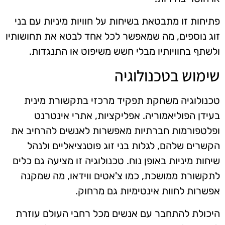
פתיחות זו מתבטאת בשיחות על חוויות מיניות עם בני
זוג נוספים, מה שמאפשר לכל אחד לבטא את תחושותיו
ולשתף בחוויותיו מבלי חשש משיפוט או התנגדות.
שימוש בטכנולוגיה
טכנולוגיה משחקת תפקיד מרכזי בתקשורת מינית
בעידן הפוליאמוריה. אפליקציות, אתרי אינטרנט
ופלטפורמות חברתיות מאפשרות לאנשים להרחיב את
הקשרים שלהם, לגלות בני זוג פוטנציאליים ולנהל
שיחות מיניות באופן נוח. טכנולוגיה זו מציעה גם כלים
לתקשורת ממושכת, כמו צ'אטים ווידאו, מה שמקנה
אפשרות לחוות אינטימיות גם מרחוק.
היכולת להתחבר עם אנשים מכל רחבי העולם עוזרת