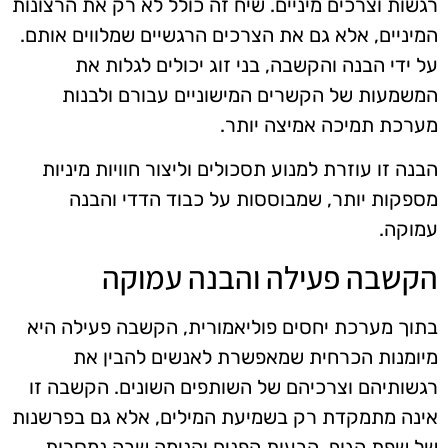
רגשות וצרכים מיניים. שיח זה כולל לא רק את הרצונות
המיניים, אלא גם את הצרכים הרגשיים שמלווים אותם.
על ידי הבנה והקשבה, בני זוג יכולים לגלות את
המשמעות של הקשרים המישוניים עבורם ולבנות
מערכת תמיכה אמיצה יותר.
הבנה זו עוזרת למנוע תסכולים וליצור חוויות מיניות
מספקות יותר, שמבוססות על כבוד הדדי והבנה
עמוקה.
הקשבה פעילה והבנה עמוקה
בתוך מערכת יחסים פוליאמורית, הקשבה פעילה היא
מיומנות הכרחית שמאפשרת לאנשים להבין את
רגשותיהם וצרכיהם של השותפים השונים. הקשבה זו
אינה מתמקדת רק בשמיעת המילים, אלא גם בפרשנות
של שפת הגוף, הבעות הפנים והנימה שבה נמסרות