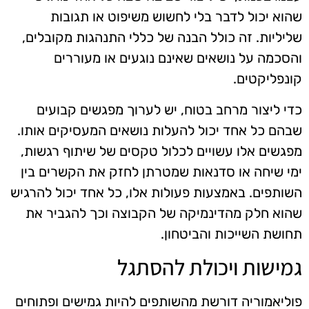
שהוא יכול לדבר בלי לחשוש משיפוט או תגובות
שליליות. זה כולל הבנה של כללי התנהגות מקובלים,
והסכמה על נושאים שאינם נוגעים או מעוררים
קונפליקטים.
כדי ליצור מרחב בטוח, יש לערוך מפגשים קבועים
שבהם כל אחד יכול להעלות נושאים המעסיקים אותו.
מפגשים אלו עשויים לכלול טקסים של שיתוף רגשות,
ימי שיחה או סדנאות שמטרתן לחזק את הקשרים בין
השותפים. באמצעות פעולות אלו, כל אחד יכול להרגיש
שהוא חלק מהדינמיקה של הקבוצה וכך להגביר את
תחושת השייכות והביטחון.
גמישות ויכולת להסתגל
פוליאמוריה דורשת מהשותפים להיות גמישים ופתוחים