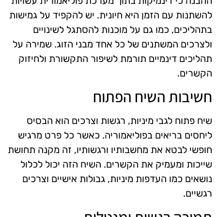
ההבנה כי דינמיקות בתוך מערכת פוליאמורית עשויות
להשתנות עם הזמן היא חיונית. יש להקפיד על גמישות
בתהליכים, כמו גם על מוכנות להסתגל לשינויים
ולצרכים המשתנים של כל אחד מבני הזוג. שמירה על
תהליכים דינמיים תורמת לשיפור התקשורת ולחיזוק
הקשרים.
חשיבות השיח הפתוח
שיח פתוח לגבי מיניות, רגשות וצרכים הוא הבסיס
ליחסים בריאים בפוליאמוריה. כאשר כל פרט מרגיש
חופשי לבטא את מחשבותיו ורגשותיו, זה מקנה תחושת
שייכות ומעמיק את הקשרים. השיח הזה יכול לכלול
נושאים כמו העדפות מיניות, גבולות אישיים וצרכים
רגשיים.
תמיכה רגשית ומנטלית