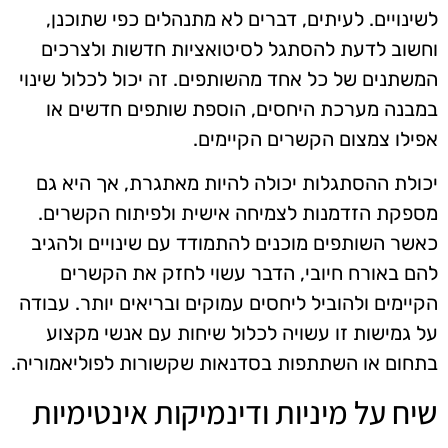
לשינויים. לעיתים, דברים לא מתנהלים כפי שתוכנן,
וחשוב לדעת להסתגל לסיטואציות חדשות ולצרכים
המשתנים של כל אחד מהשותפים. זה יכול לכלול שינוי
במבנה מערכת היחסים, הוספת שותפים חדשים או
אפילו צמצום הקשרים הקיימים.
יכולת ההסתגלות יכולה להיות מאתגרת, אך היא גם
מספקת הזדמנות לצמיחה אישית ולפיתוח הקשרים.
כאשר השותפים מוכנים להתמודד עם שינויים ולהגיב
להם באורח חיובי, הדבר עשוי לחזק את הקשרים
הקיימים ולהוביל ליחסים עמוקים ובריאים יותר. עבודה
על גמישות זו עשויה לכלול שיחות עם אנשי מקצוע
בתחום או השתתפות בסדנאות שקשורות לפוליאמוריה.
שיח על מיניות ודינמיקות אינטימיות