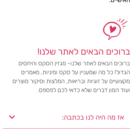
ברוכים הבאים לאתר שלנו!
ברוכים הבאים לאתר שלנו- מגזין הסקס והיחסים
הגדול! כל מה שמעניין על סקס ומיניות, מאמרים
מקצועיים על זוגיות ובריאות, המלצות וסיקור מוצרים
ועוד המון דברים שלא כדאי לכם לפספס.
אז מה היה לנו בכתבה: