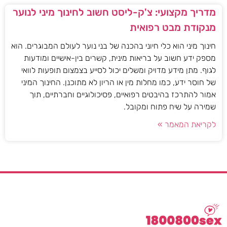
מדריך מקצועי: צ'ק-ליסט חשוב לחינוך מיני לנוער
מנקודת מבט רפואית
חינוך מיני הוא כלי חיוני בהכנה של בני נוער לעולם המבוגרים. הוא
מספק ידע חשוב על בריאות מינית, קשרים בין-אישיים ומודעות
לגוף. מתן מידע מדויק ומשלים יכול לסייע בצמצום תופעות לוואי
של חוסר ידע, כמו מחלות מין או הריון לא מתוכנן. החינוך המיני
אמור להתרכז בהיבטים רפואיים, פסיכולוגיים וחברתיים, תוך
שמירה על שיח פתוח ומקובל.
לקריאת המאמר »