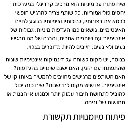
שיח פתוח על מיניות הוא מרכיב קרדינלי במערכות
יחסים פוליאמוריות. כל שותף צריך להרגיש חופשי
לבטא את רצונותיו, גבולותיו וציפיותיו בנוגע לחיים
האינטימיים. נושאים כמו העדפות מיניות, גבולות של
אינטימיות עם שותפים אחרים, והבנה של מה מרגיש
נעים ולא נעים, חייבים להיות מדוברים בגלוי.
בנוסף, יש מקום לשוחח על דינמיקות אינטימיות שונות
שהתפתחו עם הזמן. האם ישנם שינויים בהעדפות?
האם השותפים מרגישים מחויבים להמשיך באותו קו של
אינטימיות, או שיש מקום לחדשנות? שיח כזה יכול
להוביל לתחושת חיבור עמוק יותר ולמנוע אי הבנות או
תחושות של זניחה.
פיתוח מיומנויות תקשורת