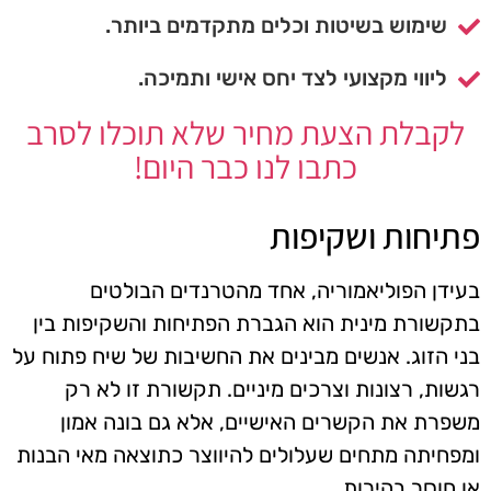
שימוש בשיטות וכלים מתקדמים ביותר.
ליווי מקצועי לצד יחס אישי ותמיכה.
לקבלת הצעת מחיר שלא תוכלו לסרב
כתבו לנו כבר היום!
פתיחות ושקיפות
בעידן הפוליאמוריה, אחד מהטרנדים הבולטים
בתקשורת מינית הוא הגברת הפתיחות והשקיפות בין
בני הזוג. אנשים מבינים את החשיבות של שיח פתוח על
רגשות, רצונות וצרכים מיניים. תקשורת זו לא רק
משפרת את הקשרים האישיים, אלא גם בונה אמון
ומפחיתה מתחים שעלולים להיווצר כתוצאה מאי הבנות
או חוסר בהירות.