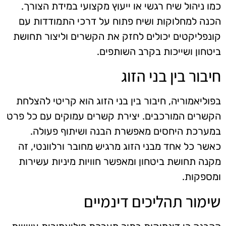
כמו ניהול שיח רגשי או ייעוץ מקצועי במידת הצורך.
הכנה למחלוקות ושיח פתוח על דרכי התמודדות עם
קונפליקטים יכולים לחזק את הקשרים וליצור תחושת
ביטחון ושייכות בקרב השותפים.
חיבור בין בני הזוג
בפוליאמוריה, חיבור בין בני הזוג הוא קריטי להצלחת
הקשרים המורכבים. יצירת קשרים עמוקים עם כל פרט
במערכת היחסים מאפשרת הבנה ושיתוף פעולה.
כאשר כל אחד מבני הזוג מרגיש מחובר ורלוונטי, זה
מקנה תחושת ביטחון ומאפשר חוויות מיניות עשירות
ומספקות.
שימור תהליכים דינמיים