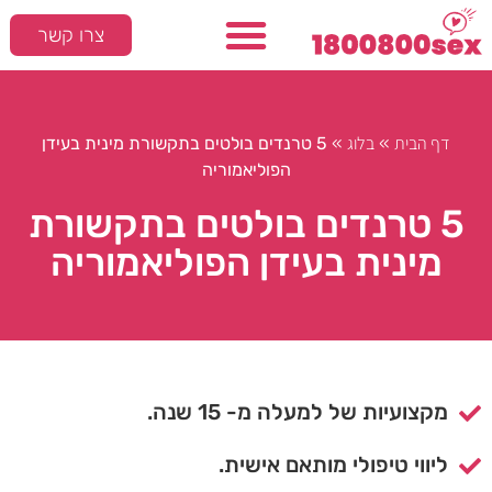
צרו קשר
דף הבית
בלוג
»
»
5 טרנדים בולטים בתקשורת מינית בעידן
הפוליאמוריה
5 טרנדים בולטים בתקשורת
מינית בעידן הפוליאמוריה
מקצועיות של למעלה מ- 15 שנה.
ליווי טיפולי מותאם אישית.