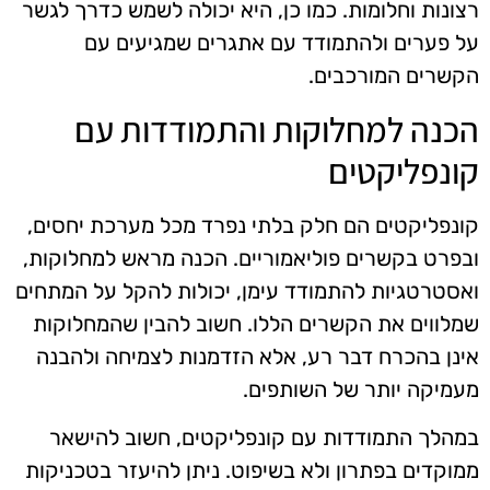
רצונות וחלומות. כמו כן, היא יכולה לשמש כדרך לגשר
על פערים ולהתמודד עם אתגרים שמגיעים עם
הקשרים המורכבים.
הכנה למחלוקות והתמודדות עם
קונפליקטים
קונפליקטים הם חלק בלתי נפרד מכל מערכת יחסים,
ובפרט בקשרים פוליאמוריים. הכנה מראש למחלוקות,
ואסטרטגיות להתמודד עימן, יכולות להקל על המתחים
שמלווים את הקשרים הללו. חשוב להבין שהמחלוקות
אינן בהכרח דבר רע, אלא הזדמנות לצמיחה ולהבנה
מעמיקה יותר של השותפים.
במהלך התמודדות עם קונפליקטים, חשוב להישאר
ממוקדים בפתרון ולא בשיפוט. ניתן להיעזר בטכניקות