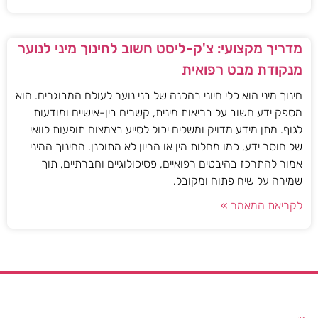
מדריך מקצועי: צ'ק-ליסט חשוב לחינוך מיני לנוער
מנקודת מבט רפואית
חינוך מיני הוא כלי חיוני בהכנה של בני נוער לעולם המבוגרים. הוא
מספק ידע חשוב על בריאות מינית, קשרים בין-אישיים ומודעות
לגוף. מתן מידע מדויק ומשלים יכול לסייע בצמצום תופעות לוואי
של חוסר ידע, כמו מחלות מין או הריון לא מתוכנן. החינוך המיני
אמור להתרכז בהיבטים רפואיים, פסיכולוגיים וחברתיים, תוך
שמירה על שיח פתוח ומקובל.
לקריאת המאמר »