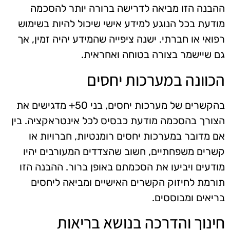
ההבנה הזו מביאה לדרישה ברורה יותר להסכמה
מודעת בכל הנוגע למידע אישי שיכול להיות בשימוש
רפואי או חברתי. ישנה ציפייה שהמידע יהיה זמין, אך
גם שיישמר בצורה בטוחה ואחראית.
הכוונה במערכות יחסים
בהקשרים של מערכות יחסים, בני 50+ מדגישים את
הצורך בהסכמה מודעת כבסיס לכל אינטראקציה. בין
אם מדובר במערכות יחסים רומנטיות, חברויות או
קשרים משפחתיים, חשוב שהצדדים המעורבים יהיו
מודעים ויביעו את הסכמתם באופן ברור. ההבנה הזו
תורמת לחיזוק הקשרים האישיים ומביאה ליחסים
בריאים ומבוססים.
חינוך והדרכה בנושא בריאות