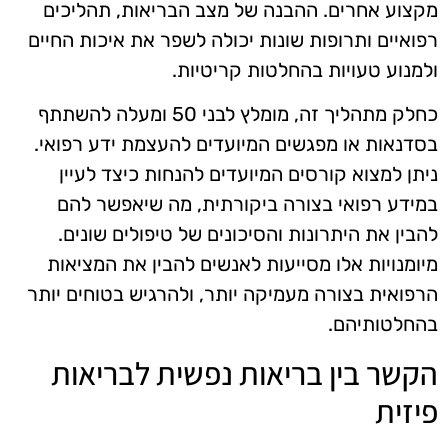
מקצוע אחרים. ההבנה של מצב הבריאות, תהליכים
רפואיים ותרופות שונות יכולה לשפר את איכות החיים
ולמנוע טעויות בהחלטות קריטיות.
כחלק מתהליך זה, מומלץ לבני 50 ומעלה להשתתף
בסדנאות או מפגשים המיועדים להעצמת ידע רפואי.
ניתן למצוא קורסים המיועדים להנחות כיצד לעיין
במידע רפואי בצורה ביקורתית, מה שיאפשר להם
להבין את היתרונות והסיכונים של טיפולים שונים.
מיומנויות אלו מסייעות לאנשים להבין את המציאות
הרפואית בצורה מעמיקה יותר, ולהרגיש בטוחים יותר
בהחלטותיהם.
הקשר בין בריאות נפשית לבריאות
פיזית