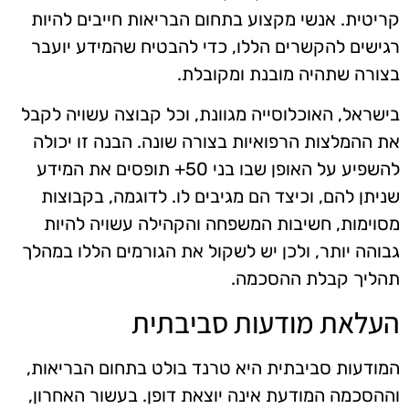
קריטית. אנשי מקצוע בתחום הבריאות חייבים להיות
רגישים להקשרים הללו, כדי להבטיח שהמידע יועבר
בצורה שתהיה מובנת ומקובלת.
בישראל, האוכלוסייה מגוונת, וכל קבוצה עשויה לקבל
את ההמלצות הרפואיות בצורה שונה. הבנה זו יכולה
להשפיע על האופן שבו בני 50+ תופסים את המידע
שניתן להם, וכיצד הם מגיבים לו. לדוגמה, בקבוצות
מסוימות, חשיבות המשפחה והקהילה עשויה להיות
גבוהה יותר, ולכן יש לשקול את הגורמים הללו במהלך
תהליך קבלת ההסכמה.
העלאת מודעות סביבתית
המודעות סביבתית היא טרנד בולט בתחום הבריאות,
וההסכמה המודעת אינה יוצאת דופן. בעשור האחרון,