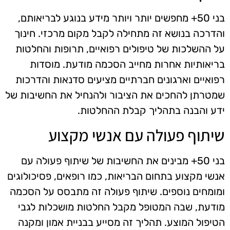
בני 50+ מחפשים יותר ויותר מידע בנוגע לבריאותם,
והדרכה בנושא זה מתחילה לקבל מקום מרכזי. חינוך
על ההשלכות של טיפולים רפואיים, תרופות והחלטות
בריאותיות אחרות מחייב הסכמה מודעת. מוסדות
רפואיים וארגונים חברתיים מציעים סדנאות והדרכות
שמטרתן להחכים את הציבור ולהנחיל את החשיבות של
ידע והבנה בתהליך קבלת ההחלטות.
שיתוף פעולה עם אנשי מקצוע
בני 50+ מבינים את החשיבות של שיתוף פעולה עם
אנשי מקצוע בתחום הבריאות, כמו רופאים, פסיכולוגים
ומומחים נוספים. שיתוף פעולה זה מתבסס על הסכמה
מודעת, שבה המטופל מקבל החלטות מושכלות לגבי
הטיפול המוצע. תהליך זה מסייע בבניית אמון ומקנה