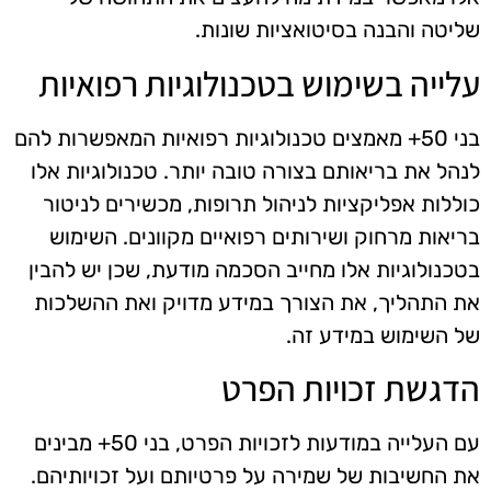
שליטה והבנה בסיטואציות שונות.
עלייה בשימוש בטכנולוגיות רפואיות
בני 50+ מאמצים טכנולוגיות רפואיות המאפשרות להם
לנהל את בריאותם בצורה טובה יותר. טכנולוגיות אלו
כוללות אפליקציות לניהול תרופות, מכשירים לניטור
בריאות מרחוק ושירותים רפואיים מקוונים. השימוש
בטכנולוגיות אלו מחייב הסכמה מודעת, שכן יש להבין
את התהליך, את הצורך במידע מדויק ואת ההשלכות
של השימוש במידע זה.
הדגשת זכויות הפרט
עם העלייה במודעות לזכויות הפרט, בני 50+ מבינים
את החשיבות של שמירה על פרטיותם ועל זכויותיהם.