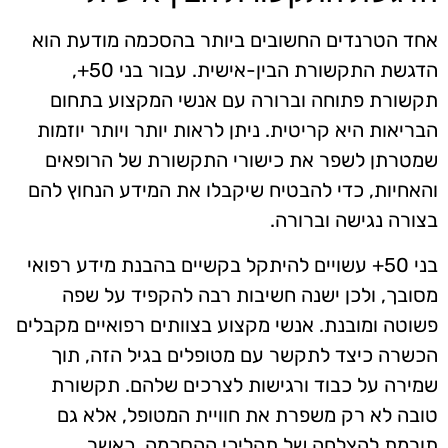
אחד הטרנדים החשובים ביותר בהסכמה מודעת הוא
הדגשת התקשורת הבין-אישית. עבור בני 50+,
תקשורת פתוחה וברורה עם אנשי המקצוע בתחום
הבריאות היא קריטית. ניתן לראות יותר ויותר יוזמות
שמטרתן לשפר את כישורי התקשורת של הרופאים
והאחיות, כדי להבטיח שיקבלו את המידע הנחוץ להם
בצורה נגישה וברורה.
בני 50+ עשויים להיתקל בקשיים בהבנת מידע רפואי
מסובך, ולכן ישנה חשיבות רבה להקפיד על שפה
פשוטה ומובנת. אנשי מקצוע בצוותים רפואיים מקבלים
הכשרה כיצד לתקשר עם מטופלים בגיל הזה, תוך
שמירה על כבוד ורגישות לצרכים שלהם. תקשורת
טובה לא רק משפרת את חוויית המטופל, אלא גם
תורמת להצלחה של תהליכי ההסכמה, כאשר