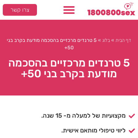
צרו קשר
דף הבית
בלוג
»
»
5 טרנדים מרכזיים בהסכמה מודעת בקרב בני
50+
5 טרנדים מרכזיים בהסכמה
מודעת בקרב בני 50+
מקצועיות של למעלה מ- 15 שנה.
ליווי טיפולי מותאם אישית.