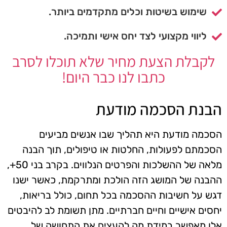
שימוש בשיטות וכלים מתקדמים ביותר.
ליווי מקצועי לצד יחס אישי ותמיכה.
לקבלת הצעת מחיר שלא תוכלו לסרב
כתבו לנו כבר היום!
הבנת הסכמה מודעת
הסכמה מודעת היא תהליך שבו אנשים מביעים
הסכמתם לפעולות, החלטות או טיפולים, תוך הבנה
מלאה של ההשלכות והפרטים הנלווים. בקרב בני 50+,
ההבנה של המושג הזה הולכת ומתרקמת, כאשר ישנו
דגש על חשיבות ההסכמה בכל תחום, כולל בריאות,
יחסים אישיים וחיים חברתיים. מתן תשומת לב להיבטים
אלו מאפשר במידת מה להעצים את התחושה של