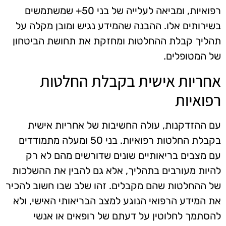
רפואיות, ומביאה לעלייה של בני 50+ שמשתמשים
בשירותים אלו. ההבנה שהמידע נגיש ומובן מקלה על
תהליך קבלת ההחלטות ומחזקת את תחושת הביטחון
של המטופלים.
אחריות אישית בקבלת החלטות
רפואיות
עם ההזדקנות, עולה החשיבות של אחריות אישית
בקבלת החלטות רפואיות. בני 50 ומעלה מתמודדים
עם מצבים בריאותיים שונים שדורשים מהם לא רק
להיות מעורבים בתהליך, אלא גם להבין את ההשלכות
של ההחלטות שהם מקבלים. זהו שלב שבו חשוב להכיר
את המידע הרפואי הנוגע למצב הבריאותי האישי, ולא
להסתמך לחלוטין על דעתם של רופאים או אנשי