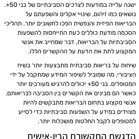
ישנה עלייה במודעות לצרכים הסביבתיים של בני 50+.
נושאים כמו זיהום, שינויי אקלים והשפעתם על
הבריאות הפיזית והנפשית הפכו לחשובים יותר. תהליכי
הסכמה מודעת כוללים כעת התייחסות להשפעות
הסביבתיות על הבריאות, דבר שמחייב את אנשי
המקצוע לתת את הדעת על ההקשרים הללו.
שיחות על בריאות סביבתית מתבצעות יותר בשיח
הציבורי, מה שמוביל לשיפור המידע שמתקבל על ידי
המטופלים. בני 50+ יכולים להרגיש מעורבים יותר
כאשר הם מבינים את הקשרים בין הסביבה לבריאותם.
אנשי מקצוע בתחום הבריאות מתבקשים להיות
מצוידים במידע על השפעות סביבתיות כדי לסייע
למטופלים לקבל החלטות מושכלות יותר.
הדגשת התקשורת הבין-אישית