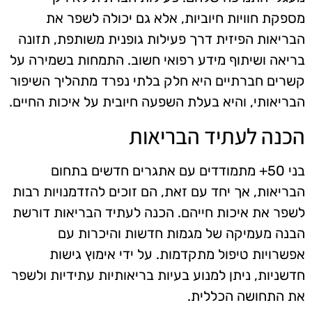
מספקת חוויות חיוביות, אלא גם יכולה לשפר את
הבריאות הפיזית דרך פעילות גופנית משותפת, תזונה
בריאה ושיתוף מידע רפואי חשוב. התמחות בשמירה על
קשרים חברתיים היא חלק בלתי נפרד מתהליך השיפור
הבריאותי, והיא בעלת השפעה חיובית על איכות החיים.
הכנה לעתיד הבריאות
בני 50+ מתמודדים עם אתגרים חדשים בתחום
הבריאות, אך יחד עם זאת, הם זוכים להזדמנויות רבות
לשפר את איכות חייהם. הכנה לעתיד הבריאות דורשת
הבנה מעמיקה של מגמות חדשות והיכרות עם
אפשרויות טיפול מתקדמות. על ידי אימוץ גישות
חדשניות, ניתן למנוע בעיות בריאותיות עתידיות ולשפר
את התחושה הכללית.