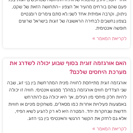
פעם שהם בורחים מהעיר אל הצפון –התחושה הזאת של שקט,
ניתוק, וקרבה אמיתית אחד לשני.לא סתם צימרים רומנטיים
בצפון נחשבים לבחירה הראשונה של זוגות בישראל שרוצים
חופשה אינטימית.
לקריאת המאמר »
האם אורגזמה זוגית בסוף שבוע יכולה לשדרג את
מערכת היחסים שלכם?
אורגזמה זוגית מתייחסת לחוויה מינית המתרחשת בין בני זוג, שבה
שני הצדדים חווים אורגזמה במהלך מפגש אינטימי. חוויה זו יכולה
להיות חלק מיחסי מין רגילים, אך היא יכולה גם להתרחש
באמצעות פעילויות אחרות כמו מסאז'ים, משחקים מיניים או חוויות
חדשות שנחקרות יחד. המטרה היא לא רק להגיע לשיא הפיזי,
אלא גם לחזק את הקשר הרגשי והאינטימי בין בני הזוג.
לקריאת המאמר »