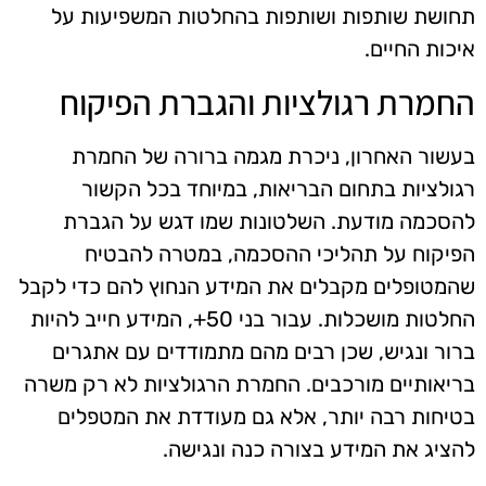
תחושת שותפות ושותפות בהחלטות המשפיעות על
איכות החיים.
החמרת רגולציות והגברת הפיקוח
בעשור האחרון, ניכרת מגמה ברורה של החמרת
רגולציות בתחום הבריאות, במיוחד בכל הקשור
להסכמה מודעת. השלטונות שמו דגש על הגברת
הפיקוח על תהליכי ההסכמה, במטרה להבטיח
שהמטופלים מקבלים את המידע הנחוץ להם כדי לקבל
החלטות מושכלות. עבור בני 50+, המידע חייב להיות
ברור ונגיש, שכן רבים מהם מתמודדים עם אתגרים
בריאותיים מורכבים. החמרת הרגולציות לא רק משרה
בטיחות רבה יותר, אלא גם מעודדת את המטפלים
להציג את המידע בצורה כנה ונגישה.