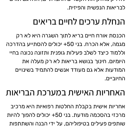
לבריאות הנפשית והפיזית.
הנחלת ערכים לחיים בריאים
הכנסת אורח חיים בריא לתוך השגרה היא לא רק
מגמה, אלא הכרח. בני 50+ יכולים להסתייע בהדרכה
וללמוד כיצד לשלב פעילות גופנית ותזונה נכונה בחיי
היומיום. חינוך בנושא בריאות לא רק מעלה את
המודעות אלא גם מעודד אנשים להתמיד בשינויים
החיוביים.
האחריות האישית במערכת הבריאות
אחריות אישית בקבלת החלטות רפואיות היא מרכיב
מרכזי בהסכמה מודעת. בני 50+ יכולים להפוך להיות
שותפים פעילים בטיפוליהם, על ידי הבנה והשתתפות