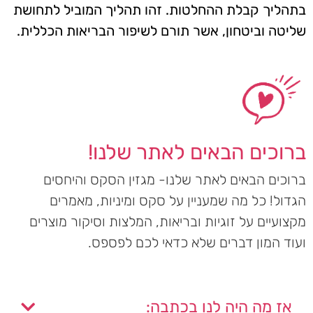
בתהליך קבלת ההחלטות. זהו תהליך המוביל לתחושת
שליטה וביטחון, אשר תורם לשיפור הבריאות הכללית.
ברוכים הבאים לאתר שלנו!
ברוכים הבאים לאתר שלנו- מגזין הסקס והיחסים
הגדול! כל מה שמעניין על סקס ומיניות, מאמרים
מקצועיים על זוגיות ובריאות, המלצות וסיקור מוצרים
ועוד המון דברים שלא כדאי לכם לפספס.
אז מה היה לנו בכתבה: