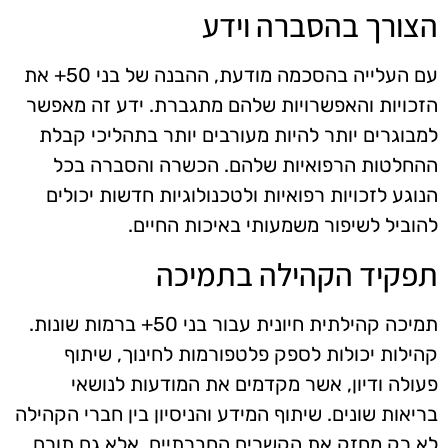
הצורך בהסברה וידע
עם העלייה בהסכמה מודעת, ההבנה של בני 50+ את
הזכויות והאפשרויות שלהם מתגברת. ידע זה מאפשר
למבוגרים יותר להיות מעורבים יותר בתהליכי קבלת
ההחלטות הרפואיות שלהם. הכשרה והסברה בכל
הנוגע לזכויות רפואיות ולטכנולוגיות חדשות יכולים
להוביל לשיפור משמעותי באיכות החיים.
תפקיד הקהילה בתמיכה
תמיכה קהילתית חיונית עבור בני 50+ ברמות שונות.
קהילות יכולות לספק פלטפורמות לחינוך, שיתוף
פעולה ודיון, אשר מקדמים את המודעות לנושאי
בריאות שונים. שיתוף המידע והניסיון בין חברי הקהילה
לא רק מחזק את הקשרים החברתיים, אלא גם תורם