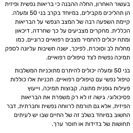
בעשור האחרון, החלה ההבנה כי בריאות נפשית ופיזית
הן תהליכים מקבילים, במיוחד בקרב בני 50 ומעלה.
קיימת השפעה רבה של המצב הנפשי על הבריאות
הכללית. מחקרים מצביעים על כך שחרדה, דיכאון
ומתח יכולים להחמיר מצבים רפואיים כרוניים, כמו
מחלות לב וסוכרת. לפיכך, ישנה חשיבות עליונה לספק
תמיכה נפשית לצד טיפולים רפואיים.
בני 50 ומעלה יכולים להיתרם מתוכניות המשלבות
טיפול נפשי עם טיפולים רפואיים. תכניות אלו כוללות
פעילות גופנית מתונה, קבוצות תמיכה, וייעוץ
פסיכולוגי. גישה זו לא רק משפרת את הבריאות
הפיזית, אלא גם תורמת לרווחה נפשית וחברתית, דבר
החשוב במיוחד בשלב זה של החיים שבו יש לעיתים
תחושות של בדידות או חוסר ערך.