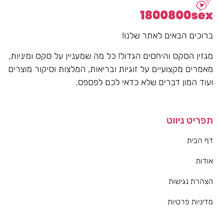
ברוכים הבאים לאתר שלנו!
מגזין הסקס והיחסים הגדול! כל מה שמעניין על סקס ומיניות,
מאמרים מקצועיים על זוגיות ובריאות, המלצות וסיקור מוצרים
ועוד המון דברים שלא כדאי לכם לפספס.
תפריט ניווט
דף הבית
אודות
הצהרת נגישות
מדיניות פרטיות