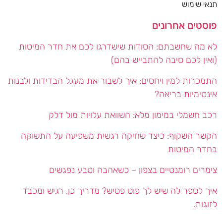
תנאי שימוש
פוסטים אחרונים
לא מה שחשבתם: הסודות שישדרגו לכם את חדר המיטות
(ואין לכם סיבה להתבייש בהם)
התמכרות למין ויחסים: איך לשבור את מעגל הבדידות ולבנות
אינטימיות בריאה?
רכב חשמלי במימון מלא: השוואת עלויות מול דלק
הקשר השקוף: כיצד שחיקה רגשית משפיעה על התשוקה
בחדר המיטות
צימרים רומנטיים בצפון – כשאהבה וטבע נפגשים
איך לספר לה שיש לך פוט פטיש? מדריך כן, רגיש ומכבד
לזוגות.