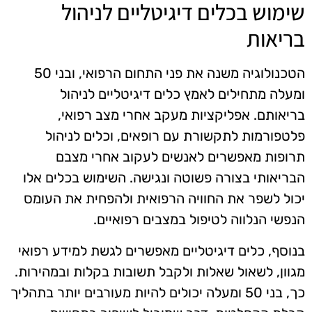
שימוש בכלים דיגיטליים לניהול
בריאות
הטכנולוגיה משנה את פני התחום הרפואי, ובני 50
ומעלה מתחילים לאמץ כלים דיגיטליים לניהול
בריאותם. אפליקציות מעקב אחרי מצב רפואי,
פלטפורמות לתקשורת עם רופאים, וכלים לניהול
תרופות מאפשרים לאנשים לעקוב אחרי מצבם
הבריאותי בצורה פשוטה ונגישה. השימוש בכלים אלו
יכול לשפר את החוויה הרפואית ולהפחית את העומס
הנפשי הנלווה לטיפול במצבים רפואיים.
בנוסף, כלים דיגיטליים מאפשרים לגשת למידע רפואי
מגוון, לשאול שאלות ולקבל תשובות בקלות ובמהירות.
כך, בני 50 ומעלה יכולים להיות מעורבים יותר בתהליך