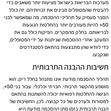
מערכות הבריאות בישראל מציעות יותר משאבים כדי
להבטיח שהמטופלים מבינים את זכויותיהם. זה כולל
הסבר מעמיק על תהליכי ההסכמה, מה שמאפשר לבני
50+ להיות מעורבים יותר בהחלטות הנוגעות
לבריאותם. בחלק מהמקרים, הפיקוח כולל גם את
המעקב אחרי ההסכמות שניתנות על ידי המטופלים,
כדי לוודא שהן מתבצעות בהתאם לסטנדרטים
שנקבעו.
חשיבות ההבנה התרבותית
תהליך ההסכמה מודעת אינו מתנהל בחלל ריק; הוא
מושפע מהקשר תרבותי, חברתי וכלכלי. עבור בני 50+,
הגישה להחלטות רפואיות יכולה להשתנות בהתאם
למסורות ולערכים של כל קבוצה. לכן, החשיבות של
הבנה תרבותית בזמן מתן ההסכמה מודעת היא