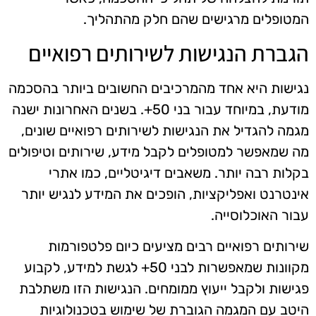
המטופלים מרגישים שהם חלק מהתהליך.
הגברת הנגישות לשירותים רפואיים
נגישות היא אחד מהמרכיבים החשובים ביותר בהסכמה
מודעת, במיוחד עבור בני 50+. בשנים האחרונות ישנה
מגמה להגדיל את הנגישות לשירותים רפואיים שונים,
מה שמאפשר למטופלים לקבל מידע, שירותים וטיפולים
בקלות רבה יותר. משאבים דיגיטליים, כמו אתרי
אינטרנט ואפליקציות, הופכים את המידע לנגיש יותר
עבור האוכלוסייה.
שירותים רפואיים רבים מציעים כיום פלטפורמות
מקוונות שמאפשרות לבני 50+ לגשת למידע, לקבוע
פגישות ולקבל ייעוץ ממומחים. הנגישות הזו משתלבת
היטב עם המגמה הגוברת של שימוש בטכנולוגיות